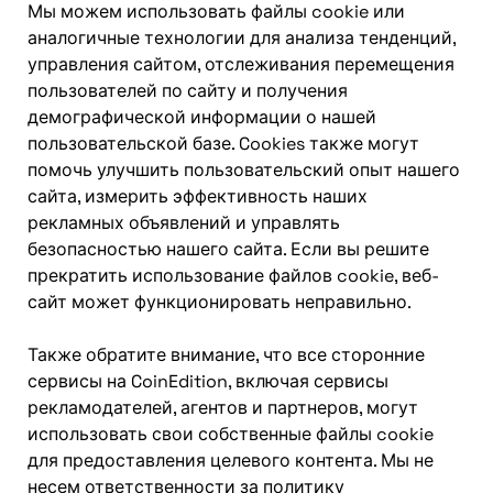
Мы можем использовать файлы cookie или
аналогичные технологии для анализа тенденций,
управления сайтом, отслеживания перемещения
пользователей по сайту и получения
демографической информации о нашей
пользовательской базе. Cookies также могут
помочь улучшить пользовательский опыт нашего
сайта, измерить эффективность наших
рекламных объявлений и управлять
безопасностью нашего сайта. Если вы решите
прекратить использование файлов cookie, веб-
сайт может функционировать неправильно.
Также обратите внимание, что все сторонние
сервисы на CoinEdition, включая сервисы
рекламодателей, агентов и партнеров, могут
использовать свои собственные файлы cookie
для предоставления целевого контента. Мы не
несем ответственности за политику