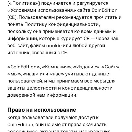
(«Политика») подчиняется и регулируется
«Условиями использования» сайта CoinEdition
(CE). Пользователям рекомендуется прочитать и
понять Политику конфиденциальности,
поскольку она применяется ко всем данным и
информации, которые курирует CE — через наш
веб-сайт, файлы cookie или любой другой
источник, связанный с CE.
«CoinEdition», «Компания», «Издание», «Сайт»,
«мы», «наш» или «нас» учитывают данные
пользователей, и мы принимаем все меры для
защиты целостности и конфиденциальности
доверенной нам информации.
Право на использование
Когда пользователи получают доступ к
CoinEdition, они не имеют права скачивать
содержимое, включая тексты, изображения,