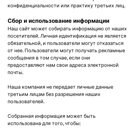
конфиденциальности или практику третьих лиц.
Сбор и использование информации
Наш сайт может собирать информацию от наших
посетителей. Личная идентификация не является
обязательной, и пользователи могут отказаться
от нее. Пользователи могут получать рекламные
сообщения в том случае, если они
предоставляют нам свои адреса электронной
почты.
Наша компания не передает личные данные
третьим лицам без разрешения наших
пользователей.
Собранная информация может быть
использована для того, чтобы: