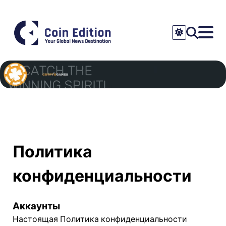
Политика
конфиденциальности
Аккаунты
Настоящая Политика конфиденциальности