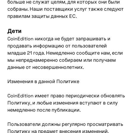
больше не служат целям, для которых они были
собраны. Наши поставщики услуг также следуют
правилам защиты данных ЕС.
Дети
CoinEdition никогда не будет запрашивать и
продавать информацию от пользователей
младше 21 года. Немедленно сообщите нам, если
мы непреднамеренно собираем или получаем
данные от несовершеннолетних.
Изменения в данной Политике
CoinEdition имеет право периодически обновлять
Политику, и любые изменения вступают в силу
немедленно после публикации.
Пользователи должны регулярно просматривать
Политику на предмет внесения изменений.