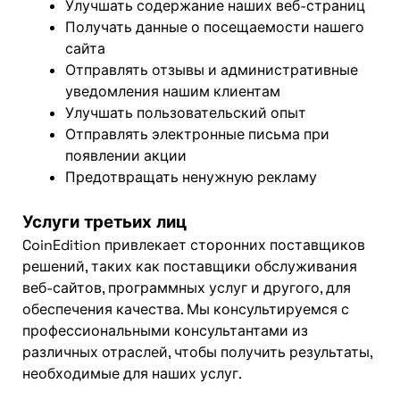
Улучшать содержание наших веб-страниц
Получать данные о посещаемости нашего
сайта
Отправлять отзывы и административные
уведомления нашим клиентам
Улучшать пользовательский опыт
Отправлять электронные письма при
появлении акции
Предотвращать ненужную рекламу
Услуги третьих лиц
CoinEdition привлекает сторонних поставщиков
решений, таких как поставщики обслуживания
веб-сайтов, программных услуг и другого, для
обеспечения качества. Мы консультируемся с
профессиональными консультантами из
различных отраслей, чтобы получить результаты,
необходимые для наших услуг.