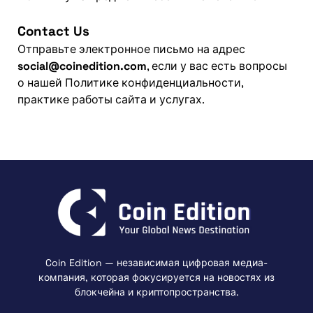
Contact Us
Отправьте электронное письмо на адрес
social@coinedition.com
, если у вас есть вопросы
о нашей Политике конфиденциальности,
практике работы сайта и услугах.
Coin Edition — независимая цифровая медиа-
компания, которая фокусируется на новостях из
блокчейна и криптопространства.