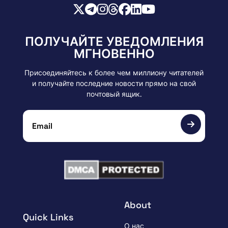
ПОЛУЧАЙТЕ УВЕДОМЛЕНИЯ
МГНОВЕННО
Присоединяйтесь к более чем миллиону читателей
и получайте последние новости прямо на свой
почтовый ящик.
About
Quick Links
О нас