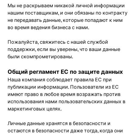
Мы не раскрываем никакой личной информации
нашим поставщикам, и они обязаны по контракту
не передавать данные, которые попадают к ним
во время ведения бизнеса с нами.
Пожалуйста, свяжитесь с нашей службой
поддержки, если вы уверены, что ваши данные
были скомпрометированы.
Общий регламент ЕС по защите данных
Наша компания соблюдает правила ЕС при
публикации информации. Пользователи из ЕС
имеют право в любое время возражать против
использования нами пользовательских данных в
маркетинговых целях.
Личные данные хранятся в безопасности и
остаются в безопасности даже тогда, когда они