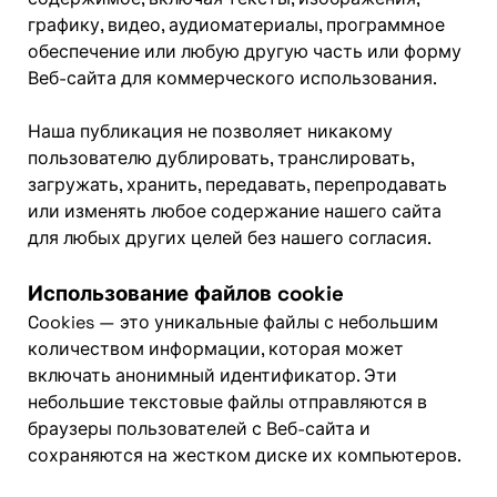
графику, видео, аудиоматериалы, программное
обеспечение или любую другую часть или форму
Веб-сайта для коммерческого использования.
Наша публикация не позволяет никакому
пользователю дублировать, транслировать,
загружать, хранить, передавать, перепродавать
или изменять любое содержание нашего сайта
для любых других целей без нашего согласия.
Использование файлов cookie
Cookies — это уникальные файлы с небольшим
количеством информации, которая может
включать анонимный идентификатор. Эти
небольшие текстовые файлы отправляются в
браузеры пользователей с Веб-сайта и
сохраняются на жестком диске их компьютеров.