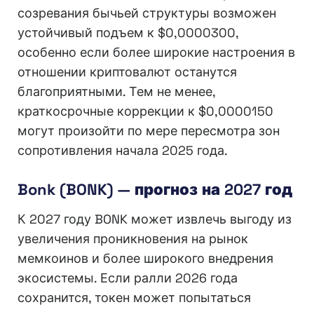
созревания бычьей структуры возможен
устойчивый подъем к $0,0000300,
особенно если более широкие настроения в
отношении криптовалют останутся
благоприятными. Тем не менее,
краткосрочные коррекции к $0,0000150
могут произойти по мере пересмотра зон
сопротивления начала 2025 года.
Bonk (BONK) — прогноз на 2027 год
К 2027 году BONK может извлечь выгоду из
увеличения проникновения на рынок
мемкоинов и более широкого внедрения
экосистемы. Если ралли 2026 года
сохранится, токен может попытаться