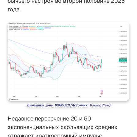
бычьего настроя во второй половине 2025
года.
Динамика цены BONKUSD (Источник: TradingView)
Недавнее пересечение 20 и 50
экспоненциальных скользящих средних
отражает краткосрочный импульс,