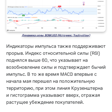
Динамика цены BONKUSD (Источник: TradingView)
Индикаторы импульса также поддерживают
прорыв. Индекс относительной силы (RSI)
поднялся выше 60, что указывает на
возобновление силы и подтверждает бычий
импульс. В то же время MACD впервые с
начала мая перешел на положительную
территорию, при этом линия Крузенштерна
и гистограмма указывают вверх, отражая
растущее убеждение покупателей.