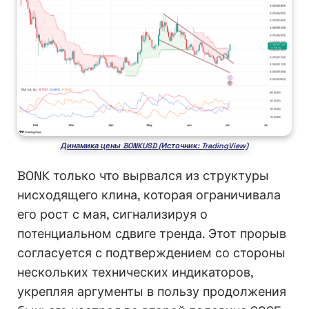
Динамика цены BONKUSD (Источник: TradingView)
BONK только что вырвался из структуры
нисходящего клина, которая ограничивала
его рост с мая, сигнализируя о
потенциальном сдвиге тренда. Этот прорыв
согласуется с подтверждением со стороны
нескольких технических индикаторов,
укрепляя аргументы в пользу продолжения