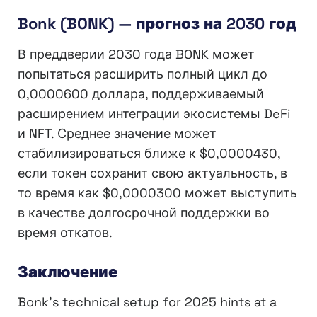
Bonk (BONK) — прогноз на 2030 год
В преддверии 2030 года BONK может
попытаться расширить полный цикл до
0,0000600 доллара, поддерживаемый
расширением интеграции экосистемы DeFi
и NFT. Среднее значение может
стабилизироваться ближе к $0,0000430,
если токен сохранит свою актуальность, в
то время как $0,0000300 может выступить
в качестве долгосрочной поддержки во
время откатов.
Заключение
Bonk’s technical setup for 2025 hints at a