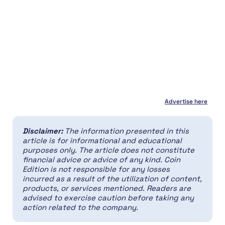
Advertise here
Disclaimer:
The information presented in this
article is for informational and educational
purposes only. The article does not constitute
financial advice or advice of any kind. Coin
Edition is not responsible for any losses
incurred as a result of the utilization of content,
products, or services mentioned. Readers are
advised to exercise caution before taking any
action related to the company.