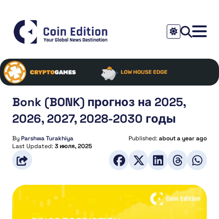
Bonk (BONK) прогноз на 2025,
2026, 2027, 2028-2030 годы
By
Parshwa Turakhiya
Published:
about a year ago
Last Updated:
3 июля, 2025