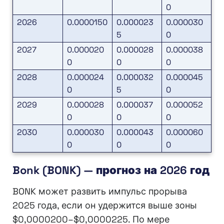
0
2026
0.0000150
0.000023
0.000030
5
0
2027
0.000020
0.000028
0.000038
0
0
0
2028
0.000024
0.000032
0.000045
0
5
0
2029
0.000028
0.000037
0.000052
0
0
0
2030
0.000030
0.000043
0.000060
0
0
0
Bonk (BONK) — прогноз на 2026 год
BONK может развить импульс прорыва
2025 года, если он удержится выше зоны
$0,0000200–$0,0000225. По мере