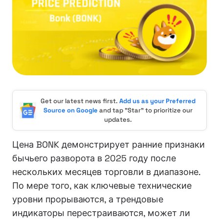
Get our latest news first.
Add us as your Preferred
Source on Google
and tap "Star" to prioritize our
updates.
Цена BONK демонстрирует ранние признаки
бычьего разворота в 2025 году после
нескольких месяцев торговли в диапазоне.
По мере того, как ключевые технические
уровни прорываются, а трендовые
индикаторы перестраиваются, может ли