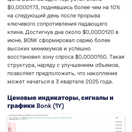
$0,0000173, поднявшись более чем на 10%
на следующий день после прорыва
ключевого сопротивления падающего
клина. Достигнув дна около $0,0000120 в
июне, BONK сформировал серию более
высоких минимумов и успешно
восстановил зону спроса $0,0000150. Такая
структура, наряду с улучшением объемов,
позволяет предположить, что накопление
может начаться в 3 квартале 2025 года.
Ценовые индикаторы, сигналы и
графики Bonk (1Y)