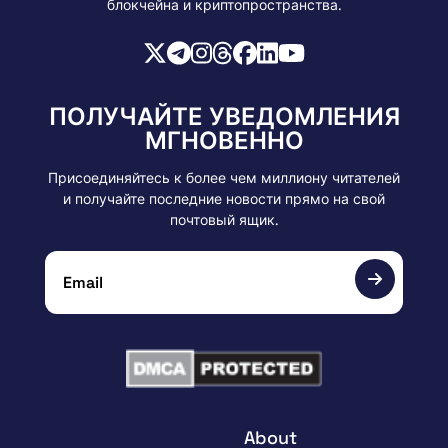
блокчейна и криптопространства.
ПОЛУЧАЙТЕ УВЕДОМЛЕНИЯ
МГНОВЕННО
Присоединяйтесь к более чем миллиону читателей
и получайте последние новости прямо на свой
почтовый ящик.
About