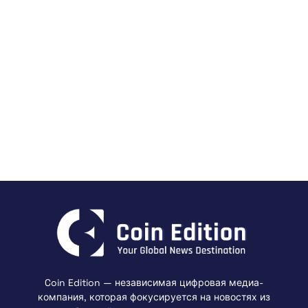
Coin Edition — независимая цифровая медиа-
компания, которая фокусируется на новостях из