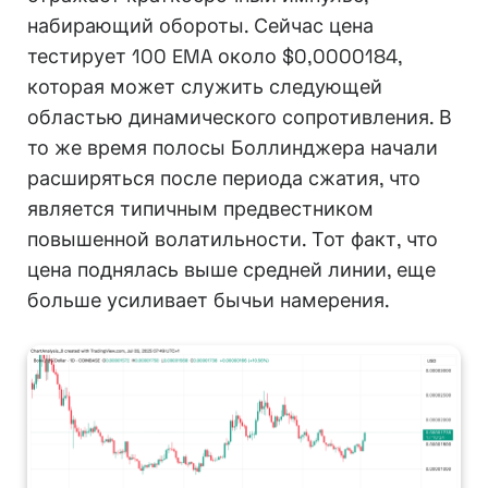
набирающий обороты. Сейчас цена
тестирует 100 EMA около $0,0000184,
которая может служить следующей
областью динамического сопротивления. В
то же время полосы Боллинджера начали
расширяться после периода сжатия, что
является типичным предвестником
повышенной волатильности. Тот факт, что
цена поднялась выше средней линии, еще
больше усиливает бычьи намерения.