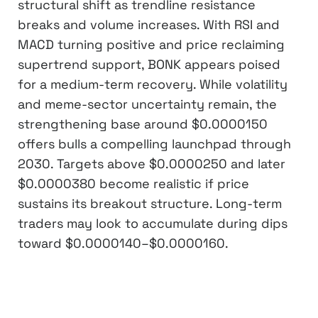
structural shift as trendline resistance
breaks and volume increases. With RSI and
MACD turning positive and price reclaiming
supertrend support, BONK appears poised
for a medium-term recovery. While volatility
and meme-sector uncertainty remain, the
strengthening base around $0.0000150
offers bulls a compelling launchpad through
2030. Targets above $0.0000250 and later
$0.0000380 become realistic if price
sustains its breakout structure. Long-term
traders may look to accumulate during dips
toward $0.0000140–$0.0000160.