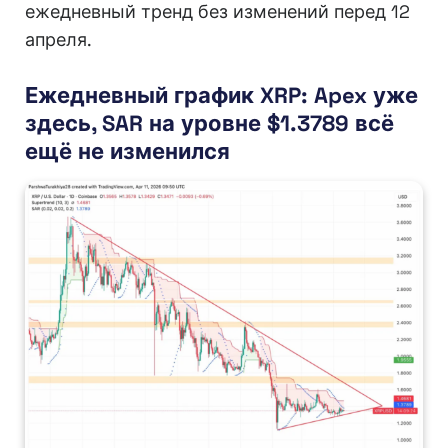
ежедневный тренд без изменений перед 12
апреля.
Ежедневный график XRP: Apex уже
здесь, SAR на уровне $1.3789 всё
ещё не изменился