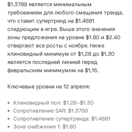
$1.3789 является минимальным
требованием для любого смещения тренда,
что ставит супертренд на $1.4681
следующим в игре. Выше этого значения
зоны предложения на уровне $1.80 и $2.40
отвергают все росты с ноября. Ниже
клиновидный минимум от $1,28 до $1,30
является последней линией перед
февральским минимумом на $1,15.
Ключевые уровни на 12 апреля:
Клиновидный пол: $1.28–$1.30
Сопротивление SAR: $1.3789
Сопротивление супертренда: $1.4681
Зона снабжения 1: $1.80