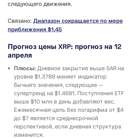
следующего движения.
Связано:
Диапазон сокращается по мере
приближения $1.45
Прогноз цены XRP: прогноз на 12
апреля
Плюсы:
Дневное закрытие выше SAR на
уровне $1.3789 меняет индикатор
бычьего значения, следующее —
супертренд на $1.4681. Поступления ETF
выше $10 млн в день добавляют вес.
Ежемесячная цель без логарифма от $4
до $7 является среднесрочной
перспективой, если дневная структура
изменится.