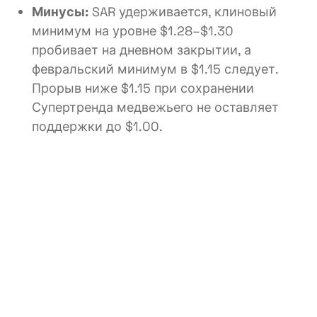
Минусы:
SAR удерживается, клиновый
минимум на уровне $1.28–$1.30
пробивает на дневном закрытии, а
февральский минимум в $1.15 следует.
Прорыв ниже $1.15 при сохранении
Супертренда медвежьего не оставляет
поддержки до $1.00.