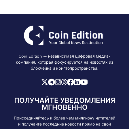
Coin Edition — независимая цифровая медиа-
компания, которая фокусируется на новостях из
блокчейна и криптопространства.
ПОЛУЧАЙТЕ УВЕДОМЛЕНИЯ
МГНОВЕННО
Присоединяйтесь к более чем миллиону читателей
и получайте последние новости прямо на свой