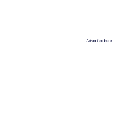
Advertise here