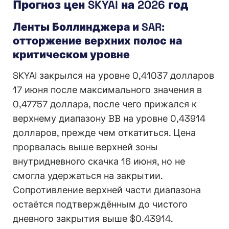
Прогноз цен SKYAI на 2026 год
Ленты Боллинджера и SAR:
отторжение верхних полос на
критическом уровне
SKYAI закрылся на уровне 0,41037 долларов
17 июня после максимального значения в
0,47757 доллара, после чего прижался к
верхнему диапазону BB на уровне 0,43914
долларов, прежде чем откатиться. Цена
прорвалась выше верхней зоны
внутридневного скачка 16 июня, но не
смогла удержаться на закрытии.
Сопротивление верхней части диапазона
остаётся подтверждённым до чистого
дневного закрытия выше $0.43914.