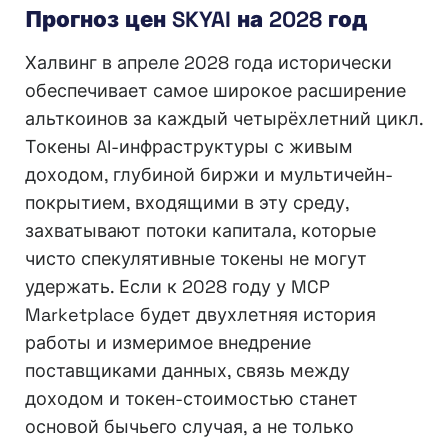
Прогноз цен SKYAI на 2028 год
Халвинг в апреле 2028 года исторически
обеспечивает самое широкое расширение
альткоинов за каждый четырёхлетний цикл.
Токены AI-инфраструктуры с живым
доходом, глубиной биржи и мультичейн-
покрытием, входящими в эту среду,
захватывают потоки капитала, которые
чисто спекулятивные токены не могут
удержать. Если к 2028 году у MCP
Marketplace будет двухлетняя история
работы и измеримое внедрение
поставщиками данных, связь между
доходом и токен-стоимостью станет
основой бычьего случая, а не только