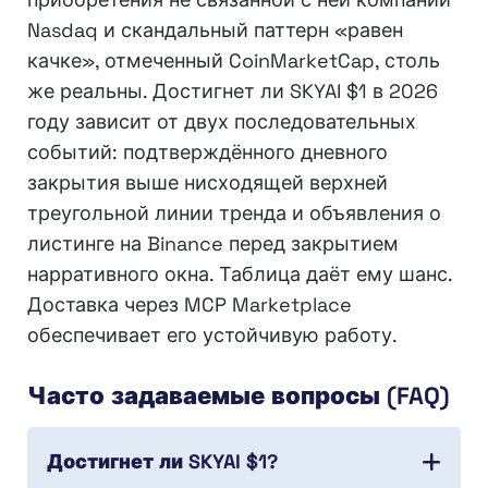
Nasdaq и скандальный паттерн «равен
качке», отмеченный CoinMarketCap, столь
же реальны. Достигнет ли SKYAI $1 в 2026
году зависит от двух последовательных
событий: подтверждённого дневного
закрытия выше нисходящей верхней
треугольной линии тренда и объявления о
листинге на Binance перед закрытием
нарративного окна. Таблица даёт ему шанс.
Доставка через MCP Marketplace
обеспечивает его устойчивую работу.
Часто задаваемые вопросы (FAQ)
Достигнет ли SKYAI $1?