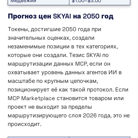
Медвежий
$1.00–$3.00
Прогноз цен SKYAI на 2050 год
Токены, достигшие 2050 года при
значительных оценках, создали
незаменимые позиции в тех категориях,
которые они создали. Тезис SKYAI по
маршрутизации данных MCP, если он
охватывает уровень данных агентов ИИ в
масштабе по крупным цепочкам,
позиционирует её как такой протокол. Если
MCP Marketplace становится товаром или
проект не выходит за пределы
маршрутизирующего слоя 2026 года, это не
происходит.