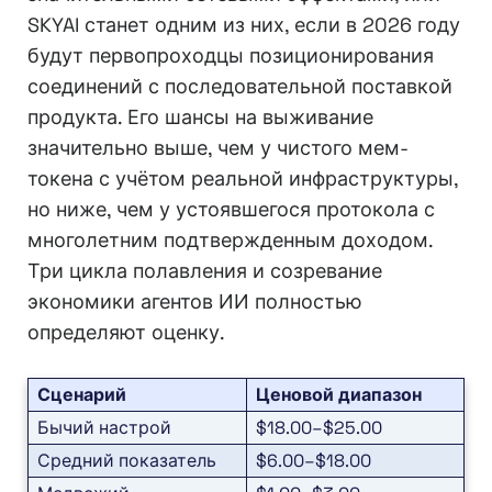
SKYAI станет одним из них, если в 2026 году
будут первопроходцы позиционирования
соединений с последовательной поставкой
продукта. Его шансы на выживание
значительно выше, чем у чистого мем-
токена с учётом реальной инфраструктуры,
но ниже, чем у устоявшегося протокола с
многолетним подтвержденным доходом.
Три цикла полавления и созревание
экономики агентов ИИ полностью
определяют оценку.
Сценарий
Ценовой диапазон
Бычий настрой
$18.00–$25.00
Средний показатель
$6.00–$18.00