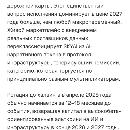
дорожной карты. Этот единственный
вопрос исполнения доминирует в цене 2027
года больше, чем любой макропеременный.
Живой маркетплейс с внедрением
реальных поставщиков данных
переклассифицирует SKYAI из AI-
нарративного токена в протокол
инфраструктуры, генерирующий комиссии,
категорию, которая торгуется по
принципиально разным мультипликаторам.
Ротация до халвинга в апреле 2028 года
обычно начинается за 12–18 месяцев до
события, возвращая капитал в высокобета-
ориентированные альткоини на ИИ и
инфраструктуру в конце 2026 и 2027 годы.