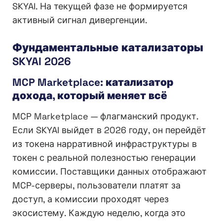
SKYAI. На текущей фазе не формируется
активный сигнал дивергенции.
Фундаментальные катализаторы
SKYAI 2026
MCP Marketplace: катализатор
дохода, который меняет всё
MCP Marketplace — флагманский продукт.
Если SKYAI выйдет в 2026 году, он перейдёт
из токена нарративной инфраструктуры в
токен с реальной полезностью генерации
комиссии. Поставщики данных отображают
MCP-серверы, пользователи платят за
доступ, а комиссии проходят через
экосистему. Каждую неделю, когда это