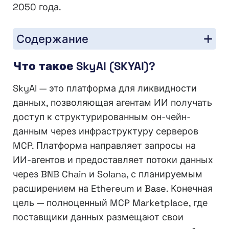
2050 года.
Содержание
Что такое SkyAI (SKYAI)?
SkyAI — это платформа для ликвидности
данных, позволяющая агентам ИИ получать
доступ к структурированным он-чейн-
данным через инфраструктуру серверов
MCP. Платформа направляет запросы на
ИИ-агентов и предоставляет потоки данных
через BNB Chain и Solana, с планируемым
расширением на Ethereum и Base. Конечная
цель — полноценный MCP Marketplace, где
поставщики данных размещают свои