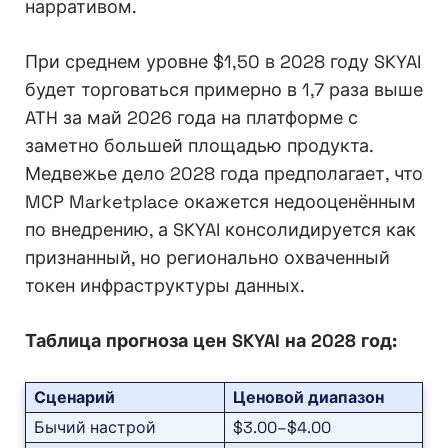
нарративом.
При среднем уровне $1,50 в 2028 году SKYAI
будет торговаться примерно в 1,7 раза выше
ATH за май 2026 года на платформе с
заметно большей площадью продукта.
Медвежье дело 2028 года предполагает, что
MCP Marketplace окажется недооценённым
по внедрению, а SKYAI консолидируется как
признанный, но регионально охваченный
токен инфраструктуры данных.
Таблица прогноза цен SKYAI на 2028 год:
Сценарий
Ценовой диапазон
Бычий настрой
$3.00–$4.00