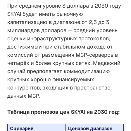
При среднем уровне 3 доллара в 2030 году
SKYAI будет иметь рыночную
капитализацию в диапазоне от 2,5 до 3
миллиардов долларов — средний уровень
оценки инфраструктурных протоколов,
достижимый при стабильном доходе от
комиссий от размещения MCP-серверов в
четырёх и более крупных сетях. Медвежий
случай предполагает коммодитизацию
крупных хорошо финансируемых
конкурентов, входящих в пространство
данных MCP.
Таблица прогнозов цен SKYAI на 2030 год:
Сценарий
Ценовой диапазон