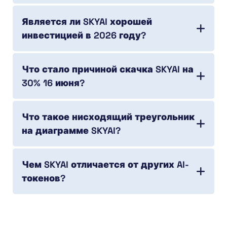
Является ли SKYAI хорошей
инвестицией в 2026 году?
Что стало причиной скачка SKYAI на
30% 16 июня?
Что такое нисходящий треугольник
на диаграмме SKYAI?
Чем SKYAI отличается от других AI-
токенов?