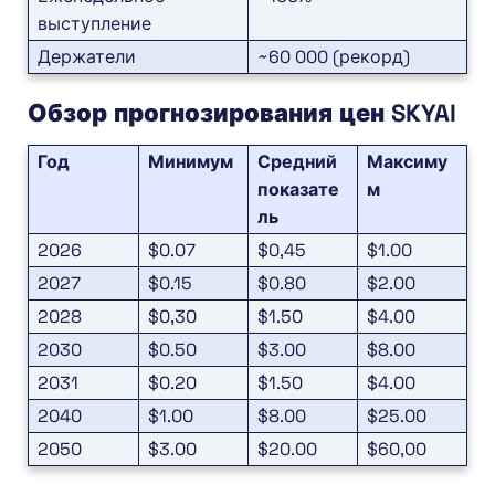
выступление
Держатели
~60 000 (рекорд)
Обзор прогнозирования цен SKYAI
Год
Минимум
Средний
Максиму
показате
м
ль
2026
$0.07
$0,45
$1.00
2027
$0.15
$0.80
$2.00
2028
$0,30
$1.50
$4.00
2030
$0.50
$3.00
$8.00
2031
$0.20
$1.50
$4.00
2040
$1.00
$8.00
$25.00
2050
$3.00
$20.00
$60,00