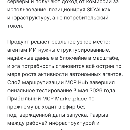
серверы и получают доход от комиссий за
использование, позиционируя SKYAI как
инфраструктуру, а не потребительский
токен.
Продукт решает реальное узкое место:
агентам ИИ нужны структурированные,
надёжные данные в блокчейне в масштабе,
и эта потребность становится всё острее по
мере роста активности автономных агентов.
Слой маршрутизации MCP Hub завершил
финальное тестирование 3 мая 2026 года.
Прибыльный MCP Marketplace по-
прежнему выходит в эфир без
подтвержденной даты запуска. Разрыв
между рабочей инфраструктурой и