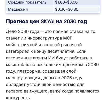
Средний показатель
$1.00–$3.00
Медвежий
$0.30–$0.80
Прогноз цен SKYAI на 2030 год
Дело 2030 года — это прямая ставка на то,
станет ли инфраструктура MCP
мейнстримной и спорной рыночной
категорией к концу десятилетия. Если
автономные агенты ИИ будут работать в
масштабах по нескольким цепочкам в 2030
году, платформа, создавшая слой
маршрутизации данных в 2026 году,
обладает устойчивой ценностью для
первого движущего, даже когда появляются
конкуренты.