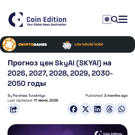
Прогноз цен SkyAI (SKYAI) на
2026, 2027, 2028, 2029, 2030-
2050 годы
By
Parshwa Turakhiya
Published:
2 months ago
Last Updated:
17 июня, 2026