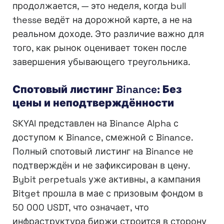
продолжается, — это неделя, когда bull
thesse ведёт на дорожной карте, а не на
реальном доходе. Это различие важно для
того, как рынок оценивает токен после
завершения убывающего треугольника.
Спотовый листинг Binance: Без
цены и неподтверждённости
SKYAI представлен на Binance Alpha с
доступом к Binance, смежной с Binance.
Полный спотовый листинг на Binance не
подтверждён и не зафиксирован в цену.
Bybit perpetuals уже активны, а кампания
Bitget прошла в мае с призовым фондом в
50 000 USDT, что означает, что
инфраструктура биржи строится в сторону