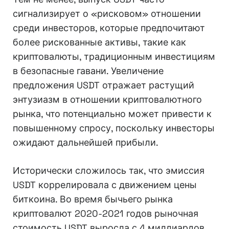
сигнализирует о «рисковом» отношении
среди инвесторов, которые предпочитают
более рискованные активы, такие как
криптовалюты, традиционным инвестициям
в безопасные гавани. Увеличение
предложения USDT отражает растущий
энтузиазм в отношении криптовалютного
рынка, что потенциально может привести к
повышенному спросу, поскольку инвесторы
ожидают дальнейшей прибыли.
Исторически сложилось так, что эмиссия
USDT коррелировала с движением цены
биткоина. Во время бычьего рынка
криптовалют 2020-2021 годов рыночная
стоимость USDT выросла с 4 миллиардов