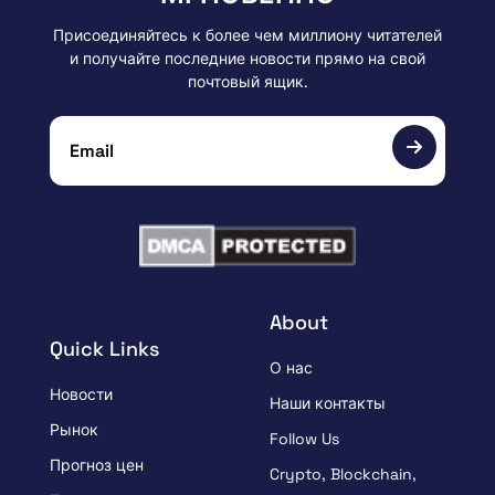
Присоединяйтесь к более чем миллиону читателей
и получайте последние новости прямо на свой
почтовый ящик.
About
Quick Links
О нас
Новости
Наши контакты
Рынок
Follow Us
Прогноз цен
Crypto, Blockchain,