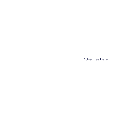
Advertise here