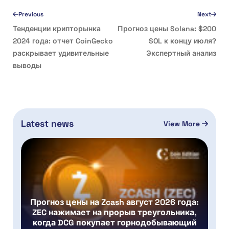
Previous
Next
Тенденции крипторынка
Прогноз цены Solana: $200
2024 года: отчет CoinGecko
SOL к концу июля?
раскрывает удивительные
Экспертный анализ
выводы
Latest news
View More
Прогноз цены на Zcash август 2026 года:
ZEC нажимает на прорыв треугольника,
когда DCG покупает горнодобывающий