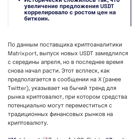
увеличение предложения USDT
коррелировало с ростом цен на
биткоин.
По данным поставщика криптоаналитики
Matrixport, выпуск новых USDT замедлился
с середины апреля, но в последнее время
снова начал расти. Этот всплеск, как
предполагается в сообщении на X (ранее
Twitter), указывает на бычий тренд для
рынка криптовалют, при котором средства
потенциально могут переместиться с
традиционных финансовых рынков на
криптовалюту.