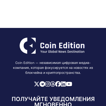
Coin Edition — независимая цифровая медиа-
компания, которая фокусируется на новостях из
блокчейна и криптопространства.
ПОЛУЧАЙТЕ УВЕДОМЛЕНИЯ
МГНОВЕННО