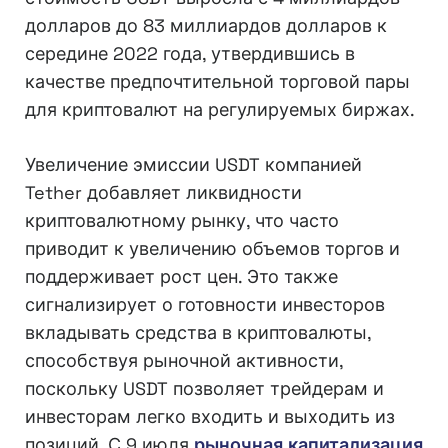
долларов до 83 миллиардов долларов к
середине 2022 года, утвердившись в
качестве предпочтительной торговой пары
для криптовалют на регулируемых биржах.
Увеличение эмиссии USDT компанией
Tether добавляет ликвидности
криптовалютному рынку, что часто
приводит к увеличению объемов торгов и
поддерживает рост цен. Это также
сигнализирует о готовности инвесторов
вкладывать средства в криптовалюты,
способствуя рыночной активности,
поскольку USDT позволяет трейдерам и
инвесторам легко входить и выходить из
позиций. С 9 июля
рыночная капитализация