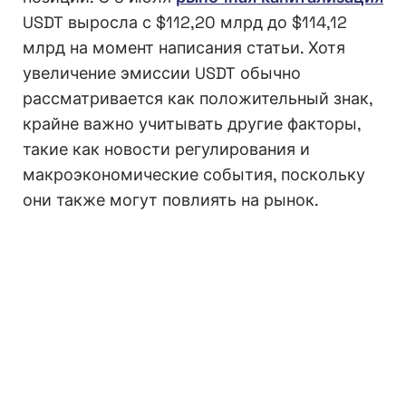
USDT выросла с $112,20 млрд до $114,12
млрд на момент написания статьи. Хотя
увеличение эмиссии USDT обычно
рассматривается как положительный знак,
крайне важно учитывать другие факторы,
такие как новости регулирования и
макроэкономические события, поскольку
они также могут повлиять на рынок.