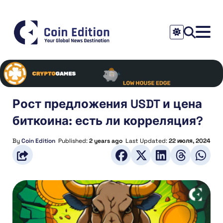
Рост предложения USDT и цена
биткоина: есть ли корреляция?
By
Coin Edition
Published:
2 years ago
Last Updated:
22 июля, 2024