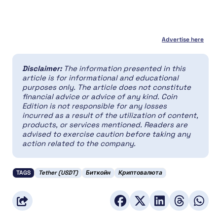
Advertise here
Disclaimer:
The information presented in this
article is for informational and educational
purposes only. The article does not constitute
financial advice or advice of any kind. Coin
Edition is not responsible for any losses
incurred as a result of the utilization of content,
products, or services mentioned. Readers are
advised to exercise caution before taking any
action related to the company.
TAGS
Tether (USDT)
Биткойн
Криптовалюта