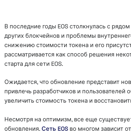
В последние годы EOS столкнулась с рядо
других блокчейнов и проблемы внутреннег
снижению стоимости токена и его присутст
рассматривается как способ решения неко
старта для сети EOS.
Ожидается, что обновление представит но
привлечь разработчиков и пользователей 
увеличить стоимость токена и восстановит
Несмотря на оптимизм, все еще существуе
обновления.
Сеть EOS
во многом зависит от