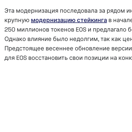
Эта модернизация последовала за рядом и
крупную
модернизацию стейкинга
в начале
250 миллионов токенов EOS и предлагало 
Однако влияние было недолгим, так как ц
Предстоящее весеннее обновление версии 
для EOS восстановить свои позиции на кон