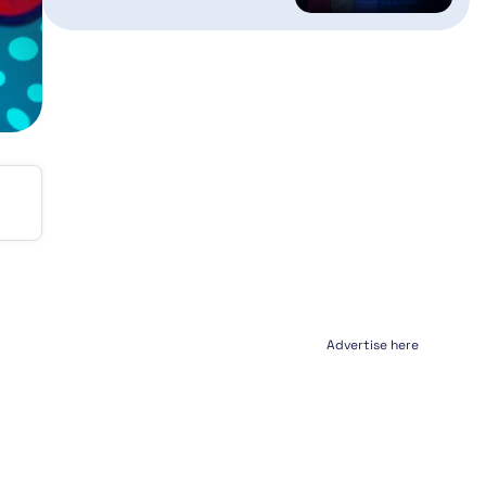
Advertise here