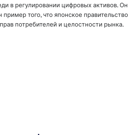
еди в регулировании цифровых активов. Он
 пример того, что японское правительство
прав потребителей и целостности рынка.