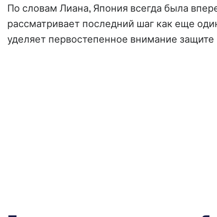
По словам Лиана, Япония всегда была впер
рассматривает последний шаг как еще один
уделяет первостепенное внимание защите 