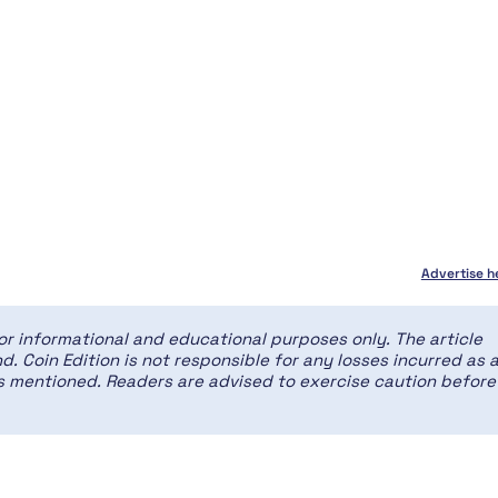
Advertise h
for informational and educational purposes only. The article
d. Coin Edition is not responsible for any losses incurred as 
ces mentioned. Readers are advised to exercise caution before