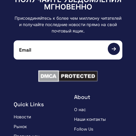
МГНОВЕННО
Присоединяйтесь к более чем миллиону читателей
и получайте последние новости прямо на свой
почтовый ящик.
About
Quick Links
О нас
Новости
Наши контакты
Рынок
Follow Us