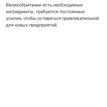
Великобритании есть необходимые
ингредиенты, требуются постоянные
усилия, чтобы оставаться привлекательной
для новых предприятий.