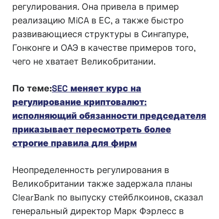
регулирования. Она привела в пример
реализацию MiCA в ЕС, а также быстро
развивающиеся структуры в Сингапуре,
Гонконге и ОАЭ в качестве примеров того,
чего не хватает Великобритании.
По теме:
SEC меняет курс на
регулирование криптовалют:
исполняющий обязанности председателя
приказывает пересмотреть более
строгие правила для фирм
Неопределенность регулирования в
Великобритании также задержала планы
ClearBank по выпуску стейблкоинов, сказал
генеральный директор Марк Фэрлесс в