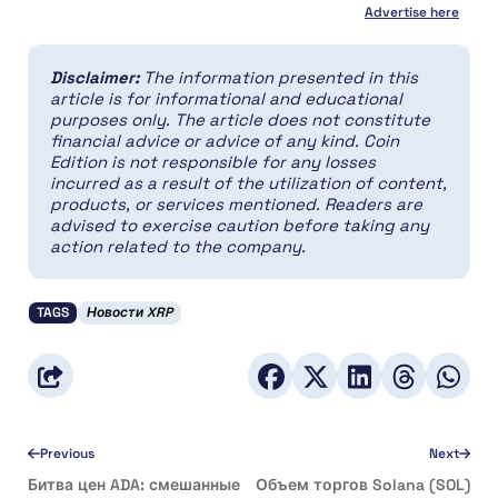
Advertise here
Disclaimer:
The information presented in this
article is for informational and educational
purposes only. The article does not constitute
financial advice or advice of any kind. Coin
Edition is not responsible for any losses
incurred as a result of the utilization of content,
products, or services mentioned. Readers are
advised to exercise caution before taking any
action related to the company.
TAGS
Новости XRP
Previous
Next
Битва цен ADA: смешанные
Объем торгов Solana (SOL)