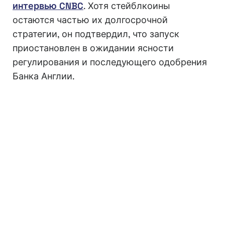
интервью CNBC
. Хотя стейблкоины
остаются частью их долгосрочной
стратегии, он подтвердил, что запуск
приостановлен в ожидании ясности
регулирования и последующего одобрения
Банка Англии.