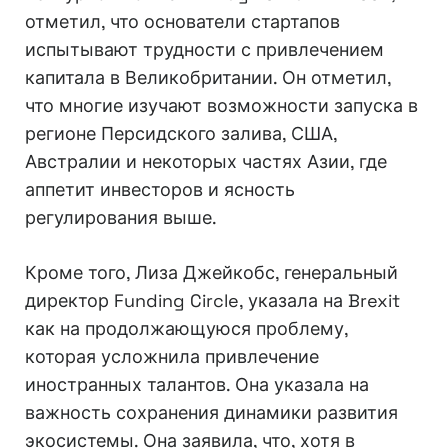
отметил, что основатели стартапов
испытывают трудности с привлечением
капитала в Великобритании. Он отметил,
что многие изучают возможности запуска в
регионе Персидского залива, США,
Австралии и некоторых частях Азии, где
аппетит инвесторов и ясность
регулирования выше.
Кроме того, Лиза Джейкобс, генеральный
директор Funding Circle, указала на Brexit
как на продолжающуюся проблему,
которая усложнила привлечение
иностранных талантов. Она указала на
важность сохранения динамики развития
экосистемы. Она заявила, что, хотя в