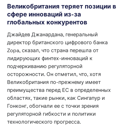
Великобритания теряет позиции в
сфере инноваций из-за
глобальных конкурентов
Джайдев Джанардана, генеральный
директор британского цифрового банка
Zopa, сказал, что страна перешла от
лидирующих финтех-инноваций к
подчеркиванию регуляторной
осторожности. Он отметил, что, хотя
Великобритания по-прежнему имеет
преимущества перед ЕС в определенных
областях, такие рынки, как Сингапур и
Гонконг, обогнали ее с точки зрения
регуляторной гибкости и политики
технологического прогресса.