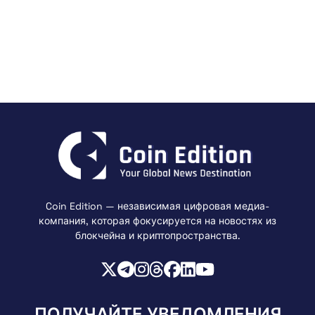
Coin Edition — независимая цифровая медиа-
компания, которая фокусируется на новостях из
блокчейна и криптопространства.
ПОЛУЧАЙТЕ УВЕДОМЛЕНИЯ