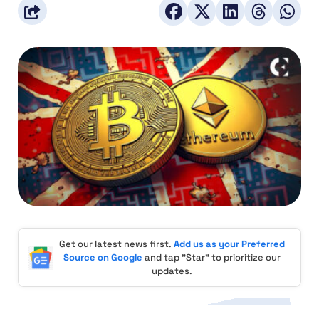
Get our latest news first.
Add us as your Preferred
Source on Google
and tap "Star" to prioritize our
updates.