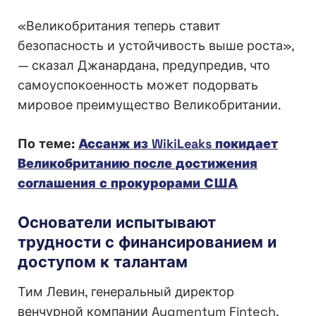
«Великобритания теперь ставит
безопасность и устойчивость выше роста»,
— сказал Джанардана, предупредив, что
самоуспокоенность может подорвать
мировое преимущество Великобритании.
По теме:
Ассанж из WikiLeaks покидает
Великобританию после достижения
соглашения с прокурорами США
Основатели испытывают
трудности с финансированием и
доступом к талантам
Тим Левин, генеральный директор
венчурной компании Augmentum Fintech,