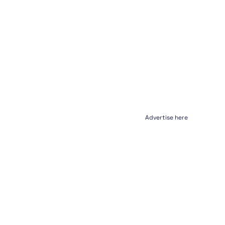
Advertise here