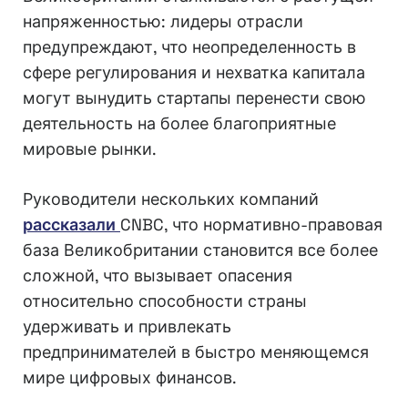
напряженностью: лидеры отрасли
предупреждают, что неопределенность в
сфере регулирования и нехватка капитала
могут вынудить стартапы перенести свою
деятельность на более благоприятные
мировые рынки.
Руководители нескольких компаний
рассказали
CNBC, что нормативно-правовая
база Великобритании становится все более
сложной, что вызывает опасения
относительно способности страны
удерживать и привлекать
предпринимателей в быстро меняющемся
мире цифровых финансов.