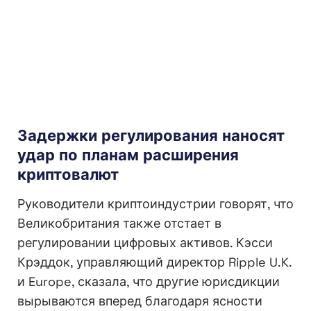
Задержки регулирования наносят
удар по планам расширения
криптовалют
Руководители криптоиндустрии говорят, что
Великобритания также отстает в
регулировании цифровых активов. Кэсси
Крэддок, управляющий директор Ripple U.K.
и Europe, сказала, что другие юрисдикции
вырываются вперед благодаря ясности