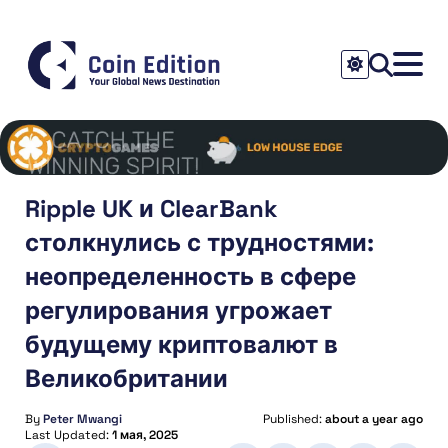
Ripple UK и ClearBank
столкнулись с трудностями:
неопределенность в сфере
регулирования угрожает
будущему криптовалют в
Великобритании
By
Peter Mwangi
Published:
about a year ago
Last Updated:
1 мая, 2025