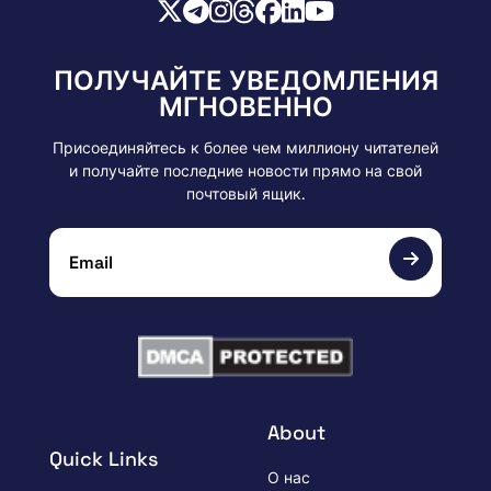
ПОЛУЧАЙТЕ УВЕДОМЛЕНИЯ
МГНОВЕННО
Присоединяйтесь к более чем миллиону читателей
и получайте последние новости прямо на свой
почтовый ящик.
About
Quick Links
О нас