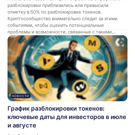
разблокировки приблизились или превысили
отметку в 50% по разблокировке токенов.
Криптосообщество внимательно следит за этими
событиями, чтобы оценить потенциальные
проблемы и возможности, связанные с такими...
НОВОСТИ
График разблокировки токенов:
ключевые даты для инвесторов в июле
и августе