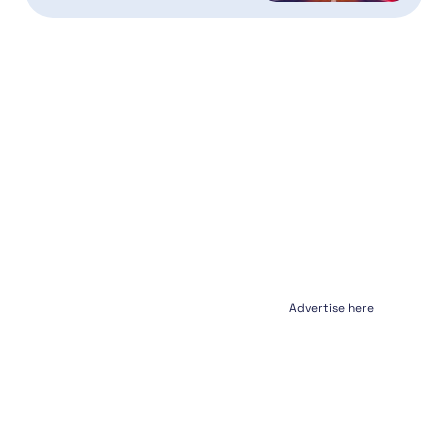
Advertise here