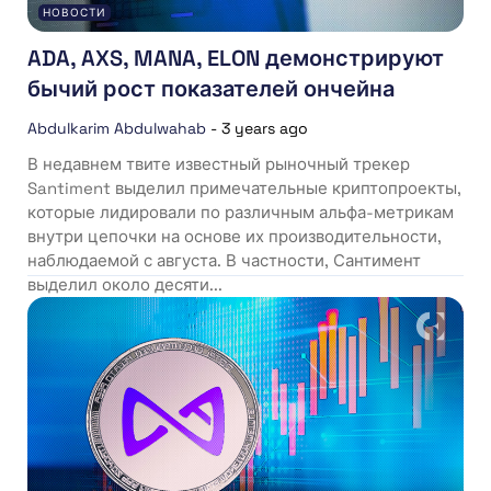
НОВОСТИ
ADA, AXS, MANA, ELON демонстрируют
бычий рост показателей ончейна
Abdulkarim Abdulwahab
-
3 years ago
В недавнем твите известный рыночный трекер
Santiment выделил примечательные криптопроекты,
которые лидировали по различным альфа-метрикам
внутри цепочки на основе их производительности,
наблюдаемой с августа. В частности, Сантимент
выделил около десяти...