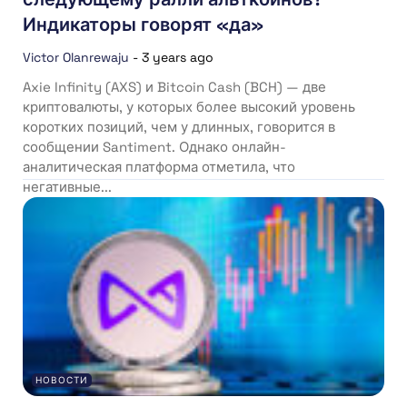
Индикаторы говорят «да»
Victor Olanrewaju
-
3 years ago
Axie Infinity (AXS) и Bitcoin Cash (BCH) — две
криптовалюты, у которых более высокий уровень
коротких позиций, чем у длинных, говорится в
сообщении Santiment. Однако онлайн-
аналитическая платформа отметила, что
негативные...
НОВОСТИ