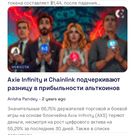
токена составляет $1,44, после падения...
НОВОСТИ
Axie Infinity и Chainlink подчеркивают
разницу в прибыльности альткоинов
Anisha Pandey
-
2 years ago
Значительные 66,75% держателей торговой и боевой
игры на основе блокчейна Axie Infinity (AXS) теряют
деньги, несмотря на рост цифрового актива на
55,29% за последние 30 дней. Также в списке