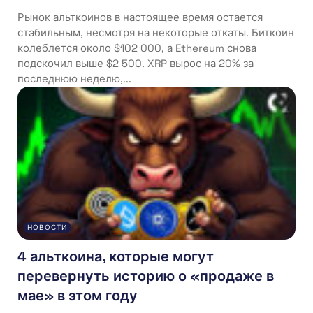
Рынок альткоинов в настоящее время остается
стабильным, несмотря на некоторые откаты. Биткоин
колеблется около $102 000, а Ethereum снова
подскочил выше $2 500. XRP вырос на 20% за
последнюю неделю,...
НОВОСТИ
4 альткоина, которые могут
перевернуть историю о «продаже в
мае» в этом году