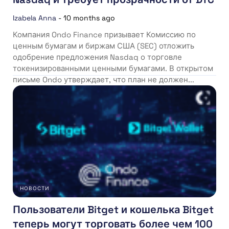
Izabela Anna
-
10 months ago
Компания Ondo Finance призывает Комиссию по
ценным бумагам и биржам США (SEC) отложить
одобрение предложения Nasdaq о торговле
токенизированными ценными бумагами. В открытом
письме Ondo утверждает, что план не должен...
НОВОСТИ
Пользователи Bitget и кошелька Bitget
теперь могут торговать более чем 100