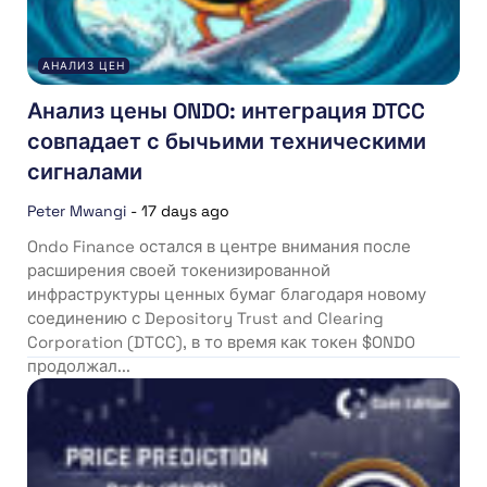
АНАЛИЗ ЦЕН
Анализ цены ONDO: интеграция DTCC
совпадает с бычьими техническими
сигналами
Peter Mwangi
-
17 days ago
Ondo Finance остался в центре внимания после
расширения своей токенизированной
инфраструктуры ценных бумаг благодаря новому
соединению с Depository Trust and Clearing
Corporation (DTCC), в то время как токен $ONDO
продолжал...