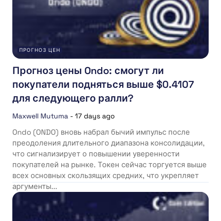
ПРОГНОЗ ЦЕН
Прогноз цены Ondo: смогут ли
покупатели подняться выше $0.4107
для следующего ралли?
Maxwell Mutuma
-
17 days ago
Ondo (ONDO) вновь набрал бычий импульс после
преодоления длительного диапазона консолидации,
что сигнализирует о повышении уверенности
покупателей на рынке. Токен сейчас торгуется выше
всех основных скользящих средних, что укрепляет
аргументы...