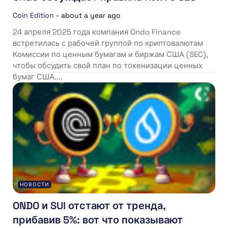
Coin Edition
-
about a year ago
24 апреля 2025 года компания Ondo Finance
встретилась с рабочей группой по криптовалютам
Комиссии по ценным бумагам и биржам США (SEC),
чтобы обсудить свой план по токенизации ценных
бумаг США....
НОВОСТИ
ONDO и SUI отстают от тренда,
прибавив 5%: вот что показывают