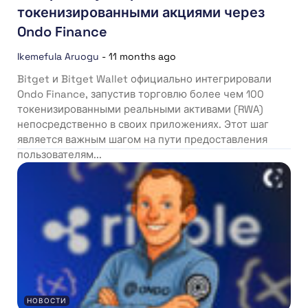
токенизированными акциями через
Ondo Finance
Ikemefula Aruogu
-
11 months ago
Bitget и Bitget Wallet официально интегрировали
Ondo Finance, запустив торговлю более чем 100
токенизированными реальными активами (RWA)
непосредственно в своих приложениях. Этот шаг
является важным шагом на пути предоставления
пользователям...
НОВОСТИ