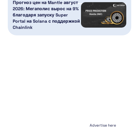
Прогноз цен на Mantle август
2026: Мегаполис вырос на 9%
благодаря запуску Super
Portal на Solana с поддержкой
Chainlink
Advertise here