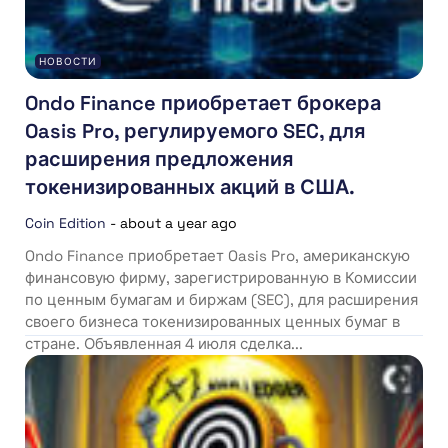
НОВОСТИ
Ondo Finance приобретает брокера
Oasis Pro, регулируемого SEC, для
расширения предложения
токенизированных акций в США.
Coin Edition
-
about a year ago
Ondo Finance приобретает Oasis Pro, американскую
финансовую фирму, зарегистрированную в Комиссии
по ценным бумагам и биржам (SEC), для расширения
своего бизнеса токенизированных ценных бумаг в
стране. Объявленная 4 июля сделка...