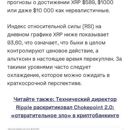
прогнозы о достижении XRP $589, $1000
или даже $10 000 как нереалистичные.
Индекс относительной силы (RSI) на
дневном графике XRP ниже показывает
93,60, что означает, что быки в целом
контролируют ценовое действие, а
альткоин в настоящее время перекуплен. За
такими уровнями часто следует
охлаждение, которое можно ожидать в
краткосрочной перспективе.
Читайте также: Технический директор
Ripple раскритиковал Chokepoint 2.0:
«отвратительное зло» в криптобанкинге