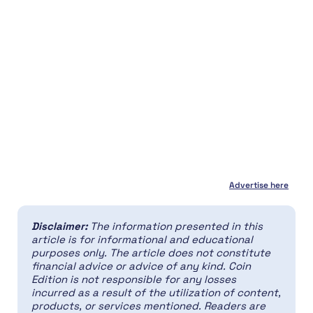
Advertise here
Disclaimer:
The information presented in this
article is for informational and educational
purposes only. The article does not constitute
financial advice or advice of any kind. Coin
Edition is not responsible for any losses
incurred as a result of the utilization of content,
products, or services mentioned. Readers are