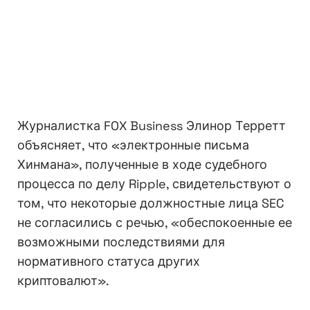
Журналистка FOX Business Элинор Терретт
объясняет, что «электронные письма
Хинмана», полученные в ходе судебного
процесса по делу Ripple, свидетельствуют о
том, что некоторые должностные лица SEC
не согласились с речью, «обеспокоенные ее
возможными последствиями для
нормативного статуса других
криптовалют».