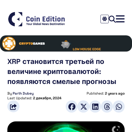
XRP становится третьей по
величине криптовалютой:
появляются смелые прогнозы
By
Parth Dubey
Published:
2 years ago
Last Updated:
2 декабря, 2024