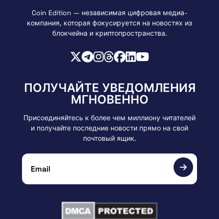
Coin Edition — независимая цифровая медиа-
компания, которая фокусируется на новостях из
блокчейна и криптопространства.
ПОЛУЧАЙТЕ УВЕДОМЛЕНИЯ
МГНОВЕННО
Присоединяйтесь к более чем миллиону читателей
и получайте последние новости прямо на свой
почтовый ящик.