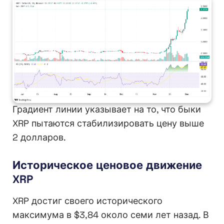
Градиент линии указывает на то, что быки
XRP пытаются стабилизировать цену выше
2 долларов.
Историческое ценовое движение
XRP
XRP достиг своего исторического
максимума в $3,84 около семи лет назад. В