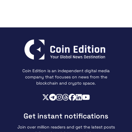
Coin Edition is an independent digital media
company that focuses on news from the
blockchain and crypto space.
Get instant notifications
Join over million readers and get the latest posts