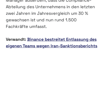
Manager außerdem, dass die Compliance-
Abteilung des Unternehmens in den letzten
zwei Jahren im Jahresvergleich um 30 %
gewachsen ist und nun rund 1.500
Fachkräfte umfasst.
Verwandt:
Binance bestreitet Entlassung des
eigenen Teams wegen Iran-Sanktionsberichts