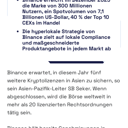
die Marke von 300 Millionen
Nutzern, ein Spotvolumen von 7,1
Billionen US-Dollar, 40 % der Top 10
CEXs im Handel
Die hyperlokale Strategie von
Binance zielt auf lokale Compliance
und maßgeschneiderte
Produktangebote in jedem Markt ab
Binance erwartet, in diesem Jahr fünf
weitere Kryptolizenzen in Asien zu sichern, so
sein Asien-Pazifik-Leiter SB Seker. Wenn
abgeschlossen, wird die Börse weltweit in
mehr als 20 lizenzierten Rechtsordnungen
tätig sein.