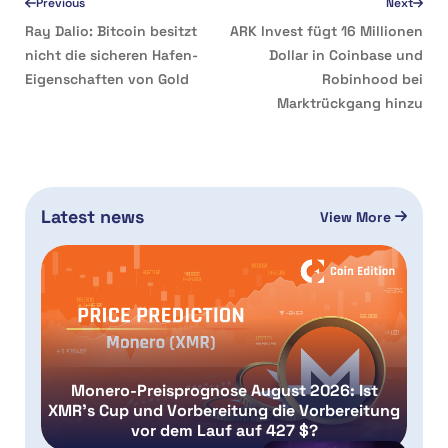
Previous
Next
Ray Dalio: Bitcoin besitzt
ARK Invest fügt 16 Millionen
nicht die sicheren Hafen-
Dollar in Coinbase und
Eigenschaften von Gold
Robinhood bei
Marktrückgang hinzu
Latest news
View More
Monero-Preisprognose August 2026: Ist
XMR’s Cup und Vorbereitung die Vorbereitung
vor dem Lauf auf 427 $?