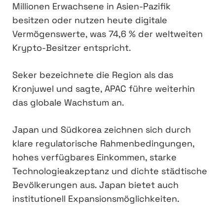
Millionen Erwachsene in Asien-Pazifik
besitzen oder nutzen heute digitale
Vermögenswerte, was 74,6 % der weltweiten
Krypto-Besitzer entspricht.
Seker bezeichnete die Region als das
Kronjuwel und sagte, APAC führe weiterhin
das globale Wachstum an.
Japan und Südkorea zeichnen sich durch
klare regulatorische Rahmenbedingungen,
hohes verfügbares Einkommen, starke
Technologieakzeptanz und dichte städtische
Bevölkerungen aus. Japan bietet auch
institutionell Expansionsmöglichkeiten.