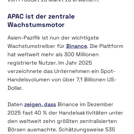
APAC ist der zentrale
Wachstumsmotor
Asien-Pazifik ist nun der wichtigste
Wachstumstreiber für
Binance
. Die Plattform
hat weltweit mehr als 300 Millionen
registrierte Nutzer. Im Jahr 2025
verzeichnete das Unternehmen ein Spot-
Handelsvolumen von über 7,1 Billionen US-
Dollar.
Daten
zeigen, dass
Binance im Dezember
2025 fast 40 % der Handelsaktivitäten unter
den weltweit zehn größten zentralisierten
Börsen ausmachte. Schätzungsweise 535