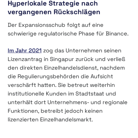
Hyperlokale Strategie nach
vergangenen Rückschlägen
Der Expansionsschub folgt auf eine
schwierige regulatorische Phase für Binance.
Im Jahr 2021
zog das Unternehmen seinen
Lizenzantrag in Singapur zurück und verließ
den direkten Einzelhandelsdienst, nachdem
die Regulierungsbehörden die Aufsicht
verschärft hatten. Sie betreut weiterhin
institutionelle Kunden im Stadtstaat und
unterhält dort Unternehmens- und regionale
Funktionen, betreibt jedoch keinen
lizenzierten Einzelhandelsmarkt.