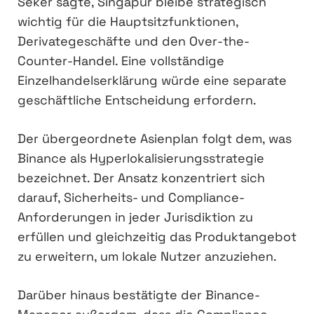
Seker sagte, Singapur bleibe strategisch
wichtig für die Hauptsitzfunktionen,
Derivategeschäfte und den Over-the-
Counter-Handel. Eine vollständige
Einzelhandelserklärung würde eine separate
geschäftliche Entscheidung erfordern.
Der übergeordnete Asienplan folgt dem, was
Binance als Hyperlokalisierungsstrategie
bezeichnet. Der Ansatz konzentriert sich
darauf, Sicherheits- und Compliance-
Anforderungen in jeder Jurisdiktion zu
erfüllen und gleichzeitig das Produktangebot
zu erweitern, um lokale Nutzer anzuziehen.
Darüber hinaus bestätigte der Binance-