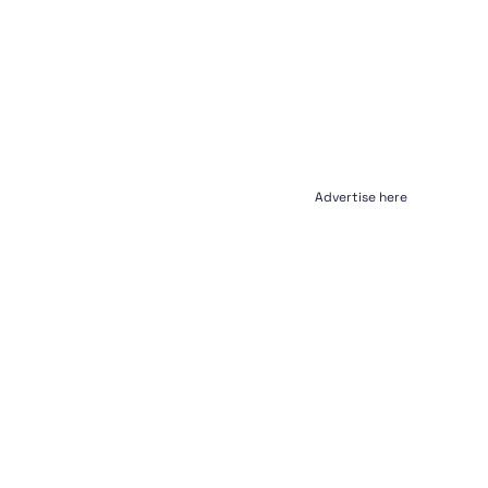
Advertise here