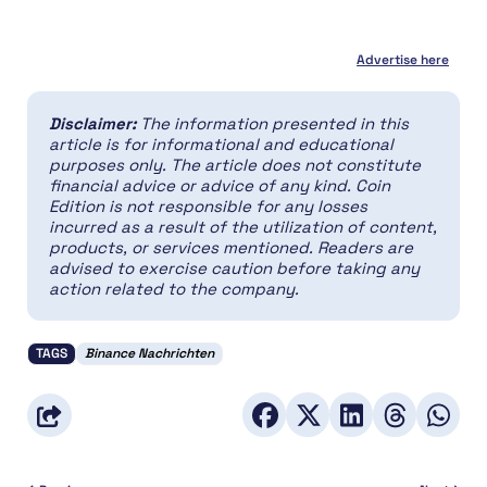
Advertise here
Disclaimer:
The information presented in this
article is for informational and educational
purposes only. The article does not constitute
financial advice or advice of any kind. Coin
Edition is not responsible for any losses
incurred as a result of the utilization of content,
products, or services mentioned. Readers are
advised to exercise caution before taking any
action related to the company.
TAGS
Binance Nachrichten