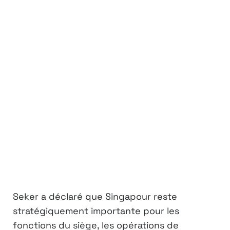
Seker a déclaré que Singapour reste
stratégiquement importante pour les
fonctions du siège, les opérations de