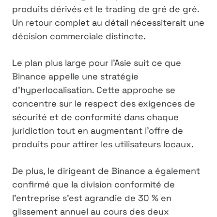
produits dérivés et le trading de gré de gré.
Un retour complet au détail nécessiterait une
décision commerciale distincte.
Le plan plus large pour l’Asie suit ce que
Binance appelle une stratégie
d’hyperlocalisation. Cette approche se
concentre sur le respect des exigences de
sécurité et de conformité dans chaque
juridiction tout en augmentant l’offre de
produits pour attirer les utilisateurs locaux.
De plus, le dirigeant de Binance a également
confirmé que la division conformité de
l’entreprise s’est agrandie de 30 % en
glissement annuel au cours des deux