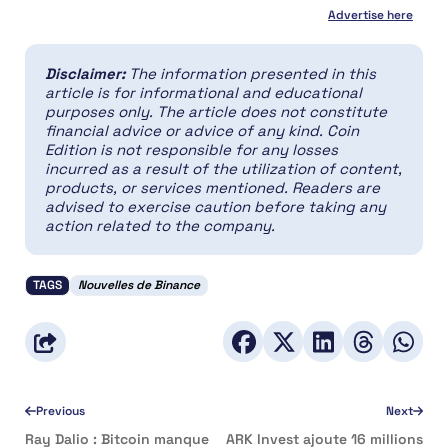
Advertise here
Disclaimer:
The information presented in this
article is for informational and educational
purposes only. The article does not constitute
financial advice or advice of any kind. Coin
Edition is not responsible for any losses
incurred as a result of the utilization of content,
products, or services mentioned. Readers are
advised to exercise caution before taking any
action related to the company.
TAGS
Nouvelles de Binance
Previous
Next
Ray Dalio : Bitcoin manque
ARK Invest ajoute 16 millions