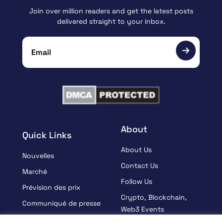
Join over million readers and get the latest posts
delivered straight to your inbox.
About
Quick Links
About Us
Nouvelles
Contact Us
Marché
Follow Us
Prévision des prix
Crypto, Blockchain,
Communiqué de presse
Web3 Events
Sponsorisé