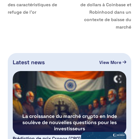
des caractéristiques de
de dollars à Coinbase et
refuge de l’or
Robinhood dans un
contexte de baisse du
marché
Latest news
View More
La croissance du marché crypto en Inde
soulève de nouvelles questions pour les
investisseurs
Prédiction de prix Cronos (CRO)