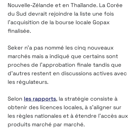
Nouvelle-Zélande et en Thaïlande. La Corée
du Sud devrait rejoindre la liste une fois
l’acquisition de la bourse locale Gopax
finalisée.
Seker n’a pas nommé les cinq nouveaux
marchés mais a indiqué que certains sont
proches de l’approbation finale tandis que
d’autres restent en discussions actives avec
les régulateurs.
Selon
les rapports
, la stratégie consiste à
obtenir des licences locales, à s’aligner sur
les règles nationales et à étendre l’accès aux
produits marché par marché.