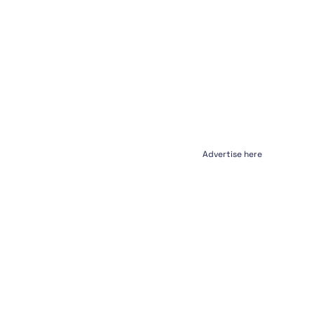
Advertise here