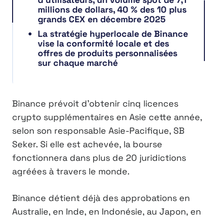
millions de dollars, 40 % des 10 plus
grands CEX en décembre 2025
La stratégie hyperlocale de Binance
vise la conformité locale et des
offres de produits personnalisées
sur chaque marché
Binance prévoit d’obtenir cinq licences
crypto supplémentaires en Asie cette année,
selon son responsable Asie-Pacifique, SB
Seker. Si elle est achevée, la bourse
fonctionnera dans plus de 20 juridictions
agréées à travers le monde.
Binance détient déjà des approbations en
Australie, en Inde, en Indonésie, au Japon, en