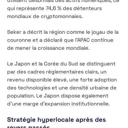
utilisent désormais des actifs numériques, ce
qui représente 74,6 % des détenteurs
mondiaux de cryptomonnaies.
Seker a décrit la région comme le joyau de la
couronne et a déclaré que l’APAC continue
de mener la croissance mondiale.
Le Japon et la Corée du Sud se distinguent
par des cadres réglementaires clairs, un
revenu disponible élevé, une forte adoption
des technologies et une densité urbaine de
population. Le Japon dispose également
d’une marge d’expansion institutionnelle.
Stratégie hyperlocale après des
revers passés