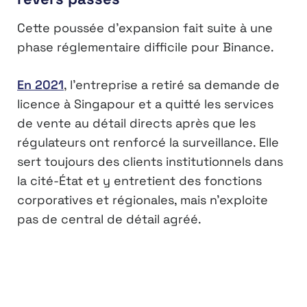
Cette poussée d’expansion fait suite à une
phase réglementaire difficile pour Binance.
En 2021
, l’entreprise a retiré sa demande de
licence à Singapour et a quitté les services
de vente au détail directs après que les
régulateurs ont renforcé la surveillance. Elle
sert toujours des clients institutionnels dans
la cité-État et y entretient des fonctions
corporatives et régionales, mais n’exploite
pas de central de détail agréé.