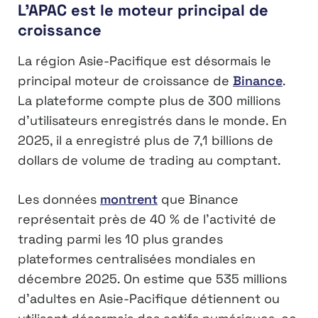
L’APAC est le moteur principal de
croissance
La région Asie-Pacifique est désormais le
principal moteur de croissance de
Binance
.
La plateforme compte plus de 300 millions
d’utilisateurs enregistrés dans le monde. En
2025, il a enregistré plus de 7,1 billions de
dollars de volume de trading au comptant.
Les données
montrent
que Binance
représentait près de 40 % de l’activité de
trading parmi les 10 plus grandes
plateformes centralisées mondiales en
décembre 2025. On estime que 535 millions
d’adultes en Asie-Pacifique détiennent ou