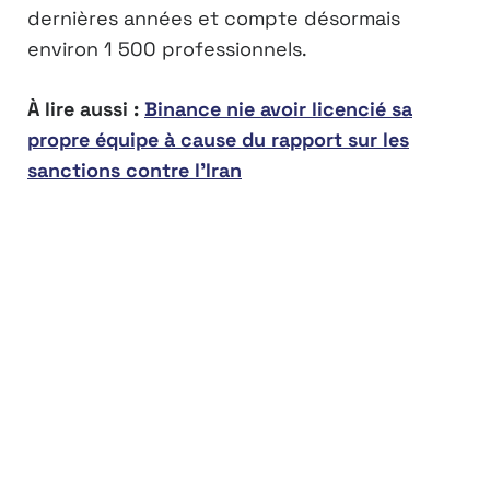
dernières années et compte désormais
environ 1 500 professionnels.
À lire aussi :
Binance nie avoir licencié sa
propre équipe à cause du rapport sur les
sanctions contre l’Iran