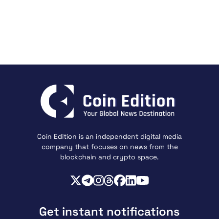
Coin Edition is an independent digital media
company that focuses on news from the
blockchain and crypto space.
Get instant notifications