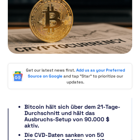
Get our latest news first.
Add us as your Preferred
Source on Google
and tap "Star" to prioritize our
updates.
Bitcoin hält sich über dem 21-Tage-
Durchschnitt und hält das
Ausbruchs-Setup von 90.000 $
aktiv.
Die CVD-Daten sanken von 50