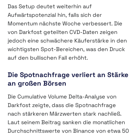
Das Setup deutet weiterhin auf
Aufwärtspotenzial hin, falls sich der
Momentum nächste Woche verbessert. Die
von Darkfost geteilten CVD-Daten zeigen
jedoch eine schwächere Käuferstärke in den
wichtigsten Spot-Bereichen, was den Druck
auf den bullischen Fall erhöht.
Die Spotnachfrage verliert an Stärke
an großen Börsen
Die Cumulative Volume Delta-Analyse von
Darkfost zeigte, dass die Spotnachfrage
nach stärkeren Märzwerten stark nachließ.
Laut seinem Beitrag sanken die monatlichen
Durchschnittswerte von Binance von etwa 50