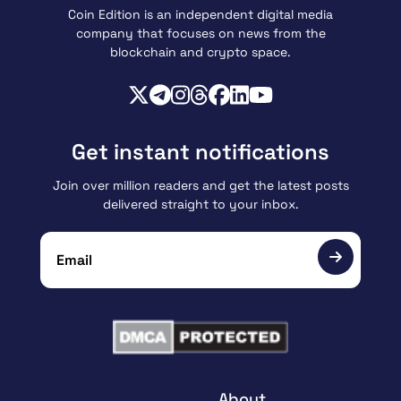
Coin Edition is an independent digital media
company that focuses on news from the
blockchain and crypto space.
Get instant notifications
Join over million readers and get the latest posts
delivered straight to your inbox.
About