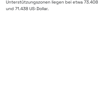
Unterstützungszonen liegen bei etwa 73.408
und 71.438 US-Dollar.