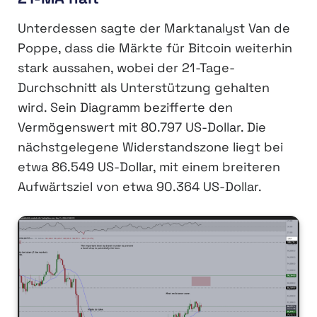
Unterdessen sagte der Marktanalyst Van de
Poppe, dass die Märkte für Bitcoin weiterhin
stark aussahen, wobei der 21-Tage-
Durchschnitt als Unterstützung gehalten
wird. Sein Diagramm bezifferte den
Vermögenswert mit 80.797 US-Dollar. Die
nächstgelegene Widerstandszone liegt bei
etwa 86.549 US-Dollar, mit einem breiteren
Aufwärtsziel von etwa 90.364 US-Dollar.