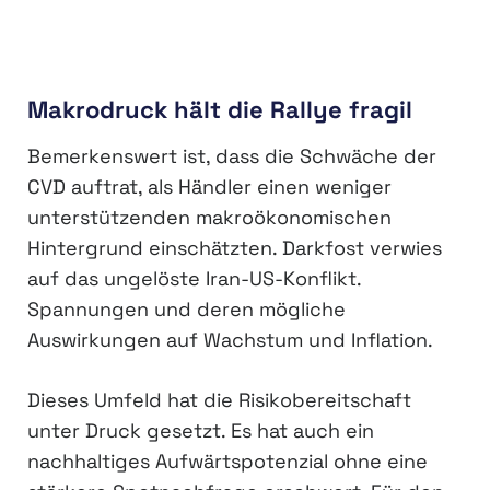
Makrodruck hält die Rallye fragil
Bemerkenswert ist, dass die Schwäche der
CVD auftrat, als Händler einen weniger
unterstützenden makroökonomischen
Hintergrund einschätzten. Darkfost verwies
auf das ungelöste Iran-US-Konflikt.
Spannungen und deren mögliche
Auswirkungen auf Wachstum und Inflation.
Dieses Umfeld hat die Risikobereitschaft
unter Druck gesetzt. Es hat auch ein
nachhaltiges Aufwärtspotenzial ohne eine