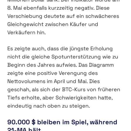
8. Mai ebenfalls kurzzeitig negativ. Diese
Verschiebung deutete auf ein schwächeres
Gleichgewicht zwischen Käufer und
Verkäufern hin.
Es zeigte auch, dass die jüngste Erholung
nicht die gleiche Spotunterstützung wie zu
Beginn des Jahres aufwies. Das Diagramm
zeigte eine positive Verengung des
Nettovolumens im April und Mai. Dies
geschah, als sich der BTC-Kurs von früheren
Tiefs erholte, aber Schwierigkeiten hatte,
eindeutig nach oben zu steigen.
90.000 $ bleiben im Spiel, während
21-MA hält