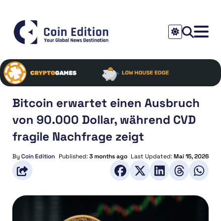
Bitcoin erwartet einen Ausbruch
von 90.000 Dollar, während CVD
fragile Nachfrage zeigt
By
Coin Edition
Published:
3 months ago
Last Updated:
Mai 15, 2026