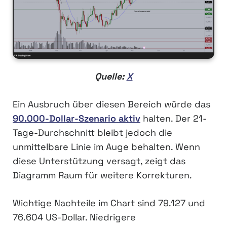
Quelle:
X
Ein Ausbruch über diesen Bereich würde das
90.000-Dollar-Szenario aktiv
halten. Der 21-
Tage-Durchschnitt bleibt jedoch die
unmittelbare Linie im Auge behalten. Wenn
diese Unterstützung versagt, zeigt das
Diagramm Raum für weitere Korrekturen.
Wichtige Nachteile im Chart sind 79.127 und
76.604 US-Dollar. Niedrigere