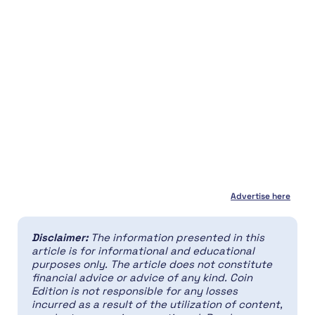
Advertise here
Disclaimer:
The information presented in this
article is for informational and educational
purposes only. The article does not constitute
financial advice or advice of any kind. Coin
Edition is not responsible for any losses
incurred as a result of the utilization of content,