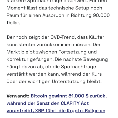
stärkere Spotnachfrage erschwert. Für den
Moment lässt das technische Setup noch
Raum für einen Ausbruch in Richtung 90.000
Dollar.
Dennoch zeigt der CVD-Trend, dass Käufer
konsistenter zurückkommen müssen. Der
Markt bleibt zwischen Fortsetzung und
Korrektur gefangen. Die nächste Bewegung
hängt davon ab, ob die Spotnachfrage
verstärkt werden kann, während der Kurs
über der wichtigen Unterstützung bleibt.
Verwandt:
Bitcoin gewinnt 81.000 $ zurück,
während der Senat den CLARITY Act
vorantreibt, XRP führt die Krypto-Rallye an