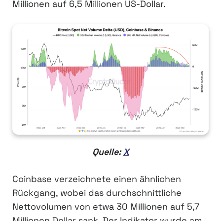
Millionen auf 6,5 Millionen US-Dollar.
Quelle:
X
Coinbase verzeichnete einen ähnlichen
Rückgang, wobei das durchschnittliche
Nettovolumen von etwa 30 Millionen auf 5,7
Millionen Dollar sank. Der Indikator wurde am