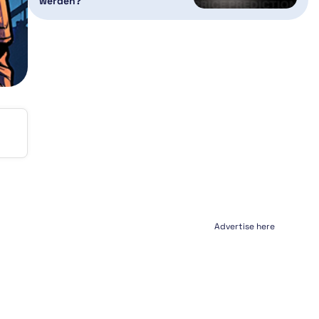
werden?
Advertise here