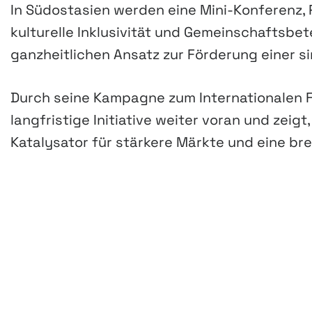
In Südostasien werden eine Mini-Konferenz, 
kulturelle Inklusivität und Gemeinschaftsbe
ganzheitlichen Ansatz zur Förderung einer s
Durch seine Kampagne zum Internationalen F
langfristige Initiative weiter voran und zeigt
Katalysator für stärkere Märkte und eine bre