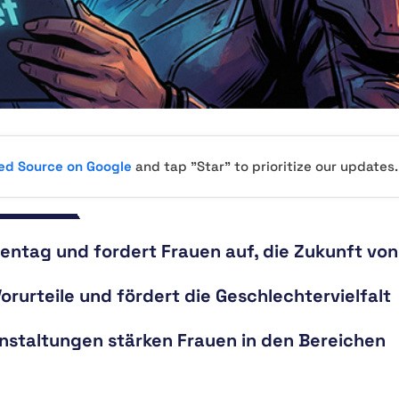
red Source on Google
and tap "Star" to prioritize our updates.
entag und fordert Frauen auf, die Zukunft von
urteile und fördert die Geschlechtervielfalt
anstaltungen stärken Frauen in den Bereichen