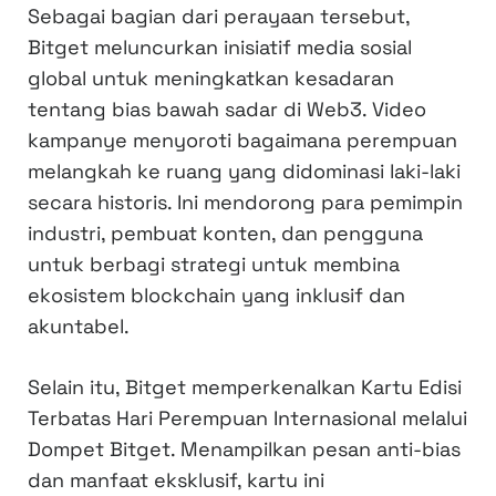
Sebagai bagian dari perayaan tersebut,
Bitget meluncurkan inisiatif media sosial
global untuk meningkatkan kesadaran
tentang bias bawah sadar di Web3. Video
kampanye menyoroti bagaimana perempuan
melangkah ke ruang yang didominasi laki-laki
secara historis. Ini mendorong para pemimpin
industri, pembuat konten, dan pengguna
untuk berbagi strategi untuk membina
ekosistem blockchain yang inklusif dan
akuntabel.
Selain itu, Bitget memperkenalkan Kartu Edisi
Terbatas Hari Perempuan Internasional melalui
Dompet Bitget. Menampilkan pesan anti-bias
dan manfaat eksklusif, kartu ini