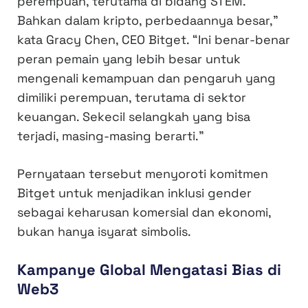
perempuan, terutama di bidang STEM.
Bahkan dalam kripto, perbedaannya besar,”
kata Gracy Chen, CEO Bitget. “Ini benar-benar
peran pemain yang lebih besar untuk
mengenali kemampuan dan pengaruh yang
dimiliki perempuan, terutama di sektor
keuangan. Sekecil selangkah yang bisa
terjadi, masing-masing berarti.”
Pernyataan tersebut menyoroti komitmen
Bitget untuk menjadikan inklusi gender
sebagai keharusan komersial dan ekonomi,
bukan hanya isyarat simbolis.
Kampanye Global Mengatasi Bias di
Web3