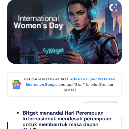
Get our latest news first.
Add us as your Preferred
Source on Google
and tap "Star" to prioritize our
updates.
Bitget menandai Hari Perempuan
Internasional, mendesak perempuan
untuk membentuk masa depan