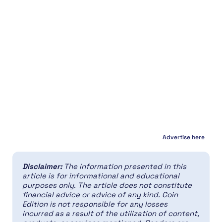
Advertise here
Disclaimer:
The information presented in this
article is for informational and educational
purposes only. The article does not constitute
financial advice or advice of any kind. Coin
Edition is not responsible for any losses
incurred as a result of the utilization of content,