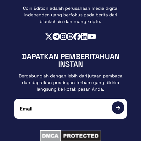
Coin Edition adalah perusahaan media digital
independen yang berfokus pada berita dari
blockchain dan ruang kripto.
DAPATKAN PEMBERITAHUAN
INSTAN
Bergabunglah dengan lebih dari jutaan pembaca
dan dapatkan postingan terbaru yang dikirim
langsung ke kotak pesan Anda.