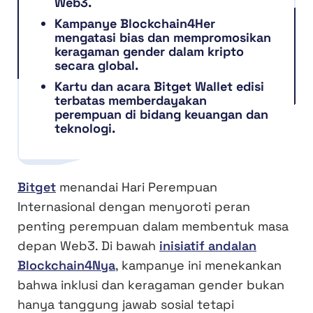
Web3.
Kampanye Blockchain4Her
mengatasi bias dan mempromosikan
keragaman gender dalam kripto
secara global.
Kartu dan acara Bitget Wallet edisi
terbatas memberdayakan
perempuan di bidang keuangan dan
teknologi.
Bitget
menandai Hari Perempuan
Internasional dengan menyoroti peran
penting perempuan dalam membentuk masa
depan Web3. Di bawah
inisiatif andalan
Blockchain4Nya
, kampanye ini menekankan
bahwa inklusi dan keragaman gender bukan
hanya tanggung jawab sosial tetapi