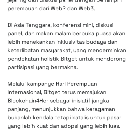
perempuan dari Web2 dan Web3.
Di Asia Tenggara, konferensi mini, diskusi
panel, dan makan malam berbuka puasa akan
lebih menekankan inklusivitas budaya dan
keterlibatan masyarakat, yang mencerminkan
pendekatan holistik Bitget untuk mendorong
partisipasi yang bermakna.
Melalui kampanye Hari Perempuan
Internasional, Bitget terus memajukan
Blockchain4Her sebagai inisiatif jangka
panjang, menunjukkan bahwa keragaman
bukanlah kendala tetapi katalis untuk pasar
yang lebih kuat dan adopsi yang lebih luas.