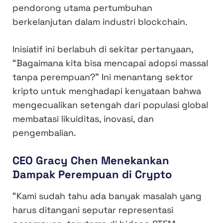
pendorong utama pertumbuhan
berkelanjutan dalam industri blockchain.
Inisiatif ini berlabuh di sekitar pertanyaan,
“Bagaimana kita bisa mencapai adopsi massal
tanpa perempuan?” Ini menantang sektor
kripto untuk menghadapi kenyataan bahwa
mengecualikan setengah dari populasi global
membatasi likuiditas, inovasi, dan
pengembalian.
CEO Gracy Chen Menekankan
Dampak Perempuan di Crypto
“Kami sudah tahu ada banyak masalah yang
harus ditangani seputar representasi