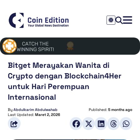
Bitget Merayakan Wanita di
Crypto dengan Blockchain4Her
untuk Hari Perempuan
Internasional
By
Abdulkarim Abdulwahab
Published:
5 months ago
Last Updated:
Maret 2, 2026