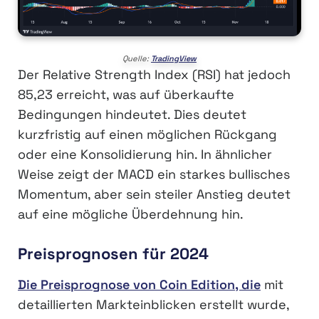
Quelle:
TradingView
Der Relative Strength Index (RSI) hat jedoch
85,23 erreicht, was auf überkaufte
Bedingungen hindeutet. Dies deutet
kurzfristig auf einen möglichen Rückgang
oder eine Konsolidierung hin. In ähnlicher
Weise zeigt der MACD ein starkes bullisches
Momentum, aber sein steiler Anstieg deutet
auf eine mögliche Überdehnung hin.
Preisprognosen für 2024
Die Preisprognose von Coin Edition, die
mit
detaillierten Markteinblicken erstellt wurde,