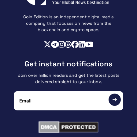
Coin Edition is an independent digital media
company that focuses on news from the
blockchain and crypto space.
Get instant notifications
Join over million readers and get the latest posts
delivered straight to your inbox.