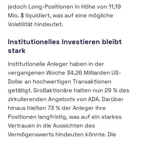
jedoch Long-Positionen in Höhe von 11,19
Mio. $ liquidiert, was auf eine mögliche
Volatilität hindeutet.
Institutionelles Investieren bleibt
stark
Institutionelle Anleger haben in der
vergangenen Woche 34,26 Milliarden US-
Dollar an hochwertigen Transaktionen
getätigt. Großaktionäre halten nun 29 % des
zirkulierenden Angebots von ADA. Darüber
hinaus hielten 73 % der Anleger ihre
Positionen langfristig, was auf ein starkes
Vertrauen in die Aussichten des
Vermögenswerts hindeuten könnte. Die