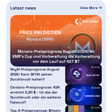
Latest news
View More
Monero-Preisprognose August 2026: Ist
XMR’s Cup und Vorbereitung die Vorbereitung
vor dem Lauf auf 427 $?
SkyAI-Preisprognose August
2026: Kann SKYAI seinen
Durchbruch halten?
Cardano-Preisprognose: ADA
erreicht 0,20 $ – Ist das der
Durchbruch oder ein weiterer
Fakeout?
Top-3-Preisprognose: Bitcoin