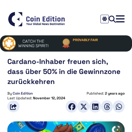
Cardano-Inhaber freuen sich,
dass über 50% in die Gewinnzone
zurückkehren
By
Coin Edition
Published:
2 years ago
Last Updated:
November 12, 2024