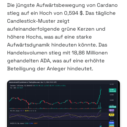
Die jüngste Aufwärtsbewegung von Cardano
stieg auf ein Hoch von 0,594 $. Das tägliche
Candlestick-Muster zeigt
aufeinanderfolgende grüne Kerzen und
höhere Hochs, was auf eine starke
Aufwärtsdynamik hindeuten könnte. Das
Handelsvolumen stieg mit 18,86 Millionen
gehandelten ADA, was auf eine erhöhte
Beteiligung der Anleger hindeutet.