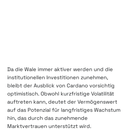
Da die Wale immer aktiver werden und die
institutionellen Investitionen zunehmen,
bleibt der Ausblick von Cardano vorsichtig
optimistisch. Obwohl kurzfristige Volatilität
auftreten kann, deutet der Vermögenswert
auf das Potenzial für langfristiges Wachstum
hin, das durch das zunehmende
Marktvertrauen unterstützt wird.