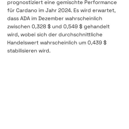
prognostiziert eine gemischte Performance
für Cardano im Jahr 2024. Es wird erwartet,
dass ADA im Dezember wahrscheinlich
zwischen 0,328 $ und 0,549 $ gehandelt
wird, wobei sich der durchschnittliche
Handelswert wahrscheinlich um 0,439 $
stabilisieren wird.