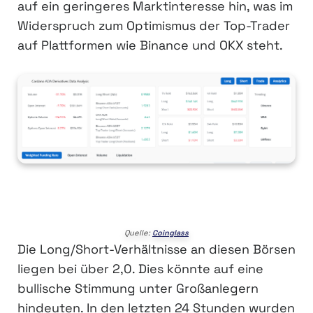
auf ein geringeres Marktinteresse hin, was im
Widerspruch zum Optimismus der Top-Trader
auf Plattformen wie Binance und OKX steht.
Quelle:
Coinglass
Die Long/Short-Verhältnisse an diesen Börsen
liegen bei über 2,0. Dies könnte auf eine
bullische Stimmung unter Großanlegern
hindeuten. In den letzten 24 Stunden wurden