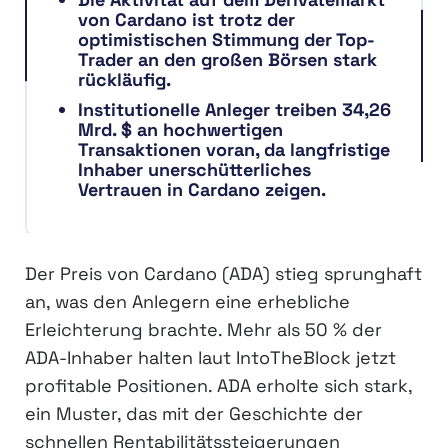
von Cardano ist trotz der
optimistischen Stimmung der Top-
Trader an den großen Börsen stark
rückläufig.
Institutionelle Anleger treiben 34,26
Mrd. $ an hochwertigen
Transaktionen voran, da langfristige
Inhaber unerschütterliches
Vertrauen in Cardano zeigen.
Der Preis von Cardano (ADA) stieg sprunghaft
an, was den Anlegern eine erhebliche
Erleichterung brachte. Mehr als 50 % der
ADA-Inhaber halten laut IntoTheBlock jetzt
profitable Positionen. ADA erholte sich stark,
ein Muster, das mit der Geschichte der
schnellen Rentabilitätssteigerungen