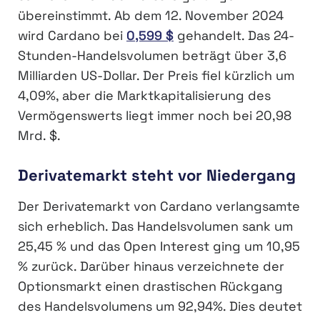
übereinstimmt. Ab dem 12. November 2024
wird Cardano bei
0,599 $
gehandelt. Das 24-
Stunden-Handelsvolumen beträgt über 3,6
Milliarden US-Dollar. Der Preis fiel kürzlich um
4,09%, aber die Marktkapitalisierung des
Vermögenswerts liegt immer noch bei 20,98
Mrd. $.
Derivatemarkt steht vor Niedergang
Der Derivatemarkt von Cardano verlangsamte
sich erheblich. Das Handelsvolumen sank um
25,45 % und das Open Interest ging um 10,95
% zurück. Darüber hinaus verzeichnete der
Optionsmarkt einen drastischen Rückgang
des Handelsvolumens um 92,94%. Dies deutet