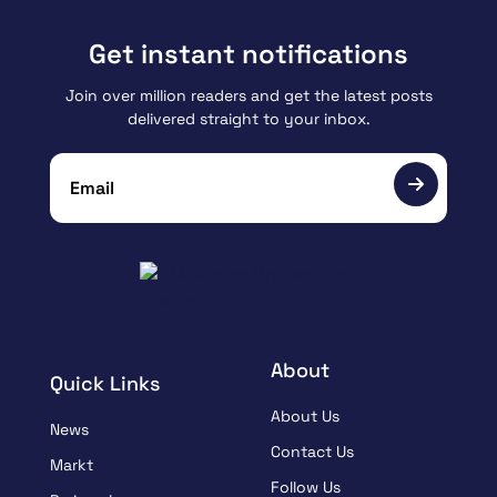
Get instant notifications
Join over million readers and get the latest posts
delivered straight to your inbox.
About
Quick Links
About Us
News
Contact Us
Markt
Follow Us