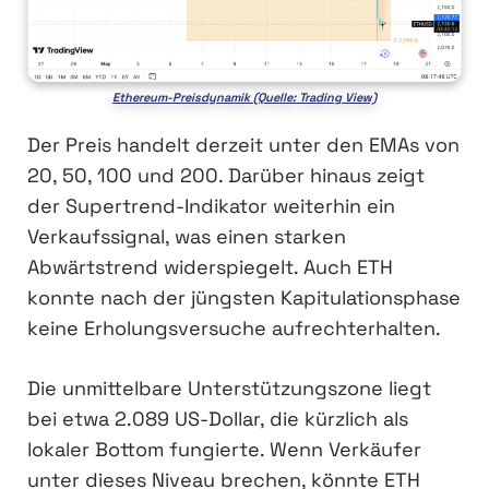
Ethereum-Preisdynamik (Quelle: Trading View)
Der Preis handelt derzeit unter den EMAs von
20, 50, 100 und 200. Darüber hinaus zeigt
der Supertrend-Indikator weiterhin ein
Verkaufssignal, was einen starken
Abwärtstrend widerspiegelt. Auch ETH
konnte nach der jüngsten Kapitulationsphase
keine Erholungsversuche aufrechterhalten.
Die unmittelbare Unterstützungszone liegt
bei etwa 2.089 US-Dollar, die kürzlich als
lokaler Bottom fungierte. Wenn Verkäufer
unter dieses Niveau brechen, könnte ETH