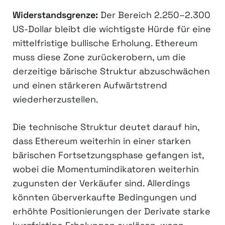
Widerstandsgrenze:
Der Bereich 2.250–2.300
US-Dollar bleibt die wichtigste Hürde für eine
mittelfristige bullische Erholung. Ethereum
muss diese Zone zurückerobern, um die
derzeitige bärische Struktur abzuschwächen
und einen stärkeren Aufwärtstrend
wiederherzustellen.
Die technische Struktur deutet darauf hin,
dass Ethereum weiterhin in einer starken
bärischen Fortsetzungsphase gefangen ist,
wobei die Momentumindikatoren weiterhin
zugunsten der Verkäufer sind. Allerdings
könnten überverkaufte Bedingungen und
erhöhte Positionierungen der Derivate starke