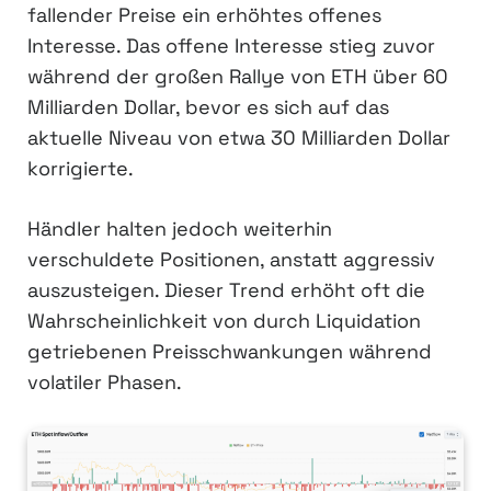
fallender Preise ein erhöhtes offenes
Interesse. Das offene Interesse stieg zuvor
während der großen Rallye von ETH über 60
Milliarden Dollar, bevor es sich auf das
aktuelle Niveau von etwa 30 Milliarden Dollar
korrigierte.
Händler halten jedoch weiterhin
verschuldete Positionen, anstatt aggressiv
auszusteigen. Dieser Trend erhöht oft die
Wahrscheinlichkeit von durch Liquidation
getriebenen Preisschwankungen während
volatiler Phasen.