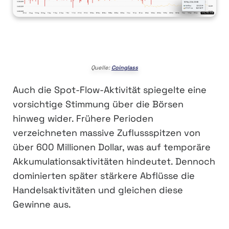
Quelle:
Coinglass
Auch die Spot-Flow-Aktivität spiegelte eine
vorsichtige Stimmung über die Börsen
hinweg wider. Frühere Perioden
verzeichneten massive Zuflussspitzen von
über 600 Millionen Dollar, was auf temporäre
Akkumulationsaktivitäten hindeutet. Dennoch
dominierten später stärkere Abflüsse die
Handelsaktivitäten und gleichen diese
Gewinne aus.