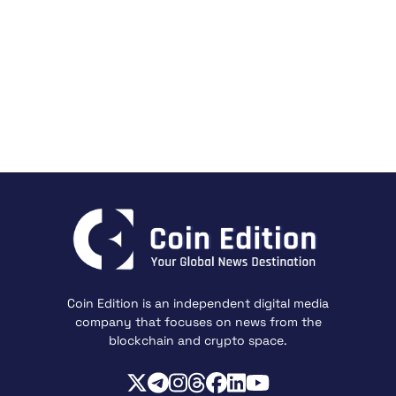
Coin Edition is an independent digital media
company that focuses on news from the
blockchain and crypto space.