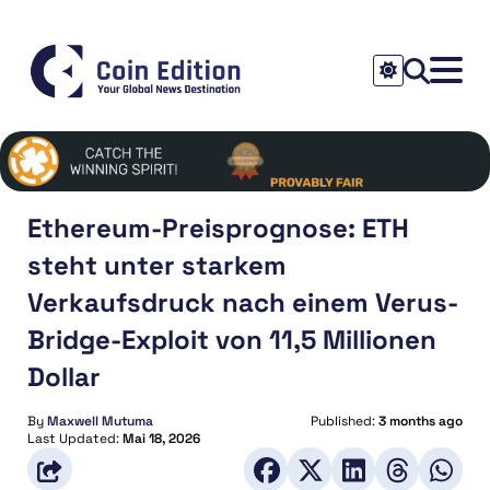
Ethereum-Preisprognose: ETH
steht unter starkem
Verkaufsdruck nach einem Verus-
Bridge-Exploit von 11,5 Millionen
Dollar
By
Maxwell Mutuma
Published:
3 months ago
Last Updated:
Mai 18, 2026