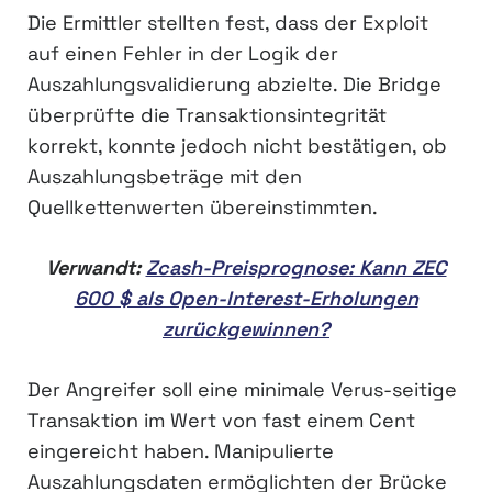
Die Ermittler stellten fest, dass der Exploit
auf einen Fehler in der Logik der
Auszahlungsvalidierung abzielte. Die Bridge
überprüfte die Transaktionsintegrität
korrekt, konnte jedoch nicht bestätigen, ob
Auszahlungsbeträge mit den
Quellkettenwerten übereinstimmten.
Verwandt:
Zcash-Preisprognose: Kann ZEC
600 $ als Open-Interest-Erholungen
zurückgewinnen?
Der Angreifer soll eine minimale Verus-seitige
Transaktion im Wert von fast einem Cent
eingereicht haben. Manipulierte
Auszahlungsdaten ermöglichten der Brücke