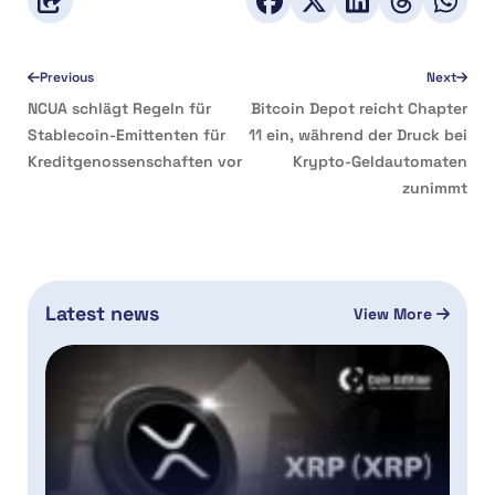
Previous
Next
NCUA schlägt Regeln für
Bitcoin Depot reicht Chapter
Stablecoin-Emittenten für
11 ein, während der Druck bei
Kreditgenossenschaften vor
Krypto-Geldautomaten
zunimmt
Latest news
View More