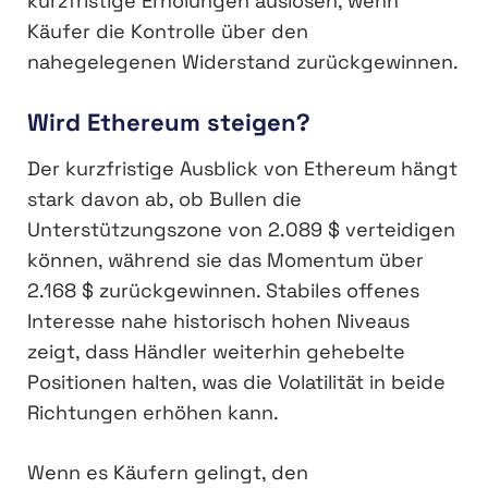
kurzfristige Erholungen auslösen, wenn
Käufer die Kontrolle über den
nahegelegenen Widerstand zurückgewinnen.
Wird Ethereum steigen?
Der kurzfristige Ausblick von Ethereum hängt
stark davon ab, ob Bullen die
Unterstützungszone von 2.089 $ verteidigen
können, während sie das Momentum über
2.168 $ zurückgewinnen. Stabiles offenes
Interesse nahe historisch hohen Niveaus
zeigt, dass Händler weiterhin gehebelte
Positionen halten, was die Volatilität in beide
Richtungen erhöhen kann.
Wenn es Käufern gelingt, den