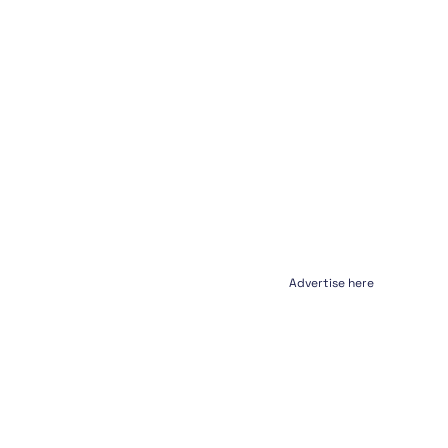
Advertise here