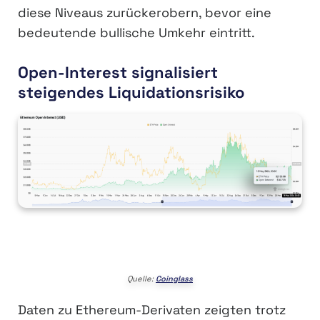
diese Niveaus zurückerobern, bevor eine
bedeutende bullische Umkehr eintritt.
Open-Interest signalisiert
steigendes Liquidationsrisiko
Quelle:
Coinglass
Daten zu Ethereum-Derivaten zeigten trotz