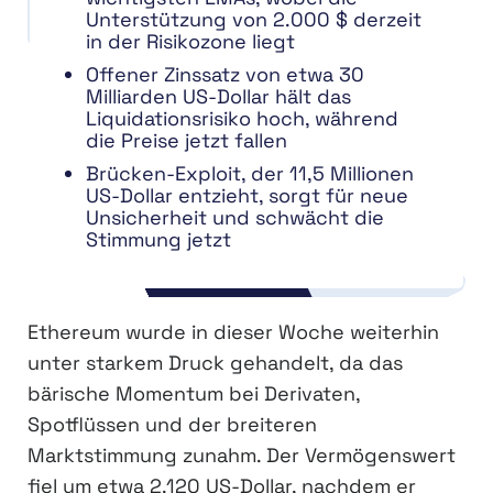
Unterstützung von 2.000 $ derzeit
in der Risikozone liegt
Offener Zinssatz von etwa 30
Milliarden US-Dollar hält das
Liquidationsrisiko hoch, während
die Preise jetzt fallen
Brücken-Exploit, der 11,5 Millionen
US-Dollar entzieht, sorgt für neue
Unsicherheit und schwächt die
Stimmung jetzt
Ethereum wurde in dieser Woche weiterhin
unter starkem Druck gehandelt, da das
bärische Momentum bei Derivaten,
Spotflüssen und der breiteren
Marktstimmung zunahm. Der Vermögenswert
fiel um etwa 2.120 US-Dollar, nachdem er