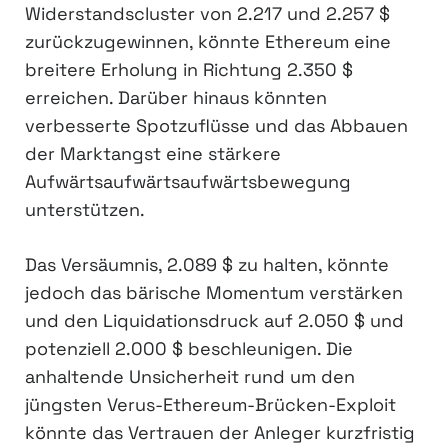
Widerstandscluster von 2.217 und 2.257 $
zurückzugewinnen, könnte Ethereum eine
breitere Erholung in Richtung 2.350 $
erreichen. Darüber hinaus könnten
verbesserte Spotzuflüsse und das Abbauen
der Marktangst eine stärkere
Aufwärtsaufwärtsaufwärtsbewegung
unterstützen.
Das Versäumnis, 2.089 $ zu halten, könnte
jedoch das bärische Momentum verstärken
und den Liquidationsdruck auf 2.050 $ und
potenziell 2.000 $ beschleunigen. Die
anhaltende Unsicherheit rund um den
jüngsten Verus-Ethereum-Brücken-Exploit
könnte das Vertrauen der Anleger kurzfristig