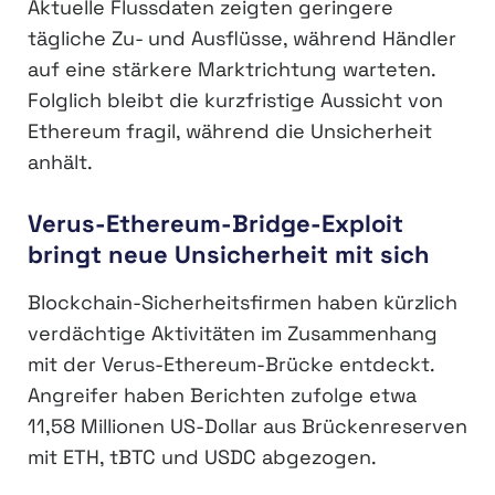
Aktuelle Flussdaten zeigten geringere
tägliche Zu- und Ausflüsse, während Händler
auf eine stärkere Marktrichtung warteten.
Folglich bleibt die kurzfristige Aussicht von
Ethereum fragil, während die Unsicherheit
anhält.
Verus-Ethereum-Bridge-Exploit
bringt neue Unsicherheit mit sich
Blockchain-Sicherheitsfirmen haben kürzlich
verdächtige Aktivitäten im Zusammenhang
mit der Verus-Ethereum-Brücke entdeckt.
Angreifer haben Berichten zufolge etwa
11,58 Millionen US-Dollar aus Brückenreserven
mit ETH, tBTC und USDC abgezogen.