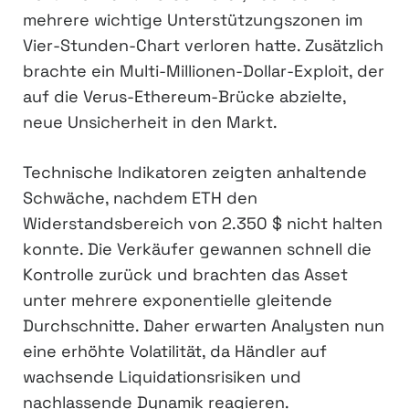
mehrere wichtige Unterstützungszonen im
Vier-Stunden-Chart verloren hatte. Zusätzlich
brachte ein Multi-Millionen-Dollar-Exploit, der
auf die Verus-Ethereum-Brücke abzielte,
neue Unsicherheit in den Markt.
Technische Indikatoren zeigten anhaltende
Schwäche, nachdem ETH den
Widerstandsbereich von 2.350 $ nicht halten
konnte. Die Verkäufer gewannen schnell die
Kontrolle zurück und brachten das Asset
unter mehrere exponentielle gleitende
Durchschnitte. Daher erwarten Analysten nun
eine erhöhte Volatilität, da Händler auf
wachsende Liquidationsrisiken und
nachlassende Dynamik reagieren.