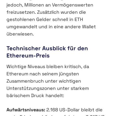
jedoch, Millionen an Vermögenswerten
freizusetzen. Zusätzlich wurden die
gestohlenen Gelder schnell in ETH
umgewandelt und in eine andere Wallet
überwiesen.
Technischer Ausblick für den
Ethereum-Preis
Wichtige Niveaus bleiben kritisch, da
Ethereum nach seinem jüngsten
Zusammenbruch unter wichtigen
Unterstützungszonen unter starkem
bärischem Druck handelt:
Aufwärtsniveaus:
2.168 US-Dollar bleibt die