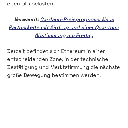
ebenfalls belasten.
Verwandt:
Cardano-Preisprognose: Neue
Partnerkette mit Airdrop und einer Quantum-
Abstimmung am Freitag
Derzeit befindet sich Ethereum in einer
entscheidenden Zone, in der technische
Bestätigung und Marktstimmung die nächste
große Bewegung bestimmen werden.