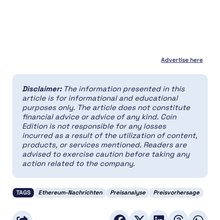
Advertise here
Disclaimer:
The information presented in this
article is for informational and educational
purposes only. The article does not constitute
financial advice or advice of any kind. Coin
Edition is not responsible for any losses
incurred as a result of the utilization of content,
products, or services mentioned. Readers are
advised to exercise caution before taking any
action related to the company.
TAGS
Ethereum-Nachrichten
Preisanalyse
Preisvorhersage