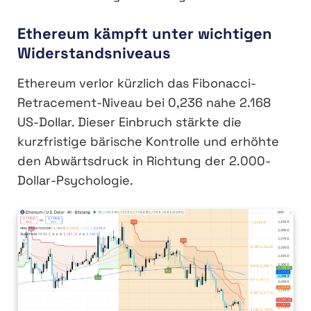
Ethereum kämpft unter wichtigen
Widerstandsniveaus
Ethereum verlor kürzlich das Fibonacci-
Retracement-Niveau bei 0,236 nahe 2.168
US-Dollar. Dieser Einbruch stärkte die
kurzfristige bärische Kontrolle und erhöhte
den Abwärtsdruck in Richtung der 2.000-
Dollar-Psychologie.