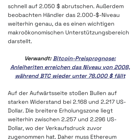
schnell auf 2.050 $ abrutschen. Außerdem
beobachten Händler das 2.000-$-Niveau
weiterhin genau, da es einen wichtigen
makroökonomischen Unterstützungsbereich
darstellt.
Verwandt:
Bitcoin-Preisprognose:
Anleiheriten erreichen das Niveau von 2008,
während BTC wieder unter 78.000 $ fällt
Auf der Aufwärtsseite stoßen Bullen auf
starken Widerstand bei 2.168 und 2.217 US-
Dollar. Die breitere Erholungszone liegt
weiterhin zwischen 2.257 und 2.296 US-
Dollar, wo der Verkaufsdruck zuvor
zugenommen hat. Daher muss Ethereum