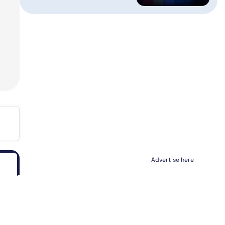
Advertise here