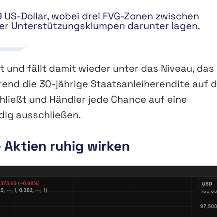
49 US-Dollar, wobei drei FVG-Zonen zwischen
ter Unterstützungsklumpen darunter lagen.
t und fällt damit wieder unter das Niveau, das
end die 30-jährige Staatsanleiherendite auf 
hließt und Händler jede Chance auf eine
dig ausschließen.
 Aktien ruhig wirken