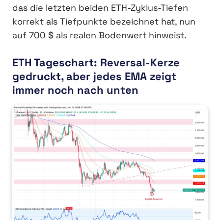
das die letzten beiden ETH-Zyklus-Tiefen
korrekt als Tiefpunkte bezeichnet hat, nun
auf 700 $ als realen Bodenwert hinweist.
ETH Tageschart: Reversal-Kerze
gedruckt, aber jedes EMA zeigt
immer noch nach unten