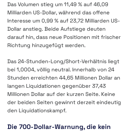
Das Volumen stieg um 11,49 % auf 46,09
Milliarden US-Dollar, während das offene
Interesse um 0,99 % auf 23,72 Milliarden US-
Dollar anstieg. Beide Aufstiege deuten
darauf hin, dass neue Positionen mit frischer
Richtung hinzugefügt werden.
Das 24-Stunden-Long/Short-Verhältnis liegt
bei 1,0004, völlig neutral. Innerhalb von 24
Stunden erreichten 44,65 Millionen Dollar an
langen Liquidationen gegenüber 37,43
Millionen Dollar auf der kurzen Seite. Keine
der beiden Seiten gewinnt derzeit eindeutig
den Liquidationskampf.
Die 700-Dollar-Warnung, die kein