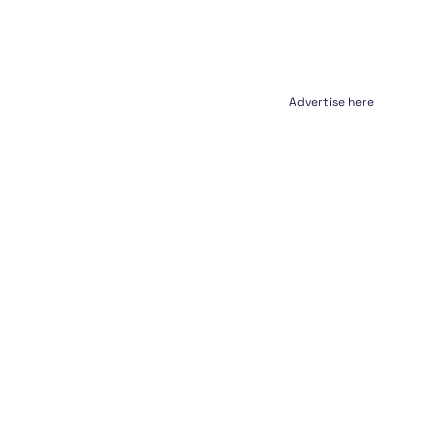
Advertise here