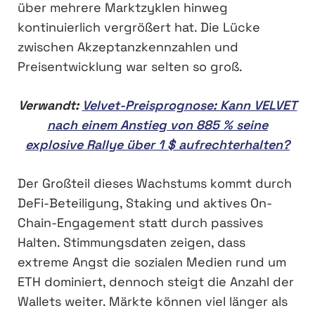
über mehrere Marktzyklen hinweg
kontinuierlich vergrößert hat. Die Lücke
zwischen Akzeptanzkennzahlen und
Preisentwicklung war selten so groß.
Verwandt:
Velvet-Preisprognose: Kann VELVET
nach einem Anstieg von 885 % seine
explosive Rallye über 1 $ aufrechterhalten?
Der Großteil dieses Wachstums kommt durch
DeFi-Beteiligung, Staking und aktives On-
Chain-Engagement statt durch passives
Halten. Stimmungsdaten zeigen, dass
extreme Angst die sozialen Medien rund um
ETH dominiert, dennoch steigt die Anzahl der
Wallets weiter. Märkte können viel länger als