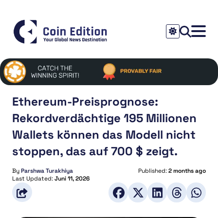
Ethereum-Preisprognose:
Rekordverdächtige 195 Millionen
Wallets können das Modell nicht
stoppen, das auf 700 $ zeigt.
By
Parshwa Turakhiya
Published:
2 months ago
Last Updated:
Juni 11, 2026