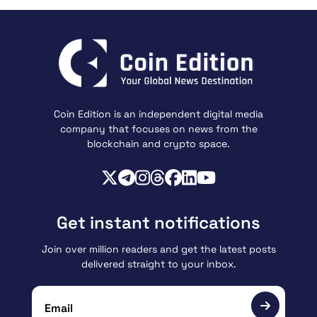
Coin Edition is an independent digital media
company that focuses on news from the
blockchain and crypto space.
Get instant notifications
Join over million readers and get the latest posts
delivered straight to your inbox.