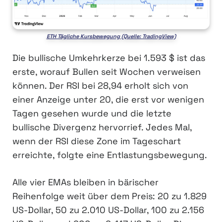
ETH Tägliche Kursbewegung (Quelle: TradingView)
Die bullische Umkehrkerze bei 1.593 $ ist das
erste, worauf Bullen seit Wochen verweisen
können. Der RSI bei 28,94 erholt sich von
einer Anzeige unter 20, die erst vor wenigen
Tagen gesehen wurde und die letzte
bullische Divergenz hervorrief. Jedes Mal,
wenn der RSI diese Zone im Tageschart
erreichte, folgte eine Entlastungsbewegung.
Alle vier EMAs bleiben in bärischer
Reihenfolge weit über dem Preis: 20 zu 1.829
US-Dollar, 50 zu 2.010 US-Dollar, 100 zu 2.156