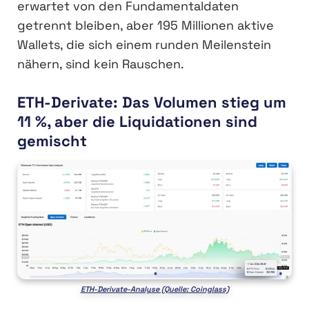
erwartet von den Fundamentaldaten
getrennt bleiben, aber 195 Millionen aktive
Wallets, die sich einem runden Meilenstein
nähern, sind kein Rauschen.
ETH-Derivate: Das Volumen stieg um
11 %, aber die Liquidationen sind
gemischt
ETH-Derivate-Analyse (Quelle: Coinglass)