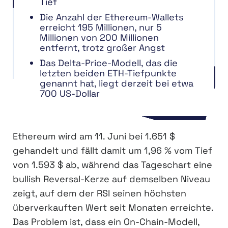
Tief
Die Anzahl der Ethereum-Wallets
erreicht 195 Millionen, nur 5
Millionen von 200 Millionen
entfernt, trotz großer Angst
Das Delta-Price-Modell, das die
letzten beiden ETH-Tiefpunkte
genannt hat, liegt derzeit bei etwa
700 US-Dollar
Ethereum wird am 11. Juni bei 1.651 $
gehandelt und fällt damit um 1,96 % vom Tief
von 1.593 $ ab, während das Tageschart eine
bullish Reversal-Kerze auf demselben Niveau
zeigt, auf dem der RSI seinen höchsten
überverkauften Wert seit Monaten erreichte.
Das Problem ist, dass ein On-Chain-Modell,