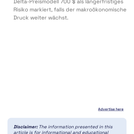
Delta-Preismodell 700 $ als längerfristiges
Risiko markiert, falls der makroökonomische
Druck weiter wächst.
Advertise here
Disclaimer:
The information presented in this
article is for informational and educational