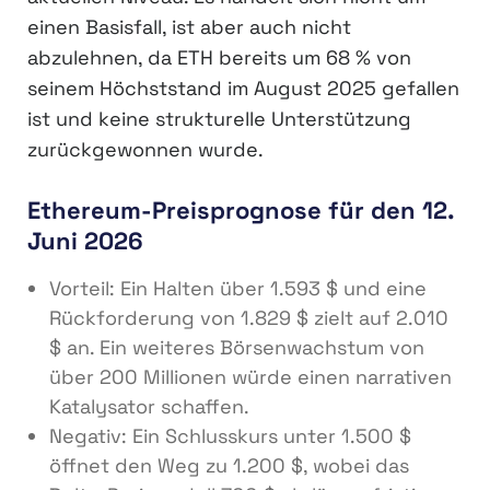
einen Basisfall, ist aber auch nicht
abzulehnen, da ETH bereits um 68 % von
seinem Höchststand im August 2025 gefallen
ist und keine strukturelle Unterstützung
zurückgewonnen wurde.
Ethereum-Preisprognose für den 12.
Juni 2026
Vorteil: Ein Halten über 1.593 $ und eine
Rückforderung von 1.829 $ zielt auf 2.010
$ an. Ein weiteres Börsenwachstum von
über 200 Millionen würde einen narrativen
Katalysator schaffen.
Negativ: Ein Schlusskurs unter 1.500 $
öffnet den Weg zu 1.200 $, wobei das