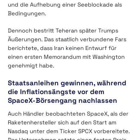
und die Aufhebung einer Seeblockade als
Bedingungen.
Dennoch bestritt Teheran später Trumps
Äußerungen. Das staatlich verbundene Fars
berichtete, dass Iran keinen Entwurf für
einen ersten Memorandum mit Washington
genehmigt habe.
Staatsanleihen gewinnen, während
die Inflationsängste vor dem
SpaceX-Börsengang nachlassen
Auch Händler beobachteten SpaceX, als der
Raketenhersteller sich auf den Start am
Nasdaq unter dem Ticker SPCX vorbereitete.
Das Unternehmen setzte einen festen Preis