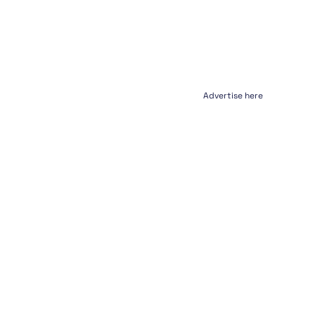
Advertise here