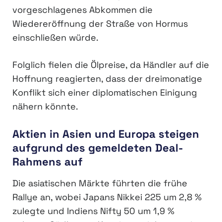
vorgeschlagenes Abkommen die
Wiedereröffnung der Straße von Hormus
einschließen würde.
Folglich fielen die Ölpreise, da Händler auf die
Hoffnung reagierten, dass der dreimonatige
Konflikt sich einer diplomatischen Einigung
nähern könnte.
Aktien in Asien und Europa steigen
aufgrund des gemeldeten Deal-
Rahmens auf
Die asiatischen Märkte führten die frühe
Rallye an, wobei Japans Nikkei 225 um 2,8 %
zulegte und Indiens Nifty 50 um 1,9 %