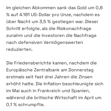
Im gleichen Abkommen sank das Gold um 0,8
% auf 4.181 US-Dollar pro Unze, nachdem es
über Nacht um 3,5 % gestiegen war. Dieser
Schritt erfolgte, als die Risikonachfrage
zunahm und die Investoren die Nachfrage
nach defensiven Vermögenswerten
reduzierten.
Die Friedensberichte kamen, nachdem die
Europäische Zentralbank am Donnerstag
erstmals seit fast drei Jahren die Zinsen
erhöht hatte. Die Inflation beschleunigte sich
im Mai auch in Frankreich und Spanien,
während die britische Wirtschaft im April um
0,1 % schrumpfte.