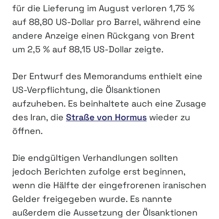
für die Lieferung im August verloren 1,75 %
auf 88,80 US-Dollar pro Barrel, während eine
andere Anzeige einen Rückgang von Brent
um 2,5 % auf 88,15 US-Dollar zeigte.
Der Entwurf des Memorandums enthielt eine
US-Verpflichtung, die Ölsanktionen
aufzuheben. Es beinhaltete auch eine Zusage
des Iran, die
Straße von Hormus
wieder zu
öffnen.
Die endgültigen Verhandlungen sollten
jedoch Berichten zufolge erst beginnen,
wenn die Hälfte der eingefrorenen iranischen
Gelder freigegeben wurde. Es nannte
außerdem die Aussetzung der Ölsanktionen