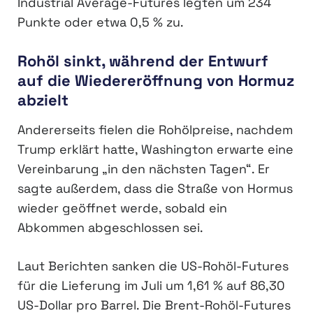
Industrial Average-Futures legten um 234
Punkte oder etwa 0,5 % zu.
Rohöl sinkt, während der Entwurf
auf die Wiedereröffnung von Hormuz
abzielt
Andererseits fielen die Rohölpreise, nachdem
Trump erklärt hatte, Washington erwarte eine
Vereinbarung „in den nächsten Tagen“. Er
sagte außerdem, dass die Straße von Hormus
wieder geöffnet werde, sobald ein
Abkommen abgeschlossen sei.
Laut Berichten sanken die US-Rohöl-Futures
für die Lieferung im Juli um 1,61 % auf 86,30
US-Dollar pro Barrel. Die Brent-Rohöl-Futures