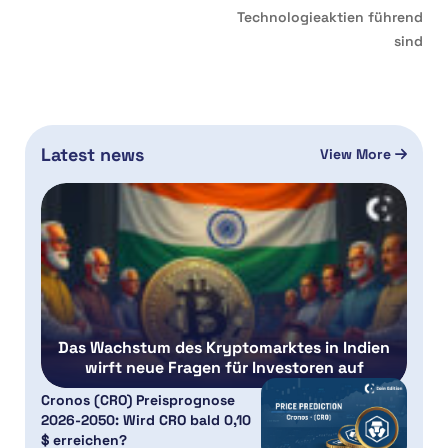
Technologieaktien führend
sind
Latest news
View More
Das Wachstum des Kryptomarktes in Indien
wirft neue Fragen für Investoren auf
Cronos (CRO) Preisprognose
2026-2050: Wird CRO bald 0,10
$ erreichen?