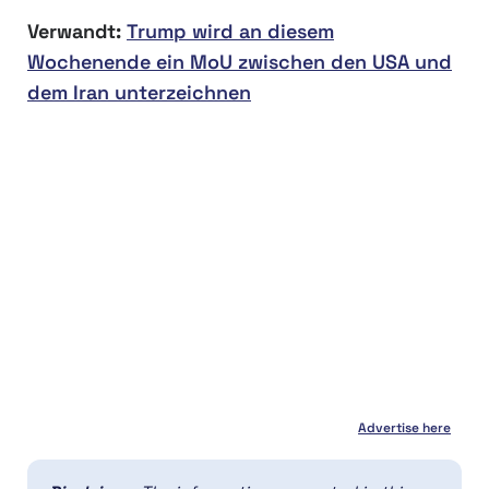
Verwandt:
Trump wird an diesem
Wochenende ein MoU zwischen den USA und
dem Iran unterzeichnen
Advertise here