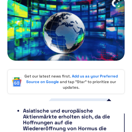
Get our latest news first.
Add us as your Preferred
Source on Google
and tap "Star" to prioritize our
updates.
Asiatische und europäische
Aktienmärkte erholten sich, da die
Hoffnungen auf die
Wiedereröffnung von Hormus die