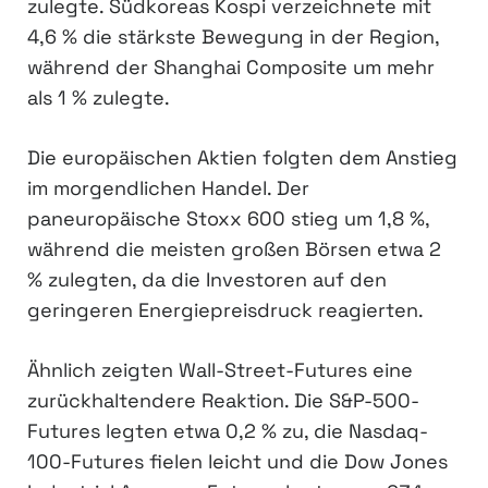
zulegte. Südkoreas Kospi verzeichnete mit
4,6 % die stärkste Bewegung in der Region,
während der Shanghai Composite um mehr
als 1 % zulegte.
Die europäischen Aktien folgten dem Anstieg
im morgendlichen Handel. Der
paneuropäische Stoxx 600 stieg um 1,8 %,
während die meisten großen Börsen etwa 2
% zulegten, da die Investoren auf den
geringeren Energiepreisdruck reagierten.
Ähnlich zeigten Wall-Street-Futures eine
zurückhaltendere Reaktion. Die S&P-500-
Futures legten etwa 0,2 % zu, die Nasdaq-
100-Futures fielen leicht und die Dow Jones