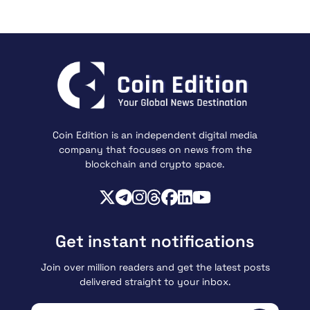
Coin Edition is an independent digital media
company that focuses on news from the
blockchain and crypto space.
Get instant notifications
Join over million readers and get the latest posts
delivered straight to your inbox.