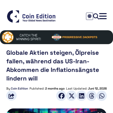
Globale Aktien steigen, Ölpreise
fallen, während das US-Iran-
Abkommen die Inflationsängste
lindern will
By
Coin Edition
Published:
2 months ago
Last Updated:
Juni 12, 2026