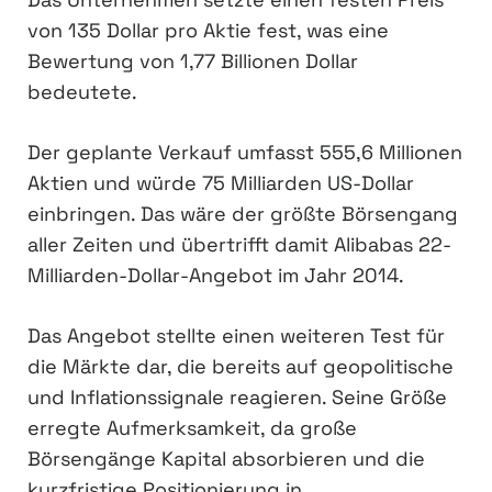
von 135 Dollar pro Aktie fest, was eine
Bewertung von 1,77 Billionen Dollar
bedeutete.
Der geplante Verkauf umfasst 555,6 Millionen
Aktien und würde 75 Milliarden US-Dollar
einbringen. Das wäre der größte Börsengang
aller Zeiten und übertrifft damit Alibabas 22-
Milliarden-Dollar-Angebot im Jahr 2014.
Das Angebot stellte einen weiteren Test für
die Märkte dar, die bereits auf geopolitische
und Inflationssignale reagieren. Seine Größe
erregte Aufmerksamkeit, da große
Börsengänge Kapital absorbieren und die
kurzfristige Positionierung in