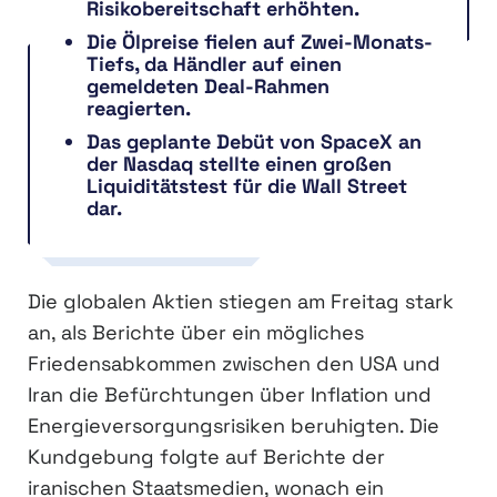
Risikobereitschaft erhöhten.
Die Ölpreise fielen auf Zwei-Monats-
Tiefs, da Händler auf einen
gemeldeten Deal-Rahmen
reagierten.
Das geplante Debüt von SpaceX an
der Nasdaq stellte einen großen
Liquiditätstest für die Wall Street
dar.
Die globalen Aktien stiegen am Freitag stark
an, als Berichte über ein mögliches
Friedensabkommen zwischen den USA und
Iran die Befürchtungen über Inflation und
Energieversorgungsrisiken beruhigten. Die
Kundgebung folgte auf Berichte der
iranischen Staatsmedien, wonach ein