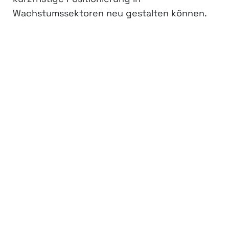
Wachstumssektoren neu gestalten können.