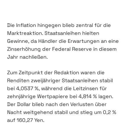
Die Inflation hingegen blieb zentral für die
Marktreaktion. Staatsanleihen hielten
Gewinne, da Händler die Erwartungen an eine
Zinserhöhung der Federal Reserve in diesem
Jahr nachließen.
Zum Zeitpunkt der Redaktion waren die
Renditen zweijähriger Staatsanleihen stabil
bei 4,0537 %, während die Leitzinsen für
zehnjährige Wertpapiere bei 4,814 % lagen.
Der Dollar blieb nach den Verlusten über
Nacht weitgehend stabil und stieg um 0,2 %
auf 160,27 Yen.