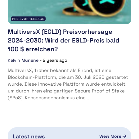
PREISVORHERSAGE
MultiversX (EGLD) Preisvorhersage
2024-2030: Wird der EGLD-Preis bald
100 $ erreichen?
Kelvin Munene
-
2 years ago
MultiversX, früher bekannt als Elrond, ist eine
Blockchain-Plattform, die am 30. Juli 2020 gestartet
wurde. Diese innovative Plattform wurde entwickelt,
um durch ihren einzigartigen Secure Proof of Stake
(SPoS)-Konsensmechanismus eine...
Latest news
View More