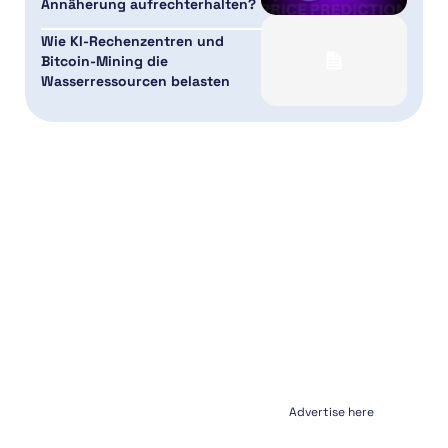
Annäherung aufrechterhalten?
Wie KI-Rechenzentren und
Bitcoin-Mining die
Wasserressourcen belasten
Advertise here