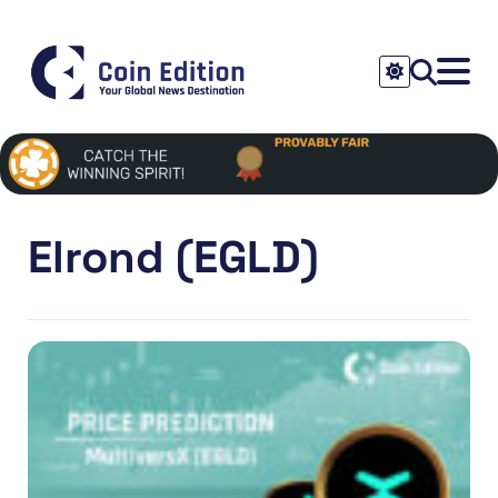
Elrond (EGLD)