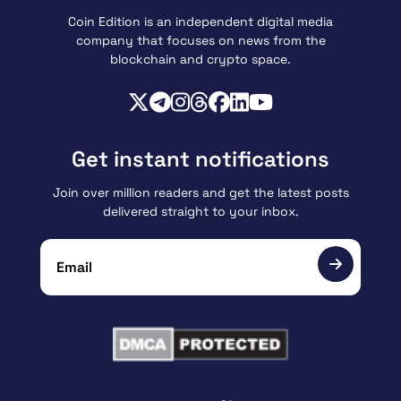
Coin Edition is an independent digital media
company that focuses on news from the
blockchain and crypto space.
Get instant notifications
Join over million readers and get the latest posts
delivered straight to your inbox.