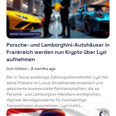
MARKTNACHRICHTEN
Porsche- und Lamborghini-Autohäuser in
Frankreich werden nun Krypto über Lyzi
aufnehmen
Coin Edition
-
8 months ago
Der in Tezos ansässige Zahlungsdienstleister Lyzi hat
seine Präsenz im Luxus-Einzelhandel erweitert und
gesicherte kommerzielle Partnerschaften, die es
Porsche- und Lamborghini-Händlern ermöglichen,
digitale Vermögenswerte für hochwertige
Transaktionen anzunehmen. Lyzi treibt...