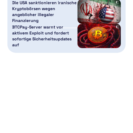
Die USA sanktionieren iranische
Kryptobörsen wegen
angeblicher illegaler
Finanzierung
BTCPay-Server warnt vor
aktivem Exploit und fordert
sofortige Sicherheitsupdates
auf