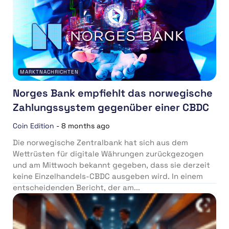
MARKTNACHRICHTEN
Norges Bank empfiehlt das norwegische
Zahlungssystem gegenüber einer CBDC
Coin Edition
-
8 months ago
Die norwegische Zentralbank hat sich aus dem
Wettrüsten für digitale Währungen zurückgezogen
und am Mittwoch bekannt gegeben, dass sie derzeit
keine Einzelhandels-CBDC ausgeben wird. In einem
entscheidenden Bericht, der am...