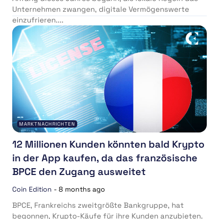
Unternehmen zwangen, digitale Vermögenswerte
einzufrieren....
MARKTNACHRICHTEN
12 Millionen Kunden könnten bald Krypto
in der App kaufen, da das französische
BPCE den Zugang ausweitet
Coin Edition
-
8 months ago
BPCE, Frankreichs zweitgrößte Bankgruppe, hat
begonnen, Krypto-Käufe für ihre Kunden anzubieten.