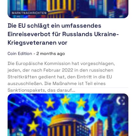
MARKTNACHRICHTEN
Die EU schlägt ein umfassendes
Einreiseverbot für Russlands Ukraine-
Kriegsveteranen vor
Coin Edition
-
2 months ago
Die Europäische Kommission hat vorgeschlagen,
jeden, der nach Februar 2022 in den russischen
Streitkräften gedient hat, den Eintritt in die EU
auszuschließen. Die Maßnahme ist Teil eines
Sanktionspakets, das darauf...