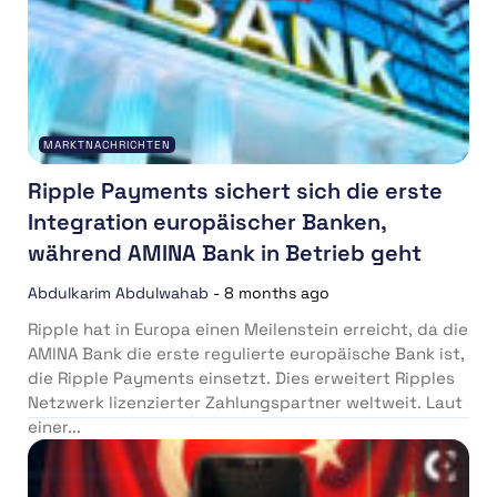
MARKTNACHRICHTEN
Ripple Payments sichert sich die erste
Integration europäischer Banken,
während AMINA Bank in Betrieb geht
Abdulkarim Abdulwahab
-
8 months ago
Ripple hat in Europa einen Meilenstein erreicht, da die
AMINA Bank die erste regulierte europäische Bank ist,
die Ripple Payments einsetzt. Dies erweitert Ripples
Netzwerk lizenzierter Zahlungspartner weltweit. Laut
einer...