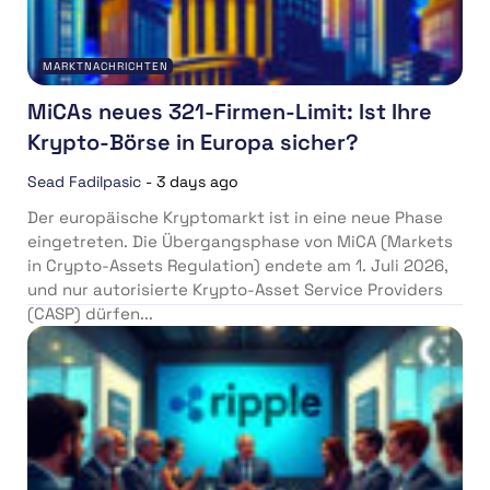
MARKTNACHRICHTEN
MiCAs neues 321-Firmen-Limit: Ist Ihre
Krypto-Börse in Europa sicher?
Sead Fadilpasic
-
3 days ago
Der europäische Kryptomarkt ist in eine neue Phase
eingetreten. Die Übergangsphase von MiCA (Markets
in Crypto-Assets Regulation) endete am 1. Juli 2026,
und nur autorisierte Krypto-Asset Service Providers
(CASP) dürfen...