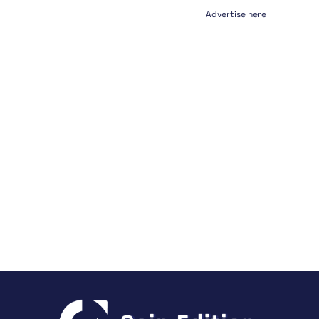
Advertise here