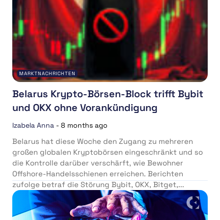
MARKTNACHRICHTEN
Belarus Krypto-Börsen-Block trifft Bybit
und OKX ohne Vorankündigung
Izabela Anna
-
8 months ago
Belarus hat diese Woche den Zugang zu mehreren
großen globalen Kryptobörsen eingeschränkt und so
die Kontrolle darüber verschärft, wie Bewohner
Offshore-Handelsschienen erreichen. Berichten
zufolge betraf die Störung Bybit, OKX, Bitget,...