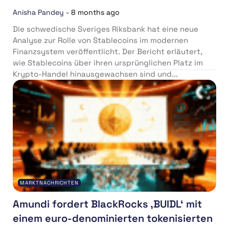
Anisha Pandey
-
8 months ago
Die schwedische Sveriges Riksbank hat eine neue
Analyse zur Rolle von Stablecoins im modernen
Finanzsystem veröffentlicht. Der Bericht erläutert,
wie Stablecoins über ihren ursprünglichen Platz im
Krypto-Handel hinausgewachsen sind und...
MARKTNACHRICHTEN
Amundi fordert BlackRocks ‚BUIDL‘ mit
einem euro-denominierten tokenisierten