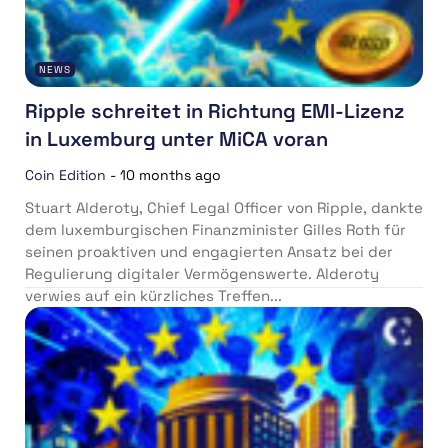
NEWS
Ripple schreitet in Richtung EMI-Lizenz
in Luxemburg unter MiCA voran
Coin Edition
-
10 months ago
Stuart Alderoty, Chief Legal Officer von Ripple, dankte
dem luxemburgischen Finanzminister Gilles Roth für
seinen proaktiven und engagierten Ansatz bei der
Regulierung digitaler Vermögenswerte. Alderoty
verwies auf ein kürzliches Treffen...