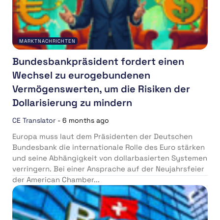
MARKTNACHRICHTEN
Bundesbankpräsident fordert einen
Wechsel zu eurogebundenen
Vermögenswerten, um die Risiken der
Dollarisierung zu mindern
CE Translator
-
6 months ago
Europa muss laut dem Präsidenten der Deutschen
Bundesbank die internationale Rolle des Euro stärken
und seine Abhängigkeit von dollarbasierten Systemen
verringern. Bei einer Ansprache auf der Neujahrsfeier
der American Chamber...