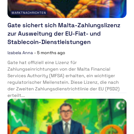
MARKTNACHRICHTEN
Gate sichert sich Malta-Zahlungslizenz
zur Ausweitung der EU-Fiat- und
Stablecoin-Dienstleistungen
Izabela Anna
-
5 months ago
Gate hat offiziell eine Lizenz für
Zahlungseinrichtungen von der Malta Financial
Services Authority (MFSA) erhalten, ein wichtiger
regulatorischer Meilenstein. Diese Lizenz, die nach
der Zweiten Zahlungsdienstrichtlinie der EU (PSD2)
erteilt...