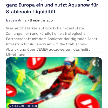
ganz Europa ein und nutzt Aquanow für
Stablecoin-Liquidität
Izabela Anna
-
8 months ago
Visa setzt stärker auf blockchain-gestützte
Zahlungen ein und kündigt eine strategische
Partnerschaft mit dem Anbieter der digitalen Asset-
Infrastruktur Aquanow an, um die Stablecoin-
Abwicklung über CEMEA auszuweiten; das heißt
Mittel- und...
MARKTNACHRICHTEN