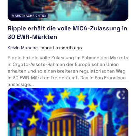
MARKTNACHRICHTEN
Ripple erhält die volle MiCA-Zulassung in
30 EWR-Märkten
Kelvin Munene
-
about a month ago
Ripple hat die volle Zulassung im Rahmen des Markets
in Crypto-Assets-Rahmen der Europäischen Union
erhalten und so einen breiteren regulatorischen Weg
in 30 EWR-Märkten freigeräumt. Das in San Francisco
ansässige...