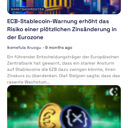
MARKTNACHRICHTEN
ECB-Stablecoin-Warnung erhöht das
Risiko einer plötzlichen Zinsänderung in
der Eurozone
Ikemefula Aruogu
-
9 months ago
Ein führender Entscheidungsträger der Europäischen
Zentralbank hat gewarnt, dass ein starker Ansturm
auf Stablecoins die EZB dazu zwingen könnte, ihren
Zinskurs zu überdenken. Olaf Sleijpen sagte, dass das
rasante Wachstum...