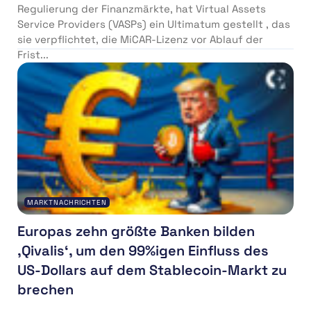
Regulierung der Finanzmärkte, hat Virtual Assets
Service Providers (VASPs) ein Ultimatum gestellt , das
sie verpflichtet, die MiCAR-Lizenz vor Ablauf der
Frist...
MARKTNACHRICHTEN
Europas zehn größte Banken bilden
‚Qivalis‘, um den 99%igen Einfluss des
US-Dollars auf dem Stablecoin-Markt zu
brechen