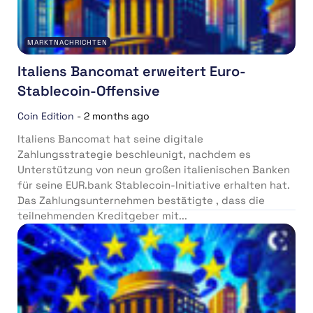
MARKTNACHRICHTEN
Italiens Bancomat erweitert Euro-
Stablecoin-Offensive
Coin Edition
-
2 months ago
Italiens Bancomat hat seine digitale
Zahlungsstrategie beschleunigt, nachdem es
Unterstützung von neun großen italienischen Banken
für seine EUR.bank Stablecoin-Initiative erhalten hat.
Das Zahlungsunternehmen bestätigte , dass die
teilnehmenden Kreditgeber mit...