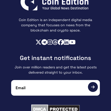
Coin Edition is an independent digital media
company that focuses on news from the
blockchain and crypto space.
Get instant notifications
Join over million readers and get the latest posts
delivered straight to your inbox.