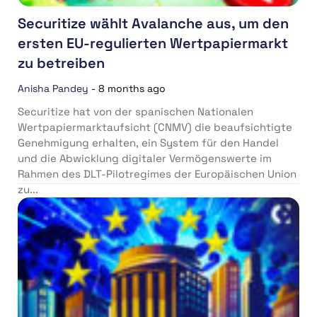
Securitize wählt Avalanche aus, um den
ersten EU-regulierten Wertpapiermarkt
zu betreiben
Anisha Pandey
-
8 months ago
Securitize hat von der spanischen Nationalen
Wertpapiermarktaufsicht (CNMV) die beaufsichtigte
Genehmigung erhalten, ein System für den Handel
und die Abwicklung digitaler Vermögenswerte im
Rahmen des DLT-Pilotregimes der Europäischen Union
zu...