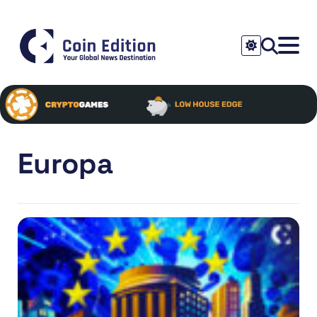
Europa