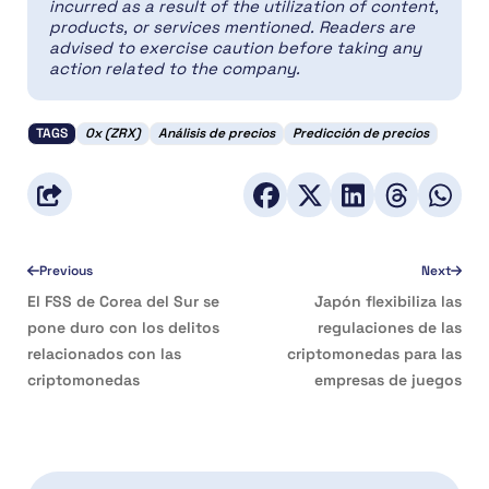
incurred as a result of the utilization of content,
products, or services mentioned. Readers are
advised to exercise caution before taking any
action related to the company.
TAGS
0x (ZRX)
Análisis de precios
Predicción de precios
Previous
Next
El FSS de Corea del Sur se
Japón flexibiliza las
pone duro con los delitos
regulaciones de las
relacionados con las
criptomonedas para las
criptomonedas
empresas de juegos