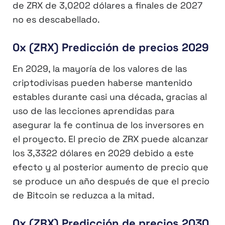
de ZRX de 3,0202 dólares a finales de 2027
no es descabellado.
0x (ZRX) Predicción de precios 2029
En 2029, la mayoría de los valores de las
criptodivisas pueden haberse mantenido
estables durante casi una década, gracias al
uso de las lecciones aprendidas para
asegurar la fe continua de los inversores en
el proyecto. El precio de ZRX puede alcanzar
los 3,3322 dólares en 2029 debido a este
efecto y al posterior aumento de precio que
se produce un año después de que el precio
de Bitcoin se reduzca a la mitad.
0x (ZRX) Predicción de precios 2030