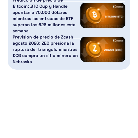
Bitcoin: BTC Cup y Handle
apuntan a 70.000 dólares
mientras las entradas de ETF
superan los 626 millones esta
semana
Previsión de precio de Zcash
agosto 2026: ZEC presiona la
ruptura del triángulo mientras
DCG compra un sitio minero en
Nebraska