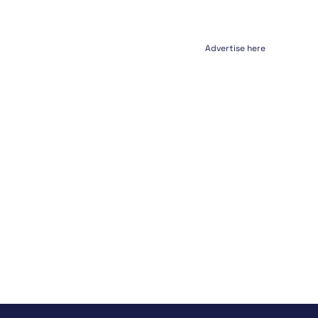
Advertise here