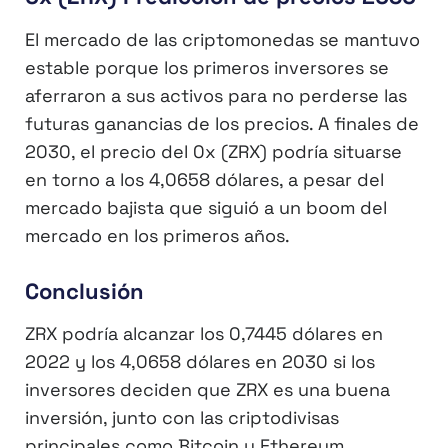
El mercado de las criptomonedas se mantuvo
estable porque los primeros inversores se
aferraron a sus activos para no perderse las
futuras ganancias de los precios. A finales de
2030, el precio del 0x (ZRX) podría situarse
en torno a los 4,0658 dólares, a pesar del
mercado bajista que siguió a un boom del
mercado en los primeros años.
Conclusión
ZRX podría alcanzar los 0,7445 dólares en
2022 y los 4,0658 dólares en 2030 si los
inversores deciden que ZRX es una buena
inversión, junto con las criptodivisas
principales como Bitcoin y Ethereum.