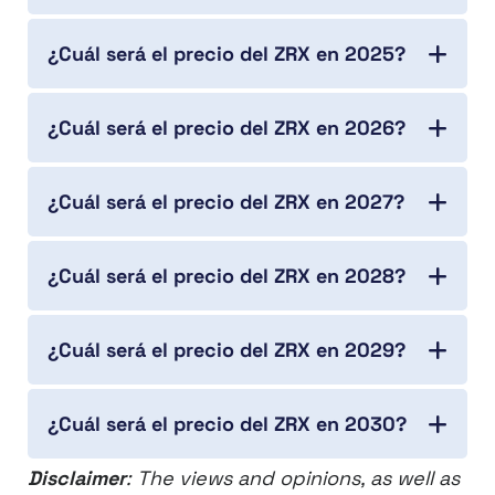
¿Cuál será el precio del ZRX en 2025?
¿Cuál será el precio del ZRX en 2026?
¿Cuál será el precio del ZRX en 2027?
¿Cuál será el precio del ZRX en 2028?
¿Cuál será el precio del ZRX en 2029?
¿Cuál será el precio del ZRX en 2030?
Disclaimer
: The views and opinions, as well as