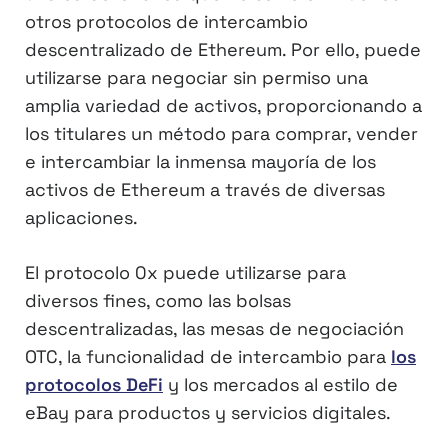
otros protocolos de intercambio
descentralizado de Ethereum. Por ello, puede
utilizarse para negociar sin permiso una
amplia variedad de activos, proporcionando a
los titulares un método para comprar, vender
e intercambiar la inmensa mayoría de los
activos de Ethereum a través de diversas
aplicaciones.
El protocolo 0x puede utilizarse para
diversos fines, como las bolsas
descentralizadas, las mesas de negociación
OTC, la funcionalidad de intercambio para
los
protocolos DeFi
y los mercados al estilo de
eBay para productos y servicios digitales.