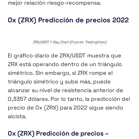
mejor relación riesgo-recompensa.
0x (ZRX) Predicción de precios 2022
ZRX/USDT 1-Day Chart (Fuente: TradingView)
El gráfico diario de ZRX/USDT muestra que
ZRX está operando dentro de un triángulo
simétrico. Sin embargo, si ZRX rompe el
triángulo simétrico y sube más, puede
alcanzar su nivel de resistencia anterior de
0,3357 dólares. Por lo tanto, la predicción del
precio de 0x (ZRX) para 2022 sigue siendo
alcista.
0x (ZRX) Predicción de precios –