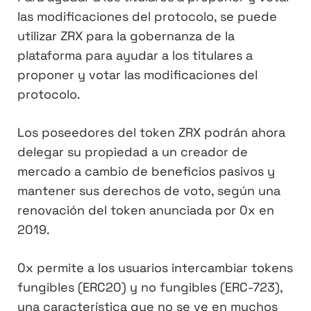
las modificaciones del protocolo, se puede
utilizar ZRX para la gobernanza de la
plataforma para ayudar a los titulares a
proponer y votar las modificaciones del
protocolo.
Los poseedores del token ZRX podrán ahora
delegar su propiedad a un creador de
mercado a cambio de beneficios pasivos y
mantener sus derechos de voto, según una
renovación del token anunciada por 0x en
2019.
0x permite a los usuarios intercambiar tokens
fungibles (ERC20) y no fungibles (ERC-723),
una característica que no se ve en muchos