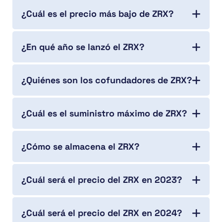
¿Cuál es el precio más bajo de ZRX?
¿En qué año se lanzó el ZRX?
¿Quiénes son los cofundadores de ZRX?
¿Cuál es el suministro máximo de ZRX?
¿Cómo se almacena el ZRX?
¿Cuál será el precio del ZRX en 2023?
¿Cuál será el precio del ZRX en 2024?