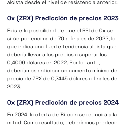
alcista desde el nivel de resistencia anterior.
0x (ZRX) Predicción de precios 2023
Existe la posibilidad de que el RSI de 0x se
sitúe por encima de 70 a finales de 2022, lo
que indica una fuerte tendencia alcista que
debería llevar a los precios a superar los
0,4006 dólares en 2022. Por lo tanto,
deberíamos anticipar un aumento mínimo del
precio de ZRX de 0,7445 dólares a finales de
2023.
0x (ZRX) Predicción de precios 2024
En 2024, la oferta de Bitcoin se reducirá a la
mitad. Como resultado, deberíamos predecir