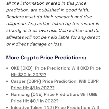
all the information shared in this price
prediction, are published in good faith.
Readers must do their research and due
diligence. Any action taken by the reader is
strictly at their own risk. Coin Edition and its
affiliates will not be held liable for any direct
or indirect damage or loss.
More Crypto Price Predictions:
OKB (OKB) Price Prediction: Will OKB Price
Hit $30 in 2022?
Casper (CSPR) Price Prediction: Will CSPR
Price Hit $1 in 2022?
Harmony (ONE) Price Prediction: Will ONE
Price Hit $0.1 in 2022?
Injective Token (INJ) Price Prediction: Will