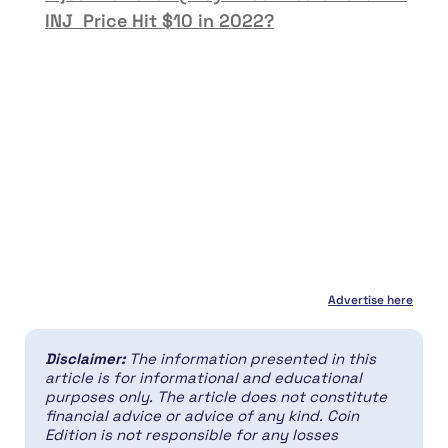
INJ Price Hit $10 in 2022?
Advertise here
Disclaimer:
The information presented in this
article is for informational and educational
purposes only. The article does not constitute
financial advice or advice of any kind. Coin
Edition is not responsible for any losses