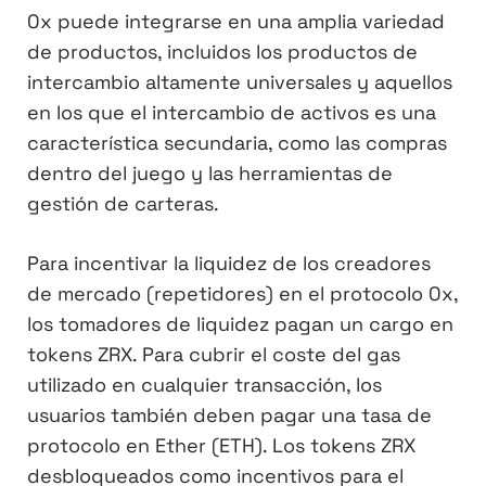
0x puede integrarse en una amplia variedad
de productos, incluidos los productos de
intercambio altamente universales y aquellos
en los que el intercambio de activos es una
característica secundaria, como las compras
dentro del juego y las herramientas de
gestión de carteras.
Para incentivar la liquidez de los creadores
de mercado (repetidores) en el protocolo 0x,
los tomadores de liquidez pagan un cargo en
tokens ZRX. Para cubrir el coste del gas
utilizado en cualquier transacción, los
usuarios también deben pagar una tasa de
protocolo en Ether (ETH). Los tokens ZRX
desbloqueados como incentivos para el