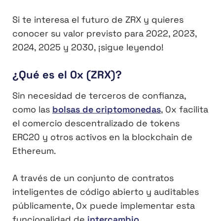
Si te interesa el futuro de ZRX y quieres
conocer su valor previsto para 2022, 2023,
2024, 2025 y 2030, ¡sigue leyendo!
¿Qué es el 0x (ZRX)?
Sin necesidad de terceros de confianza,
como las
bolsas de criptomonedas
, 0x facilita
el comercio descentralizado de tokens
ERC20 y otros activos en la blockchain de
Ethereum.
A través de un conjunto de contratos
inteligentes de código abierto y auditables
públicamente, 0x puede implementar esta
funcionalidad de
intercambio