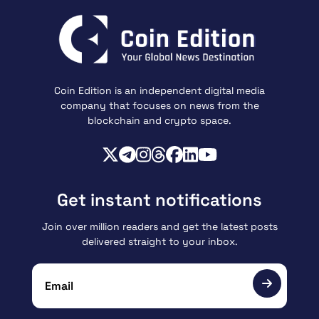
Coin Edition is an independent digital media
company that focuses on news from the
blockchain and crypto space.
Get instant notifications
Join over million readers and get the latest posts
delivered straight to your inbox.