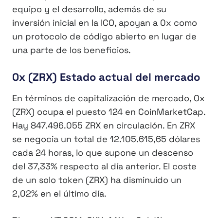
equipo y el desarrollo, además de su
inversión inicial en la ICO, apoyan a 0x como
un protocolo de código abierto en lugar de
una parte de los beneficios.
0x (ZRX) Estado actual del mercado
En términos de capitalización de mercado, Ox
(ZRX) ocupa el puesto 124 en CoinMarketCap.
Hay 847.496.055 ZRX en circulación. En ZRX
se negocia un total de 12.105.615,65 dólares
cada 24 horas, lo que supone un descenso
del 37,33% respecto al día anterior. El coste
de un solo token (ZRX) ha disminuido un
2,02% en el último día.