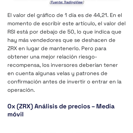
(
Fuente: TradingView
)
El valor del gráfico de 1 día es de 44,21. En el
momento de escribir este artículo, el valor del
RSI está por debajo de 50, lo que indica que
hay más vendedores que se deshacen de
ZRX en lugar de mantenerlo. Pero para
obtener una mejor relación riesgo-
recompensa, los inversores deberían tener
en cuenta algunas velas y patrones de
confirmación antes de invertir o entrar en la
operación.
0x (ZRX) Análisis de precios – Media
móvil