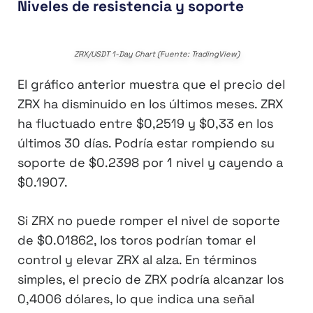
Niveles de resistencia y soporte
ZRX/USDT 1-Day Chart (Fuente: TradingView)
El gráfico anterior muestra que el precio del
ZRX ha disminuido en los últimos meses. ZRX
ha fluctuado entre $0,2519 y $0,33 en los
últimos 30 días. Podría estar rompiendo su
soporte de $0.2398 por 1 nivel y cayendo a
$0.1907.
Si ZRX no puede romper el nivel de soporte
de $0.01862, los toros podrían tomar el
control y elevar ZRX al alza. En términos
simples, el precio de ZRX podría alcanzar los
0,4006 dólares, lo que indica una señal