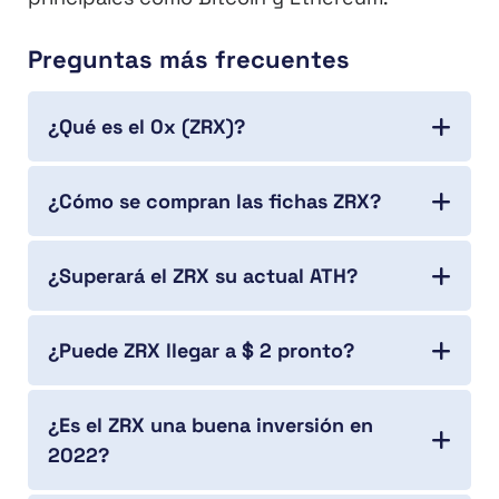
Preguntas más frecuentes
¿Qué es el 0x (ZRX)?
¿Cómo se compran las fichas ZRX?
¿Superará el ZRX su actual ATH?
¿Puede ZRX llegar a $ 2 pronto?
¿Es el ZRX una buena inversión en
2022?