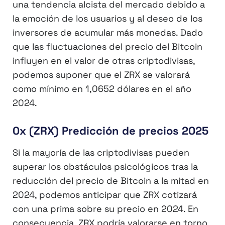
una tendencia alcista del mercado debido a
la emoción de los usuarios y al deseo de los
inversores de acumular más monedas. Dado
que las fluctuaciones del precio del Bitcoin
influyen en el valor de otras criptodivisas,
podemos suponer que el ZRX se valorará
como mínimo en 1,0652 dólares en el año
2024.
0x (ZRX) Predicción de precios 2025
Si la mayoría de las criptodivisas pueden
superar los obstáculos psicológicos tras la
reducción del precio de Bitcoin a la mitad en
2024, podemos anticipar que ZRX cotizará
con una prima sobre su precio en 2024. En
consecuencia, ZRX podría valorarse en torno