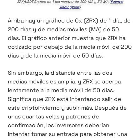
ZRX/USDT Gráfico de 1 día mostrando 200-MA y 50-MA (
Fuente:
TradingView
)
Arriba hay un gráfico de 0x (ZRX) de 1 día, de
200 días y de medias móviles (MA) de 50
días. El gráfico anterior muestra que ZRX ha
cotizado por debajo de la media móvil de 200
días y de la media móvil de 50 días.
Sin embargo, la distancia entre las dos
medias móviles es amplia, y ZRX se acerca
lentamente a la media móvil de 50 días.
Significa que ZRX está intentando salir de
este criptoinvierno y subir más. Después de
unas cuantas velas y patrones de
confirmación, los inversores deberían
intentar tomar su entrada para obtener una