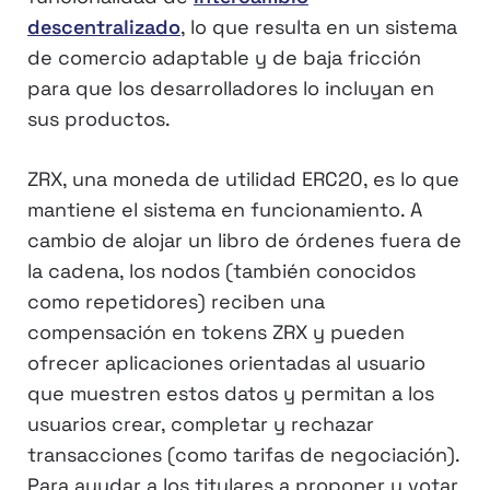
descentralizado
, lo que resulta en un sistema
de comercio adaptable y de baja fricción
para que los desarrolladores lo incluyan en
sus productos.
ZRX, una moneda de utilidad ERC20, es lo que
mantiene el sistema en funcionamiento. A
cambio de alojar un libro de órdenes fuera de
la cadena, los nodos (también conocidos
como repetidores) reciben una
compensación en tokens ZRX y pueden
ofrecer aplicaciones orientadas al usuario
que muestren estos datos y permitan a los
usuarios crear, completar y rechazar
transacciones (como tarifas de negociación).
Para ayudar a los titulares a proponer y votar