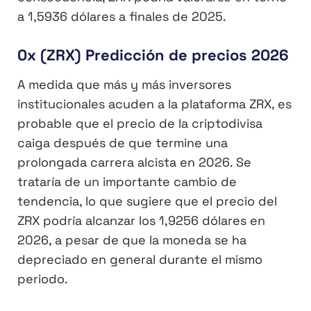
a 1,5936 dólares a finales de 2025.
0x (ZRX) Predicción de precios 2026
A medida que más y más inversores
institucionales acuden a la plataforma ZRX, es
probable que el precio de la criptodivisa
caiga después de que termine una
prolongada carrera alcista en 2026. Se
trataría de un importante cambio de
tendencia, lo que sugiere que el precio del
ZRX podría alcanzar los 1,9256 dólares en
2026, a pesar de que la moneda se ha
depreciado en general durante el mismo
periodo.