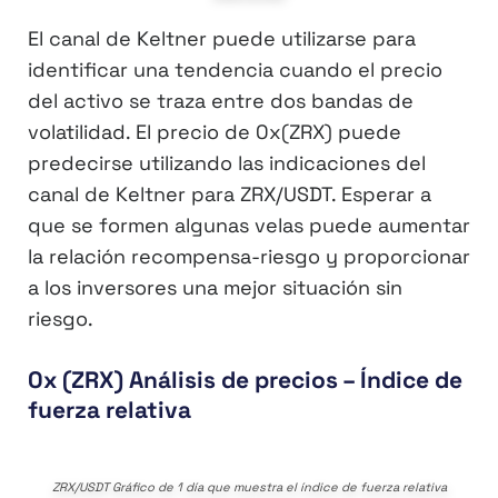
El canal de Keltner puede utilizarse para
identificar una tendencia cuando el precio
del activo se traza entre dos bandas de
volatilidad. El precio de 0x(ZRX) puede
predecirse utilizando las indicaciones del
canal de Keltner para ZRX/USDT. Esperar a
que se formen algunas velas puede aumentar
la relación recompensa-riesgo y proporcionar
a los inversores una mejor situación sin
riesgo.
0x (ZRX) Análisis de precios – Índice de
fuerza relativa
ZRX/USDT Gráfico de 1 día que muestra el índice de fuerza relativa