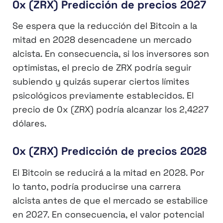
0x (ZRX) Predicción de precios 2027
Se espera que la reducción del Bitcoin a la
mitad en 2028 desencadene un mercado
alcista. En consecuencia, si los inversores son
optimistas, el precio de ZRX podría seguir
subiendo y quizás superar ciertos límites
psicológicos previamente establecidos. El
precio de 0x (ZRX) podría alcanzar los 2,4227
dólares.
0x (ZRX) Predicción de precios 2028
El Bitcoin se reducirá a la mitad en 2028. Por
lo tanto, podría producirse una carrera
alcista antes de que el mercado se estabilice
en 2027. En consecuencia, el valor potencial