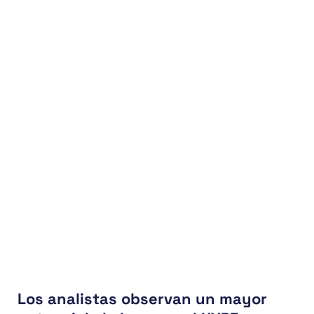
Los analistas observan un mayor