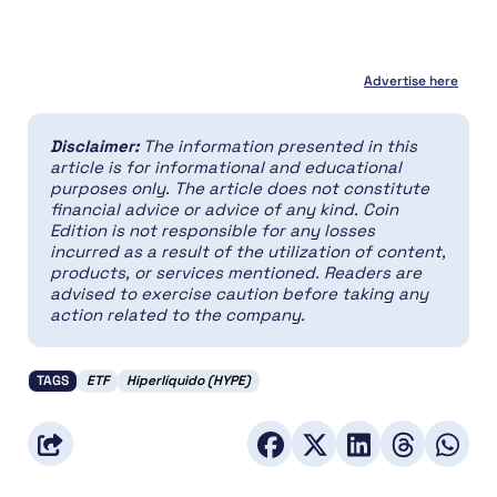
Advertise here
Disclaimer:
The information presented in this
article is for informational and educational
purposes only. The article does not constitute
financial advice or advice of any kind. Coin
Edition is not responsible for any losses
incurred as a result of the utilization of content,
products, or services mentioned. Readers are
advised to exercise caution before taking any
action related to the company.
TAGS
ETF
Hiperlíquido (HYPE)