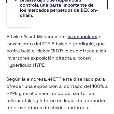
controla una parte importante de
los mercados perpetuos de DEX on-
chain.
Bitwise Asset Management
ha anunciado
el
lanzamiento del ETF Bitwise Hyperliquid, que
cotiza bajo el ticker BHYP, lo que ofrece a los
inversores exposición directa al token
Hyperliquid HYPE.
Según la empresa, el ETF está diseñado para
ofrecer una exposición al contado del 100% a
HYPE y es el primer fondo del sector en
utilizar staking interno en lugar de depender
de proveedores de staking externos.