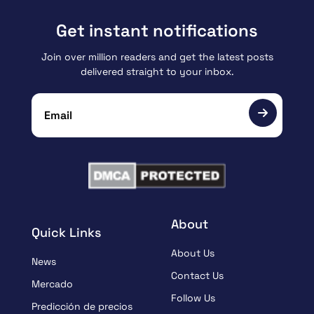
Get instant notifications
Join over million readers and get the latest posts
delivered straight to your inbox.
About
Quick Links
About Us
News
Contact Us
Mercado
Follow Us
Predicción de precios