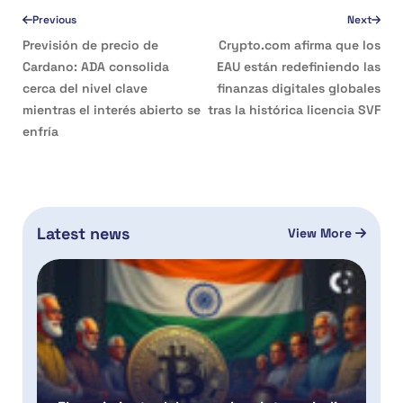
Previous
Next
Previsión de precio de
Crypto.com afirma que los
Cardano: ADA consolida
EAU están redefiniendo las
cerca del nivel clave
finanzas digitales globales
mientras el interés abierto se
tras la histórica licencia SVF
enfría
Latest news
View More