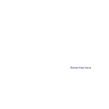
Advertise here