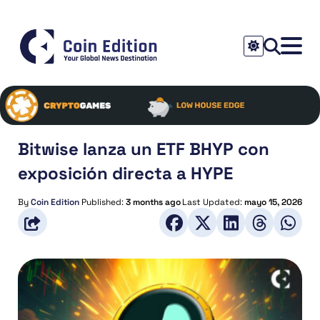
Bitwise lanza un ETF BHYP con
exposición directa a HYPE
By
Coin Edition
Published:
3 months ago
Last Updated:
mayo 15, 2026