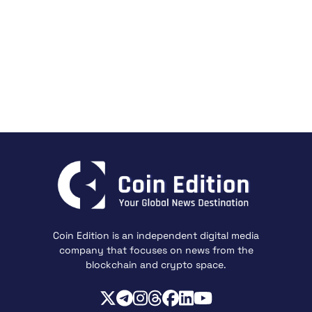
Coin Edition is an independent digital media
company that focuses on news from the
blockchain and crypto space.