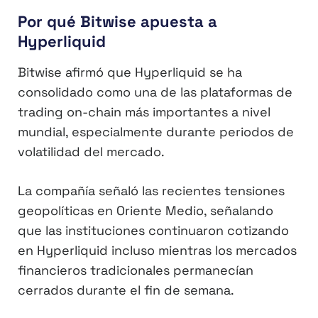
Por qué Bitwise apuesta a
Hyperliquid
Bitwise afirmó que Hyperliquid se ha
consolidado como una de las plataformas de
trading on-chain más importantes a nivel
mundial, especialmente durante periodos de
volatilidad del mercado.
La compañía señaló las recientes tensiones
geopolíticas en Oriente Medio, señalando
que las instituciones continuaron cotizando
en Hyperliquid incluso mientras los mercados
financieros tradicionales permanecían
cerrados durante el fin de semana.