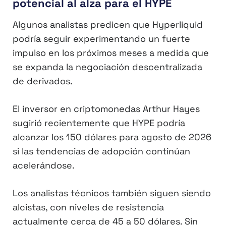
potencial al alza para el HYPE
Algunos analistas predicen que Hyperliquid
podría seguir experimentando un fuerte
impulso en los próximos meses a medida que
se expanda la negociación descentralizada
de derivados.
El inversor en criptomonedas Arthur Hayes
sugirió recientemente que HYPE podría
alcanzar los 150 dólares para agosto de 2026
si las tendencias de adopción continúan
acelerándose.
Los analistas técnicos también siguen siendo
alcistas, con niveles de resistencia
actualmente cerca de 45 a 50 dólares. Sin