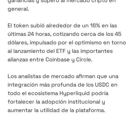
ganancias y superó al mercado cripto en
general.
El token subió alrededor de un 16% en las
últimas 24 horas, cotizando cerca de los 45
dólares, impulsado por el optimismo en torno
al lanzamiento del ETF y las importantes
alianzas entre Coinbase y Circle.
Los analistas de mercado afirman que una
integración más profunda de los USDC en
todo el ecosistema Hyperliquid podría
fortalecer la adopción institucional y
aumentar la utilidad de la plataforma.