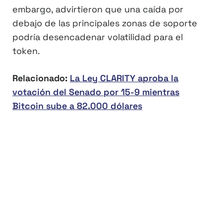
embargo, advirtieron que una caída por
debajo de las principales zonas de soporte
podría desencadenar volatilidad para el
token.
Relacionado:
La Ley CLARITY aproba la
votación del Senado por 15-9 mientras
Bitcoin sube a 82.000 dólares