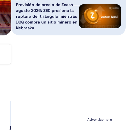
Previsión de precio de Zcash
agosto 2026: ZEC presiona la
ruptura del triángulo mientras
DCG compra un sitio minero en
Nebraska
e
Advertise here