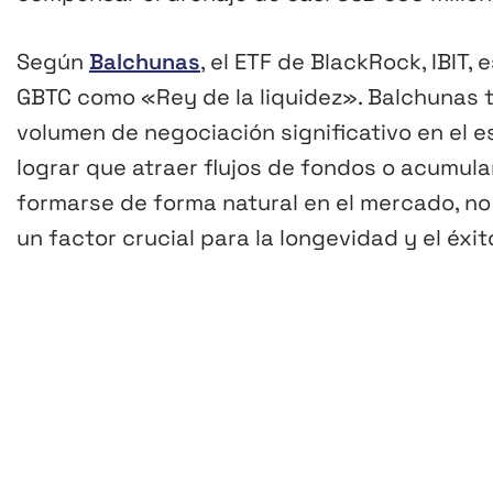
Según
Balchunas
, el ETF de BlackRock, IBIT
GBTC como «Rey de la liquidez». Balchunas t
volumen de negociación significativo en el e
lograr que atraer flujos de fondos o acumula
formarse de forma natural en el mercado, no s
un factor crucial para la longevidad y el éxit