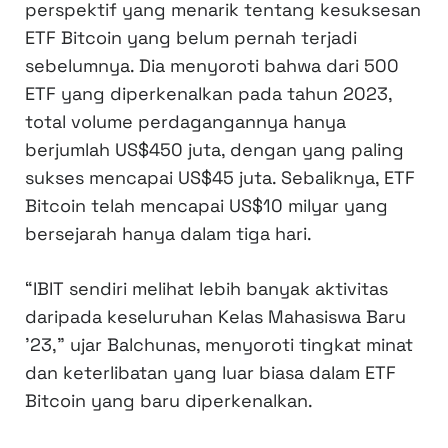
perspektif yang menarik tentang kesuksesan
ETF Bitcoin yang belum pernah terjadi
sebelumnya. Dia menyoroti bahwa dari 500
ETF yang diperkenalkan pada tahun 2023,
total volume perdagangannya hanya
berjumlah US$450 juta, dengan yang paling
sukses mencapai US$45 juta. Sebaliknya, ETF
Bitcoin telah mencapai US$10 milyar yang
bersejarah hanya dalam tiga hari.
“IBIT sendiri melihat lebih banyak aktivitas
daripada keseluruhan Kelas Mahasiswa Baru
’23,” ujar Balchunas, menyoroti tingkat minat
dan keterlibatan yang luar biasa dalam ETF
Bitcoin yang baru diperkenalkan.