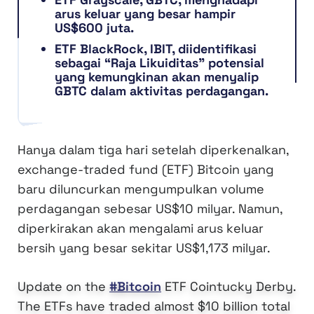
arus keluar yang besar hampir
US$600 juta.
ETF BlackRock, IBIT, diidentifikasi
sebagai “Raja Likuiditas” potensial
yang kemungkinan akan menyalip
GBTC dalam aktivitas perdagangan.
Hanya dalam tiga hari setelah diperkenalkan,
exchange-traded fund (ETF) Bitcoin yang
baru diluncurkan mengumpulkan volume
perdagangan sebesar US$10 milyar. Namun,
diperkirakan akan mengalami arus keluar
bersih yang besar sekitar US$1,173 milyar.
Update on the
#Bitcoin
ETF Cointucky Derby.
The ETFs have traded almost $10 billion total