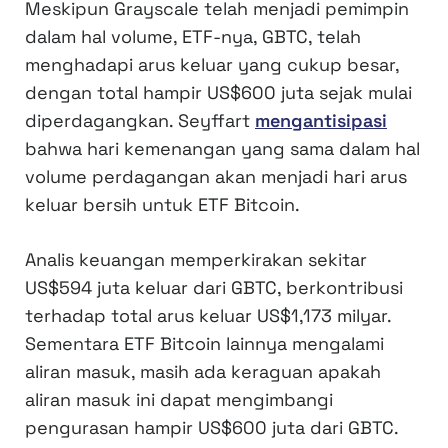
Meskipun Grayscale telah menjadi pemimpin
dalam hal volume, ETF-nya, GBTC, telah
menghadapi arus keluar yang cukup besar,
dengan total hampir US$600 juta sejak mulai
diperdagangkan. Seyffart
mengantisipasi
bahwa hari kemenangan yang sama dalam hal
volume perdagangan akan menjadi hari arus
keluar bersih untuk ETF Bitcoin.
Analis keuangan memperkirakan sekitar
US$594 juta keluar dari GBTC, berkontribusi
terhadap total arus keluar US$1,173 milyar.
Sementara ETF Bitcoin lainnya mengalami
aliran masuk, masih ada keraguan apakah
aliran masuk ini dapat mengimbangi
pengurasan hampir US$600 juta dari GBTC.