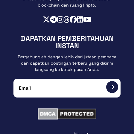
blockchain dan ruang kripto.
DAPATKAN PEMBERITAHUAN
INSTAN
Bergabunglah dengan lebih dari jutaan pembaca
dan dapatkan postingan terbaru yang dikirim
langsung ke kotak pesan Anda.