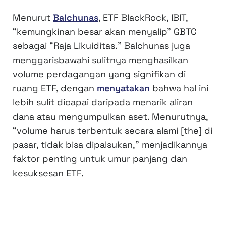
Menurut
Balchunas
, ETF BlackRock, IBIT,
“kemungkinan besar akan menyalip” GBTC
sebagai “Raja Likuiditas.” Balchunas juga
menggarisbawahi sulitnya menghasilkan
volume perdagangan yang signifikan di
ruang ETF, dengan
menyatakan
bahwa hal ini
lebih sulit dicapai daripada menarik aliran
dana atau mengumpulkan aset. Menurutnya,
“volume harus terbentuk secara alami [the] di
pasar, tidak bisa dipalsukan,” menjadikannya
faktor penting untuk umur panjang dan
kesuksesan ETF.