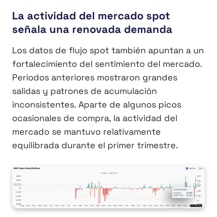
La actividad del mercado spot
señala una renovada demanda
Los datos de flujo spot también apuntan a un
fortalecimiento del sentimiento del mercado.
Periodos anteriores mostraron grandes
salidas y patrones de acumulación
inconsistentes. Aparte de algunos picos
ocasionales de compra, la actividad del
mercado se mantuvo relativamente
equilibrada durante el primer trimestre.