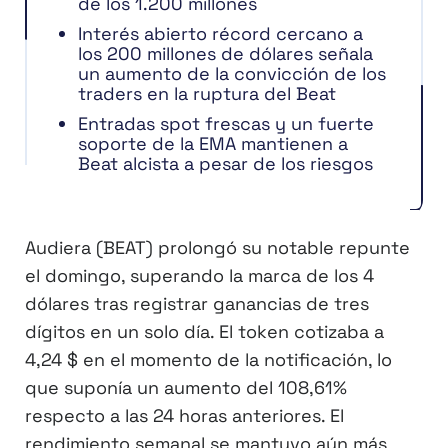
de los 1.200 millones
Interés abierto récord cercano a
los 200 millones de dólares señala
un aumento de la convicción de los
traders en la ruptura del Beat
Entradas spot frescas y un fuerte
soporte de la EMA mantienen a
Beat alcista a pesar de los riesgos
Audiera (BEAT) prolongó su notable repunte
el domingo, superando la marca de los 4
dólares tras registrar ganancias de tres
dígitos en un solo día. El token cotizaba a
4,24 $ en el momento de la notificación, lo
que suponía un aumento del 108,61%
respecto a las 24 horas anteriores. El
rendimiento semanal se mantuvo aún más