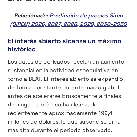
Relacionado:
Predicción de precios Siren
(SIREN) 2026, 2027, 2028, 2029, 2030-2050
El interés abierto alcanza un máximo
histórico
Los datos de derivados revelan un aumento
sustancial en la actividad especulativa en
torno a BEAT. El interés abierto se expandió
de forma constante durante marzo y abril
antes de acelerarse bruscamente a finales
de mayo. La métrica ha alcanzado
recientemente aproximadamente 199,4
millones de dólares, lo que supone su cifra
más alta durante el periodo observado.