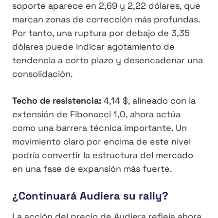
soporte aparece en 2,69 y 2,22 dólares, que
marcan zonas de corrección más profundas.
Por tanto, una ruptura por debajo de 3,35
dólares puede indicar agotamiento de
tendencia a corto plazo y desencadenar una
consolidación.
Techo de resistencia:
4,14 $, alineado con la
extensión de Fibonacci 1,0, ahora actúa
como una barrera técnica importante. Un
movimiento claro por encima de este nivel
podría convertir la estructura del mercado
en una fase de expansión más fuerte.
¿Continuará Audiera su rally?
La acción del precio de Audiera refleja ahora