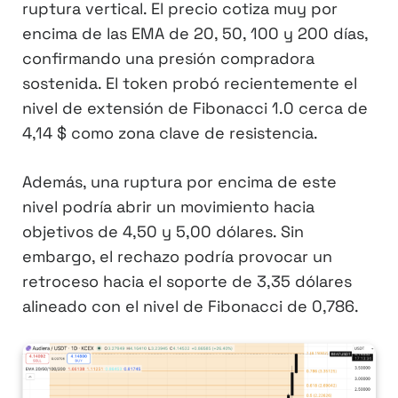
ruptura vertical. El precio cotiza muy por
encima de las EMA de 20, 50, 100 y 200 días,
confirmando una presión compradora
sostenida. El token probó recientemente el
nivel de extensión de Fibonacci 1.0 cerca de
4,14 $ como zona clave de resistencia.
Además, una ruptura por encima de este
nivel podría abrir un movimiento hacia
objetivos de 4,50 y 5,00 dólares. Sin
embargo, el rechazo podría provocar un
retroceso hacia el soporte de 3,35 dólares
alineado con el nivel de Fibonacci de 0,786.