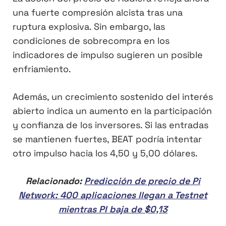
una fuerte compresión alcista tras una
ruptura explosiva. Sin embargo, las
condiciones de sobrecompra en los
indicadores de impulso sugieren un posible
enfriamiento.
Además, un crecimiento sostenido del interés
abierto indica un aumento en la participación
y confianza de los inversores. Si las entradas
se mantienen fuertes, BEAT podría intentar
otro impulso hacia los 4,50 y 5,00 dólares.
Relacionado:
Predicción de precio de Pi
Network: 400 aplicaciones llegan a Testnet
mientras PI baja de $0,13