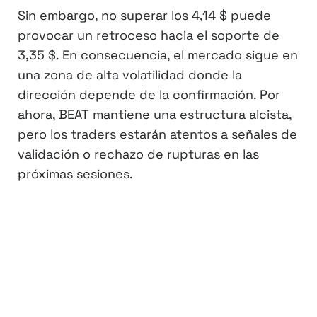
Sin embargo, no superar los 4,14 $ puede
provocar un retroceso hacia el soporte de
3,35 $. En consecuencia, el mercado sigue en
una zona de alta volatilidad donde la
dirección depende de la confirmación. Por
ahora, BEAT mantiene una estructura alcista,
pero los traders estarán atentos a señales de
validación o rechazo de rupturas en las
próximas sesiones.