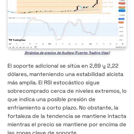
Dinámica de precios de Audiera (Fuente: Trading View)
El soporte adicional se sitúa en 2,69 y 2,22
dólares, manteniendo una estabilidad alcista
más amplia. El RSI estocástico sigue
sobrecomprado cerca de niveles extremos, lo
que indica una posible presión de
enfriamiento a corto plazo. No obstante, la
fortaleza de la tendencia se mantiene intacta
mientras el precio se mantiene por encima de
las zonas clave de soporte.