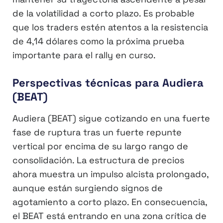
de la volatilidad a corto plazo. Es probable
que los traders estén atentos a la resistencia
de 4,14 dólares como la próxima prueba
importante para el rally en curso.
Perspectivas técnicas para Audiera
(BEAT)
Audiera (BEAT) sigue cotizando en una fuerte
fase de ruptura tras un fuerte repunte
vertical por encima de su largo rango de
consolidación. La estructura de precios
ahora muestra un impulso alcista prolongado,
aunque están surgiendo signos de
agotamiento a corto plazo. En consecuencia,
el BEAT está entrando en una zona crítica de