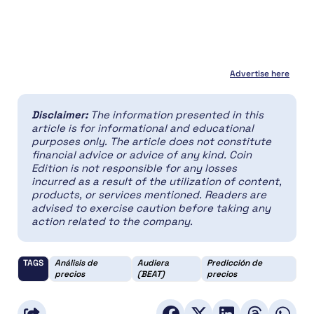
Advertise here
Disclaimer:
The information presented in this
article is for informational and educational
purposes only. The article does not constitute
financial advice or advice of any kind. Coin
Edition is not responsible for any losses
incurred as a result of the utilization of content,
products, or services mentioned. Readers are
advised to exercise caution before taking any
action related to the company.
TAGS
Análisis de
Audiera
Predicción de
precios
(BEAT)
precios