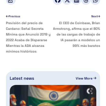
Previous
Next
Previsión del precio de
El CEO de Coinbase, Brian
Cardano: Señal Secreta
Armstrong, afirma que el 80%
Mínima que Anunció 2019 y
de las cargas de trabajo de
2022 Acaba de Dispararse
IA pasarán a modelos un
Mientras la ADA alcanza
99% más baratos
mínimos históricos
Latest news
View More