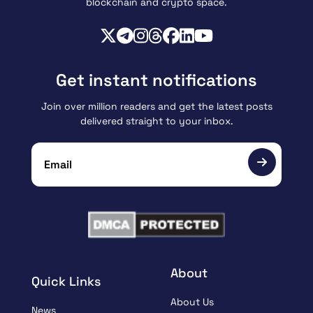
blockchain and crypto space.
Get instant notifications
Join over million readers and get the latest posts
delivered straight to your inbox.
About
Quick Links
About Us
News