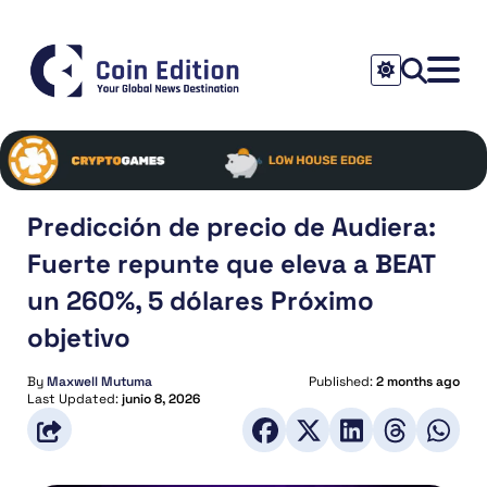
Predicción de precio de Audiera:
Fuerte repunte que eleva a BEAT
un 260%, 5 dólares Próximo
objetivo
By
Maxwell Mutuma
Published:
2 months ago
Last Updated:
junio 8, 2026