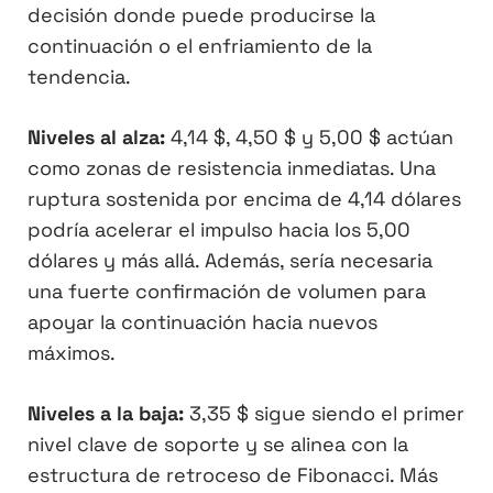
decisión donde puede producirse la
continuación o el enfriamiento de la
tendencia.
Niveles al alza:
4,14 $, 4,50 $ y 5,00 $ actúan
como zonas de resistencia inmediatas. Una
ruptura sostenida por encima de 4,14 dólares
podría acelerar el impulso hacia los 5,00
dólares y más allá. Además, sería necesaria
una fuerte confirmación de volumen para
apoyar la continuación hacia nuevos
máximos.
Niveles a la baja:
3,35 $ sigue siendo el primer
nivel clave de soporte y se alinea con la
estructura de retroceso de Fibonacci. Más