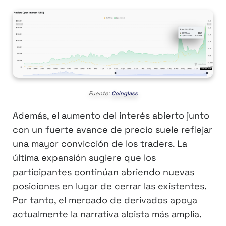
Fuente:
Coinglass
Además, el aumento del interés abierto junto
con un fuerte avance de precio suele reflejar
una mayor convicción de los traders. La
última expansión sugiere que los
participantes continúan abriendo nuevas
posiciones en lugar de cerrar las existentes.
Por tanto, el mercado de derivados apoya
actualmente la narrativa alcista más amplia.