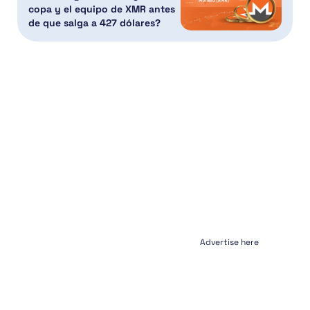
copa y el equipo de XMR antes
de que salga a 427 dólares?
Advertise here