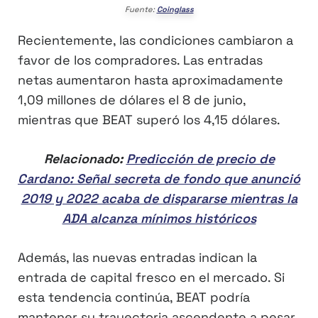
Fuente:
Coinglass
Recientemente, las condiciones cambiaron a
favor de los compradores. Las entradas
netas aumentaron hasta aproximadamente
1,09 millones de dólares el 8 de junio,
mientras que BEAT superó los 4,15 dólares.
Relacionado:
Predicción de precio de
Cardano: Señal secreta de fondo que anunció
2019 y 2022 acaba de dispararse mientras la
ADA alcanza mínimos históricos
Además, las nuevas entradas indican la
entrada de capital fresco en el mercado. Si
esta tendencia continúa, BEAT podría
mantener su trayectoria ascendente a pesar