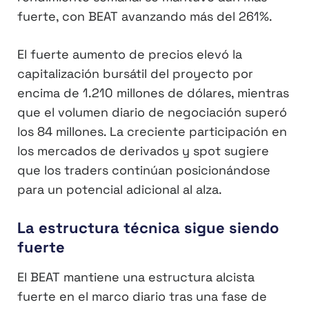
fuerte, con BEAT avanzando más del 261%.
El fuerte aumento de precios elevó la
capitalización bursátil del proyecto por
encima de 1.210 millones de dólares, mientras
que el volumen diario de negociación superó
los 84 millones. La creciente participación en
los mercados de derivados y spot sugiere
que los traders continúan posicionándose
para un potencial adicional al alza.
La estructura técnica sigue siendo
fuerte
El BEAT mantiene una estructura alcista
fuerte en el marco diario tras una fase de