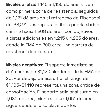
Niveles al alza:
1,145 a 1,150 dólares sirven
como primera zona de resistencia, seguidos
de 1,171 dólares en el retroceso de Fibonacci
del 38,2%. Una ruptura exitosa podría abrir el
camino hacia 1,208 dólares, con objetivos
alcistas adicionales en 1,245 y 1,265 dólares,
donde la EMA de 200 crea una barrera de
resistencia importante.
Niveles negativos:
El soporte inmediato se
sitúa cerca de $1,130 alrededor de la EMA de
20. Por debajo de esa cifra, el rango de
$1,105–$1,110 representa una zona crítica de
consolidación. El soporte adicional surge en
1,080 dólares, mientras que 1,051 dólares
sigue siendo el piso clave que los