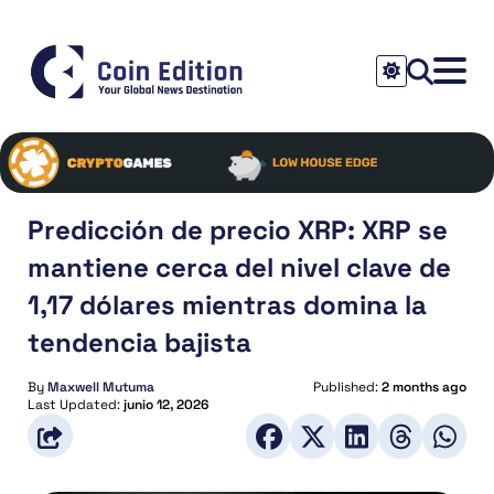
Predicción de precio XRP: XRP se
mantiene cerca del nivel clave de
1,17 dólares mientras domina la
tendencia bajista
By
Maxwell Mutuma
Published:
2 months ago
Last Updated:
junio 12, 2026