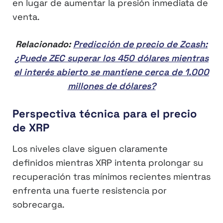
en lugar de aumentar la presión inmediata de
venta.
Relacionado:
Predicción de precio de Zcash:
¿Puede ZEC superar los 450 dólares mientras
el interés abierto se mantiene cerca de 1.000
millones de dólares?
Perspectiva técnica para el precio
de XRP
Los niveles clave siguen claramente
definidos mientras XRP intenta prolongar su
recuperación tras mínimos recientes mientras
enfrenta una fuerte resistencia por
sobrecarga.