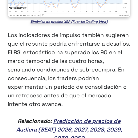
Dinámica de precios XRP (Fuente: Trading View)
Los indicadores de impulso también sugieren
que el repunte podría enfrentarse a desafíos.
El RSI estocástico ha superado los 90 en el
marco temporal de las cuatro horas,
señalando condiciones de sobrecompra. En
consecuencia, los traders podrían
experimentar un periodo de consolidación o
un retroceso antes de que el mercado
intente otro avance.
Relacionado:
Predicción de precios de
Audiera (BEAT) 2026, 2027, 2028, 2029,