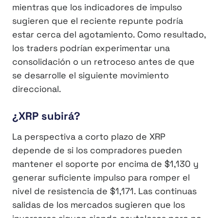
mientras que los indicadores de impulso
sugieren que el reciente repunte podría
estar cerca del agotamiento. Como resultado,
los traders podrían experimentar una
consolidación o un retroceso antes de que
se desarrolle el siguiente movimiento
direccional.
¿XRP subirá?
La perspectiva a corto plazo de XRP
depende de si los compradores pueden
mantener el soporte por encima de $1,130 y
generar suficiente impulso para romper el
nivel de resistencia de $1,171. Las continuas
salidas de los mercados sugieren que los