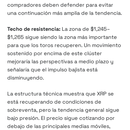
compradores deben defender para evitar
una continuación más amplia de la tendencia.
Techo de resistencia:
La zona de $1,245–
$1,265 sigue siendo la zona más importante
para que los toros recuperen. Un movimiento
sostenido por encima de este clúster
mejoraría las perspectivas a medio plazo y
señalaría que el impulso bajista está
disminuyendo.
La estructura técnica muestra que XRP se
está recuperando de condiciones de
sobreventa, pero la tendencia general sigue
bajo presión. El precio sigue cotizando por
debajo de las principales medias móviles,