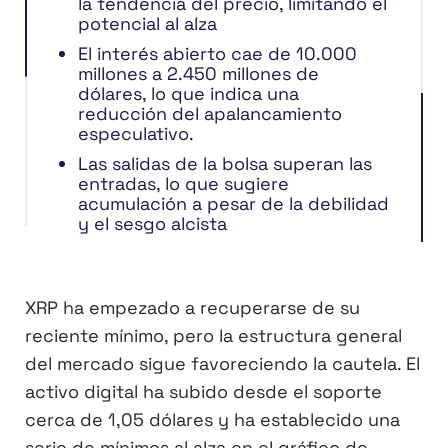
la tendencia del precio, limitando el
potencial al alza
El interés abierto cae de 10.000
millones a 2.450 millones de
dólares, lo que indica una
reducción del apalancamiento
especulativo.
Las salidas de la bolsa superan las
entradas, lo que sugiere
acumulación a pesar de la debilidad
y el sesgo alcista
XRP ha empezado a recuperarse de su
reciente mínimo, pero la estructura general
del mercado sigue favoreciendo la cautela. El
activo digital ha subido desde el soporte
cerca de 1,05 dólares y ha establecido una
serie de mínimos al alza en el gráfico de