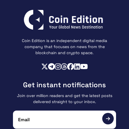
Coin Edition is an independent digital media
company that focuses on news from the
blockchain and crypto space.
Get instant notifications
Join over million readers and get the latest posts
delivered straight to your inbox.