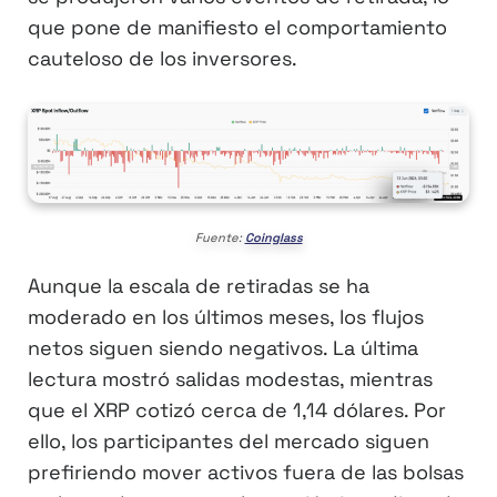
que pone de manifiesto el comportamiento
cauteloso de los inversores.
Fuente:
Coinglass
Aunque la escala de retiradas se ha
moderado en los últimos meses, los flujos
netos siguen siendo negativos. La última
lectura mostró salidas modestas, mientras
que el XRP cotizó cerca de 1,14 dólares. Por
ello, los participantes del mercado siguen
prefiriendo mover activos fuera de las bolsas