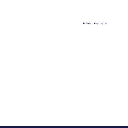
Advertise here