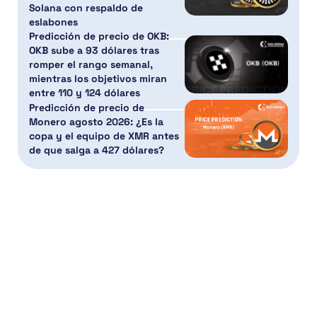
Solana con respaldo de
eslabones
Predicción de precio de OKB:
OKB sube a 93 dólares tras
romper el rango semanal,
mientras los objetivos miran
entre 110 y 124 dólares
Predicción de precio de
Monero agosto 2026: ¿Es la
copa y el equipo de XMR antes
de que salga a 427 dólares?