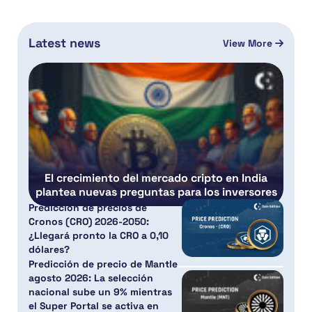
Latest news
View More
El crecimiento del mercado cripto en India
plantea nuevas preguntas para los inversores
Predicción de precios de
Cronos (CRO) 2026-2050:
¿Llegará pronto la CRO a 0,10
dólares?
Predicción de precio de Mantle
agosto 2026: La selección
nacional sube un 9% mientras
el Super Portal se activa en