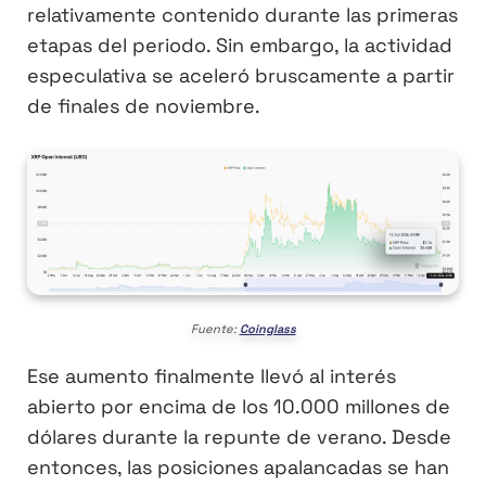
relativamente contenido durante las primeras
etapas del periodo. Sin embargo, la actividad
especulativa se aceleró bruscamente a partir
de finales de noviembre.
Fuente:
Coinglass
Ese aumento finalmente llevó al interés
abierto por encima de los 10.000 millones de
dólares durante la repunte de verano. Desde
entonces, las posiciones apalancadas se han