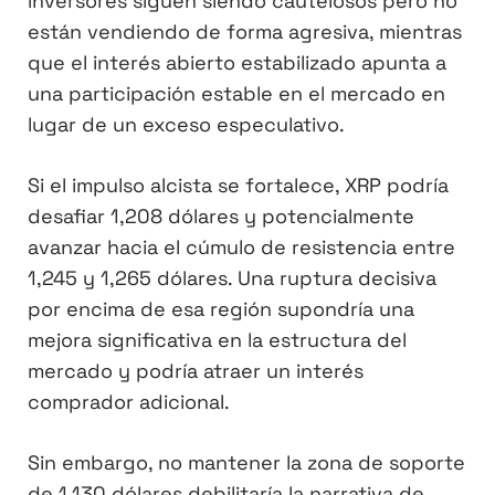
inversores siguen siendo cautelosos pero no
están vendiendo de forma agresiva, mientras
que el interés abierto estabilizado apunta a
una participación estable en el mercado en
lugar de un exceso especulativo.
Si el impulso alcista se fortalece, XRP podría
desafiar 1,208 dólares y potencialmente
avanzar hacia el cúmulo de resistencia entre
1,245 y 1,265 dólares. Una ruptura decisiva
por encima de esa región supondría una
mejora significativa en la estructura del
mercado y podría atraer un interés
comprador adicional.
Sin embargo, no mantener la zona de soporte
de 1,130 dólares debilitaría la narrativa de