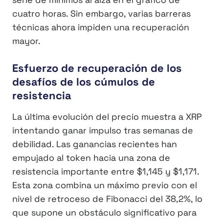
cuatro horas. Sin embargo, varias barreras
técnicas ahora impiden una recuperación
mayor.
Esfuerzo de recuperación de los
desafíos de los cúmulos de
resistencia
La última evolución del precio muestra a XRP
intentando ganar impulso tras semanas de
debilidad. Las ganancias recientes han
empujado al token hacia una zona de
resistencia importante entre $1,145 y $1,171.
Esta zona combina un máximo previo con el
nivel de retroceso de Fibonacci del 38,2%, lo
que supone un obstáculo significativo para