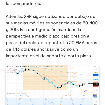
los compradores.
Además, XRP sigue cotizando por debajo de
sus medias móviles exponenciales de 50, 100
y 200. Esa configuración mantiene la
perspectiva a medio plazo bajo presión a
pesar del reciente repunte. La 20 EMA cerca
de 1,13 dólares ahora sirve como un
importante nivel de soporte a corto plazo.