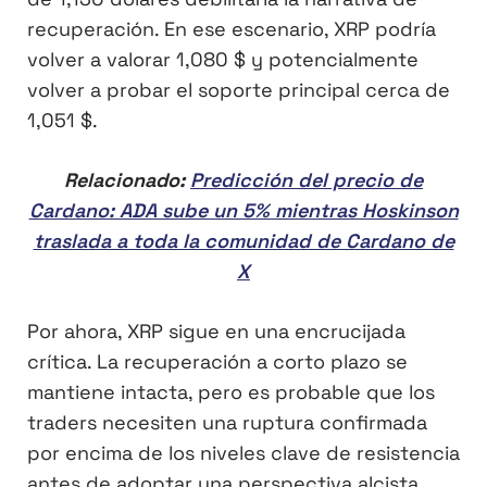
recuperación. En ese escenario, XRP podría
volver a valorar 1,080 $ y potencialmente
volver a probar el soporte principal cerca de
1,051 $.
Relacionado:
Predicción del precio de
Cardano: ADA sube un 5% mientras Hoskinson
traslada a toda la comunidad de Cardano de
X
Por ahora, XRP sigue en una encrucijada
crítica. La recuperación a corto plazo se
mantiene intacta, pero es probable que los
traders necesiten una ruptura confirmada
por encima de los niveles clave de resistencia
antes de adoptar una perspectiva alcista