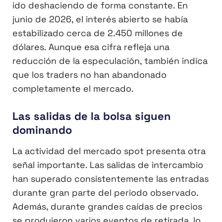
ido deshaciendo de forma constante. En
junio de 2026, el interés abierto se había
estabilizado cerca de 2.450 millones de
dólares. Aunque esa cifra refleja una
reducción de la especulación, también indica
que los traders no han abandonado
completamente el mercado.
Las salidas de la bolsa siguen
dominando
La actividad del mercado spot presenta otra
señal importante. Las salidas de intercambio
han superado consistentemente las entradas
durante gran parte del periodo observado.
Además, durante grandes caídas de precios
se produjeron varios eventos de retirada, lo