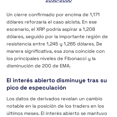
2030-2050
Un cierre confirmado por encima de 1,171
dólares reforzaría el caso alcista. En ese
escenario, el XRP podría aspirar a 1,208
dólares, seguido por la importante región de
resistencia entre 1,245 y 1,265 dólares. De
manera significativa, esa zona coincide con
los principales niveles de Fibonacci y la
disminución de 200 de EMA.
El interés abierto disminuye tras su
pico de especulación
Los datos de derivados revelan un cambio
notable en la posición de los traders en los
últimos meses. El interés abierto se mantuvo