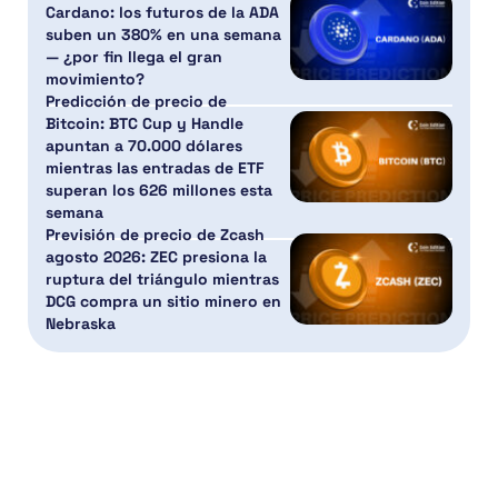
Cardano: los futuros de la ADA
suben un 380% en una semana
— ¿por fin llega el gran
movimiento?
Predicción de precio de
Bitcoin: BTC Cup y Handle
apuntan a 70.000 dólares
mientras las entradas de ETF
superan los 626 millones esta
semana
Previsión de precio de Zcash
agosto 2026: ZEC presiona la
ruptura del triángulo mientras
DCG compra un sitio minero en
Nebraska