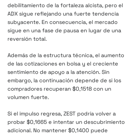
debilitamiento de la fortaleza alcista, pero el
ADX sigue reflejando una fuerte tendencia
subyacente. En consecuencia, el mercado
sigue en una fase de pausa en lugar de una
reversión total.
Además de la estructura técnica, el aumento
de las cotizaciones en bolsa y el creciente
sentimiento de apoyo a la atención. Sin
embargo, la continuación depende de si los
compradores recuperan $0,1518 con un
volumen fuerte.
Si el impulso regresa, ZEST podría volver a
probar $0,1665 e intentar un descubrimiento
adicional. No mantener $0,1400 puede