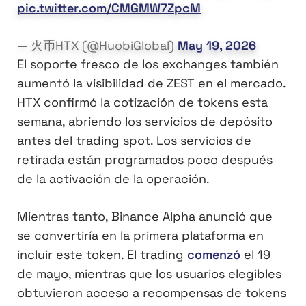
pic.twitter.com/CMGMW7ZpcM
— 火币HTX (@HuobiGlobal)
May 19, 2026
El soporte fresco de los exchanges también
aumentó la visibilidad de ZEST en el mercado.
HTX confirmó la cotización de tokens esta
semana, abriendo los servicios de depósito
antes del trading spot. Los servicios de
retirada están programados poco después
de la activación de la operación.
Mientras tanto, Binance Alpha anunció que
se convertiría en la primera plataforma en
incluir este token. El trading
comenzó
el 19
de mayo, mientras que los usuarios elegibles
obtuvieron acceso a recompensas de tokens