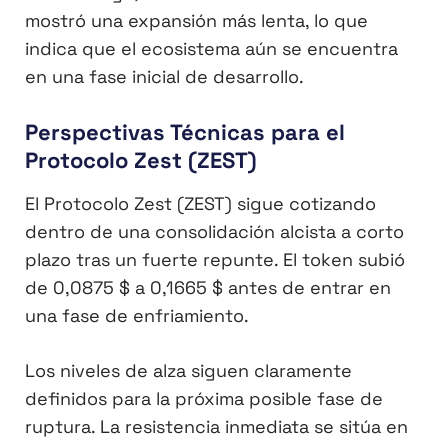
mostró una expansión más lenta, lo que
indica que el ecosistema aún se encuentra
en una fase inicial de desarrollo.
Perspectivas Técnicas para el
Protocolo Zest (ZEST)
El Protocolo Zest (ZEST) sigue cotizando
dentro de una consolidación alcista a corto
plazo tras un fuerte repunte. El token subió
de 0,0875 $ a 0,1665 $ antes de entrar en
una fase de enfriamiento.
Los niveles de alza siguen claramente
definidos para la próxima posible fase de
ruptura. La resistencia inmediata se sitúa en