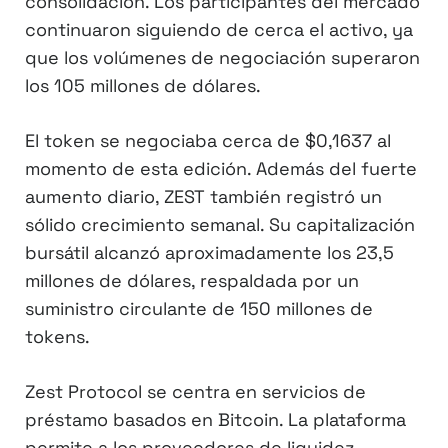
consolidación. Los participantes del mercado
continuaron siguiendo de cerca el activo, ya
que los volúmenes de negociación superaron
los 105 millones de dólares.
El token se negociaba cerca de $0,1637 al
momento de esta edición. Además del fuerte
aumento diario, ZEST también registró un
sólido crecimiento semanal. Su capitalización
bursátil alcanzó aproximadamente los 23,5
millones de dólares, respaldada por un
suministro circulante de 150 millones de
tokens.
Zest Protocol se centra en servicios de
préstamo basados en Bitcoin. La plataforma
permite a los proveedores de liquidez