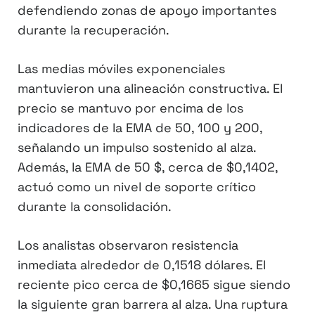
defendiendo zonas de apoyo importantes
durante la recuperación.
Las medias móviles exponenciales
mantuvieron una alineación constructiva. El
precio se mantuvo por encima de los
indicadores de la EMA de 50, 100 y 200,
señalando un impulso sostenido al alza.
Además, la EMA de 50 $, cerca de $0,1402,
actuó como un nivel de soporte crítico
durante la consolidación.
Los analistas observaron resistencia
inmediata alrededor de 0,1518 dólares. El
reciente pico cerca de $0,1665 sigue siendo
la siguiente gran barrera al alza. Una ruptura