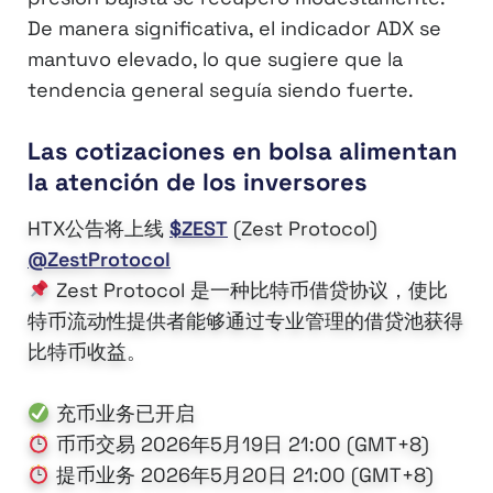
De manera significativa, el indicador ADX se
mantuvo elevado, lo que sugiere que la
tendencia general seguía siendo fuerte.
Las cotizaciones en bolsa alimentan
la atención de los inversores
HTX公告将上线
$ZEST
(Zest Protocol)
@ZestProtocol
Zest Protocol 是一种比特币借贷协议，使比
特币流动性提供者能够通过专业管理的借贷池获得
比特币收益。
充币业务已开启
币币交易 2026年5月19日 21:00 (GMT+8)
提币业务 2026年5月20日 21:00 (GMT+8)