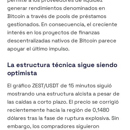
generar rendimientos denominados en
Bitcoin a través de pools de préstamos
gestionados. En consecuencia, el creciente
interés en los proyectos de finanzas
descentralizadas nativos de Bitcoin parece
apoyar el último impulso.
La estructura técnica sigue siendo
optimista
El gráfico ZEST/USDT de 15 minutos siguió
mostrando una estructura alcista a pesar de
las caídas a corto plazo. El precio se corrigió
recientemente hacia la región de 0,1480
dólares tras la fase de ruptura explosiva. Sin
embargo, los compradores siguieron