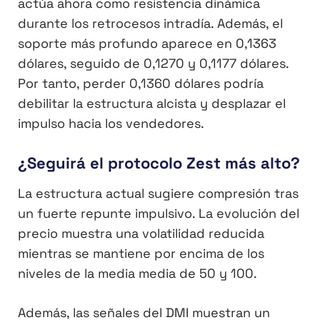
actúa ahora como resistencia dinámica
durante los retrocesos intradía. Además, el
soporte más profundo aparece en 0,1363
dólares, seguido de 0,1270 y 0,1177 dólares.
Por tanto, perder 0,1360 dólares podría
debilitar la estructura alcista y desplazar el
impulso hacia los vendedores.
¿Seguirá el protocolo Zest más alto?
La estructura actual sugiere compresión tras
un fuerte repunte impulsivo. La evolución del
precio muestra una volatilidad reducida
mientras se mantiene por encima de los
niveles de la media media de 50 y 100.
Además, las señales del DMI muestran un