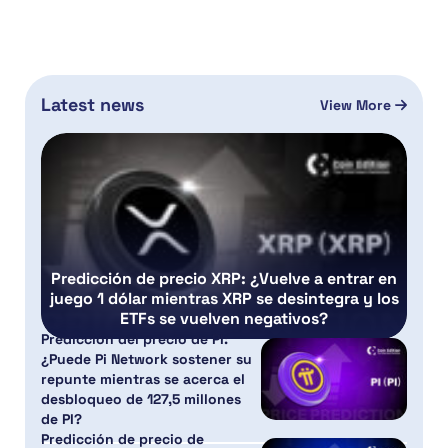
Latest news
View More
Predicción de precio XRP: ¿Vuelve a entrar en
juego 1 dólar mientras XRP se desintegra y los
ETFs se vuelven negativos?
Predicción del precio de PI:
¿Puede Pi Network sostener su
repunte mientras se acerca el
desbloqueo de 127,5 millones
de PI?
Predicción de precio de