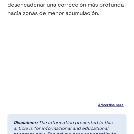
desencadenar una corrección más profunda
hacia zonas de menor acumulación.
Advertise here
Disclaimer:
The information presented in this
article is for informational and educational
purposes only. The article does not constitute