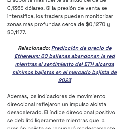
0,1363 dólares. Si la presión de venta se
intensifica, los traders pueden monitorizar
zonas más profundas cerca de $0,1270 y
$0,1177.
Relacionado:
Predicción de precio de
Ethereum: 60 ballenas abandonan la red
mientras el sentimiento del ETH alcanza
mínimos bajistas en el mercado bajista de
2023
Además, los indicadores de movimiento
direccional reflejaron un impulso alcista
desacelerado. El índice direccional positivo
se debilitó ligeramente mientras que la
presión bajista se recuperó modestamente.