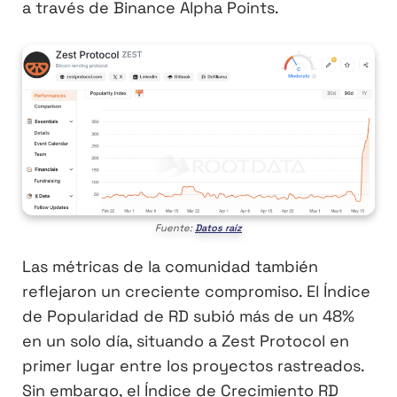
a través de Binance Alpha Points.
Fuente:
Datos raíz
Las métricas de la comunidad también
reflejaron un creciente compromiso. El Índice
de Popularidad de RD subió más de un 48%
en un solo día, situando a Zest Protocol en
primer lugar entre los proyectos rastreados.
Sin embargo, el Índice de Crecimiento RD