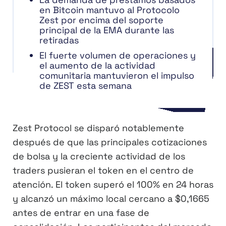
en Bitcoin mantuvo al Protocolo
Zest por encima del soporte
principal de la EMA durante las
retiradas
El fuerte volumen de operaciones y
el aumento de la actividad
comunitaria mantuvieron el impulso
de ZEST esta semana
Zest Protocol se disparó notablemente
después de que las principales cotizaciones
de bolsa y la creciente actividad de los
traders pusieran el token en el centro de
atención. El token superó el 100% en 24 horas
y alcanzó un máximo local cercano a $0,1665
antes de entrar en una fase de