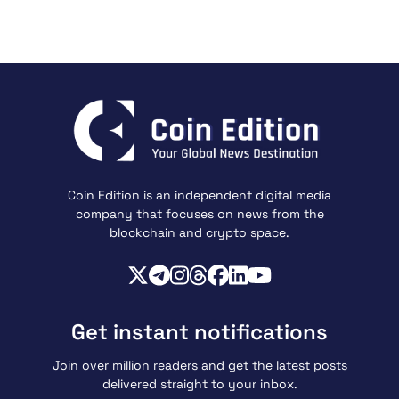
Coin Edition is an independent digital media
company that focuses on news from the
blockchain and crypto space.
Get instant notifications
Join over million readers and get the latest posts
delivered straight to your inbox.