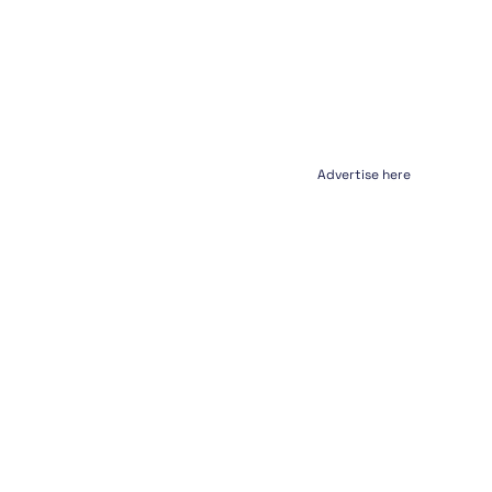
Advertise here