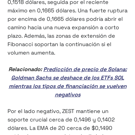
0,1518 dólares, seguida por el reciente
máximo en 0,1665 dólares. Una fuerte ruptura
por encima de 0,1665 dólares podría abrir el
camino hacia una nueva expansión a corto
plazo. Además, las zonas de extensión de
Fibonacci soportan la continuación si el
volumen aumenta.
Relacionado:
Predicción de precio de Solana:
Goldman Sachs se deshace de los ETFs SOL
mientras los tipos de financiación se vuelven
negativos
Por el lado negativo, ZEST mantiene un
soporte crucial cerca de 0,1496 y 0,1402
dólares. La EMA de 20 cerca de $0,1490