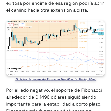
exitosa por encima de esa región podría abrir
el camino hacia otra extensión alcista.
Dinámica de precios del Protocolo Zest (Fuente: Trading View)
Por el lado negativo, el soporte de Fibonacci
alrededor de 0,1496 dólares siguió siendo
importante para la estabilidad a corto plazo.
El soporte más fuerte se situó cerca de