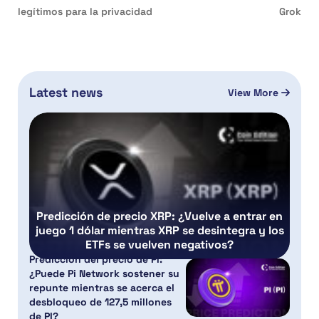
legítimos para la privacidad
Grok
Latest news
View More
Predicción de precio XRP: ¿Vuelve a entrar en
juego 1 dólar mientras XRP se desintegra y los
ETFs se vuelven negativos?
Predicción del precio de PI:
¿Puede Pi Network sostener su
repunte mientras se acerca el
desbloqueo de 127,5 millones
de PI?