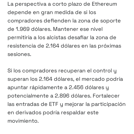
La perspectiva a corto plazo de Ethereum
depende en gran medida de si los
compradores defienden la zona de soporte
de 1.969 dólares. Mantener ese nivel
permitiría a los alcistas desafiar la zona de
resistencia de 2.164 dólares en las próximas
sesiones.
Si los compradores recuperan el control y
superan los 2.164 dólares, el mercado podría
apuntar rápidamente a 2.456 dólares y
potencialmente a 2.896 dólares. Fortalecer
las entradas de ETF y mejorar la participación
en derivados podría respaldar este
movimiento.