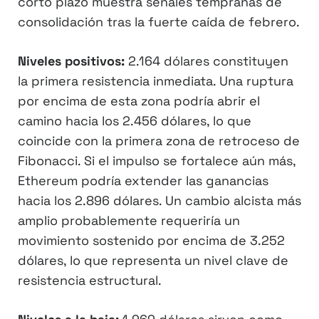
corto plazo muestra señales tempranas de
consolidación tras la fuerte caída de febrero.
Niveles positivos:
2.164 dólares constituyen
la primera resistencia inmediata. Una ruptura
por encima de esta zona podría abrir el
camino hacia los 2.456 dólares, lo que
coincide con la primera zona de retroceso de
Fibonacci. Si el impulso se fortalece aún más,
Ethereum podría extender las ganancias
hacia los 2.896 dólares. Un cambio alcista más
amplio probablemente requeriría un
movimiento sostenido por encima de 3.252
dólares, lo que representa un nivel clave de
resistencia estructural.