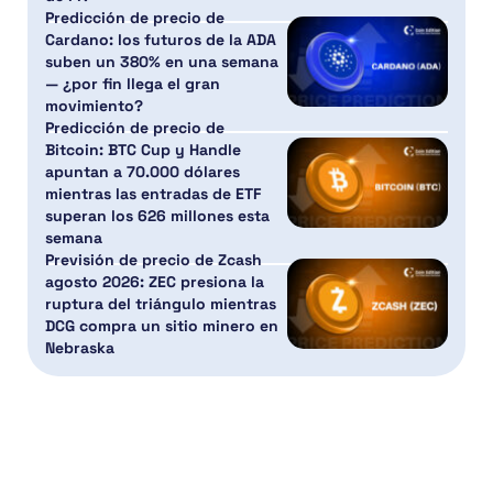
Predicción de precio de
Cardano: los futuros de la ADA
suben un 380% en una semana
— ¿por fin llega el gran
movimiento?
Predicción de precio de
Bitcoin: BTC Cup y Handle
apuntan a 70.000 dólares
mientras las entradas de ETF
superan los 626 millones esta
semana
Previsión de precio de Zcash
agosto 2026: ZEC presiona la
ruptura del triángulo mientras
DCG compra un sitio minero en
Nebraska