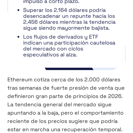
impulso a corto plazo.
Superar los 2.164 dólares podría
desencadenar un repunte hacia los
2.456 dólares mientras la tendencia
sigue siendo mayormente bajista.
Los flujos de derivados y ETF
indican una participación cautelosa
del mercado con ciclos
especulativos al alza.
Ethereum cotiza cerca de los 2.000 dólares
tras semanas de fuerte presión de venta que
definieron gran parte de principios de 2026.
La tendencia general del mercado sigue
apuntando a la baja, pero el comportamiento
reciente de los precios sugiere que podría
estar en marcha una recuperación temporal.