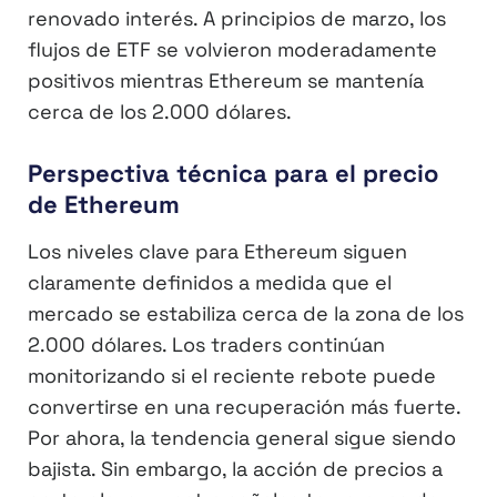
renovado interés. A principios de marzo, los
flujos de ETF se volvieron moderadamente
positivos mientras Ethereum se mantenía
cerca de los 2.000 dólares.
Perspectiva técnica para el precio
de Ethereum
Los niveles clave para Ethereum siguen
claramente definidos a medida que el
mercado se estabiliza cerca de la zona de los
2.000 dólares. Los traders continúan
monitorizando si el reciente rebote puede
convertirse en una recuperación más fuerte.
Por ahora, la tendencia general sigue siendo
bajista. Sin embargo, la acción de precios a