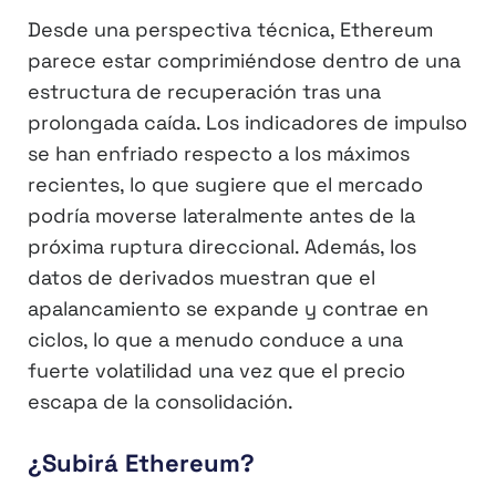
Desde una perspectiva técnica, Ethereum
parece estar comprimiéndose dentro de una
estructura de recuperación tras una
prolongada caída. Los indicadores de impulso
se han enfriado respecto a los máximos
recientes, lo que sugiere que el mercado
podría moverse lateralmente antes de la
próxima ruptura direccional. Además, los
datos de derivados muestran que el
apalancamiento se expande y contrae en
ciclos, lo que a menudo conduce a una
fuerte volatilidad una vez que el precio
escapa de la consolidación.
¿Subirá Ethereum?