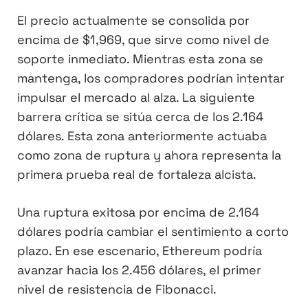
El precio actualmente se consolida por
encima de $1,969, que sirve como nivel de
soporte inmediato. Mientras esta zona se
mantenga, los compradores podrían intentar
impulsar el mercado al alza. La siguiente
barrera crítica se sitúa cerca de los 2.164
dólares. Esta zona anteriormente actuaba
como zona de ruptura y ahora representa la
primera prueba real de fortaleza alcista.
Una ruptura exitosa por encima de 2.164
dólares podría cambiar el sentimiento a corto
plazo. En ese escenario, Ethereum podría
avanzar hacia los 2.456 dólares, el primer
nivel de resistencia de Fibonacci.