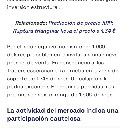
inversión estructural.
Relacionado:
Predicción de precio XRP:
Ruptura triangular lleva el precio a 1,34 $
Por el lado negativo, no mantener 1.969
dólares probablemente invitaría a una nueva
presión de venta. En consecuencia, los
traders esperarían otra prueba en la zona de
soporte de 1.745 dólares. Un colapso allí
podría exponer a Ethereum a pérdidas más
profundas hacia el rango de 1.600 dólares.
La actividad del mercado indica una
participación cautelosa