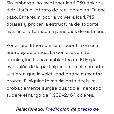
Sin embargo, no mantener los 1.969 dólares
debilitaría el intento de recuperación. En ese
caso, Ethereum podría volver a los 1.745
dólares y probar la estructura de soporte
más amplia formada a principios de este año.
Por ahora, Ethereum se encuentra en una
encrucijada crítica. La compresión de
precios, los flujos cambiantes de ETF y la
evolución de la participación en el mercado
sugieren que la volatilidad podría aumentar
pronto. El siguiente movimiento decisivo
probablemente surgirá cuando el mercado
supere el rango de 1.969–2.164 dólares.
Relacionado:
Predicción de precio de