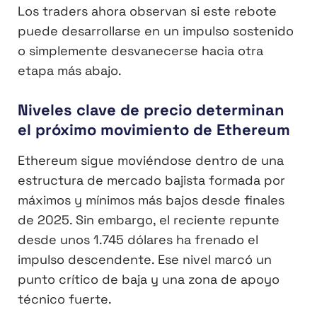
Los traders ahora observan si este rebote
puede desarrollarse en un impulso sostenido
o simplemente desvanecerse hacia otra
etapa más abajo.
Niveles clave de precio determinan
el próximo movimiento de Ethereum
Ethereum sigue moviéndose dentro de una
estructura de mercado bajista formada por
máximos y mínimos más bajos desde finales
de 2025. Sin embargo, el reciente repunte
desde unos 1.745 dólares ha frenado el
impulso descendente. Ese nivel marcó un
punto crítico de baja y una zona de apoyo
técnico fuerte.