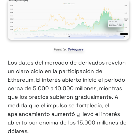
Fuente:
Coinglass
Los datos del mercado de derivados revelan
un claro ciclo en la participación de
Ethereum. El interés abierto inició el periodo
cerca de 5.000 a 10.000 millones, mientras
que los precios subieron gradualmente. A
medida que el impulso se fortalecía, el
apalancamiento aumentó y llevó el interés
abierto por encima de los 15.000 millones de
dólares.