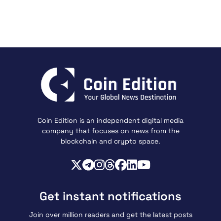
Coin Edition is an independent digital media
company that focuses on news from the
blockchain and crypto space.
Get instant notifications
Join over million readers and get the latest posts