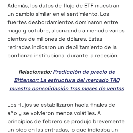
Además, los datos de flujo de ETF muestran
un cambio similar en el sentimiento. Los
fuertes desbordamientos dominaron entre
mayo y octubre, alcanzando a menudo varios
cientos de millones de dólares. Estas
retiradas indicaron un debilitamiento de la
confianza institucional durante la recesión.
Relacionado:
Predicción de precio de
Bittensor: La estructura del mercado TAO
muestra consolidación tras meses de ventas
Los flujos se estabilizaron hacia finales de
año y se volvieron menos volátiles. A
principios de febrero se produjo brevemente
un pico en las entradas, lo que indicaba un