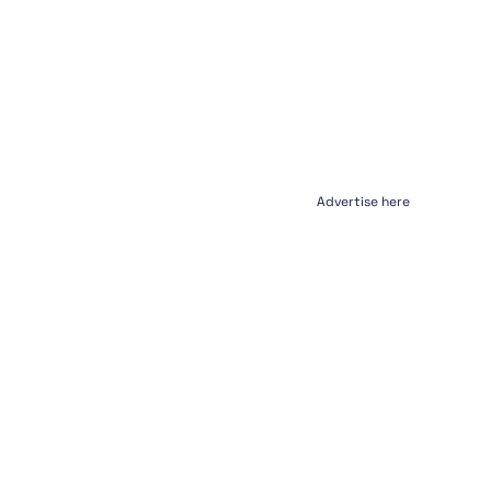
Advertise here