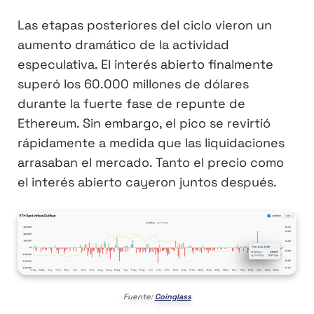
Las etapas posteriores del ciclo vieron un
aumento dramático de la actividad
especulativa. El interés abierto finalmente
superó los 60.000 millones de dólares
durante la fuerte fase de repunte de
Ethereum. Sin embargo, el pico se revirtió
rápidamente a medida que las liquidaciones
arrasaban el mercado. Tanto el precio como
el interés abierto cayeron juntos después.
Fuente:
Coinglass