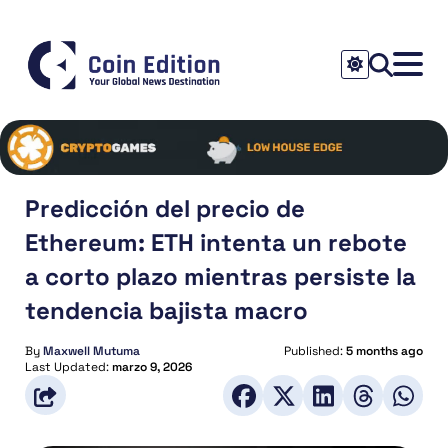
Predicción del precio de
Ethereum: ETH intenta un rebote
a corto plazo mientras persiste la
tendencia bajista macro
By
Maxwell Mutuma
Published:
5 months ago
Last Updated:
marzo 9, 2026