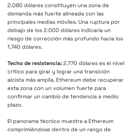
2.080 dólares constituyen una zona de
demanda más fuerte alineada con las
principales medias móviles. Una ruptura por
debajo de los 2.000 dólares indicaría un
riesgo de corrección más profundo hacia los
1.740 dólares.
Techo de resistencia:
2.770 dólares es el nivel
crítico para girar y lograr una transición
alcista más amplia. Ethereum debe recuperar
esta zona con un volumen fuerte para
confirmar un cambio de tendencia a medio
plazo.
El panorama técnico muestra a Ethereum
comprimiéndose dentro de un rango de