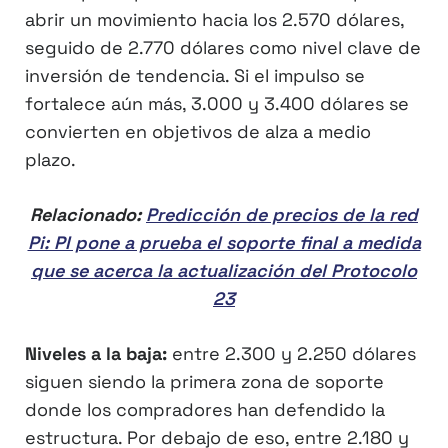
abrir un movimiento hacia los 2.570 dólares,
seguido de 2.770 dólares como nivel clave de
inversión de tendencia. Si el impulso se
fortalece aún más, 3.000 y 3.400 dólares se
convierten en objetivos de alza a medio
plazo.
Relacionado:
Predicción de precios de la red
Pi: PI pone a prueba el soporte final a medida
que se acerca la actualización del Protocolo
23
Niveles a la baja:
entre 2.300 y 2.250 dólares
siguen siendo la primera zona de soporte
donde los compradores han defendido la
estructura. Por debajo de eso, entre 2.180 y