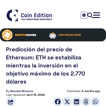
Predicción del precio de
Ethereum: ETH se estabiliza
mientras la inversión en el
objetivo máximo de los 2.770
dólares
By
Maxwell Mutuma
Published:
4 months ago
Last Updated:
abril 14, 2026