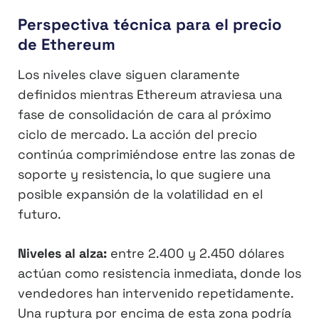
Perspectiva técnica para el precio
de Ethereum
Los niveles clave siguen claramente
definidos mientras Ethereum atraviesa una
fase de consolidación de cara al próximo
ciclo de mercado. La acción del precio
continúa comprimiéndose entre las zonas de
soporte y resistencia, lo que sugiere una
posible expansión de la volatilidad en el
futuro.
Niveles al alza:
entre 2.400 y 2.450 dólares
actúan como resistencia inmediata, donde los
vendedores han intervenido repetidamente.
Una ruptura por encima de esta zona podría