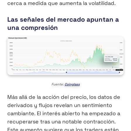
cerca a medida que aumenta la volatilidad.
Las señales del mercado apuntan a
una compresión
Fuente:
Coinglass
Más allá de la acción del precio, los datos de
derivados y flujos revelan un sentimiento
cambiante. El interés abierto ha empezado a
recuperarse tras una notable contracción.
Este aumento sugiere que los traders están