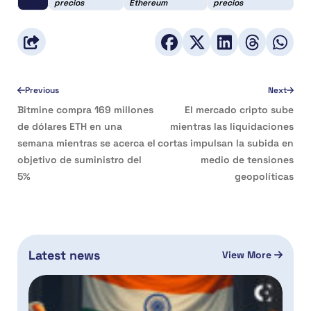
precios
Ethereum
precios
Previous
Next
Bitmine compra 169 millones
El mercado cripto sube
de dólares ETH en una
mientras las liquidaciones
semana mientras se acerca el
cortas impulsan la subida en
objetivo de suministro del
medio de tensiones
5%
geopolíticas
Latest news
View More