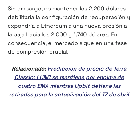
Sin embargo, no mantener los 2.200 dólares
debilitaría la configuración de recuperación y
expondría a Ethereum a una nueva presión a
la baja hacia los 2.000 y 1.740 dólares. En
consecuencia, el mercado sigue en una fase
de compresión crucial.
Relacionado:
Predicción de precio de Terra
Classic: LUNC se mantiene por encima de
cuatro EMA mientras Upbit detiene las
retiradas para la actualización del 17 de abril