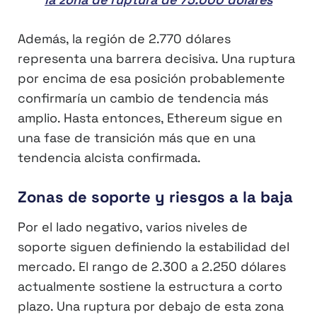
Además, la región de 2.770 dólares
representa una barrera decisiva. Una ruptura
por encima de esa posición probablemente
confirmaría un cambio de tendencia más
amplio. Hasta entonces, Ethereum sigue en
una fase de transición más que en una
tendencia alcista confirmada.
Zonas de soporte y riesgos a la baja
Por el lado negativo, varios niveles de
soporte siguen definiendo la estabilidad del
mercado. El rango de 2.300 a 2.250 dólares
actualmente sostiene la estructura a corto
plazo. Una ruptura por debajo de esta zona