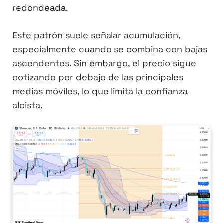
redondeada.
Este patrón suele señalar acumulación,
especialmente cuando se combina con bajas
ascendentes. Sin embargo, el precio sigue
cotizando por debajo de las principales
medias móviles, lo que limita la confianza
alcista.