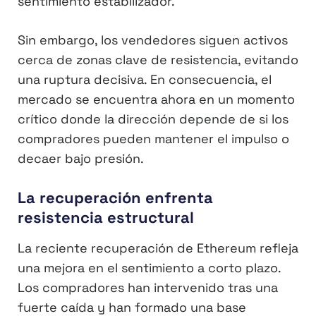
sentimiento estabilizador.
Sin embargo, los vendedores siguen activos
cerca de zonas clave de resistencia, evitando
una ruptura decisiva. En consecuencia, el
mercado se encuentra ahora en un momento
crítico donde la dirección depende de si los
compradores pueden mantener el impulso o
decaer bajo presión.
La recuperación enfrenta
resistencia estructural
La reciente recuperación de Ethereum refleja
una mejora en el sentimiento a corto plazo.
Los compradores han intervenido tras una
fuerte caída y han formado una base