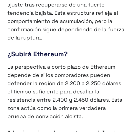
ajuste tras recuperarse de una fuerte
tendencia bajista. Esta estructura refleja el
comportamiento de acumulación, pero la
confirmación sigue dependiendo de la fuerza
de la ruptura.
¿Subirá Ethereum?
La perspectiva a corto plazo de Ethereum
depende de si los compradores pueden
defender la región de 2.200 a 2.250 dólares
el tiempo suficiente para desafiar la
resistencia entre 2.400 y 2.450 dólares. Esta
zona actúa como la primera verdadera
prueba de convicción alcista.