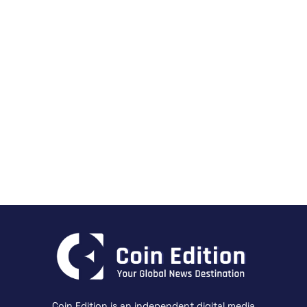
Coin Edition is an independent digital media