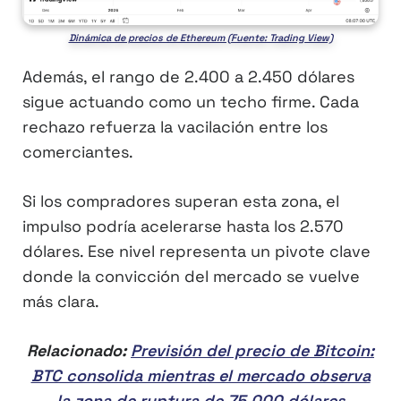
Dinámica de precios de Ethereum (Fuente: Trading View)
Además, el rango de 2.400 a 2.450 dólares
sigue actuando como un techo firme. Cada
rechazo refuerza la vacilación entre los
comerciantes.
Si los compradores superan esta zona, el
impulso podría acelerarse hasta los 2.570
dólares. Ese nivel representa un pivote clave
donde la convicción del mercado se vuelve
más clara.
Relacionado:
Previsión del precio de Bitcoin:
BTC consolida mientras el mercado observa
la zona de ruptura de 75.000 dólares