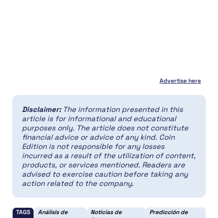
Advertise here
Disclaimer:
The information presented in this
article is for informational and educational
purposes only. The article does not constitute
financial advice or advice of any kind. Coin
Edition is not responsible for any losses
incurred as a result of the utilization of content,
products, or services mentioned. Readers are
advised to exercise caution before taking any
action related to the company.
TAGS
Análisis de
Noticias de
Predicción de