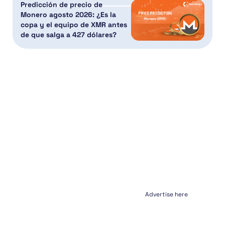
Predicción de precio de
Monero agosto 2026: ¿Es la
copa y el equipo de XMR antes
de que salga a 427 dólares?
Advertise here