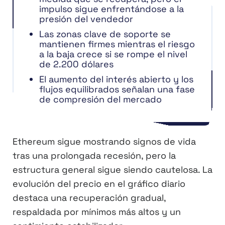
impulso sigue enfrentándose a la
presión del vendedor
Las zonas clave de soporte se
mantienen firmes mientras el riesgo
a la baja crece si se rompe el nivel
de 2.200 dólares
El aumento del interés abierto y los
flujos equilibrados señalan una fase
de compresión del mercado
Ethereum sigue mostrando signos de vida
tras una prolongada recesión, pero la
estructura general sigue siendo cautelosa. La
evolución del precio en el gráfico diario
destaca una recuperación gradual,
respaldada por mínimos más altos y un