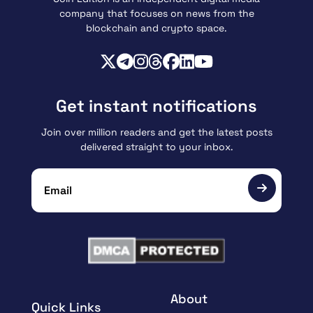
company that focuses on news from the
blockchain and crypto space.
Get instant notifications
Join over million readers and get the latest posts
delivered straight to your inbox.
About
Quick Links