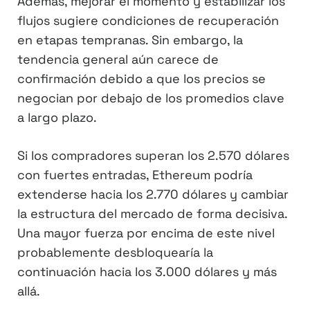
Además, mejorar el momento y estabilizar los
flujos sugiere condiciones de recuperación
en etapas tempranas. Sin embargo, la
tendencia general aún carece de
confirmación debido a que los precios se
negocian por debajo de los promedios clave
a largo plazo.
Si los compradores superan los 2.570 dólares
con fuertes entradas, Ethereum podría
extenderse hacia los 2.770 dólares y cambiar
la estructura del mercado de forma decisiva.
Una mayor fuerza por encima de este nivel
probablemente desbloquearía la
continuación hacia los 3.000 dólares y más
allá.