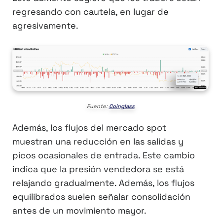
regresando con cautela, en lugar de
agresivamente.
Fuente:
Coinglass
Además, los flujos del mercado spot
muestran una reducción en las salidas y
picos ocasionales de entrada. Este cambio
indica que la presión vendedora se está
relajando gradualmente. Además, los flujos
equilibrados suelen señalar consolidación
antes de un movimiento mayor.