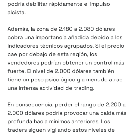
podría debilitar rápidamente el impulso
alcista.
Además, la zona de 2.180 a 2.080 dólares
cobra una importancia añadida debido a los
indicadores técnicos agrupados. Si el precio
cae por debajo de esta región, los
vendedores podrían obtener un control más
fuerte. El nivel de 2.000 dólares también
tiene un peso psicológico y a menudo atrae
una intensa actividad de trading.
En consecuencia, perder el rango de 2.200 a
2.000 dólares podría provocar una caída más
profunda hacia mínimos anteriores. Los
traders siguen vigilando estos niveles de