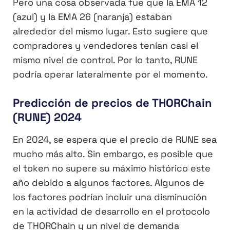
Pero una cosa observada fue que la EMA 12
(azul) y la EMA 26 (naranja) estaban
alrededor del mismo lugar. Esto sugiere que
compradores y vendedores tenían casi el
mismo nivel de control. Por lo tanto, RUNE
podría operar lateralmente por el momento.
Predicción de precios de THORChain
(RUNE) 2024
En 2024, se espera que el precio de RUNE sea
mucho más alto. Sin embargo, es posible que
el token no supere su máximo histórico este
año debido a algunos factores. Algunos de
los factores podrían incluir una disminución
en la actividad de desarrollo en el protocolo
de THORChain y un nivel de demanda