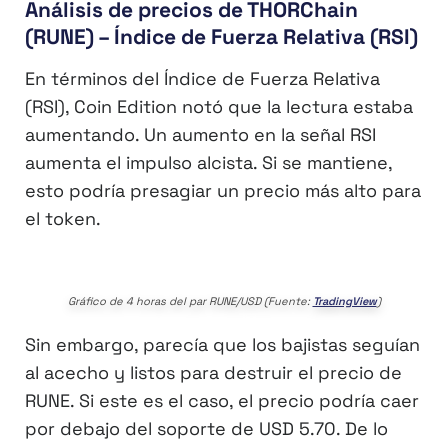
Análisis de precios de THORChain
(RUNE) – Índice de Fuerza Relativa (RSI)
En términos del Índice de Fuerza Relativa
(RSI), Coin Edition notó que la lectura estaba
aumentando. Un aumento en la señal RSI
aumenta el impulso alcista. Si se mantiene,
esto podría presagiar un precio más alto para
el token.
Gráfico de 4 horas del par RUNE/USD (Fuente:
TradingView
)
Sin embargo, parecía que los bajistas seguían
al acecho y listos para destruir el precio de
RUNE. Si este es el caso, el precio podría caer
por debajo del soporte de USD 5.70. De lo