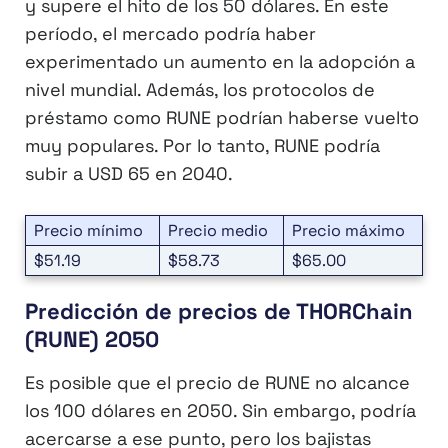
y supere el hito de los 50 dólares. En este
período, el mercado podría haber
experimentado un aumento en la adopción a
nivel mundial. Además, los protocolos de
préstamo como RUNE podrían haberse vuelto
muy populares. Por lo tanto, RUNE podría
subir a USD 65 en 2040.
Precio mínimo
Precio medio
Precio máximo
$51.19
$58.73
$65.00
Predicción de precios de THORChain
(RUNE) 2050
Es posible que el precio de RUNE no alcance
los 100 dólares en 2050. Sin embargo, podría
acercarse a ese punto, pero los bajistas