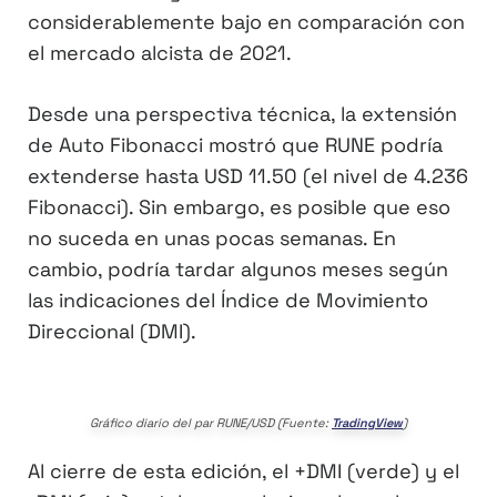
considerablemente bajo en comparación con
el mercado alcista de 2021.
Desde una perspectiva técnica, la extensión
de Auto Fibonacci mostró que RUNE podría
extenderse hasta USD 11.50 (el nivel de 4.236
Fibonacci). Sin embargo, es posible que eso
no suceda en unas pocas semanas. En
cambio, podría tardar algunos meses según
las indicaciones del Índice de Movimiento
Direccional (DMI).
Gráfico diario del par RUNE/USD (Fuente:
TradingView
)
Al cierre de esta edición, el +DMI (verde) y el