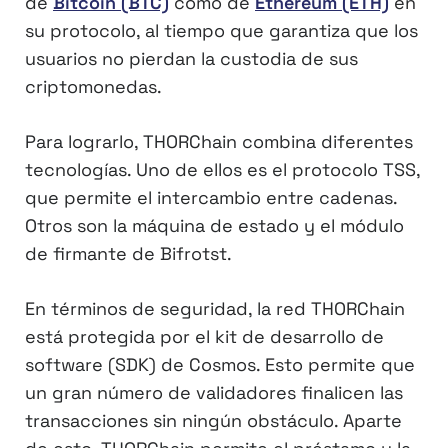
de
Bitcoin (BTC)
como de
Ethereum (ETH)
en
su protocolo, al tiempo que garantiza que los
usuarios no pierdan la custodia de sus
criptomonedas.
Para lograrlo, THORChain combina diferentes
tecnologías. Uno de ellos es el protocolo TSS,
que permite el intercambio entre cadenas.
Otros son la máquina de estado y el módulo
de firmante de Bifrotst.
En términos de seguridad, la red THORChain
está protegida por el kit de desarrollo de
software (SDK) de Cosmos. Esto permite que
un gran número de validadores finalicen las
transacciones sin ningún obstáculo. Aparte