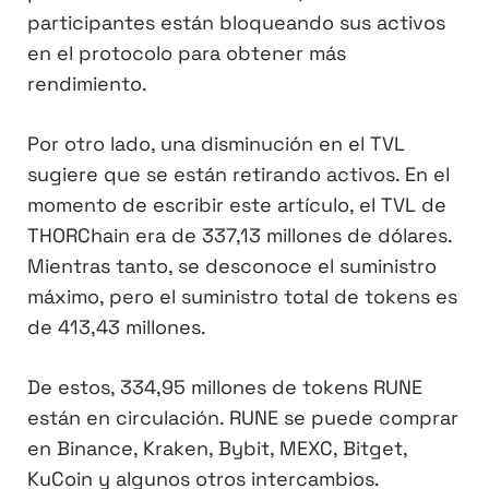
participantes están bloqueando sus activos
en el protocolo para obtener más
rendimiento.
Por otro lado, una disminución en el TVL
sugiere que se están retirando activos. En el
momento de escribir este artículo, el TVL de
THORChain era de 337,13 millones de dólares.
Mientras tanto, se desconoce el suministro
máximo, pero el suministro total de tokens es
de 413,43 millones.
De estos, 334,95 millones de tokens RUNE
están en circulación. RUNE se puede comprar
en Binance, Kraken, Bybit, MEXC, Bitget,
KuCoin y algunos otros intercambios.