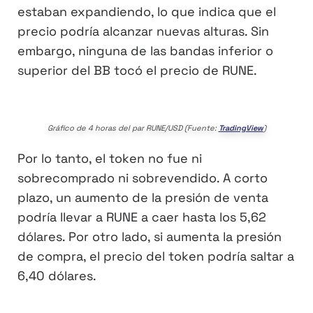
estaban expandiendo, lo que indica que el
precio podría alcanzar nuevas alturas. Sin
embargo, ninguna de las bandas inferior o
superior del BB tocó el precio de RUNE.
Gráfico de 4 horas del par RUNE/USD (Fuente:
TradingView
)
Por lo tanto, el token no fue ni
sobrecomprado ni sobrevendido. A corto
plazo, un aumento de la presión de venta
podría llevar a RUNE a caer hasta los 5,62
dólares. Por otro lado, si aumenta la presión
de compra, el precio del token podría saltar a
6,40 dólares.