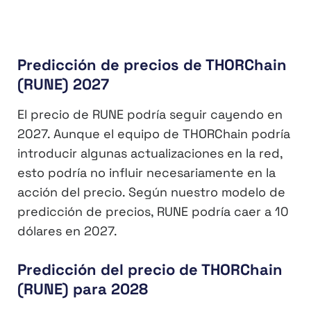
Predicción de precios de THORChain
(RUNE) 2027
El precio de RUNE podría seguir cayendo en
2027. Aunque el equipo de THORChain podría
introducir algunas actualizaciones en la red,
esto podría no influir necesariamente en la
acción del precio. Según nuestro modelo de
predicción de precios, RUNE podría caer a 10
dólares en 2027.
Predicción del precio de THORChain
(RUNE) para 2028