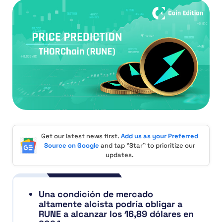
Get our latest news first.
Add us as your Preferred
Source on Google
and tap "Star" to prioritize our
updates.
Una condición de mercado
altamente alcista podría obligar a
RUNE a alcanzar los 16,89 dólares en