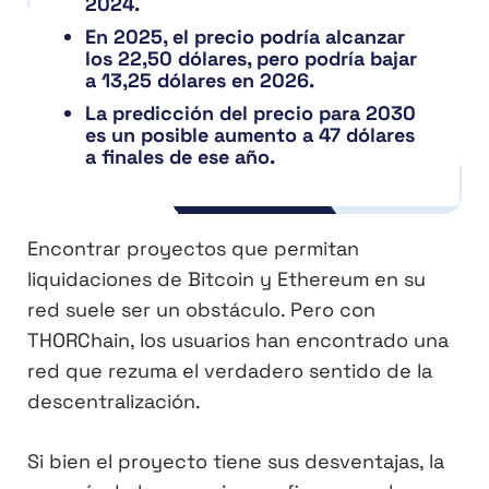
2024.
En 2025, el precio podría alcanzar
los 22,50 dólares, pero podría bajar
a 13,25 dólares en 2026.
La predicción del precio para 2030
es un posible aumento a 47 dólares
a finales de ese año.
Encontrar proyectos que permitan
liquidaciones de Bitcoin y Ethereum en su
red suele ser un obstáculo. Pero con
THORChain, los usuarios han encontrado una
red que rezuma el verdadero sentido de la
descentralización.
Si bien el proyecto tiene sus desventajas, la