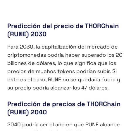
Predicción del precio de THORChain
(RUNE) 2030
Para 2030, la capitalización del mercado de
criptomonedas podría haber superado los 20
billones de dólares, lo que significa que los
precios de muchos tokens podrían subir. Si
este es el caso, RUNE no se quedaría fuera y
su precio podría alcanzar los 47 dólares.
Predicción de precios de THORChain
(RUNE) 2040
2040 podría ser el año en que RUNE alcance