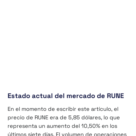
Estado actual del mercado de RUNE
En el momento de escribir este artículo, el
precio de RUNE era de 5,85 dólares, lo que
representa un aumento del 10,50% en los
últimos siete días. El volumen de operaciones