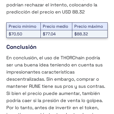
podrían rechazar el intento, colocando la
predicción del precio en USD 88.32
Precio mínimo
Precio medio
Precio máximo
$70.50
$77.04
$88.32
Conclusión
En conclusión, el uso de THORChain podría
ser una buena idea teniendo en cuenta sus
impresionantes características
descentralizadas. Sin embargo, comprar o
mantener RUNE tiene sus pros y sus contras.
Si bien el precio puede aumentar, también
podría caer si la presión de venta lo golpea.
Por lo tanto, antes de invertir en el token,