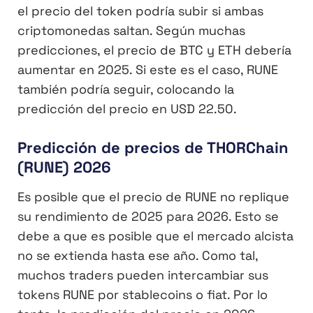
el precio del token podría subir si ambas
criptomonedas saltan. Según muchas
predicciones, el precio de BTC y ETH debería
aumentar en 2025. Si este es el caso, RUNE
también podría seguir, colocando la
predicción del precio en USD 22.50.
Predicción de precios de THORChain
(RUNE) 2026
Es posible que el precio de RUNE no replique
su rendimiento de 2025 para 2026. Esto se
debe a que es posible que el mercado alcista
no se extienda hasta ese año. Como tal,
muchos traders pueden intercambiar sus
tokens RUNE por stablecoins o fiat. Por lo