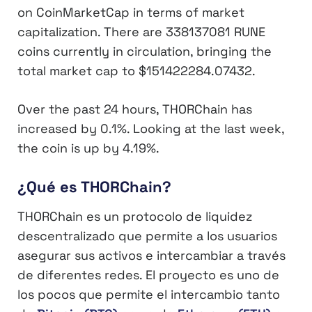
on CoinMarketCap in terms of market
capitalization. There are
338137081 RUNE
coins currently in circulation, bringing the
total market cap to
$151422284.07432
.
Over the past 24 hours, THORChain has
increased by
0.1%
. Looking at the last week,
the coin is up by
4.19%
.
¿Qué es THORChain?
THORChain es un protocolo de liquidez
descentralizado que permite a los usuarios
asegurar sus activos e intercambiar a través
de diferentes redes. El proyecto es uno de
los pocos que permite el intercambio tanto