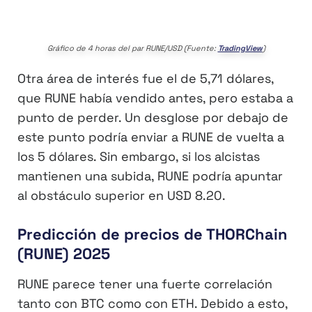
Gráfico de 4 horas del par RUNE/USD (Fuente:
TradingView
)
Otra área de interés fue el de 5,71 dólares,
que RUNE había vendido antes, pero estaba a
punto de perder. Un desglose por debajo de
este punto podría enviar a RUNE de vuelta a
los 5 dólares. Sin embargo, si los alcistas
mantienen una subida, RUNE podría apuntar
al obstáculo superior en USD 8.20.
Predicción de precios de THORChain
(RUNE) 2025
RUNE parece tener una fuerte correlación
tanto con BTC como con ETH. Debido a esto,