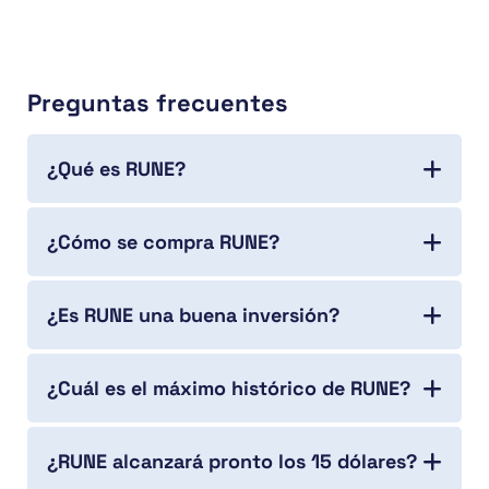
Preguntas frecuentes
¿Qué es RUNE?
¿Cómo se compra RUNE?
¿Es RUNE una buena inversión?
¿Cuál es el máximo histórico de RUNE?
¿RUNE alcanzará pronto los 15 dólares?