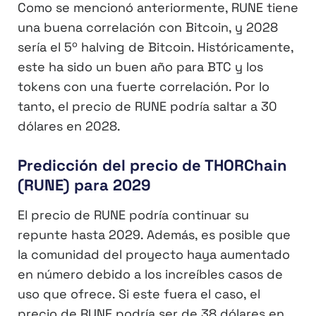
Como se mencionó anteriormente, RUNE tiene
una buena correlación con Bitcoin, y 2028
sería el 5º halving de Bitcoin. Históricamente,
este ha sido un buen año para BTC y los
tokens con una fuerte correlación. Por lo
tanto, el precio de RUNE podría saltar a 30
dólares en 2028.
Predicción del precio de THORChain
(RUNE) para 2029
El precio de RUNE podría continuar su
repunte hasta 2029. Además, es posible que
la comunidad del proyecto haya aumentado
en número debido a los increíbles casos de
uso que ofrece. Si este fuera el caso, el
precio de RUNE podría ser de 38 dólares en