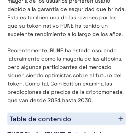
mayoría de los usuarios prefieren usarlo
debido a la garantía de seguridad que brinda.
Esta es también una de las razones por las
que su token nativo RUNE ha tenido un
excelente rendimiento a lo largo de los años.
Recientemente, RUNE ha estado oscilando
lateralmente como la mayoría de las altcoins,
pero algunos participantes del mercado
siguen siendo optimistas sobre el futuro del
token. Como tal, Coin Edition examina las
predicciones de precios de la criptomoneda,
que van desde 2024 hasta 2030.
Tabla de contenido