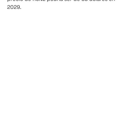
2029.