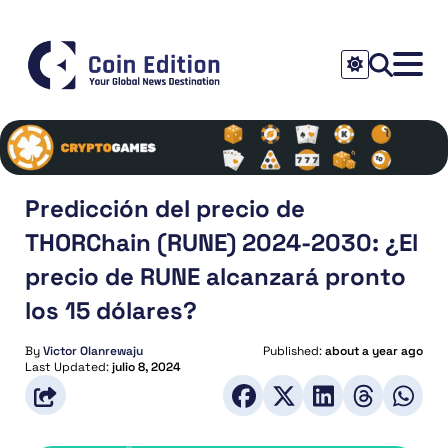
Predicción del precio de
THORChain (RUNE) 2024-2030: ¿El
precio de RUNE alcanzará pronto
los 15 dólares?
By
Victor Olanrewaju
Published:
about a year ago
Last Updated:
julio 8, 2024