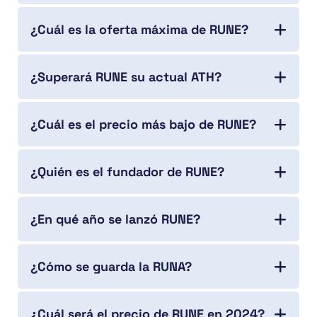
¿Cuál es la oferta máxima de RUNE?
¿Superará RUNE su actual ATH?
¿Cuál es el precio más bajo de RUNE?
¿Quién es el fundador de RUNE?
¿En qué año se lanzó RUNE?
¿Cómo se guarda la RUNA?
¿Cuál será el precio de RUNE en 2024?