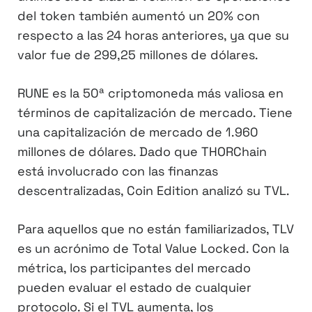
del token también aumentó un 20% con
respecto a las 24 horas anteriores, ya que su
valor fue de 299,25 millones de dólares.
RUNE es la 50ª criptomoneda más valiosa en
términos de capitalización de mercado. Tiene
una capitalización de mercado de 1.960
millones de dólares. Dado que THORChain
está involucrado con las finanzas
descentralizadas, Coin Edition analizó su TVL.
Para aquellos que no están familiarizados, TLV
es un acrónimo de Total Value Locked. Con la
métrica, los participantes del mercado
pueden evaluar el estado de cualquier
protocolo. Si el TVL aumenta, los