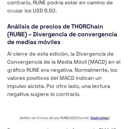
contrario, RUNE podría estar en camino de
cruzar los USD 6.50.
Análisis de precios de THORChain
(RUNE) – Divergencia de convergencia
de medias móviles
Al cierre de esta edición, la Divergencia de
Convergencia de la Media Móvil (MACD) en el
gráfico RUNE era negativa. Normalmente, los
valores positivos del MACD indican un
impulso alcista. Por otro lado, una lectura
negativa sugiere lo contrario.
Gráfico de 4 horas del par RUNE/USD (Fuente:
TradingView
)