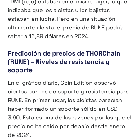
-DMI (rojo) estaban en el mismo lugar, lo que
indicaba que los alcistas y los bajistas
estaban en lucha. Pero en una situación
altamente alcista, el precio de RUNE podría
saltar a 16,89 dólares en 2024.
Predicción de precios de THORChain
(RUNE) – Niveles de resistencia y
soporte
En el gráfico diario, Coin Edition observó
ciertos puntos de soporte y resistencia para
RUNE. En primer lugar, los alcistas parecían
haber formado un soporte sólido en USD
3.90. Esta es una de las razones por las que el
precio no ha caído por debajo desde enero
de 2024.