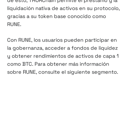
de esto, THORChain permite el préstamo y la
liquidación nativa de activos en su protocolo,
gracias a su token base conocido como
RUNE.
Con RUNE, los usuarios pueden participar en
la gobernanza, acceder a fondos de liquidez
y obtener rendimientos de activos de capa 1
como BTC. Para obtener más información
sobre RUNE, consulte el siguiente segmento.