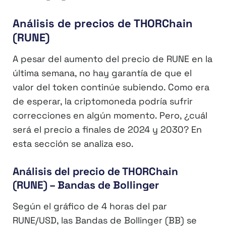
Análisis de precios de THORChain
(RUNE)
A pesar del aumento del precio de RUNE en la
última semana, no hay garantía de que el
valor del token continúe subiendo. Como era
de esperar, la criptomoneda podría sufrir
correcciones en algún momento. Pero, ¿cuál
será el precio a finales de 2024 y 2030? En
esta sección se analiza eso.
Análisis del precio de THORChain
(RUNE) – Bandas de Bollinger
Según el gráfico de 4 horas del par
RUNE/USD, las Bandas de Bollinger (BB) se