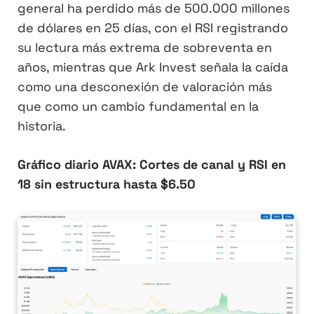
general ha perdido más de 500.000 millones
de dólares en 25 días, con el RSI registrando
su lectura más extrema de sobreventa en
años, mientras que Ark Invest señala la caída
como una desconexión de valoración más
que como un cambio fundamental en la
historia.
Gráfico diario AVAX: Cortes de canal y RSI en
18 sin estructura hasta $6.50