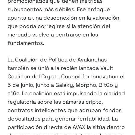
promocionados que tienen métricas
subyacentes más débiles. Ese enfoque
apunta a una desconexión en la valoración
que podría corregirse si la atención del
mercado vuelve a centrarse en los
fundamentos.
La Coalición de Política de Avalanchas
también se unió a la recién lanzada Vault
Coalition del Crypto Council for Innovation el
5 de junio, junto a Galaxy, Morpho, BitGo y
a16z. La coalición está impulsando la claridad
regulatoria sobre las cámaras cripto,
contratos inteligentes que agrupan fondos
depositados para generar rentabilidad. La
participación directa de AVAX la sitúa dentro