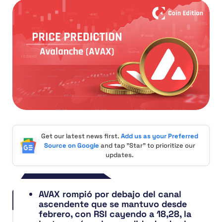
Get our latest news first.
Add us as your Preferred
Source on Google
and tap "Star" to prioritize our
updates.
AVAX rompió por debajo del canal
ascendente que se mantuvo desde
febrero, con RSI cayendo a 18,28, la