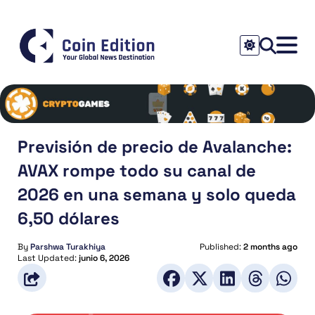
Previsión de precio de Avalanche:
AVAX rompe todo su canal de
2026 en una semana y solo queda
6,50 dólares
By
Parshwa Turakhiya
Published:
2 months ago
Last Updated:
junio 6, 2026