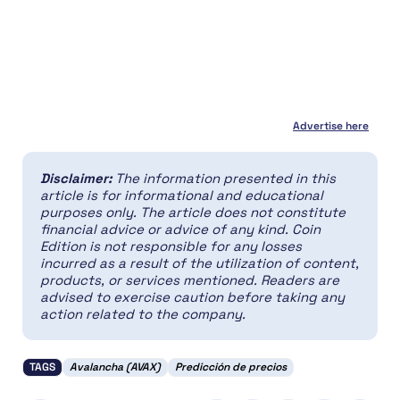
Advertise here
Disclaimer:
The information presented in this
article is for informational and educational
purposes only. The article does not constitute
financial advice or advice of any kind. Coin
Edition is not responsible for any losses
incurred as a result of the utilization of content,
products, or services mentioned. Readers are
advised to exercise caution before taking any
action related to the company.
TAGS
Avalancha (AVAX)
Predicción de precios