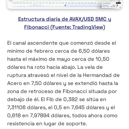
Estructura diaria de AVAX/USD SMC y
Fibonacci (Fuente: TradingView)
El canal ascendente que comenzó desde el
mínimo de febrero cerca de 6,50 dólares
hasta el máximo de mayo cerca de 10,50
dólares ha roto hacia abajo. La vela de
ruptura atravesó el nivel de la Hermandad de
Acero en 7,50 dólares y se extendió hasta la
zona de retroceso de Fibonacci situada por
debajo de él. El Fib de 0,382 se sitúa en
7,31106 dólares, el 0,5 en 7,645 dólares y el
0,618 en 7,97894 dólares, todos ahora como
resistencia en lugar de soporte.