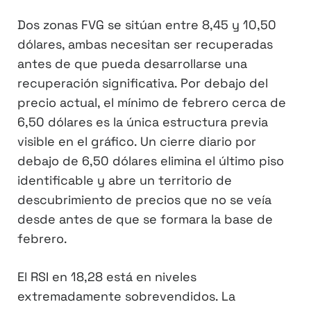
Dos zonas FVG se sitúan entre 8,45 y 10,50
dólares, ambas necesitan ser recuperadas
antes de que pueda desarrollarse una
recuperación significativa. Por debajo del
precio actual, el mínimo de febrero cerca de
6,50 dólares es la única estructura previa
visible en el gráfico. Un cierre diario por
debajo de 6,50 dólares elimina el último piso
identificable y abre un territorio de
descubrimiento de precios que no se veía
desde antes de que se formara la base de
febrero.
El RSI en 18,28 está en niveles
extremadamente sobrevendidos. La