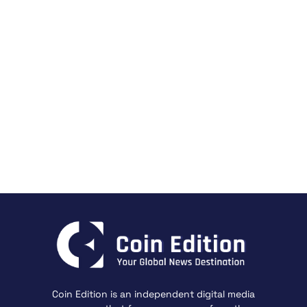
Coin Edition is an independent digital media