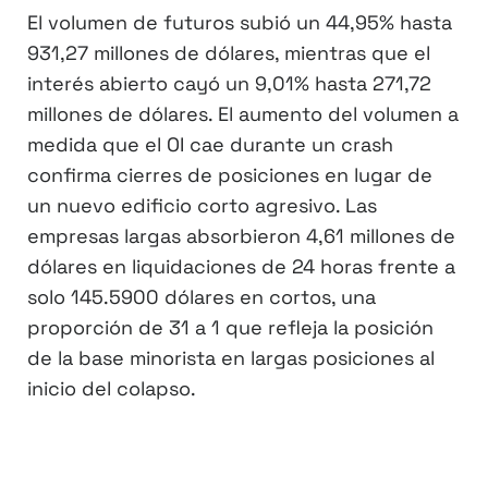
El volumen de futuros subió un 44,95% hasta
931,27 millones de dólares, mientras que el
interés abierto cayó un 9,01% hasta 271,72
millones de dólares. El aumento del volumen a
medida que el OI cae durante un crash
confirma cierres de posiciones en lugar de
un nuevo edificio corto agresivo. Las
empresas largas absorbieron 4,61 millones de
dólares en liquidaciones de 24 horas frente a
solo 145.5900 dólares en cortos, una
proporción de 31 a 1 que refleja la posición
de la base minorista en largas posiciones al
inicio del colapso.