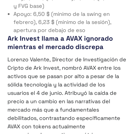
y FVG base)
Apoyo: 6,50 $ (mínimo de la swing en
febrero), 6,23 $ (mínimo de la sesión),
apertura por debajo de eso
Ark Invest llama a AVAX ignorado
mientras el mercado discrepa
Lorenzo Valente, Director de Investigación de
Cripto de Ark Invest, nombró AVAX entre los
activos que se pasan por alto a pesar de la
sólida tecnología y la actividad de los
usuarios el 4 de junio. Atribuyó la caída de
precio a un cambio en las narrativas del
mercado más que a fundamentales
debilitados, contrastando específicamente
AVAX con tokens actualmente