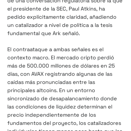
de una conversación regulatoria sobre la que
el presidente de la SEC, Paul Atkins, ha
pedido explícitamente claridad, añadiendo
un catalizador a nivel de política a la tesis
fundamental que Ark señaló.
El contraataque a ambas señales es el
contexto macro. El mercado cripto perdió
más de 500.000 millones de dólares en 25
días, con AVAX registrando algunas de las
caídas más pronunciadas entre las
principales altcoins. En un entorno
sincronizado de desapalancamiento donde
las condiciones de liquidez determinan el
precio independientemente de los
fundamentos del proyecto, los catalizadores