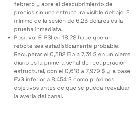
febrero y abre el descubrimiento de
precios sin una estructura visible debajo. El
mínimo de la sesión de 6,23 dólares es la
prueba inmediata.
Positivo: El RSI en 18,28 hace que un
rebote sea estadísticamente probable.
Recuperar el 0,382 Fib a 7,31 $ en un cierre
diario es la primera señal de recuperación
estructural, con el 0,618 a 7,979 $ y la base
FVG inferior a 8,454 $ como próximos
objetivos antes de que se pueda reevaluar
la avería del canal.