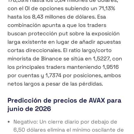
con el OI de opciones subiendo un 71,13%
hasta los 8,43 millones de dólares. Esa
combinación apunta a que los traders
buscan protección put sobre la exposición
larga existente en lugar de añadir apuestas
cortas direccionales. El ratio largo/corto
minorista de Binance se sitúa en 1,5227, con
los principales traders manteniendo 1,9516
por cuentas y 1,7374 por posiciones, ambos
netos largos a pesar de las pérdidas.
Predicción de precios de AVAX para
junio de 2026
Negativo: Un cierre diario por debajo de
6,50 dólares elimina el mínimo oscilante de