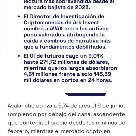
lectura más sobrevendida desde el
mercado bajista de 2023.
El Director de Investigación de
Criptomonedas de Ark Invest
nombró a AVAX entre los activos
poco valorados, atribuyendo la
caída a cambios de narrativa más
que a fundamentos debilitados.
El OI de futuros cayó un 9,01%
hasta 271,72 millones de dólares,
mientras que los largos absorbieron
4,61 millones frente a solo 145,59
mil dólares en cortos en 24 horas.
Avalanche cotiza a 6,74 dólares el 6 de junio,
rompiendo por debajo del canal ascendente
que contenía el precio desde los mínimos de
febrero, mientras el mercado cripto en