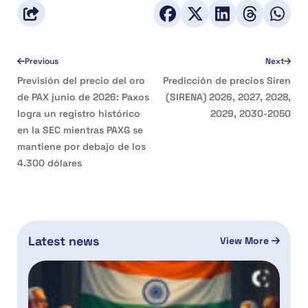
Previous
Next
Previsión del precio del oro
Predicción de precios Siren
de PAX junio de 2026: Paxos
(SIRENA) 2026, 2027, 2028,
logra un registro histórico
2029, 2030-2050
en la SEC mientras PAXG se
mantiene por debajo de los
4.300 dólares
Latest news
View More