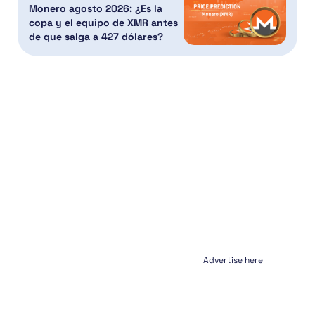
Monero agosto 2026: ¿Es la
copa y el equipo de XMR antes
de que salga a 427 dólares?
Advertise here