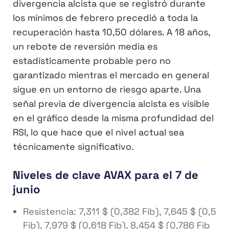
divergencia alcista que se registró durante
los mínimos de febrero precedió a toda la
recuperación hasta 10,50 dólares. A 18 años,
un rebote de reversión media es
estadísticamente probable pero no
garantizado mientras el mercado en general
sigue en un entorno de riesgo aparte. Una
señal previa de divergencia alcista es visible
en el gráfico desde la misma profundidad del
RSI, lo que hace que el nivel actual sea
técnicamente significativo.
Niveles de clave AVAX para el 7 de
junio
Resistencia: 7,311 $ (0,382 Fib), 7,645 $ (0,5
Fib), 7,979 $ (0,618 Fib), 8,454 $ (0,786 Fib