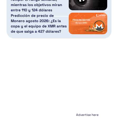
mientras los objetivos miran
entre 110 y 124 dólares
Predicción de precio de
Monero agosto 2026: ¿Es la
copa y el equipo de XMR antes
de que salga a 427 dólares?
Advertise here