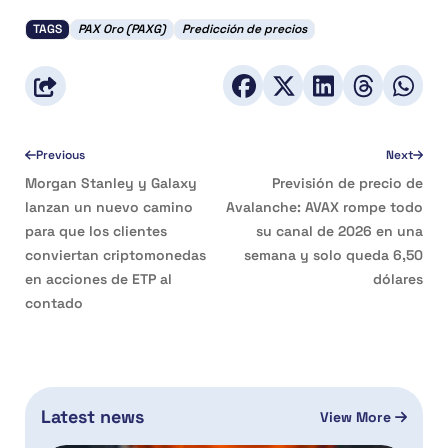
TAGS
PAX Oro (PAXG)
Predicción de precios
Previous
Next
Morgan Stanley y Galaxy
Previsión de precio de
lanzan un nuevo camino
Avalanche: AVAX rompe todo
para que los clientes
su canal de 2026 en una
conviertan criptomonedas
semana y solo queda 6,50
en acciones de ETP al
dólares
contado
Latest news
View More