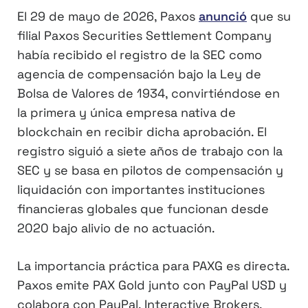
El 29 de mayo de 2026, Paxos
anunció
que su
filial Paxos Securities Settlement Company
había recibido el registro de la SEC como
agencia de compensación bajo la Ley de
Bolsa de Valores de 1934, convirtiéndose en
la primera y única empresa nativa de
blockchain en recibir dicha aprobación. El
registro siguió a siete años de trabajo con la
SEC y se basa en pilotos de compensación y
liquidación con importantes instituciones
financieras globales que funcionan desde
2020 bajo alivio de no actuación.
La importancia práctica para PAXG es directa.
Paxos emite PAX Gold junto con PayPal USD y
colabora con PayPal, Interactive Brokers,