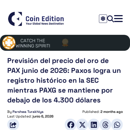
Previsión del precio del oro de
PAX junio de 2026: Paxos logra un
registro histórico en la SEC
mientras PAXG se mantiene por
debajo de los 4.300 dólares
By
Parshwa Turakhiya
Published:
2 months ago
Last Updated:
junio 6, 2026