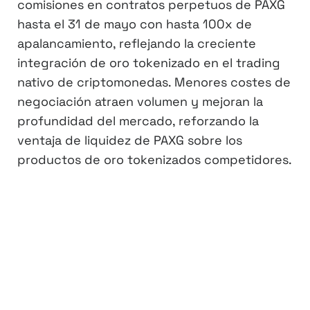
comisiones en contratos perpetuos de PAXG
hasta el 31 de mayo con hasta 100x de
apalancamiento, reflejando la creciente
integración de oro tokenizado en el trading
nativo de criptomonedas. Menores costes de
negociación atraen volumen y mejoran la
profundidad del mercado, reforzando la
ventaja de liquidez de PAXG sobre los
productos de oro tokenizados competidores.