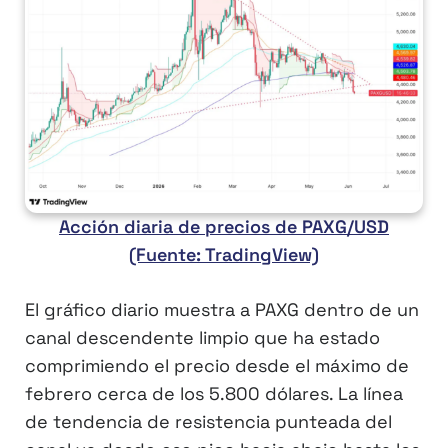
Acción diaria de precios de PAXG/USD
(Fuente: TradingView)
El gráfico diario muestra a PAXG dentro de un
canal descendente limpio que ha estado
comprimiendo el precio desde el máximo de
febrero cerca de los 5.800 dólares. La línea
de tendencia de resistencia punteada del