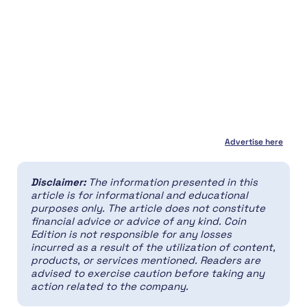
Advertise here
Disclaimer:
The information presented in this
article is for informational and educational
purposes only. The article does not constitute
financial advice or advice of any kind. Coin
Edition is not responsible for any losses
incurred as a result of the utilization of content,
products, or services mentioned. Readers are
advised to exercise caution before taking any
action related to the company.