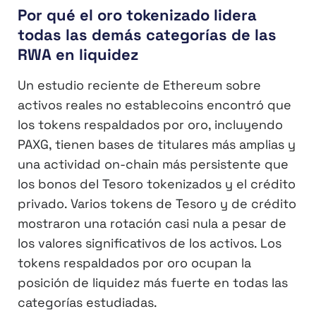
Por qué el oro tokenizado lidera
todas las demás categorías de las
RWA en liquidez
Un estudio reciente de Ethereum sobre
activos reales no establecoins encontró que
los tokens respaldados por oro, incluyendo
PAXG, tienen bases de titulares más amplias y
una actividad on-chain más persistente que
los bonos del Tesoro tokenizados y el crédito
privado. Varios tokens de Tesoro y de crédito
mostraron una rotación casi nula a pesar de
los valores significativos de los activos. Los
tokens respaldados por oro ocupan la
posición de liquidez más fuerte en todas las
categorías estudiadas.