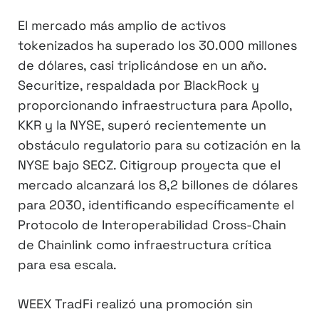
El mercado más amplio de activos
tokenizados ha superado los 30.000 millones
de dólares, casi triplicándose en un año.
Securitize, respaldada por BlackRock y
proporcionando infraestructura para Apollo,
KKR y la NYSE, superó recientemente un
obstáculo regulatorio para su cotización en la
NYSE bajo SECZ. Citigroup proyecta que el
mercado alcanzará los 8,2 billones de dólares
para 2030, identificando específicamente el
Protocolo de Interoperabilidad Cross-Chain
de Chainlink como infraestructura crítica
para esa escala.
WEEX TradFi realizó una promoción sin