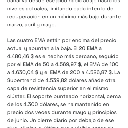
canal va desde ese pico hacia abajo hasta los
niveles actuales, limitando cada intento de
recuperación en un máximo más bajo durante
marzo, abril y mayo.
Las cuatro EMA están por encima del precio
actual y apuntan a la baja. El 20 EMA a
4.480,46 $ es el techo más cercano, seguido
por el EMA de 50 a 4.569,97 $, el EMA de 100
a 4.630,04 $ y el EMA de 200 a 4.526,87 $. La
Supertrend de 4.539,82 dólares añade otra
capa de resistencia superior en el mismo
clúster. El soporte punteado horizontal, cerca
de los 4.300 dólares, se ha mantenido en
precio dos veces durante mayo y principios
de junio. Un cierre diario por debajo de ese