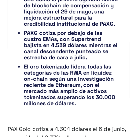
de blockchain de compensación y
liquidación el 29 de mayo, una
mejora estructural para la
credibilidad institucional de PAXG.
PAXG cotiza por debajo de las
cuatro EMAs, con Supertrend
bajista en 4.539 dólares mientras el
canal descendente punteado se
estrecha de cara a julio.
El oro tokenizado lidera todas las
categorías de las RWA en liquidez
on-chain según una investigación
reciente de Ethereum, con el
mercado más amplio de activos
tokenizados superando los 30.000
millones de dólares.
PAX Gold cotiza a 4.304 dólares el 6 de junio,