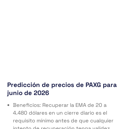
Predicción de precios de PAXG para
junio de 2026
Beneficios: Recuperar la EMA de 20 a
4.480 dólares en un cierre diario es el
requisito mínimo antes de que cualquier
intento de recuperación tenga validez