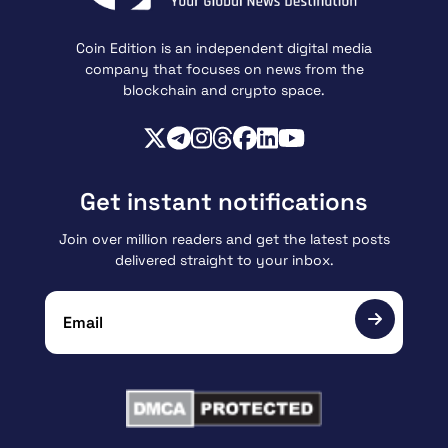
Coin Edition is an independent digital media
company that focuses on news from the
blockchain and crypto space.
Get instant notifications
Join over million readers and get the latest posts
delivered straight to your inbox.