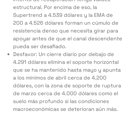
estructural. Por encima de eso, la
Supertrend a 4.539 dólares y la EMA de
200 a 4.526 dólares forman un cúmulo de
resistencia denso que necesita girar para
apoyar antes de que el canal descendente
pueda ser desafiado.
Desfavor: Un cierre diario por debajo de
4.291 dólares elimina el soporte horizontal
que se ha mantenido hasta mayo y apunta
a los mínimos de abril cerca de 4.200
dólares, con la zona de soporte de ruptura
de marzo cerca de 4.000 dólares como el
suelo más profundo si las condiciones
macroeconómicas se deterioran aún más.