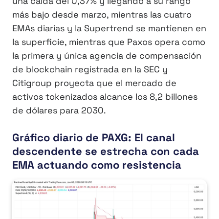
una caída del 0,37% y llegando a su rango
más bajo desde marzo, mientras las cuatro
EMAs diarias y la Supertrend se mantienen en
la superficie, mientras que Paxos opera como
la primera y única agencia de compensación
de blockchain registrada en la SEC y
Citigroup proyecta que el mercado de
activos tokenizados alcance los 8,2 billones
de dólares para 2030.
Gráfico diario de PAXG: El canal
descendente se estrecha con cada
EMA actuando como resistencia