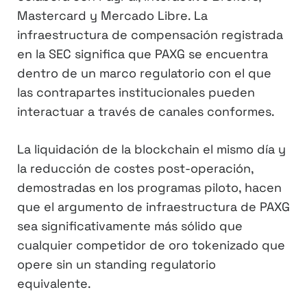
Mastercard y Mercado Libre. La
infraestructura de compensación registrada
en la SEC significa que PAXG se encuentra
dentro de un marco regulatorio con el que
las contrapartes institucionales pueden
interactuar a través de canales conformes.
La liquidación de la blockchain el mismo día y
la reducción de costes post-operación,
demostradas en los programas piloto, hacen
que el argumento de infraestructura de PAXG
sea significativamente más sólido que
cualquier competidor de oro tokenizado que
opere sin un standing regulatorio
equivalente.