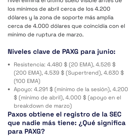
nivel elimina el último suelo visible antes de
los mínimos de abril cerca de los 4.200
dólares y la zona de soporte más amplia
cerca de 4.000 dólares que coincidía con el
mínimo de ruptura de marzo.
Niveles clave de PAXG para junio:
Resistencia: 4.480 $ (20 EMA), 4.526 $
(200 EMA), 4.539 $ (Supertrend), 4.630 $
(100 EMA)
Apoyo: 4.291 $ (mínimo de la sesión), 4.200
$ (mínimo de abril), 4.000 $ (apoyo en el
breakdown de marzo)
Paxos obtiene el registro de la SEC
que nadie más tiene: ¿Qué significa
para PAXG?