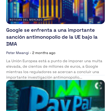
NOTICIAS DEL MERCADO
Google se enfrenta a una importante
sanción antimonopolio de la UE bajo la
DMA
Peter Mwangi
-
2 months ago
La Unión Europea está a punto de imponer una multa
elevada, de cientos de millones de euros, a Google
mientras los reguladores se acercan a concluir una
importante investigación antimonopolio...