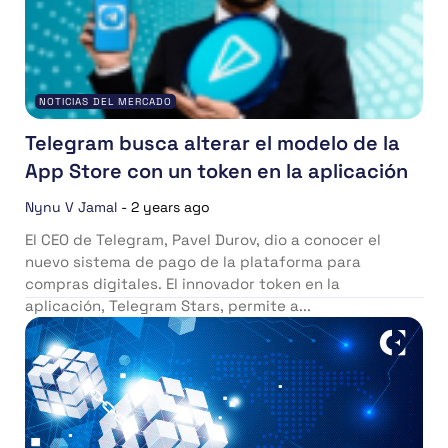
NOTICIAS DEL MERCADO
Telegram busca alterar el modelo de la
App Store con un token en la aplicación
Nynu V Jamal
-
2 years ago
El CEO de Telegram, Pavel Durov, dio a conocer el
nuevo sistema de pago de la plataforma para
compras digitales. El innovador token en la
aplicación, Telegram Stars, permite a...