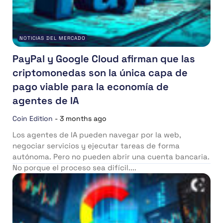
NOTICIAS DEL MERCADO
PayPal y Google Cloud afirman que las
criptomonedas son la única capa de
pago viable para la economía de
agentes de IA
Coin Edition
-
3 months ago
Los agentes de IA pueden navegar por la web,
negociar servicios y ejecutar tareas de forma
autónoma. Pero no pueden abrir una cuenta bancaria.
No porque el proceso sea difícil....