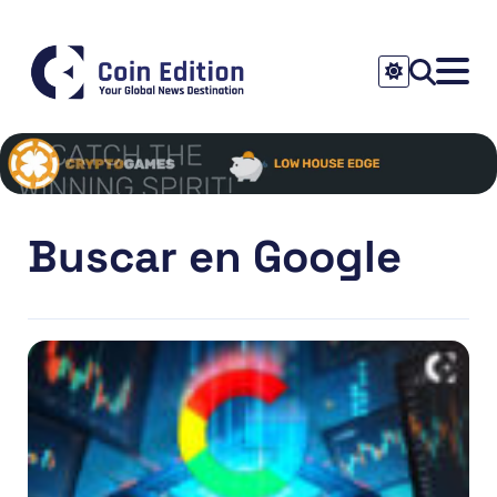
Buscar en Google