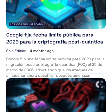
NOTICIAS DEL MERCADO
Google fija fecha límite pública para
2029 para la criptografía post-cuántica
Coin Edition
-
4 months ago
Google fijó una fecha límite pública para 2029 para la
migración post-criptografía cuántica (PQC) el 25 de
marzo de 2026, advirtiendo que los ataques de
almacenar ahora descifrar después amenazan...