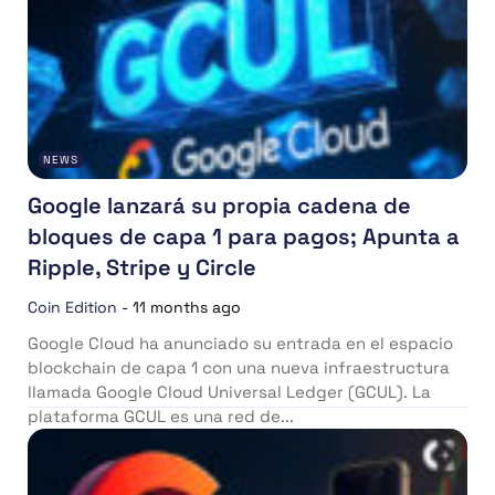
NEWS
Google lanzará su propia cadena de
bloques de capa 1 para pagos; Apunta a
Ripple, Stripe y Circle
Coin Edition
-
11 months ago
Google Cloud ha anunciado su entrada en el espacio
blockchain de capa 1 con una nueva infraestructura
llamada Google Cloud Universal Ledger (GCUL). La
plataforma GCUL es una red de...