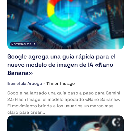
NOTICIAS DE IA
Google agrega una guía rápida para el
nuevo modelo de imagen de IA «Nano
Banana»
Ikemefula Aruogu
-
11 months ago
Google ha lanzado una guía paso a paso para Gemini
2.5 Flash Image, el modelo apodado «Nano Banana».
El movimiento brinda a los usuarios un marco más
claro para crear...