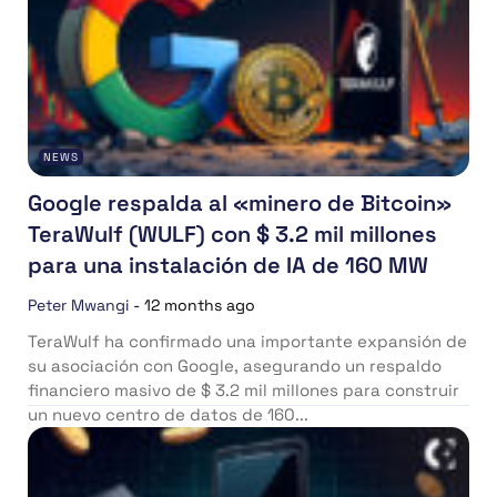
NEWS
Google respalda al «minero de Bitcoin»
TeraWulf (WULF) con $ 3.2 mil millones
para una instalación de IA de 160 MW
Peter Mwangi
-
12 months ago
TeraWulf ha confirmado una importante expansión de
su asociación con Google, asegurando un respaldo
financiero masivo de $ 3.2 mil millones para construir
un nuevo centro de datos de 160...