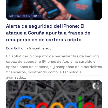
NOTICIAS DEL MERCADO
Alerta de seguridad del iPhone: El
ataque a Coruña apunta a frases de
recuperación de carteras cripto
Coin Edition
-
5 months ago
Un sofisticado conjunto de herramientas de hacking
capaz de acceder a iPhones de Apple ha surgido en
operaciones de espionaje y campañas de ciberdelitos
financieros, mostrando cómo la tecnología
avanzada...