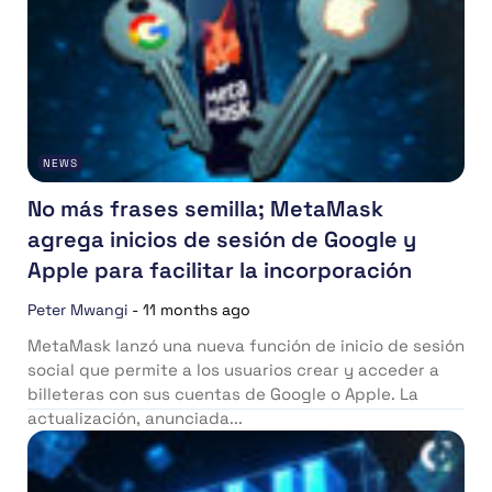
NEWS
No más frases semilla; MetaMask
agrega inicios de sesión de Google y
Apple para facilitar la incorporación
Peter Mwangi
-
11 months ago
MetaMask lanzó una nueva función de inicio de sesión
social que permite a los usuarios crear y acceder a
billeteras con sus cuentas de Google o Apple. La
actualización, anunciada...