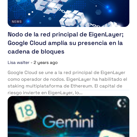
NEWS
Nodo de la red principal de EigenLayer;
Google Cloud amplía su presencia en la
cadena de bloques
Lisa walter
-
2 years ago
Google Cloud se une a la red principal de EigenLayer
como operador de nodos. EigenLayer ha habilitado el
staking multiplataforma de Ethereum. El capital de
riesgo invierte en EigenLayer, lo...