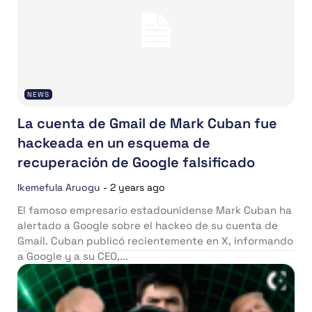
NEWS
La cuenta de Gmail de Mark Cuban fue
hackeada en un esquema de
recuperación de Google falsificado
Ikemefula Aruogu
-
2 years ago
El famoso empresario estadounidense Mark Cuban ha
alertado a Google sobre el hackeo de su cuenta de
Gmail. Cuban publicó recientemente en X, informando
a Google y a su CEO,...