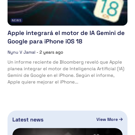
NEWS
Apple integrará el motor de IA Gemini de
Google para iPhone iOS 18
Nynu V Jamal
-
2 years ago
Un informe reciente de Bloomberg reveló que Apple
planea integrar el motor de Inteligencia Artificial (IA)
Gemini de Google en el iPhone. Según el informe,
Apple quiere mejorar el iPhone...
Latest news
View More