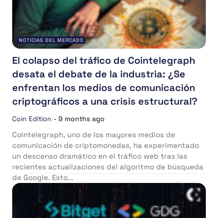
NOTICIAS DEL MERCADO
El colapso del tráfico de Cointelegraph
desata el debate de la industria: ¿Se
enfrentan los medios de comunicación
criptográficos a una crisis estructural?
Coin Edition
-
9 months ago
Cointelegraph, uno de los mayores medios de
comunicación de criptomonedas, ha experimentado
un descenso dramático en el tráfico web tras las
recientes actualizaciones del algoritmo de búsqueda
de Google. Esto...