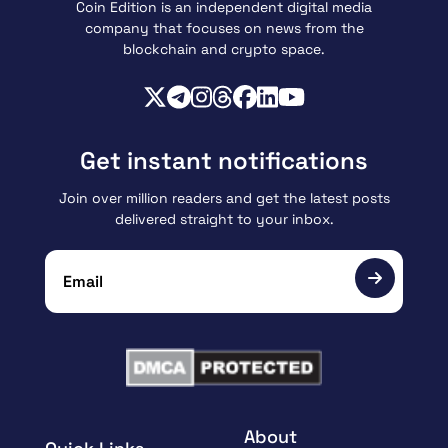
Coin Edition is an independent digital media
company that focuses on news from the
blockchain and crypto space.
Get instant notifications
Join over million readers and get the latest posts
delivered straight to your inbox.
About