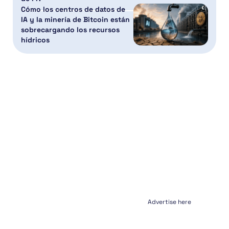
Cómo los centros de datos de
IA y la minería de Bitcoin están
sobrecargando los recursos
hídricos
Advertise here