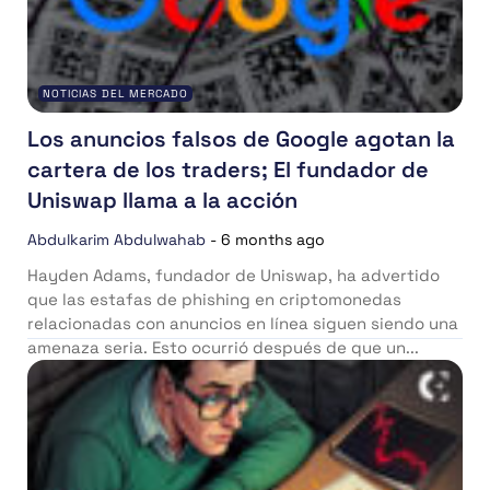
NOTICIAS DEL MERCADO
Los anuncios falsos de Google agotan la
cartera de los traders; El fundador de
Uniswap llama a la acción
Abdulkarim Abdulwahab
-
6 months ago
Hayden Adams, fundador de Uniswap, ha advertido
que las estafas de phishing en criptomonedas
relacionadas con anuncios en línea siguen siendo una
amenaza seria. Esto ocurrió después de que un...