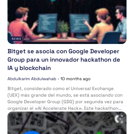
NEWS
Bitget se asocia con Google Developer
Group para un innovador hackathon de
IA y blockchain
Abdulkarim Abdulwahab
-
10 months ago
Bitget, considerado como el Universal Exchange
(UEX) más grande del mundo, se está asociando con
Google Developer Group (GDG) por segunda vez para
organizar el «AI Accelerate Hack». Este hackathon...