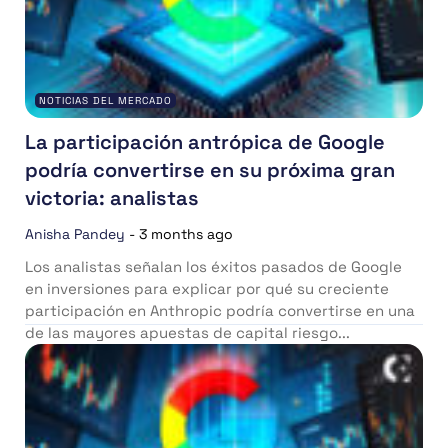
NOTICIAS DEL MERCADO
La participación antrópica de Google
podría convertirse en su próxima gran
victoria: analistas
Anisha Pandey
-
3 months ago
Los analistas señalan los éxitos pasados de Google
en inversiones para explicar por qué su creciente
participación en Anthropic podría convertirse en una
de las mayores apuestas de capital riesgo...