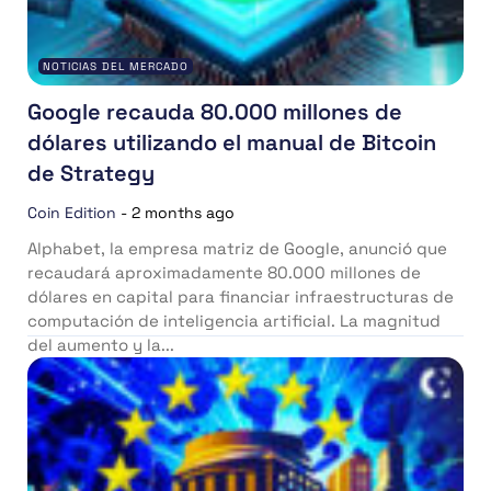
NOTICIAS DEL MERCADO
Google recauda 80.000 millones de
dólares utilizando el manual de Bitcoin
de Strategy
Coin Edition
-
2 months ago
Alphabet, la empresa matriz de Google, anunció que
recaudará aproximadamente 80.000 millones de
dólares en capital para financiar infraestructuras de
computación de inteligencia artificial. La magnitud
del aumento y la...