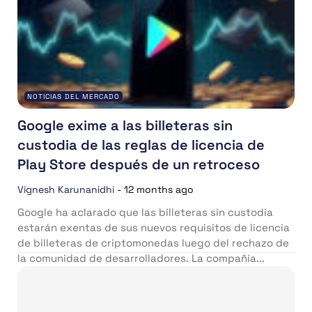
NOTICIAS DEL MERCADO
Google exime a las billeteras sin
custodia de las reglas de licencia de
Play Store después de un retroceso
Vignesh Karunanidhi
-
12 months ago
Google ha aclarado que las billeteras sin custodia
estarán exentas de sus nuevos requisitos de licencia
de billeteras de criptomonedas luego del rechazo de
la comunidad de desarrolladores. La compañía...