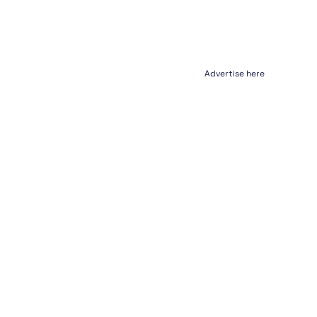
Advertise here