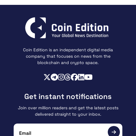
Coin Edition is an independent digital media
company that focuses on news from the
blockchain and crypto space.
Get instant notifications
Join over million readers and get the latest posts
delivered straight to your inbox.