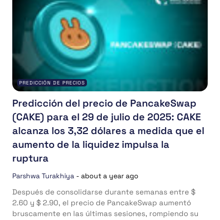
PREDICCIÓN DE PRECIOS
Predicción del precio de PancakeSwap
(CAKE) para el 29 de julio de 2025: CAKE
alcanza los 3,32 dólares a medida que el
aumento de la liquidez impulsa la
ruptura
Parshwa Turakhiya
-
about a year ago
Después de consolidarse durante semanas entre $
2.60 y $ 2.90, el precio de PancakeSwap aumentó
bruscamente en las últimas sesiones, rompiendo su