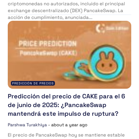
criptomonedas no autorizados, incluido el principal
exchange descentralizado (DEX) PancakeSwap. La
acción de cumplimiento, anunciada...
PREDICCIÓN DE PRECIOS
Predicción del precio de CAKE para el 6
de junio de 2025: ¿PancakeSwap
mantendrá este impulso de ruptura?
Parshwa Turakhiya
-
about a year ago
El precio de PancakeSwap hoy se mantiene estable