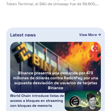
Token Terminal, el DAU de Uniswap fue de 59.600,...
Latest news
View More
Binance presenta una demanda por 473
millones de dólares contra RedotPay por una
supuesta desviación de usuarios de tarjetas
Binance
World Chain introduce listas de
acceso a bloques en streaming
con bloques de memoria