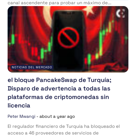
canal ascendente para probar un máximo de...
NOTICIAS DEL MERCADO
el bloque PancakeSwap de Turquía;
Disparo de advertencia a todas las
plataformas de criptomonedas sin
licencia
Peter Mwangi
-
about a year ago
El regulador financiero de Turquía ha bloqueado el
acceso a 46 proveedores de servicios de