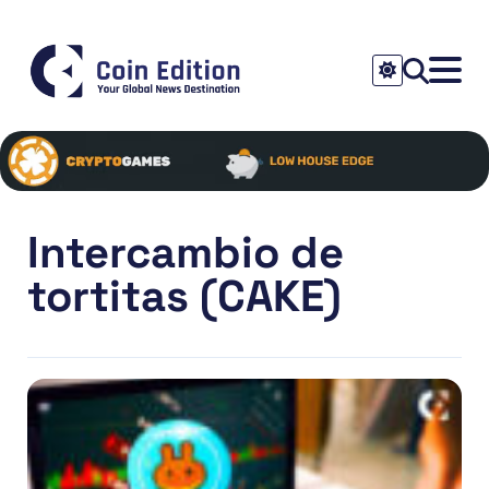
Intercambio de
tortitas (CAKE)