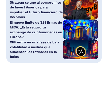
Strategy se une al compromiso
de Invest America para
impulsar el futuro financiero de
los niños
El nuevo límite de 321 firmas de
MiCA: ¿Está seguro tu
exchange de criptomonedas en
Europa?
XRP entra en una fase de baja
volatilidad a medida que
aumentan las retiradas en la
bolsa