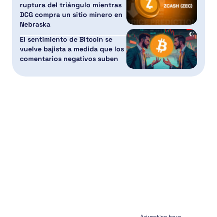
ruptura del triángulo mientras
DCG compra un sitio minero en
Nebraska
El sentimiento de Bitcoin se
vuelve bajista a medida que los
comentarios negativos suben