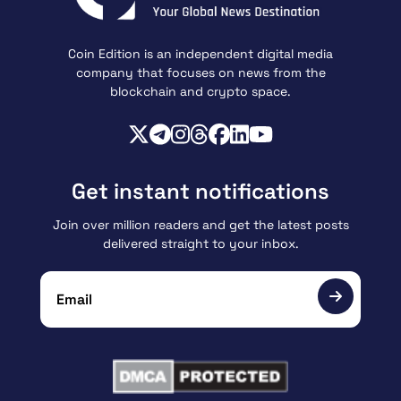
Coin Edition is an independent digital media
company that focuses on news from the
blockchain and crypto space.
Get instant notifications
Join over million readers and get the latest posts
delivered straight to your inbox.