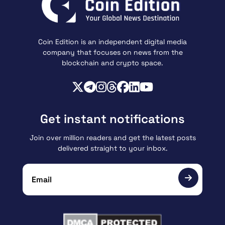
Coin Edition is an independent digital media
company that focuses on news from the
blockchain and crypto space.
Get instant notifications
Join over million readers and get the latest posts
delivered straight to your inbox.