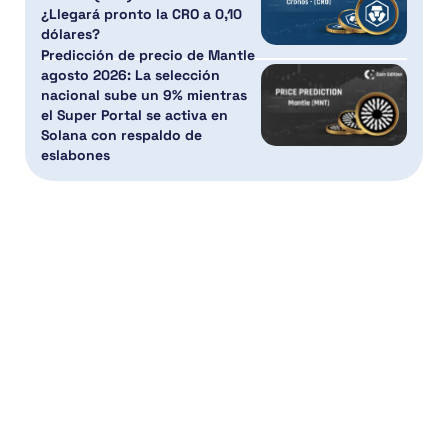
¿Llegará pronto la CRO a 0,10
dólares?
Predicción de precio de Mantle
agosto 2026: La selección
nacional sube un 9% mientras
el Super Portal se activa en
Solana con respaldo de
eslabones