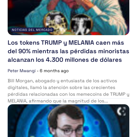
NOTICIAS DEL MERCADO
Los tokens TRUMP y MELANIA caen más
del 90% mientras las pérdidas minoristas
alcanzan los 4.300 millones de dólares
Peter Mwangi
-
6 months ago
Bill Morgan, abogado y entusiasta de los activos
digitales, llamó la atención sobre las crecientes
pérdidas relacionadas con los memecoins de TRUMP y
MELANIA, afirmando que la magnitud de los...