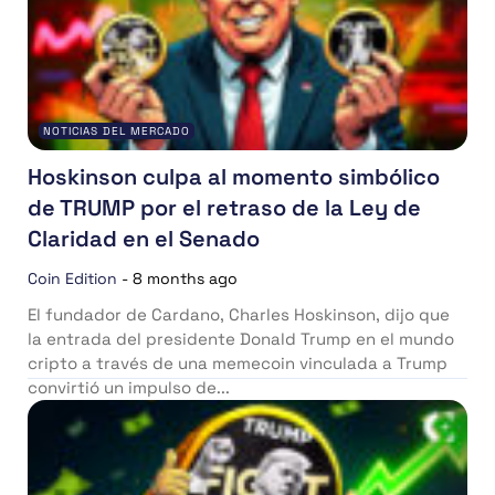
NOTICIAS DEL MERCADO
Hoskinson culpa al momento simbólico
de TRUMP por el retraso de la Ley de
Claridad en el Senado
Coin Edition
-
8 months ago
El fundador de Cardano, Charles Hoskinson, dijo que
la entrada del presidente Donald Trump en el mundo
cripto a través de una memecoin vinculada a Trump
convirtió un impulso de...