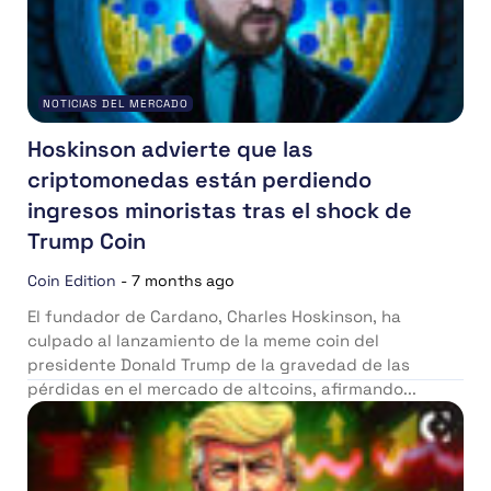
NOTICIAS DEL MERCADO
Hoskinson advierte que las
criptomonedas están perdiendo
ingresos minoristas tras el shock de
Trump Coin
Coin Edition
-
7 months ago
El fundador de Cardano, Charles Hoskinson, ha
culpado al lanzamiento de la meme coin del
presidente Donald Trump de la gravedad de las
pérdidas en el mercado de altcoins, afirmando...