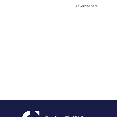
Advertise here