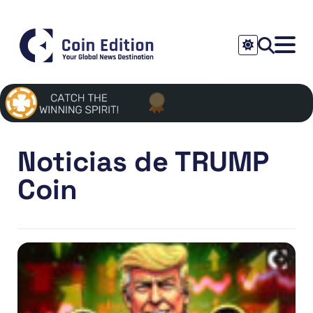
Noticias de TRUMP
Coin