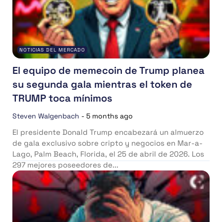
NOTICIAS DEL MERCADO
El equipo de memecoin de Trump planea
su segunda gala mientras el token de
TRUMP toca mínimos
Steven Walgenbach
-
5 months ago
El presidente Donald Trump encabezará un almuerzo
de gala exclusivo sobre cripto y negocios en Mar-a-
Lago, Palm Beach, Florida, el 25 de abril de 2026. Los
297 mejores poseedores de...