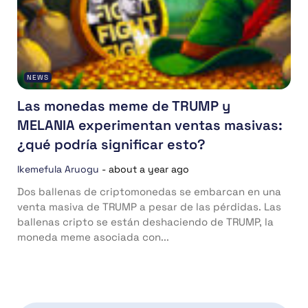
NEWS
Las monedas meme de TRUMP y
MELANIA experimentan ventas masivas:
¿qué podría significar esto?
Ikemefula Aruogu
-
about a year ago
Dos ballenas de criptomonedas se embarcan en una
venta masiva de TRUMP a pesar de las pérdidas. Las
ballenas cripto se están deshaciendo de TRUMP, la
moneda meme asociada con...