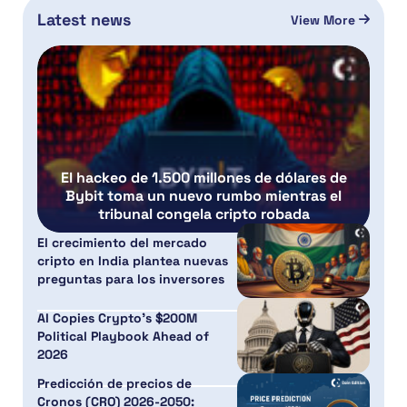
Latest news
View More
El hackeo de 1.500 millones de dólares de
Bybit toma un nuevo rumbo mientras el
tribunal congela cripto robada
El crecimiento del mercado
cripto en India plantea nuevas
preguntas para los inversores
AI Copies Crypto’s $200M
Political Playbook Ahead of
2026
Predicción de precios de
Cronos (CRO) 2026-2050: