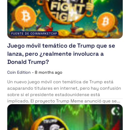
FUENTE DE COINMARKETCAP
Juego móvil temático de Trump que se
lanza, pero ¿realmente involucra a
Donald Trump?
Coin Edition
-
8 months ago
Un nuevo juego móvil con temática de Trump está
acaparando titulares en internet, pero hay confusión
sobre si el presidente estadounidense está
implicado. El proyecto Trump Meme anunció que se...