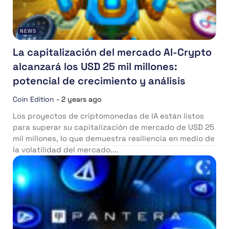
NEWS
La capitalización del mercado AI-Crypto
alcanzará los USD 25 mil millones:
potencial de crecimiento y análisis
Coin Edition
-
2 years ago
Los proyectos de criptomonedas de IA están listos
para superar su capitalización de mercado de USD 25
mil millones, lo que demuestra resiliencia en medio de
la volatilidad del mercado....