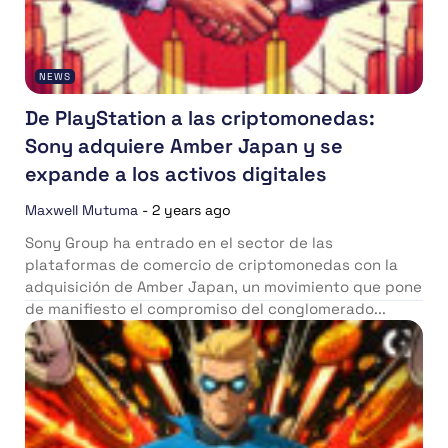
NEWS
De PlayStation a las criptomonedas:
Sony adquiere Amber Japan y se
expande a los activos digitales
Maxwell Mutuma
-
2 years ago
Sony Group ha entrado en el sector de las
plataformas de comercio de criptomonedas con la
adquisición de Amber Japan, un movimiento que pone
de manifiesto el compromiso del conglomerado...