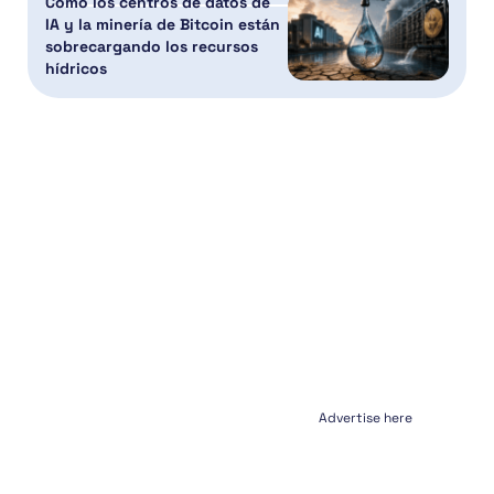
Cómo los centros de datos de
IA y la minería de Bitcoin están
sobrecargando los recursos
hídricos
Advertise here