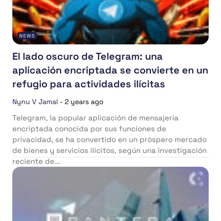
NEWS
El lado oscuro de Telegram: una
aplicación encriptada se convierte en un
refugio para actividades ilícitas
Nynu V Jamal
-
2 years ago
Telegram, la popular aplicación de mensajería
encriptada conocida por sus funciones de
privacidad, se ha convertido en un próspero mercado
de bienes y servicios ilícitos, según una investigación
reciente de...