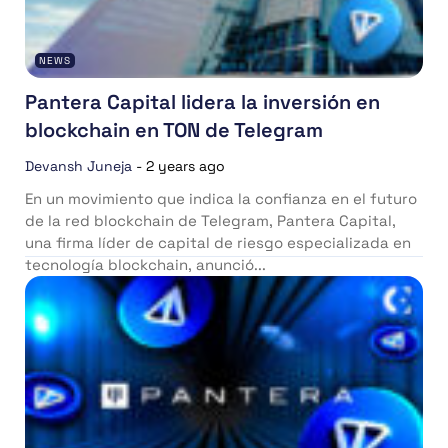
NEWS
Pantera Capital lidera la inversión en
blockchain en TON de Telegram
Devansh Juneja
-
2 years ago
En un movimiento que indica la confianza en el futuro
de la red blockchain de Telegram, Pantera Capital,
una firma líder de capital de riesgo especializada en
tecnología blockchain, anunció...