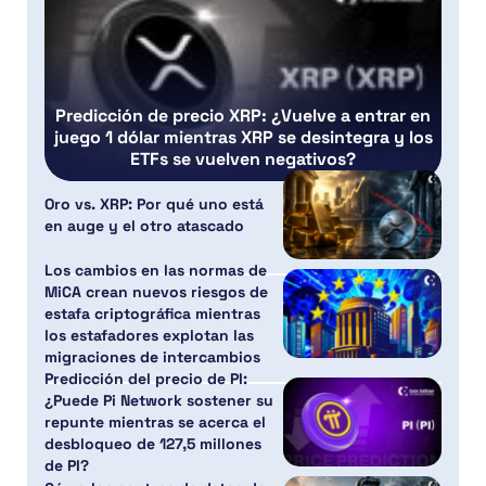
Predicción de precio XRP: ¿Vuelve a entrar en
juego 1 dólar mientras XRP se desintegra y los
ETFs se vuelven negativos?
Oro vs. XRP: Por qué uno está
en auge y el otro atascado
Los cambios en las normas de
MiCA crean nuevos riesgos de
estafa criptográfica mientras
los estafadores explotan las
migraciones de intercambios
Predicción del precio de PI:
¿Puede Pi Network sostener su
repunte mientras se acerca el
desbloqueo de 127,5 millones
de PI?