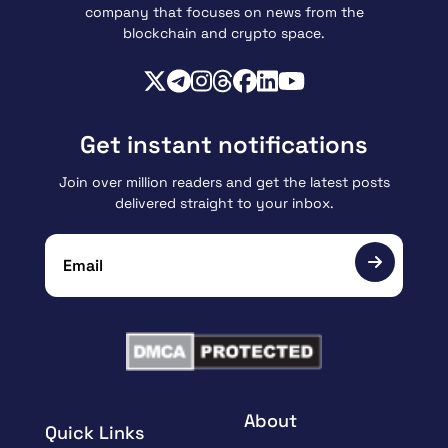
company that focuses on news from the
blockchain and crypto space.
Get instant notifications
Join over million readers and get the latest posts
delivered straight to your inbox.
About
Quick Links