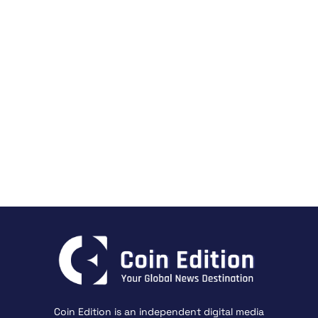
Coin Edition is an independent digital media