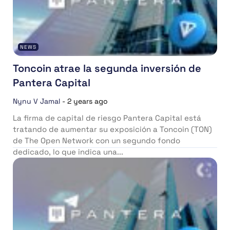
NEWS
Toncoin atrae la segunda inversión de
Pantera Capital
Nynu V Jamal
-
2 years ago
La firma de capital de riesgo Pantera Capital está
tratando de aumentar su exposición a Toncoin (TON)
de The Open Network con un segundo fondo
dedicado, lo que indica una...