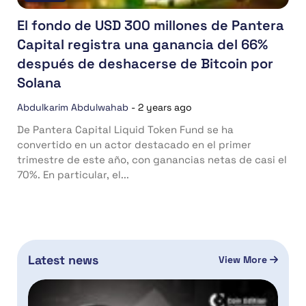
El fondo de USD 300 millones de Pantera
Capital registra una ganancia del 66%
después de deshacerse de Bitcoin por
Solana
Abdulkarim Abdulwahab
-
2 years ago
De Pantera Capital Liquid Token Fund se ha
convertido en un actor destacado en el primer
trimestre de este año, con ganancias netas de casi el
70%. En particular, el...
Latest news
View More