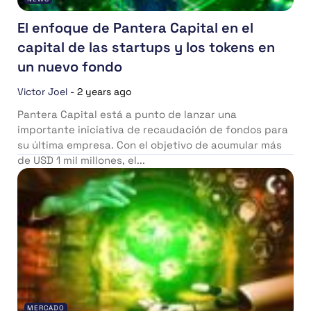
El enfoque de Pantera Capital en el
capital de las startups y los tokens en
un nuevo fondo
Victor Joel
-
2 years ago
Pantera Capital está a punto de lanzar una
importante iniciativa de recaudación de fondos para
su última empresa. Con el objetivo de acumular más
de USD 1 mil millones, el...
MERCADO