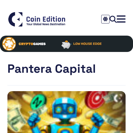
Pantera Capital