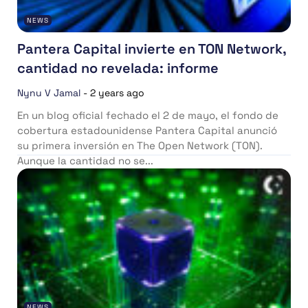
NEWS
Pantera Capital invierte en TON Network,
cantidad no revelada: informe
Nynu V Jamal
-
2 years ago
En un blog oficial fechado el 2 de mayo, el fondo de
cobertura estadounidense Pantera Capital anunció
su primera inversión en The Open Network (TON).
Aunque la cantidad no se...
NEWS