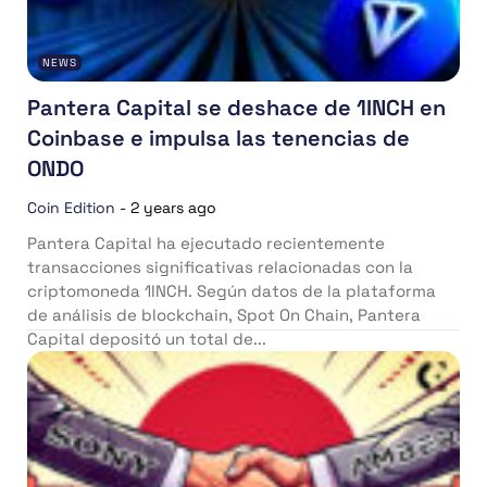
NEWS
Pantera Capital se deshace de 1INCH en
Coinbase e impulsa las tenencias de
ONDO
Coin Edition
-
2 years ago
Pantera Capital ha ejecutado recientemente
transacciones significativas relacionadas con la
criptomoneda 1INCH. Según datos de la plataforma
de análisis de blockchain, Spot On Chain, Pantera
Capital depositó un total de...