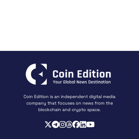
Coin Edition is an independent digital media
company that focuses on news from the
blockchain and crypto space.