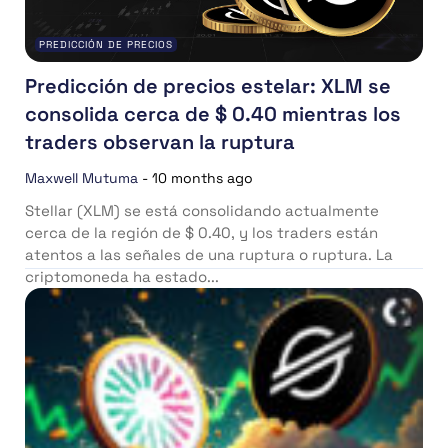
PREDICCIÓN DE PRECIOS
Predicción de precios estelar: XLM se
consolida cerca de $ 0.40 mientras los
traders observan la ruptura
Maxwell Mutuma
-
10 months ago
Stellar (XLM) se está consolidando actualmente
cerca de la región de $ 0.40, y los traders están
atentos a las señales de una ruptura o ruptura. La
criptomoneda ha estado...