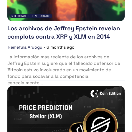
NOTICIAS DEL MERCADO
Los archivos de Jeffrey Epstein revelan
complots contra XRP y XLM en 2014
Ikemefula Aruogu
-
6 months ago
La información más reciente de los archivos de
Jeffrey Epstein sugiere que el fallecido defensor de
Bitcoin estuvo involucrado en un movimiento de
fondo para socavar a la competencia,
especialmente...