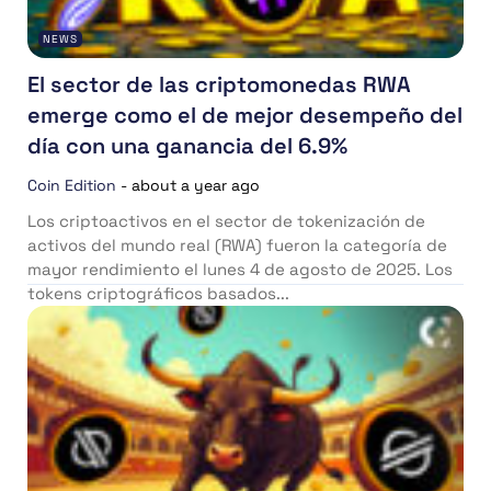
NEWS
El sector de las criptomonedas RWA
emerge como el de mejor desempeño del
día con una ganancia del 6.9%
Coin Edition
-
about a year ago
Los criptoactivos en el sector de tokenización de
activos del mundo real (RWA) fueron la categoría de
mayor rendimiento el lunes 4 de agosto de 2025. Los
tokens criptográficos basados...