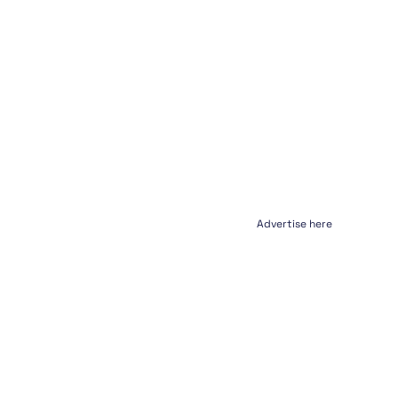
Advertise here