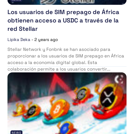
Los usuarios de SIM prepago de África
obtienen acceso a USDC a través de la
red Stellar
Lipika Deka
-
2 years ago
Stellar Network y Fonbnk se han asociado para
proporcionar a los usuarios de SIM prepago en África
acceso a la economía digital global. Esta
colaboración permite a los usuarios convertir...
NEWS