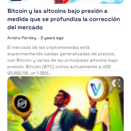
Bitcoin y las altcoins bajo presión a
medida que se profundiza la corrección
del mercado
Anisha Pandey
-
2 years ago
El mercado de las criptomonedas está
experimentando caídas generalizadas de precios,
con Bitcoin y varias de las principales altcoins bajo
presión. Bitcoin (BTC) cotiza actualmente a USD
93,692.56, un 1.36%...