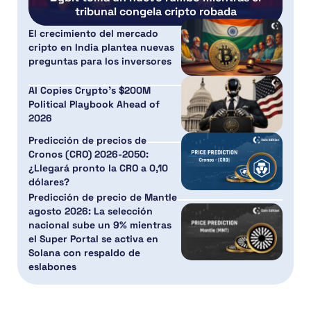
tribunal congela cripto robada
El crecimiento del mercado
cripto en India plantea nuevas
preguntas para los inversores
AI Copies Crypto’s $200M
Political Playbook Ahead of
2026
Predicción de precios de
Cronos (CRO) 2026-2050:
¿Llegará pronto la CRO a 0,10
dólares?
Predicción de precio de Mantle
agosto 2026: La selección
nacional sube un 9% mientras
el Super Portal se activa en
Solana con respaldo de
eslabones