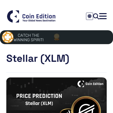
Stellar (XLM)