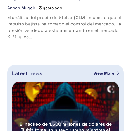
Annah Mugoir
-
3 years ago
El análisis del precio de Stellar (XLM ) muestra que el
impulso bajista ha tomado el control del mercado. La
presión vendedora está aumentando en el mercado
XLM, y los...
Latest news
View More
El hackeo de 1.500 millones de dólares de
Bybit toma un nuevo rumbo mientras el