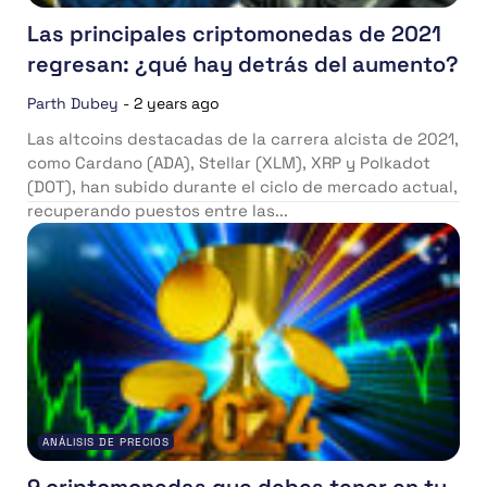
Las principales criptomonedas de 2021
regresan: ¿qué hay detrás del aumento?
Parth Dubey
-
2 years ago
Las altcoins destacadas de la carrera alcista de 2021,
como Cardano (ADA), Stellar (XLM), XRP y Polkadot
(DOT), han subido durante el ciclo de mercado actual,
recuperando puestos entre las...
ANÁLISIS DE PRECIOS