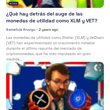
NEWS
¿Qué hay detrás del auge de las
monedas de utilidad como XLM y VET?
Ikemefula Aruogu
-
2 years ago
Las monedas de utilidad como Stellar (XLM) y VeChain
(VET) han experimentado un crecimiento notable
durante el último repunte del mercado de
criptomonedas, que ha sido impulsado en gran
medida...