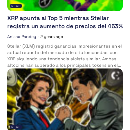
NEWS
XRP apunta al Top 5 mientras Stellar
registra un aumento de precios del 463%
Anisha Pandey
-
2 years ago
Stellar (XLM) registró ganancias impresionantes en el
actual repunte del mercado de criptomonedas, con
XRP siguiendo una tendencia alcista similar. Ambas
altcoins han superado a los principales tokens en el...
NEWS