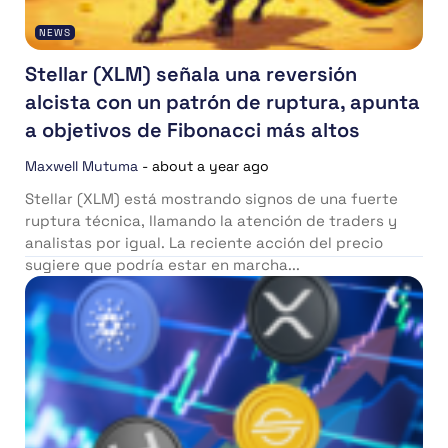
NEWS
Stellar (XLM) señala una reversión
alcista con un patrón de ruptura, apunta
a objetivos de Fibonacci más altos
Maxwell Mutuma
-
about a year ago
Stellar (XLM) está mostrando signos de una fuerte
ruptura técnica, llamando la atención de traders y
analistas por igual. La reciente acción del precio
sugiere que podría estar en marcha...