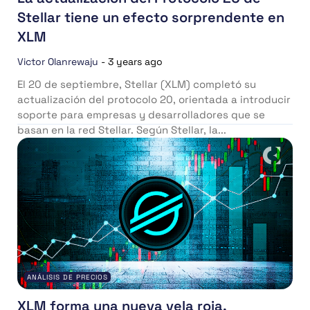
Stellar tiene un efecto sorprendente en
XLM
Victor Olanrewaju
-
3 years ago
El 20 de septiembre, Stellar (XLM) completó su
actualización del protocolo 20, orientada a introducir
soporte para empresas y desarrolladores que se
basan en la red Stellar. Según Stellar, la...
ANÁLISIS DE PRECIOS
XLM forma una nueva vela roja,