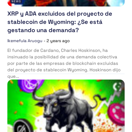
NEWS
XRP y ADA excluidos del proyecto de
stablecoin de Wyoming: ¿Se está
gestando una demanda?
Ikemefula Aruogu
-
2 years ago
El fundador de Cardano, Charles Hoskinson, ha
insinuado la posibilidad de una demanda colectiva
por parte de las empresas de blockchain excluidas
del proyecto de stablecoin Wyoming. Hoskinson dijo
que...