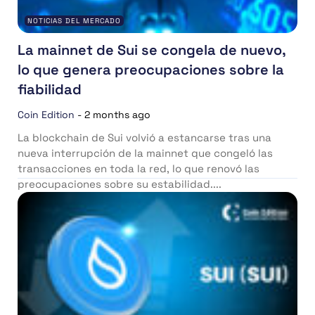
NOTICIAS DEL MERCADO
La mainnet de Sui se congela de nuevo,
lo que genera preocupaciones sobre la
fiabilidad
Coin Edition
-
2 months ago
La blockchain de Sui volvió a estancarse tras una
nueva interrupción de la mainnet que congeló las
transacciones en toda la red, lo que renovó las
preocupaciones sobre su estabilidad....