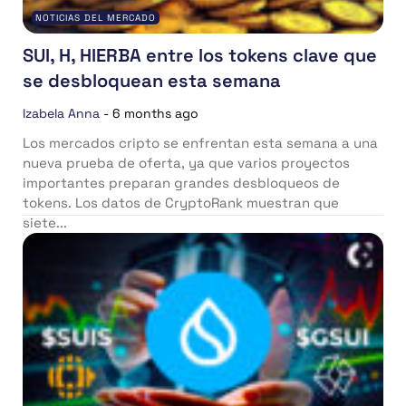
NOTICIAS DEL MERCADO
SUI, H, HIERBA entre los tokens clave que
se desbloquean esta semana
Izabela Anna
-
6 months ago
Los mercados cripto se enfrentan esta semana a una
nueva prueba de oferta, ya que varios proyectos
importantes preparan grandes desbloqueos de
tokens. Los datos de CryptoRank muestran que
siete...