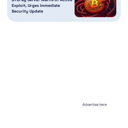
Exploit, Urges Immediate
Security Update
Advertise here