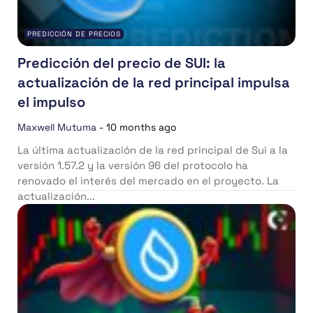
PREDICCIÓN DE PRECIOS
Predicción del precio de SUI: la
actualización de la red principal impulsa
el impulso
Maxwell Mutuma
-
10 months ago
La última actualización de la red principal de Sui a la
versión 1.57.2 y la versión 96 del protocolo ha
renovado el interés del mercado en el proyecto. La
actualización...