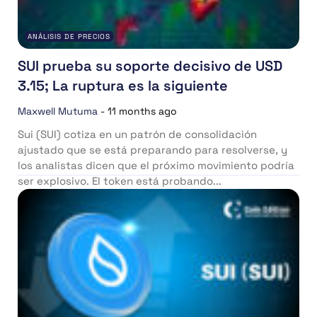
ANÁLISIS DE PRECIOS
SUI prueba su soporte decisivo de USD
3.15; La ruptura es la siguiente
Maxwell Mutuma
-
11 months ago
Sui (SUI) cotiza en un patrón de consolidación
ajustado que se está preparando para resolverse, y
los analistas dicen que el próximo movimiento podría
ser explosivo. El token está probando...