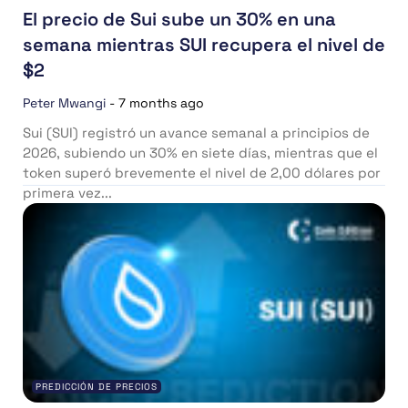
El precio de Sui sube un 30% en una
semana mientras SUI recupera el nivel de
$2
Peter Mwangi
-
7 months ago
Sui (SUI) registró un avance semanal a principios de
2026, subiendo un 30% en siete días, mientras que el
token superó brevemente el nivel de 2,00 dólares por
primera vez...
PREDICCIÓN DE PRECIOS