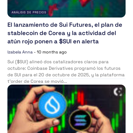
ANÁLISIS DE PRECIOS
El lanzamiento de Sui Futures, el plan de
stablecoin de Corea y la actividad del
atún rojo ponen a $SUI en alerta
Izabela Anna
-
10 months ago
Sui ($SUI) alineó dos catalizadores claros para
octubre: Coinbase Derivatives programó los futuros
de SUI para el 20 de octubre de 2025, y la plataforma
t’order de Corea se movió...