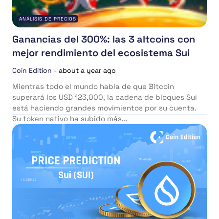
ANÁLISIS DE PRECIOS
Ganancias del 300%: las 3 altcoins con
mejor rendimiento del ecosistema Sui
Coin Edition
-
about a year ago
Mientras todo el mundo habla de que Bitcoin
superará los USD 123,000, la cadena de bloques Sui
está haciendo grandes movimientos por su cuenta.
Su token nativo ha subido más...