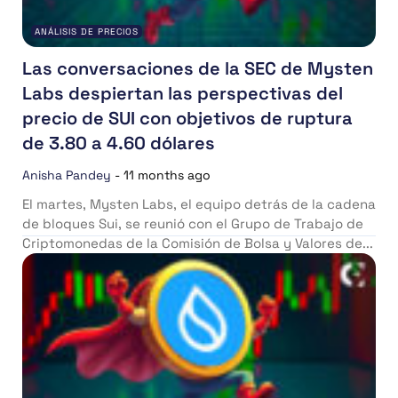
ANÁLISIS DE PRECIOS
Las conversaciones de la SEC de Mysten
Labs despiertan las perspectivas del
precio de SUI con objetivos de ruptura
de 3.80 a 4.60 dólares
Anisha Pandey
-
11 months ago
El martes, Mysten Labs, el equipo detrás de la cadena
de bloques Sui, se reunió con el Grupo de Trabajo de
Criptomonedas de la Comisión de Bolsa y Valores de...