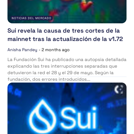
NOTICIAS DEL MERCADO
Sui revela la causa de tres cortes de la
mainnet tras la actualización de la v1.72
Anisha Pandey
-
2 months ago
La Fundación Sui ha publicado una autopsia detallada
explicando las tres interrupciones separadas que
detuvieron la red el 28 y el 29 de mayo. Según la
fundación, dos errores introducidos...