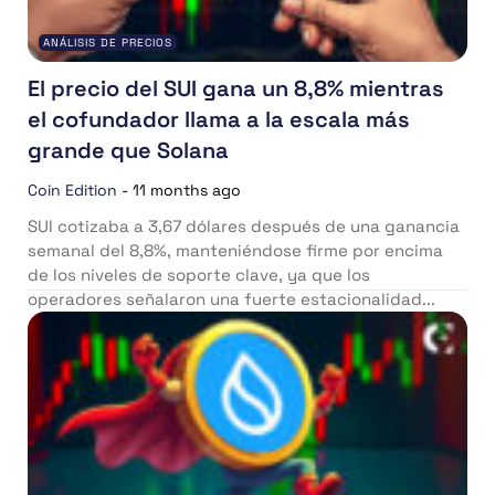
ANÁLISIS DE PRECIOS
El precio del SUI gana un 8,8% mientras
el cofundador llama a la escala más
grande que Solana
Coin Edition
-
11 months ago
SUI cotizaba a 3,67 dólares después de una ganancia
semanal del 8,8%, manteniéndose firme por encima
de los niveles de soporte clave, ya que los
operadores señalaron una fuerte estacionalidad...