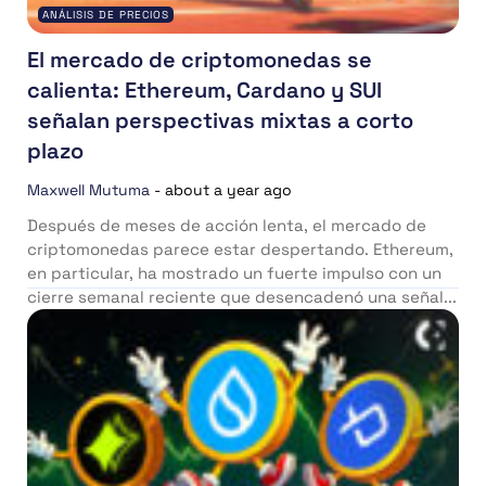
ANÁLISIS DE PRECIOS
El mercado de criptomonedas se
calienta: Ethereum, Cardano y SUI
señalan perspectivas mixtas a corto
plazo
Maxwell Mutuma
-
about a year ago
Después de meses de acción lenta, el mercado de
criptomonedas parece estar despertando. Ethereum,
en particular, ha mostrado un fuerte impulso con un
cierre semanal reciente que desencadenó una señal...