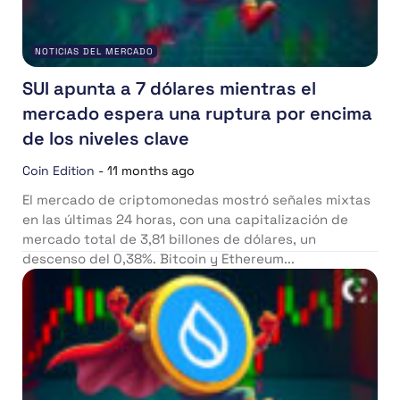
NOTICIAS DEL MERCADO
SUI apunta a 7 dólares mientras el
mercado espera una ruptura por encima
de los niveles clave
Coin Edition
-
11 months ago
El mercado de criptomonedas mostró señales mixtas
en las últimas 24 horas, con una capitalización de
mercado total de 3,81 billones de dólares, un
descenso del 0,38%. Bitcoin y Ethereum...