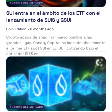
NOTICIAS DEL MERCADO
SUI entra en el ámbito de los ETF con el
lanzamiento de SUIS y GSUI
Coin Edition
-
6 months ago
Crypto acaba de añadir un nuevo nombre a las
grandes ligas. Canary Capital ha lanzado oficialmente
el primer ETF spot SUI en EE. UU., cotizando bajo el
cotizador SUIS en...
NOTICIAS DEL MERCADO