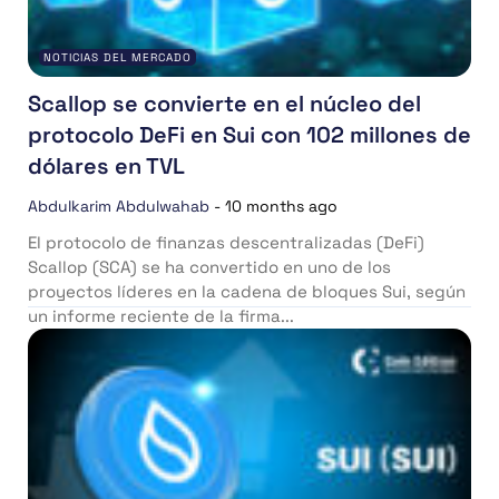
NOTICIAS DEL MERCADO
Scallop se convierte en el núcleo del
protocolo DeFi en Sui con 102 millones de
dólares en TVL
Abdulkarim Abdulwahab
-
10 months ago
El protocolo de finanzas descentralizadas (DeFi)
Scallop (SCA) se ha convertido en uno de los
proyectos líderes en la cadena de bloques Sui, según
un informe reciente de la firma...