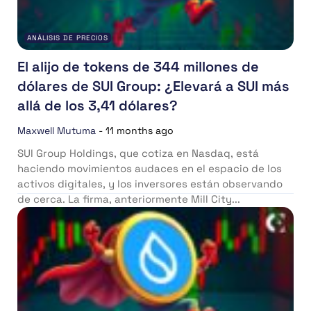
ANÁLISIS DE PRECIOS
El alijo de tokens de 344 millones de
dólares de SUI Group: ¿Elevará a SUI más
allá de los 3,41 dólares?
Maxwell Mutuma
-
11 months ago
SUI Group Holdings, que cotiza en Nasdaq, está
haciendo movimientos audaces en el espacio de los
activos digitales, y los inversores están observando
de cerca. La firma, anteriormente Mill City...