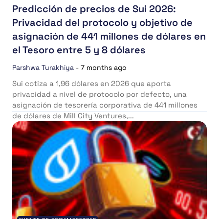
Predicción de precios de Sui 2026:
Privacidad del protocolo y objetivo de
asignación de 441 millones de dólares en
el Tesoro entre 5 y 8 dólares
Parshwa Turakhiya
-
7 months ago
Sui cotiza a 1,96 dólares en 2026 que aporta
privacidad a nivel de protocolo por defecto, una
asignación de tesorería corporativa de 441 millones
de dólares de Mill City Ventures,...