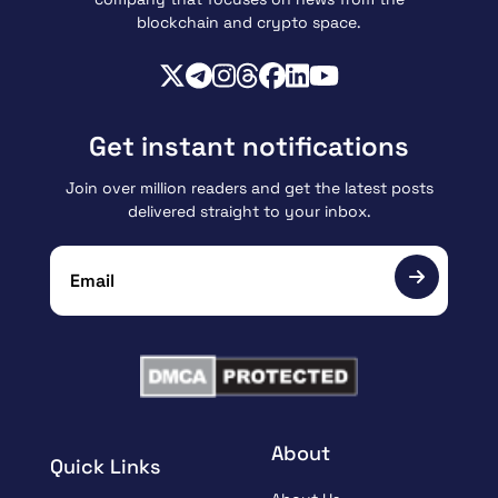
blockchain and crypto space.
Get instant notifications
Join over million readers and get the latest posts
delivered straight to your inbox.
About
Quick Links