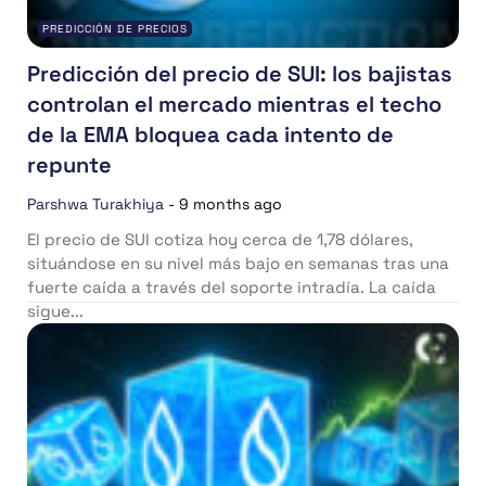
PREDICCIÓN DE PRECIOS
Predicción del precio de SUI: los bajistas
controlan el mercado mientras el techo
de la EMA bloquea cada intento de
repunte
Parshwa Turakhiya
-
9 months ago
El precio de SUI cotiza hoy cerca de 1,78 dólares,
situándose en su nivel más bajo en semanas tras una
fuerte caída a través del soporte intradía. La caída
sigue...