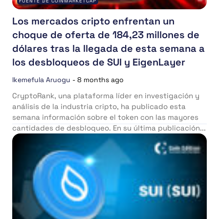
FUENTE DE COINMARKETCAP
Los mercados cripto enfrentan un
choque de oferta de 184,23 millones de
dólares tras la llegada de esta semana a
los desbloqueos de SUI y EigenLayer
Ikemefula Aruogu
-
8 months ago
CryptoRank, una plataforma líder en investigación y
análisis de la industria cripto, ha publicado esta
semana información sobre el token con las mayores
cantidades de desbloqueo. En su última publicación...