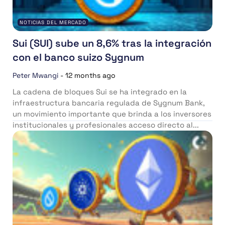
NOTICIAS DEL MERCADO
Sui (SUI) sube un 8,6% tras la integración
con el banco suizo Sygnum
Peter Mwangi
-
12 months ago
La cadena de bloques Sui se ha integrado en la
infraestructura bancaria regulada de Sygnum Bank,
un movimiento importante que brinda a los inversores
institucionales y profesionales acceso directo al...