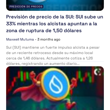
PREDICCIÓN DE PRECIOS
Previsión de precio de la SUI: SUI sube un
33% mientras los alcistas apuntan a la
zona de ruptura de 1,50 dólares
Maxwell Mutuma
-
3 months ago
Sui (SUI) mantiene un fuerte impulso alcista a pesar
de un reciente retroceso desde su máximo local
cerca de 1,46 dólares. Actualmente cotiza a 1,26
dólares, registrando un aumento diario...