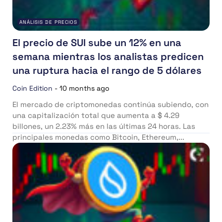
ANÁLISIS DE PRECIOS
El precio de SUI sube un 12% en una
semana mientras los analistas predicen
una ruptura hacia el rango de 5 dólares
Coin Edition
-
10 months ago
El mercado de criptomonedas continúa subiendo, con
una capitalización total que aumenta a $ 4.29
billones, un 2.23% más en las últimas 24 horas. Las
principales monedas como Bitcoin, Ethereum,...