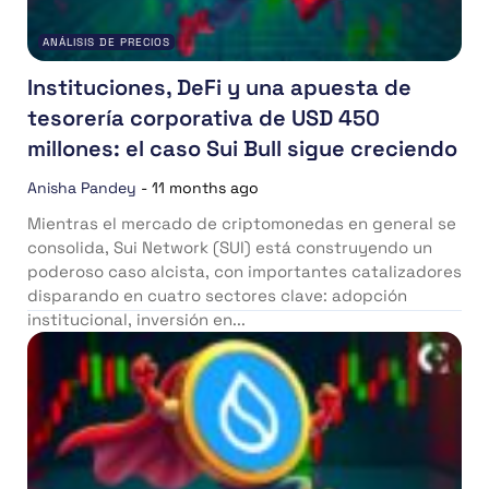
ANÁLISIS DE PRECIOS
Instituciones, DeFi y una apuesta de
tesorería corporativa de USD 450
millones: el caso Sui Bull sigue creciendo
Anisha Pandey
-
11 months ago
Mientras el mercado de criptomonedas en general se
consolida, Sui Network (SUI) está construyendo un
poderoso caso alcista, con importantes catalizadores
disparando en cuatro sectores clave: adopción
institucional, inversión en...