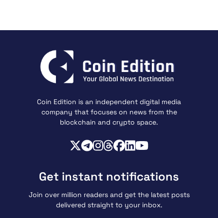
Coin Edition is an independent digital media
company that focuses on news from the
blockchain and crypto space.
Get instant notifications
Join over million readers and get the latest posts
delivered straight to your inbox.