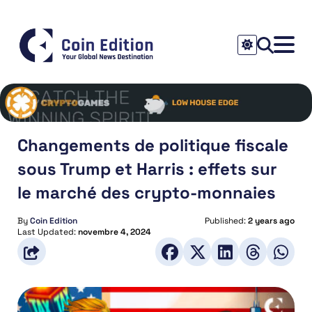
Changements de politique fiscale
sous Trump et Harris : effets sur
le marché des crypto-monnaies
By
Coin Edition
Published:
2 years ago
Last Updated:
novembre 4, 2024