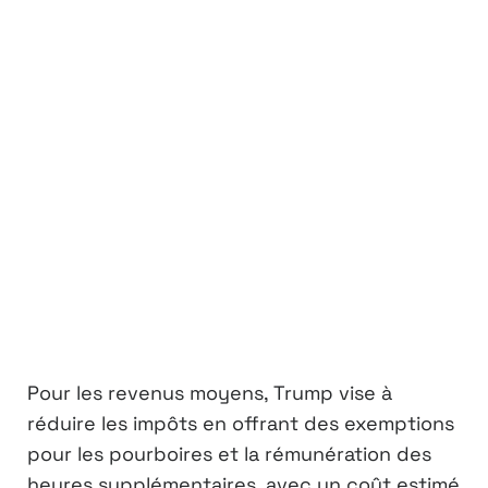
Pour les revenus moyens, Trump vise à
réduire les impôts en offrant des exemptions
pour les pourboires et la rémunération des
heures supplémentaires, avec un coût estimé