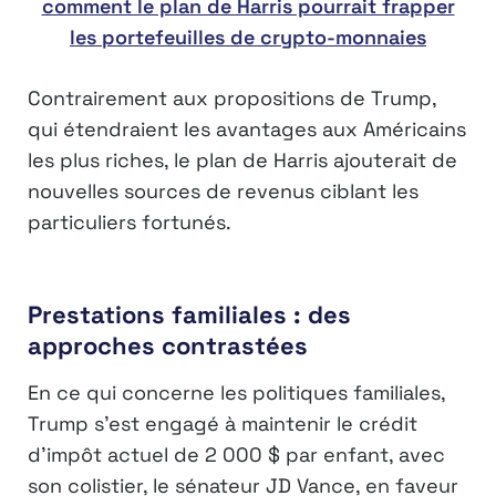
comment le plan de Harris pourrait frapper
les portefeuilles de crypto-monnaies
Contrairement aux propositions de Trump,
qui étendraient les avantages aux Américains
les plus riches, le plan de Harris ajouterait de
nouvelles sources de revenus ciblant les
particuliers fortunés.
Prestations familiales : des
approches contrastées
En ce qui concerne les politiques familiales,
Trump s’est engagé à maintenir le crédit
d’impôt actuel de 2 000 $ par enfant, avec
son colistier, le sénateur JD Vance, en faveur