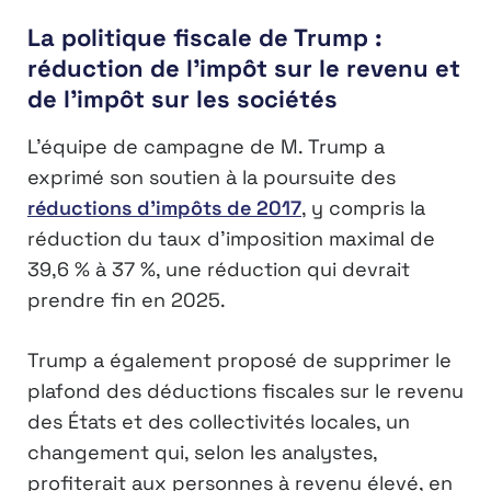
La politique fiscale de Trump :
réduction de l’impôt sur le revenu et
de l’impôt sur les sociétés
L’équipe de campagne de M. Trump a
exprimé son soutien à la poursuite des
réductions d’impôts de 2017
, y compris la
réduction du taux d’imposition maximal de
39,6 % à 37 %, une réduction qui devrait
prendre fin en 2025.
Trump a également proposé de supprimer le
plafond des déductions fiscales sur le revenu
des États et des collectivités locales, un
changement qui, selon les analystes,
profiterait aux personnes à revenu élevé, en