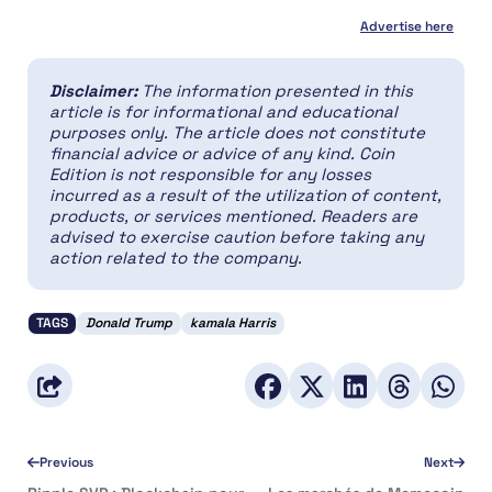
Advertise here
Disclaimer:
The information presented in this
article is for informational and educational
purposes only. The article does not constitute
financial advice or advice of any kind. Coin
Edition is not responsible for any losses
incurred as a result of the utilization of content,
products, or services mentioned. Readers are
advised to exercise caution before taking any
action related to the company.
TAGS
Donald Trump
kamala Harris
Previous
Next