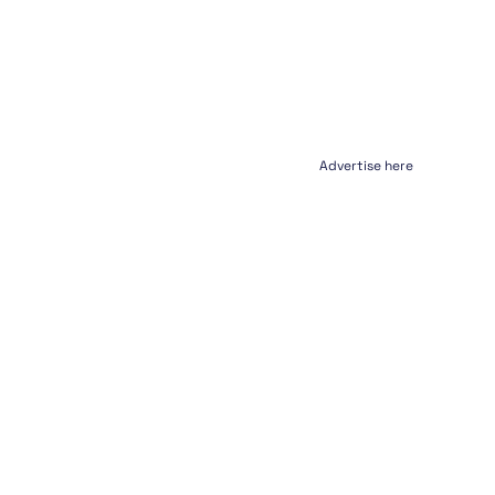
Advertise here