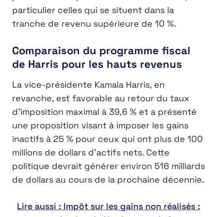
particulier celles qui se situent dans la
tranche de revenu supérieure de 10 %.
Comparaison du programme fiscal
de Harris pour les hauts revenus
La vice-présidente Kamala Harris, en
revanche, est favorable au retour du taux
d’imposition maximal à 39,6 % et a présenté
une proposition visant à imposer les gains
inactifs à 25 % pour ceux qui ont plus de 100
millions de dollars d’actifs nets. Cette
politique devrait générer environ 516 milliards
de dollars au cours de la prochaine décennie.
Lire aussi : Impôt sur les gains non réalisés :