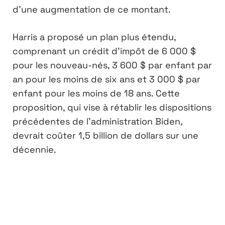
d’une augmentation de ce montant.
Harris a proposé un plan plus étendu,
comprenant un crédit d’impôt de 6 000 $
pour les nouveau-nés, 3 600 $ par enfant par
an pour les moins de six ans et 3 000 $ par
enfant pour les moins de 18 ans. Cette
proposition, qui vise à rétablir les dispositions
précédentes de l’administration Biden,
devrait coûter 1,5 billion de dollars sur une
décennie.