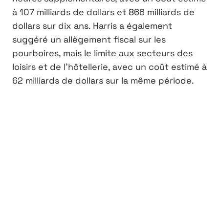
à 107 milliards de dollars et 866 milliards de
dollars sur dix ans. Harris a également
suggéré un allègement fiscal sur les
pourboires, mais le limite aux secteurs des
loisirs et de l’hôtellerie, avec un coût estimé à
62 milliards de dollars sur la même période.