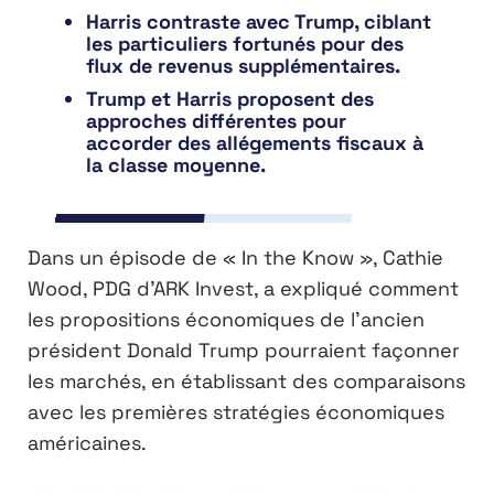
Harris contraste avec Trump, ciblant
les particuliers fortunés pour des
flux de revenus supplémentaires.
Trump et Harris proposent des
approches différentes pour
accorder des allégements fiscaux à
la classe moyenne.
Dans un épisode de « In the Know », Cathie
Wood, PDG d’ARK Invest, a expliqué comment
les propositions économiques de l’ancien
président Donald Trump pourraient façonner
les marchés, en établissant des comparaisons
avec les premières stratégies économiques
américaines.