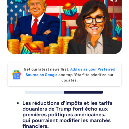
Get our latest news first.
Add us as your Preferred
Source on Google
and tap "Star" to prioritize our
updates.
Les réductions d’impôts et les tarifs
douaniers de Trump font écho aux
premières politiques américaines,
qui pourraient modifier les marchés
financiers.