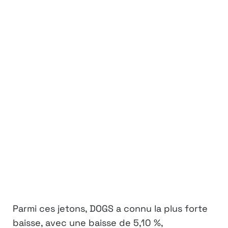
Parmi ces jetons, DOGS a connu la plus forte
baisse, avec une baisse de 5,10 %,