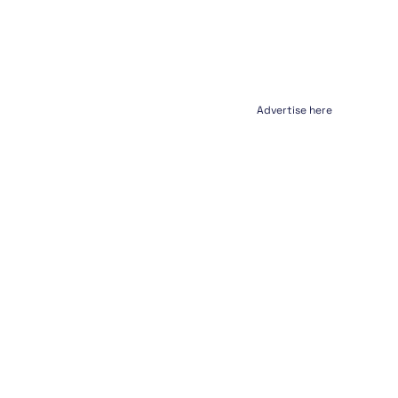
Advertise here