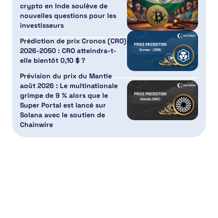
crypto en Inde soulève de
nouvelles questions pour les
investisseurs
Prédiction de prix Cronos (CRO)
2026-2050 : CRO atteindra-t-
elle bientôt 0,10 $ ?
Prévision du prix du Mantle
août 2026 : Le multinationale
grimpe de 9 % alors que le
Super Portal est lancé sur
Solana avec le soutien de
Chainwire