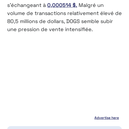
s’échangeant à
0,000514 $.
Malgré un
volume de transactions relativement élevé de
80,5 millions de dollars, DOGS semble subir
une pression de vente intensifiée.
Advertise here