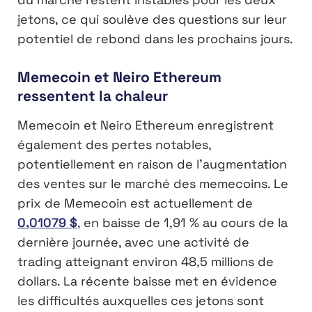
jetons, ce qui soulève des questions sur leur
potentiel de rebond dans les prochains jours.
Memecoin et Neiro Ethereum
ressentent la chaleur
Memecoin et Neiro Ethereum enregistrent
également des pertes notables,
potentiellement en raison de l’augmentation
des ventes sur le marché des memecoins. Le
prix de Memecoin est actuellement de
0,01079 $
, en baisse de 1,91 % au cours de la
dernière journée, avec une activité de
trading atteignant environ 48,5 millions de
dollars. La récente baisse met en évidence
les difficultés auxquelles ces jetons sont