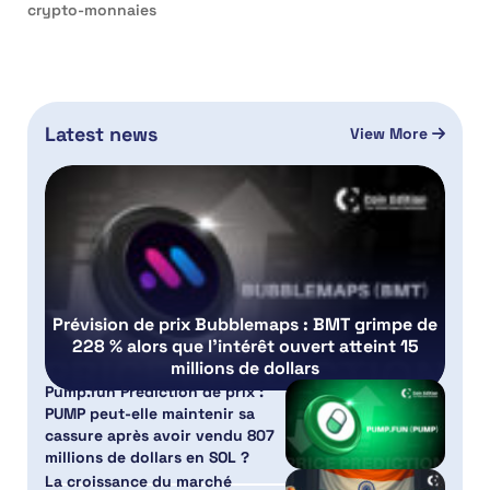
crypto-monnaies
Latest news
View More
Prévision de prix Bubblemaps : BMT grimpe de
228 % alors que l’intérêt ouvert atteint 15
millions de dollars
Pump.fun Prédiction de prix :
PUMP peut-elle maintenir sa
cassure après avoir vendu 807
millions de dollars en SOL ?
La croissance du marché