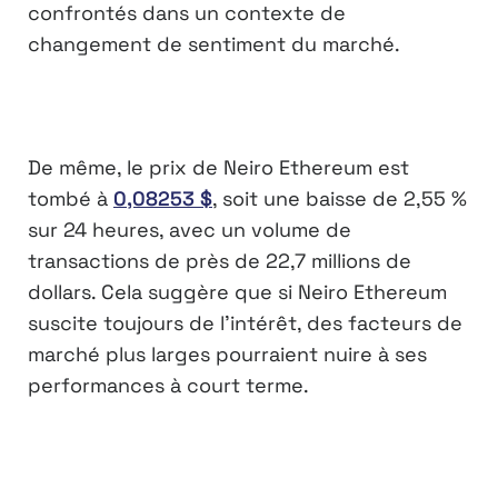
confrontés dans un contexte de
changement de sentiment du marché.
De même, le prix de Neiro Ethereum est
tombé à
0,08253 $
, soit une baisse de 2,55 %
sur 24 heures, avec un volume de
transactions de près de 22,7 millions de
dollars. Cela suggère que si Neiro Ethereum
suscite toujours de l’intérêt, des facteurs de
marché plus larges pourraient nuire à ses
performances à court terme.