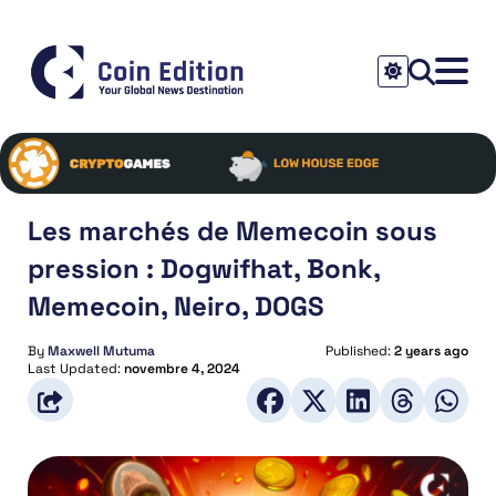
Les marchés de Memecoin sous
pression : Dogwifhat, Bonk,
Memecoin, Neiro, DOGS
By
Maxwell Mutuma
Published:
2 years ago
Last Updated:
novembre 4, 2024