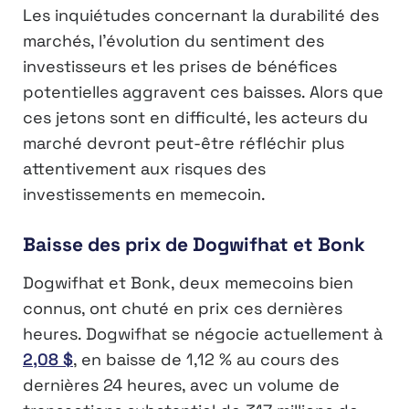
Les inquiétudes concernant la durabilité des
marchés, l’évolution du sentiment des
investisseurs et les prises de bénéfices
potentielles aggravent ces baisses. Alors que
ces jetons sont en difficulté, les acteurs du
marché devront peut-être réfléchir plus
attentivement aux risques des
investissements en memecoin.
Baisse des prix de Dogwifhat et Bonk
Dogwifhat et Bonk, deux memecoins bien
connus, ont chuté en prix ces dernières
heures. Dogwifhat se négocie actuellement à
2,08 $
, en baisse de 1,12 % au cours des
dernières 24 heures, avec un volume de