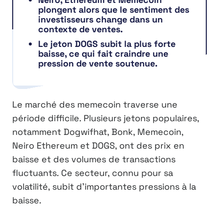
plongent alors que le sentiment des
investisseurs change dans un
contexte de ventes.
Le jeton DOGS subit la plus forte
baisse, ce qui fait craindre une
pression de vente soutenue.
Le marché des memecoin traverse une
période difficile. Plusieurs jetons populaires,
notamment Dogwifhat, Bonk, Memecoin,
Neiro Ethereum et DOGS, ont des prix en
baisse et des volumes de transactions
fluctuants. Ce secteur, connu pour sa
volatilité, subit d’importantes pressions à la
baisse.