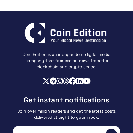
Coin Edition is an independent digital media
company that focuses on news from the
blockchain and crypto space.
Get instant notifications
Join over million readers and get the latest posts
delivered straight to your inbox.