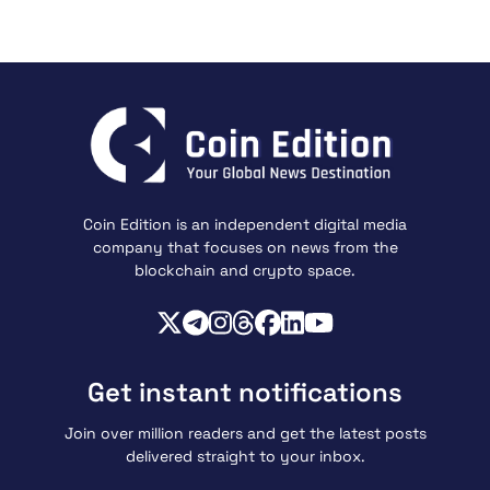
Coin Edition is an independent digital media
company that focuses on news from the
blockchain and crypto space.
Get instant notifications
Join over million readers and get the latest posts
delivered straight to your inbox.