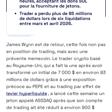
heures, acceptant les dons SOL
pour la fourniture de jetons.
Trader a perdu plus de 85 millions
de dollars lors de six liquidations
entre mars et avril 2026.
James Wynn est de retour, cette fois non pas
en position de trading, mais avec une
prévente memecoin. Le trader crypto basé
au Royaume-Uni, qui a fait la une après avoir
transformé un initial de 7 000 $ en environ 83
millions de dollars grâce à une exposition
précoce au PEPE et au trading par effet de
levier hyperliquide
, a lancé cette semaine un
jeton appelé ASSDAQ après que son compte
de trading ait été réduit à environ 900 $