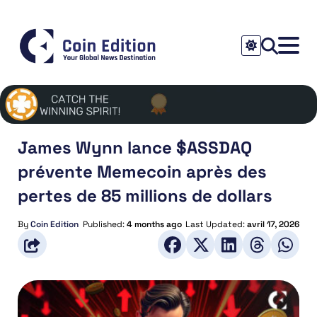
James Wynn lance $ASSDAQ
prévente Memecoin après des
pertes de 85 millions de dollars
By
Coin Edition
Published:
4 months ago
Last Updated:
avril 17, 2026