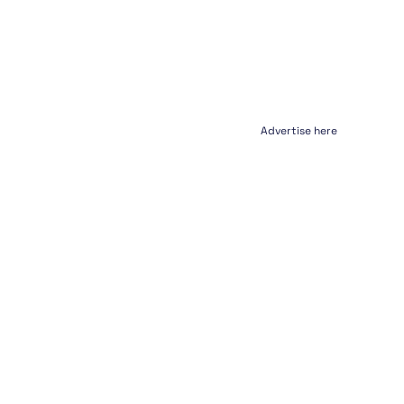
Advertise here