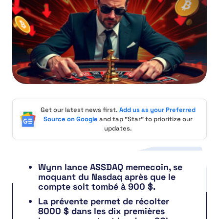
Get our latest news first.
Add us as your Preferred
Source on Google
and tap "Star" to prioritize our
updates.
Wynn lance ASSDAQ memecoin, se
moquant du Nasdaq après que le
compte soit tombé à 900 $.
La prévente permet de récolter
8000 $ dans les dix premières