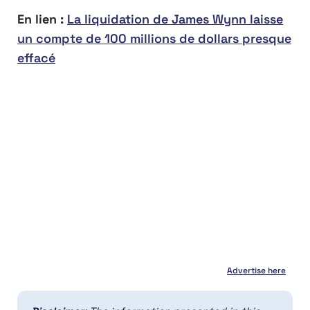
En lien :
La liquidation de James Wynn laisse
un compte de 100 millions de dollars presque
effacé
Advertise here