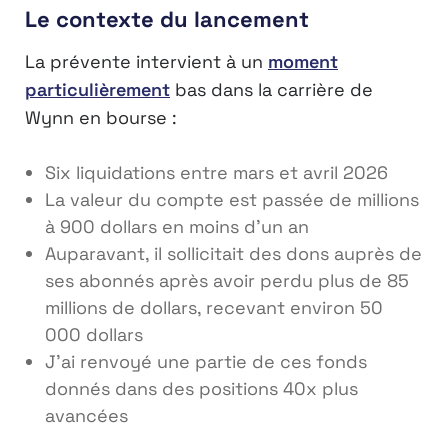
Le contexte du lancement
La prévente intervient à un
moment
particulièrement
bas dans la carrière de
Wynn en bourse :
Six liquidations entre mars et avril 2026
La valeur du compte est passée de millions
à 900 dollars en moins d’un an
Auparavant, il sollicitait des dons auprès de
ses abonnés après avoir perdu plus de 85
millions de dollars, recevant environ 50
000 dollars
J’ai renvoyé une partie de ces fonds
donnés dans des positions 40x plus
avancées