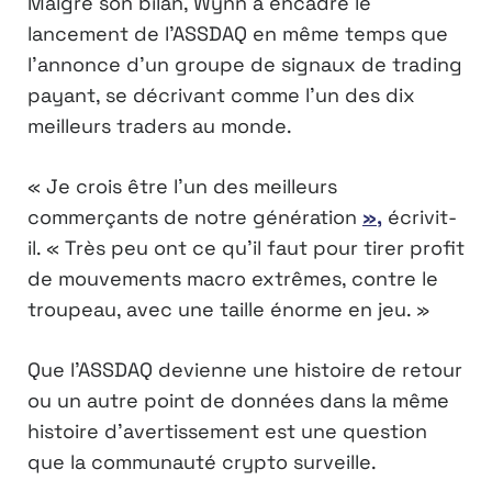
Malgré son bilan, Wynn a encadré le
lancement de l’ASSDAQ en même temps que
l’annonce d’un groupe de signaux de trading
payant, se décrivant comme l’un des dix
meilleurs traders au monde.
« Je crois être l’un des meilleurs
commerçants de notre génération
»,
écrivit-
il. « Très peu ont ce qu’il faut pour tirer profit
de mouvements macro extrêmes, contre le
troupeau, avec une taille énorme en jeu. »
Que l’ASSDAQ devienne une histoire de retour
ou un autre point de données dans la même
histoire d’avertissement est une question
que la communauté crypto surveille.