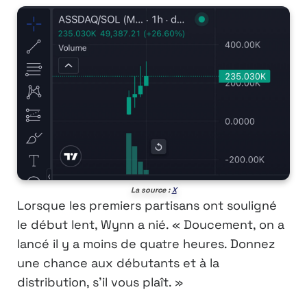
La source :
X
Lorsque les premiers partisans ont souligné
le début lent, Wynn a nié. « Doucement, on a
lancé il y a moins de quatre heures. Donnez
une chance aux débutants et à la
distribution, s’il vous plaît. »