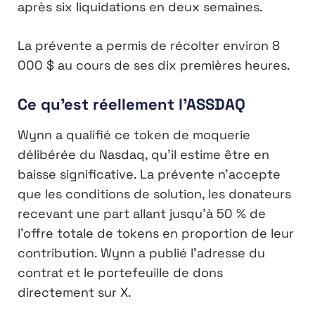
après six liquidations en deux semaines.
La prévente a permis de récolter environ 8
000 $ au cours de ses dix premières heures.
Ce qu’est réellement l’ASSDAQ
Wynn a qualifié ce token de moquerie
délibérée du Nasdaq, qu’il estime être en
baisse significative. La prévente n’accepte
que les conditions de solution, les donateurs
recevant une part allant jusqu’à 50 % de
l’offre totale de tokens en proportion de leur
contribution. Wynn a publié l’adresse du
contrat et le portefeuille de dons
directement sur X.