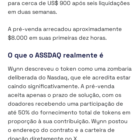
para cerca de US$ 900 após seis liquidações
em duas semanas.
A pré-venda arrecadou aproximadamente
$8.000 em suas primeiras dez horas.
O que o ASSDAQ realmente é
Wynn descreveu o token como uma zombaria
deliberada do Nasdaq, que ele acredita estar
caindo significativamente. A pré-venda
aceita apenas o prazo de solução, com os
doadores recebendo uma participação de
até 50% do fornecimento total de tokens em
proporção à sua contribuição. Wynn postou
o endereço do contrato e a carteira de
doação diretamente no X.