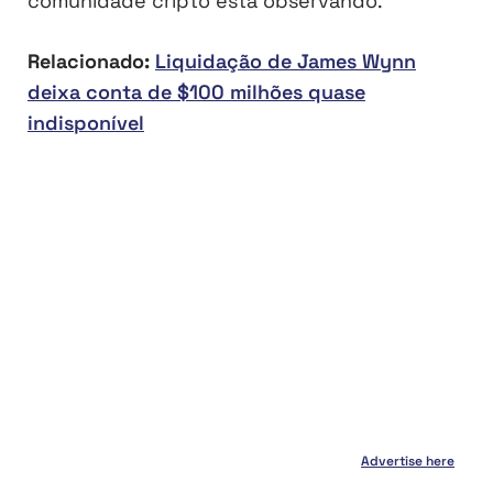
comunidade cripto está observando.
Relacionado:
Liquidação de James Wynn
deixa conta de $100 milhões quase
indisponível
Advertise here