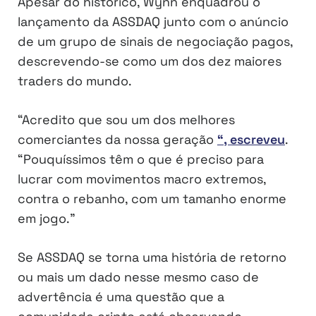
Apesar do histórico, Wynn enquadrou o
lançamento da ASSDAQ junto com o anúncio
de um grupo de sinais de negociação pagos,
descrevendo-se como um dos dez maiores
traders do mundo.
“Acredito que sou um dos melhores
comerciantes da nossa geração
“, escreveu
.
“Pouquíssimos têm o que é preciso para
lucrar com movimentos macro extremos,
contra o rebanho, com um tamanho enorme
em jogo.”
Se ASSDAQ se torna uma história de retorno
ou mais um dado nesse mesmo caso de
advertência é uma questão que a