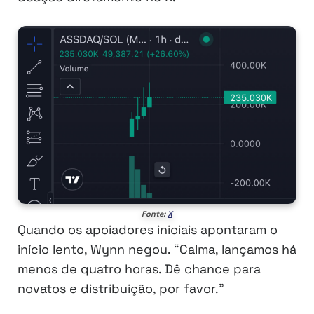
Fonte:
X
Quando os apoiadores iniciais apontaram o
início lento, Wynn negou. “Calma, lançamos há
menos de quatro horas. Dê chance para
novatos e distribuição, por favor.”