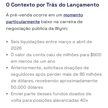
O Contexto por Trás do Lançamento
A pré-venda ocorre em um
momento
particularmente
baixo na carreira de
negociação pública da Wynn:
Seis liquidações entre março e abril de
2026
O valor da conta caiu de milhões para $900
em menos de um ano
Anteriormente, solicitava doações de
seguidores após perder mais de 85 milhões
de dólares, recebendo aproximadamente
50.000 dólares
Enviei parte desses fundos doados de
volta para posições alavancadas 40x