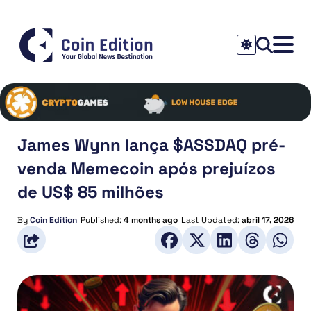
James Wynn lança $ASSDAQ pré-
venda Memecoin após prejuízos
de US$ 85 milhões
By
Coin Edition
Published:
4 months ago
Last Updated:
abril 17, 2026