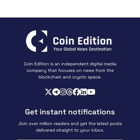
Coin Edition is an independent digital media
company that focuses on news from the
blockchain and crypto space.
Get instant notifications
Join over million readers and get the latest posts
delivered straight to your inbox.