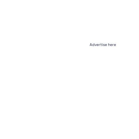
Advertise here