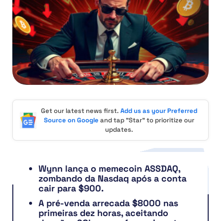
Get our latest news first.
Add us as your Preferred
Source on Google
and tap "Star" to prioritize our
updates.
Wynn lança o memecoin ASSDAQ,
zombando da Nasdaq após a conta
cair para $900.
A pré-venda arrecada $8000 nas
primeiras dez horas, aceitando