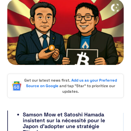
Get our latest news first.
Add us as your Preferred
Source on Google
and tap "Star" to prioritize our
updates.
Samson Mow et Satoshi Hamada
insistent sur la nécessité pour le
Japon d’adopter une stratégie