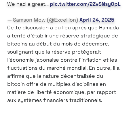
We had a great…
pic.twitter.com/2ZvSNsy0pL
— Samson Mow (@Excellion)
April 24, 2025
Cette discussion a eu lieu après que Hamada
a tenté d’établir une réserve stratégique de
bitcoins au début du mois de décembre,
soulignant que la réserve protégerait
l’économie japonaise contre l’inflation et les
fluctuations du marché mondial. En outre, il a
affirmé que la nature décentralisée du
bitcoin offre de multiples disciplines en
matière de liberté économique, par rapport
aux systèmes financiers traditionnels.