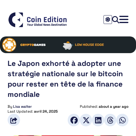
Le Japon exhorté à adopter une
stratégie nationale sur le bitcoin
pour rester en tête de la finance
mondiale
By
Lisa walter
Published:
about a year ago
Last Updated:
avril 24, 2025