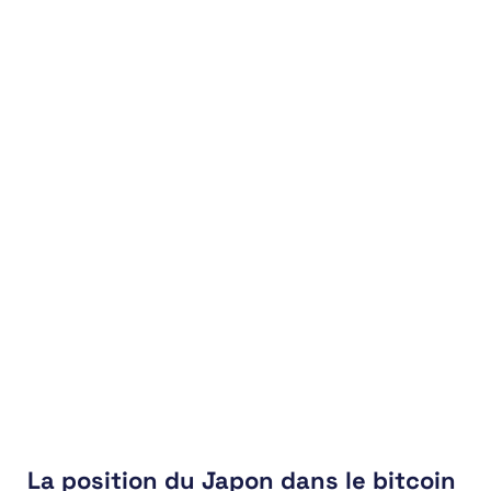
La position du Japon dans le bitcoin