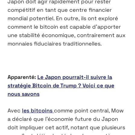
Japon doit agir rapidement pour rester
compétitif en tant que centre financier
mondial potentiel. En outre, ils ont exploré
comment le bitcoin est capable d’apporter
une stabilité économique, contrairement aux
monnaies fiduciaires traditionnelles.
Apparenté:
Le Japon pourrait-il suivre la
stratégie Bitcoin de Trump ? Voici ce que
nous savons
Avec
les bitcoins
comme point central, Mow
a déclaré que l’économie future du Japon
doit impliquer cet actif, notant que plusieurs