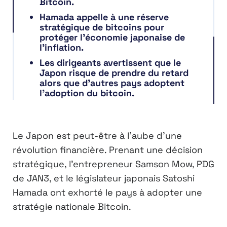
Bitcoin.
Hamada appelle à une réserve
stratégique de bitcoins pour
protéger l’économie japonaise de
l’inflation.
Les dirigeants avertissent que le
Japon risque de prendre du retard
alors que d’autres pays adoptent
l’adoption du bitcoin.
Le Japon est peut-être à l’aube d’une
révolution financière. Prenant une décision
stratégique, l’entrepreneur Samson Mow, PDG
de JAN3, et le législateur japonais Satoshi
Hamada ont exhorté le pays à adopter une
stratégie nationale Bitcoin.