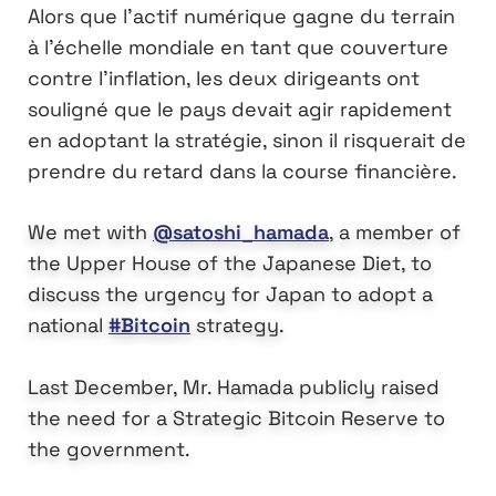
Alors que l’actif numérique gagne du terrain
à l’échelle mondiale en tant que couverture
contre l’inflation, les deux dirigeants ont
souligné que le pays devait agir rapidement
en adoptant la stratégie, sinon il risquerait de
prendre du retard dans la course financière.
We met with
@satoshi_hamada
, a member of
the Upper House of the Japanese Diet, to
discuss the urgency for Japan to adopt a
national
#Bitcoin
strategy.
Last December, Mr. Hamada publicly raised
the need for a Strategic Bitcoin Reserve to
the government.