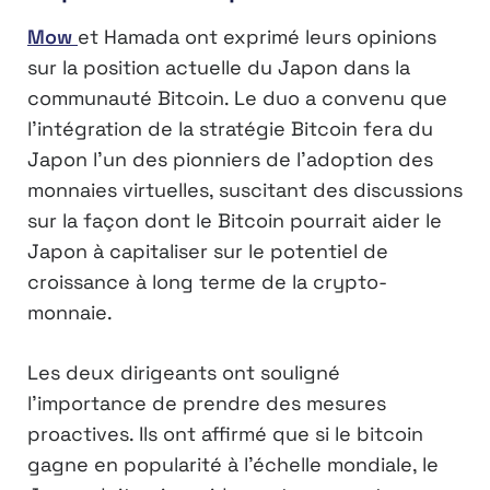
Mow
et Hamada ont exprimé leurs opinions
sur la position actuelle du Japon dans la
communauté Bitcoin. Le duo a convenu que
l’intégration de la stratégie Bitcoin fera du
Japon l’un des pionniers de l’adoption des
monnaies virtuelles, suscitant des discussions
sur la façon dont le Bitcoin pourrait aider le
Japon à capitaliser sur le potentiel de
croissance à long terme de la crypto-
monnaie.
Les deux dirigeants ont souligné
l’importance de prendre des mesures
proactives. Ils ont affirmé que si le bitcoin
gagne en popularité à l’échelle mondiale, le