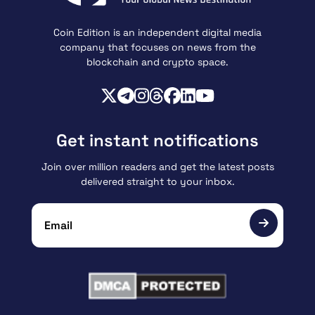
Coin Edition is an independent digital media
company that focuses on news from the
blockchain and crypto space.
Get instant notifications
Join over million readers and get the latest posts
delivered straight to your inbox.