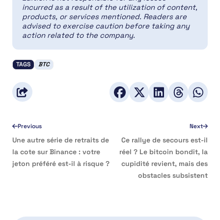
incurred as a result of the utilization of content,
products, or services mentioned. Readers are
advised to exercise caution before taking any
action related to the company.
TAGS
BTC
Previous
Next
Une autre série de retraits de
Ce rallye de secours est-il
la cote sur Binance : votre
réel ? Le bitcoin bondit, la
jeton préféré est-il à risque ?
cupidité revient, mais des
obstacles subsistent