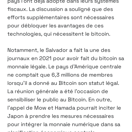
pays l’ont déjà adopté dans leurs systèmes
fiscaux. La discussion a souligné que des
efforts supplémentaires sont nécessaires
pour débloquer les avantages de ces
technologies, qui nécessitent le bitcoin.
Notamment, le Salvador a fait la une des
journaux en 2021 pour avoir fait du bitcoin sa
monnaie légale. Le pays d’Amérique centrale
ne comptait que 6,3 millions de membres
lorsqu’il a donné au Bitcoin son statut légal.
La réunion générale a été l’occasion de
sensibiliser le public au Bitcoin. En outre,
l’appel de Mow et Hamada pourrait inciter le
Japon à prendre les mesures nécessaires
pour intégrer la monnaie numérique dans sa