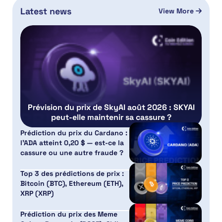
Latest news
View More
Prévision du prix de SkyAI août 2026 : SKYAI
peut-elle maintenir sa cassure ?
Prédiction du prix du Cardano :
l’ADA atteint 0,20 $ — est-ce la
cassure ou une autre fraude ?
Top 3 des prédictions de prix :
Bitcoin (BTC), Ethereum (ETH),
XRP (XRP)
Prédiction du prix des Meme