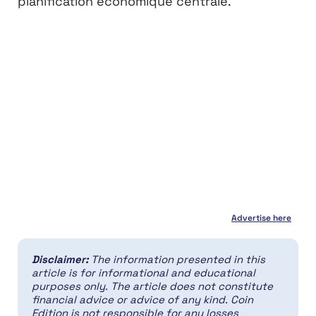
planification économique centrale.
Advertise here
Disclaimer:
The information presented in this
article is for informational and educational
purposes only. The article does not constitute
financial advice or advice of any kind. Coin
Edition is not responsible for any losses