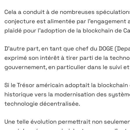
Cela a conduit à de nombreuses spéculations
conjecture est alimentée par l’engagement ac
plaidé pour l’adoption de la blockchain de 
D’autre part, en tant que chef du DOGE (Dep
exprimé son intérêt à tirer parti de la techno
gouvernement, en particulier dans le suivi e
Si le Trésor américain adoptait la blockchai
historique vers la modernisation des systè
technologie décentralisée.
Une telle évolution permettrait non seulement