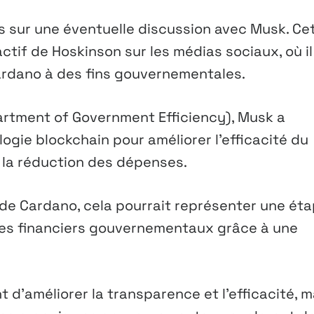
 sur une éventuelle discussion avec Musk. Ce
tif de Hoskinson sur les médias sociaux, où il
Cardano à des fins gouvernementales.
artment of Government Efficiency), Musk a
logie blockchain pour améliorer l’efficacité du
t la réduction des dépenses.
n de Cardano, cela pourrait représenter une ét
mes financiers gouvernementaux grâce à une
 d’améliorer la transparence et l’efficacité, m