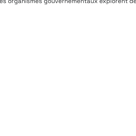
tres organismes gouvernementaux explorent d