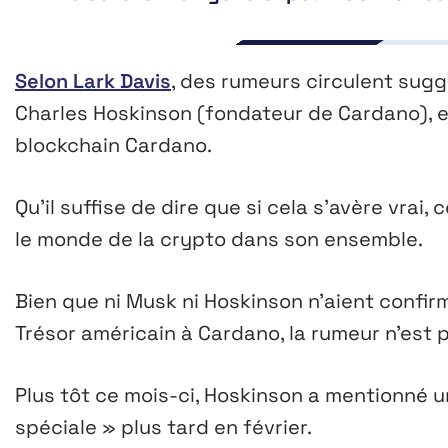
Selon Lark Davis
, des rumeurs circulent sugg
Charles Hoskinson (fondateur de Cardano), et
blockchain Cardano.
Qu’il suffise de dire que si cela s’avère vra
le monde de la crypto dans son ensemble.
Bien que ni Musk ni Hoskinson n’aient confir
Trésor américain à Cardano, la rumeur n’est 
Plus tôt ce mois-ci, Hoskinson a mentionné 
spéciale » plus tard en février.