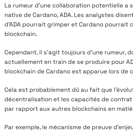
La rumeur d’une collaboration potentielle a 
native de Cardano, ADA. Les analystes disent 
d’ADA pourrait grimper et Cardano pourrait c
blockchain.
Cependant, il s’agit toujours d’une rumeur, 
actuellement en train de se produire pour ADA
blockchain de Cardano est apparue lors de c
Cela est probablement dû au fait que l’évolutiv
décentralisation et les capacités de contrat
par rapport aux autres blockchains en matiè
Par exemple, le mécanisme de preuve d’enje