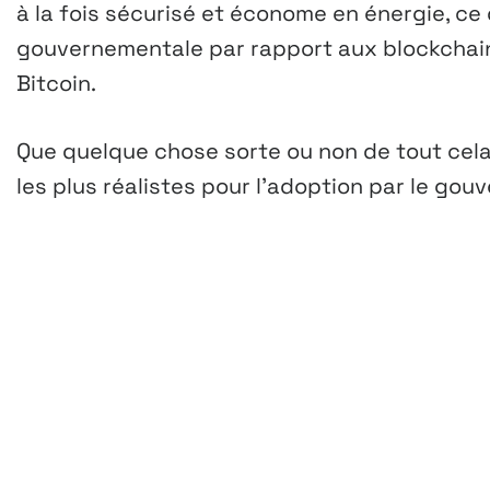
à la fois sécurisé et économe en énergie, ce 
gouvernementale par rapport aux blockchai
Bitcoin.
Que quelque chose sorte ou non de tout cela
les plus réalistes pour l’adoption par le gou