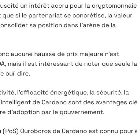
suscité un intérêt accru pour la cryptomonnaie
que si le partenariat se concrétise, la valeur
onsolider sa position dans l’arène de la
donc aucune hausse de prix majeure n’est
, mais il est intéressant de noter que seule l
e ouï-dire.
ité, l’efficacité énergétique, la sécurité, la
 intelligent de Cardano sont des avantages cl
re d’adoption par le gouvernement.
u (PoS) Ouroboros de Cardano est connu pour 