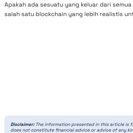
Apakah ada sesuatu yang keluar dari semua 
salah satu blockchain yang lebih realistis u
Disclaimer:
The information presented in this article is 
does not constitute financial advice or advice of any kin