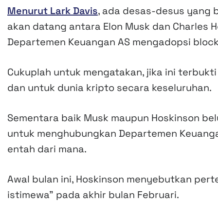
Menurut Lark Davis
, ada desas-desus yang
akan datang antara Elon Musk dan Charles H
Departemen Keuangan AS mengadopsi block
Cukuplah untuk mengatakan, jika ini terbukti
dan untuk dunia kripto secara keseluruhan.
Sementara baik Musk maupun Hoskinson bel
untuk menghubungkan Departemen Keuangan 
entah dari mana.
Awal bulan ini, Hoskinson menyebutkan pe
istimewa” pada akhir bulan Februari.