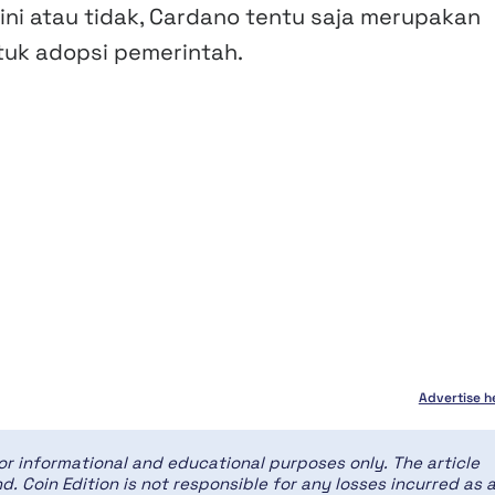
ini atau tidak, Cardano tentu saja merupakan
ntuk adopsi pemerintah.
Advertise h
for informational and educational purposes only. The article
d. Coin Edition is not responsible for any losses incurred as 