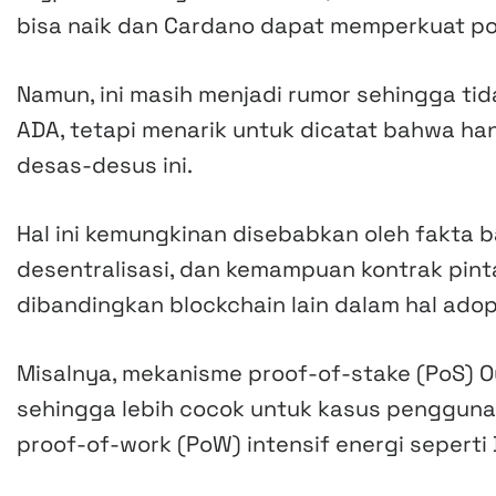
bisa naik dan Cardano dapat memperkuat pos
Namun, ini masih menjadi rumor sehingga tid
ADA, tetapi menarik untuk dicatat bahwa h
desas-desus ini.
Hal ini kemungkinan disebabkan oleh fakta ba
desentralisasi, dan kemampuan kontrak pin
dibandingkan blockchain lain dalam hal adop
Misalnya, mekanisme proof-of-stake (PoS) O
sehingga lebih cocok untuk kasus penggun
proof-of-work (PoW) intensif energi seperti 