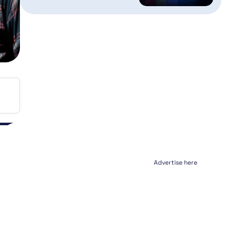
Advertise here