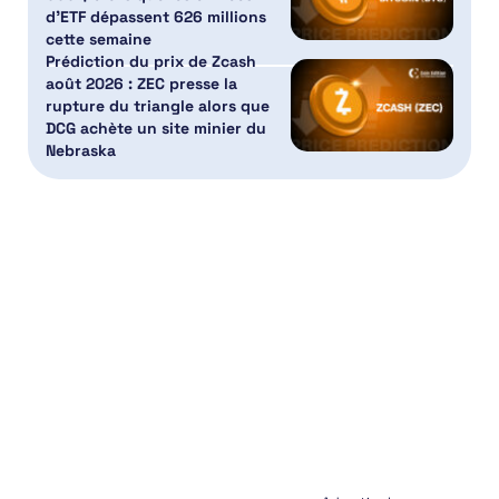
d’ETF dépassent 626 millions
cette semaine
Prédiction du prix de Zcash
août 2026 : ZEC presse la
rupture du triangle alors que
DCG achète un site minier du
Nebraska