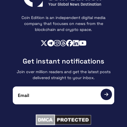
Coin Edition is an independent digital media
company that focuses on news from the
blockchain and crypto space.
Get instant notifications
Join over million readers and get the latest posts
delivered straight to your inbox.