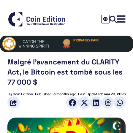
Malgré l’avancement du CLARITY
Act, le Bitcoin est tombé sous les
77 000 $
By
Coin Edition
Published:
3 months ago
Last Updated:
mai 20, 2026