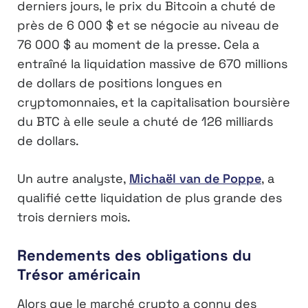
derniers jours, le prix du Bitcoin a chuté de
près de 6 000 $ et se négocie au niveau de
76 000 $ au moment de la presse. Cela a
entraîné la liquidation massive de 670 millions
de dollars de positions longues en
cryptomonnaies, et la capitalisation boursière
du BTC à elle seule a chuté de 126 milliards
de dollars.
Un autre analyste,
Michaël van de Poppe
, a
qualifié cette liquidation de plus grande des
trois derniers mois.
Rendements des obligations du
Trésor américain
Alors que le marché crypto a connu des