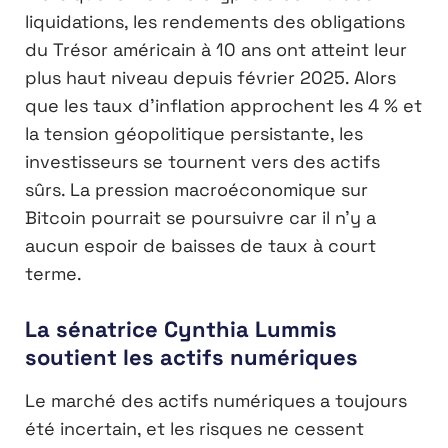
liquidations, les rendements des obligations
du Trésor américain à 10 ans ont atteint leur
plus haut niveau depuis février 2025. Alors
que les taux d’inflation approchent les 4 % et
la tension géopolitique persistante, les
investisseurs se tournent vers des actifs
sûrs. La pression macroéconomique sur
Bitcoin pourrait se poursuivre car il n’y a
aucun espoir de baisses de taux à court
terme.
La sénatrice Cynthia Lummis
soutient les actifs numériques
Le marché des actifs numériques a toujours
été incertain, et les risques ne cessent