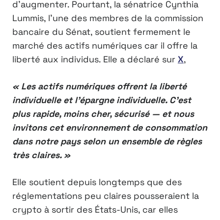
d’augmenter. Pourtant, la sénatrice Cynthia
Lummis, l’une des membres de la commission
bancaire du Sénat, soutient fermement le
marché des actifs numériques car il offre la
liberté aux individus. Elle a déclaré sur
X
,
« Les actifs numériques offrent la liberté
individuelle et l’épargne individuelle. C’est
plus rapide, moins cher, sécurisé — et nous
invitons cet environnement de consommation
dans notre pays selon un ensemble de règles
très claires. »
Elle soutient depuis longtemps que des
réglementations peu claires pousseraient la
crypto à sortir des États-Unis, car elles