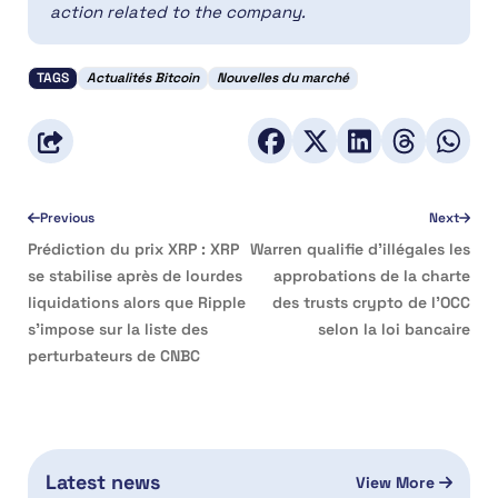
action related to the company.
TAGS
Actualités Bitcoin
Nouvelles du marché
Previous
Next
Prédiction du prix XRP : XRP
Warren qualifie d’illégales les
se stabilise après de lourdes
approbations de la charte
liquidations alors que Ripple
des trusts crypto de l’OCC
s’impose sur la liste des
selon la loi bancaire
perturbateurs de CNBC
Latest news
View More