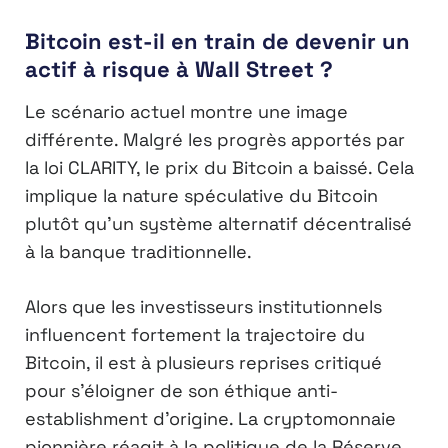
Bitcoin est-il en train de devenir un
actif à risque à Wall Street ?
Le scénario actuel montre une image
différente. Malgré les progrès apportés par
la loi CLARITY, le prix du Bitcoin a baissé. Cela
implique la nature spéculative du Bitcoin
plutôt qu’un système alternatif décentralisé
à la banque traditionnelle.
Alors que les investisseurs institutionnels
influencent fortement la trajectoire du
Bitcoin, il est à plusieurs reprises critiqué
pour s’éloigner de son éthique anti-
establishment d’origine. La cryptomonnaie
pionnière réagit à la politique de la Réserve