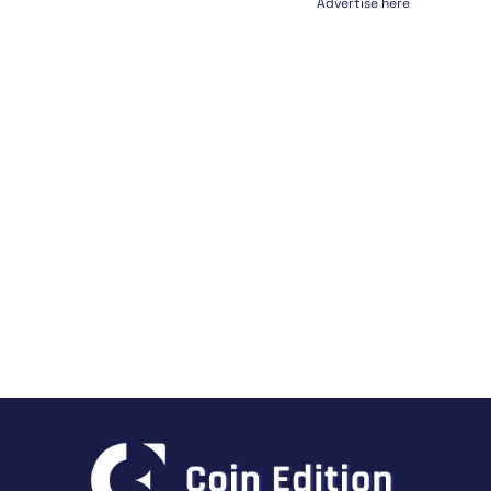
Advertise here