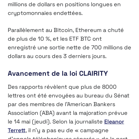
millions de dollars en positions longues en
cryptomonnaies endettées.
Parallèlement au Bitcoin, Ethereum a chuté
de plus de 10 %, et les ETF BTC ont
enregistré une sortie nette de 700 millions de
dollars au cours des 3 derniers jours.
Avancement de la loi CLAIRITY
Des rapports révèlent que plus de 8000
lettres ont été envoyées au bureau du Sénat
par des membres de l’American Bankers
Association (ABA) avant la majoration prévue
le 14 mai (jeudi). Selon la journaliste
Eleanor
Terrett
, il n’y a pas eu de « campagne
d’appels téléphoniques séparés » de la part