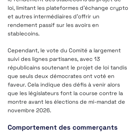
loi, limitant les plateformes d’échange crypto
et autres intermédiaires d’offrir un
rendement passif sur les avoirs en
stablecoins.
Cependant, le vote du Comité a largement
suivi des lignes partisanes, avec 13
républicains soutenant le projet de loi tandis
que seuls deux démocrates ont voté en
faveur. Cela indique des défis à venir alors
que les législateurs font la course contre la
montre avant les élections de mi-mandat de
novembre 2026.
Comportement des commerçants