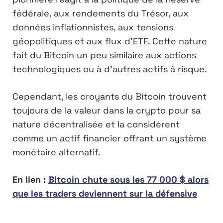
fédérale, aux rendements du Trésor, aux
données inflationnistes, aux tensions
géopolitiques et aux flux d’ETF. Cette nature
fait du Bitcoin un peu similaire aux actions
technologiques ou à d’autres actifs à risque.
Cependant, les croyants du Bitcoin trouvent
toujours de la valeur dans la crypto pour sa
nature décentralisée et la considèrent
comme un actif financier offrant un système
monétaire alternatif.
En lien :
Bitcoin chute sous les 77 000 $ alors
que les traders deviennent sur la défensive