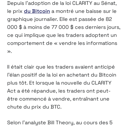
Depuis l’adoption de la loi CLARITY au Sénat,
le prix
du Bitcoin
a montré une baisse sur le
graphique journalier. Elle est passée de 82
000 $ à moins de 77 000 $ ces derniers jours,
ce qui implique que les traders adoptent un
comportement de « vendre les informations
».
Il était clair que les traders avaient anticipé
l’élan positif de la loi en achetant du Bitcoin
plus tôt. Et lorsque la nouvelle du CLARITY
Act a été répandue, les traders ont peut-
être commencé à vendre, entraînant une
chute du prix du BTC.
Selon l’analyste Bill Theory, au cours des 5