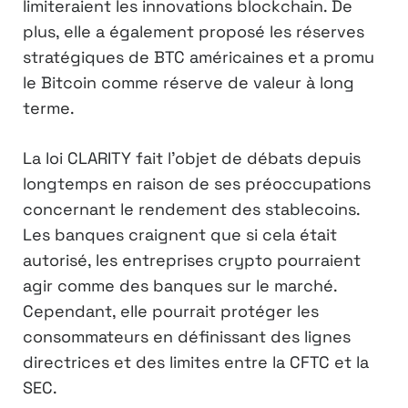
limiteraient les innovations blockchain. De
plus, elle a également proposé les réserves
stratégiques de BTC américaines et a promu
le Bitcoin comme réserve de valeur à long
terme.
La loi CLARITY fait l’objet de débats depuis
longtemps en raison de ses préoccupations
concernant le rendement des stablecoins.
Les banques craignent que si cela était
autorisé, les entreprises crypto pourraient
agir comme des banques sur le marché.
Cependant, elle pourrait protéger les
consommateurs en définissant des lignes
directrices et des limites entre la CFTC et la
SEC.