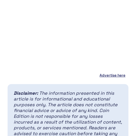
Advertise here
Disclaimer:
The information presented in this
article is for informational and educational
purposes only. The article does not constitute
financial advice or advice of any kind. Coin
Edition is not responsible for any losses
incurred as a result of the utilization of content,
products, or services mentioned. Readers are
advised to exercise caution before taking any