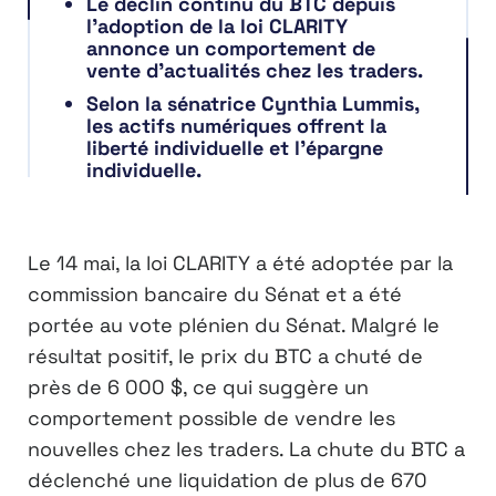
Le déclin continu du BTC depuis
l’adoption de la loi CLARITY
annonce un comportement de
vente d’actualités chez les traders.
Selon la sénatrice Cynthia Lummis,
les actifs numériques offrent la
liberté individuelle et l’épargne
individuelle.
Le 14 mai, la loi CLARITY a été adoptée par la
commission bancaire du Sénat et a été
portée au vote plénien du Sénat. Malgré le
résultat positif, le prix du BTC a chuté de
près de 6 000 $, ce qui suggère un
comportement possible de vendre les
nouvelles chez les traders. La chute du BTC a
déclenché une liquidation de plus de 670