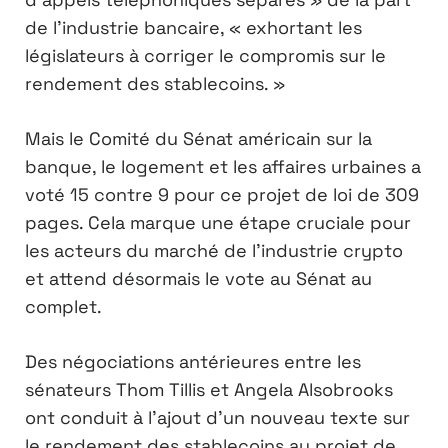
de l’industrie bancaire, « exhortant les
législateurs à corriger le compromis sur le
rendement des stablecoins. »
Mais le Comité du Sénat américain sur la
banque, le logement et les affaires urbaines a
voté 15 contre 9 pour ce projet de loi de 309
pages. Cela marque une étape cruciale pour
les acteurs du marché de l’industrie crypto
et attend désormais le vote au Sénat au
complet.
Des négociations antérieures entre les
sénateurs Thom Tillis et Angela Alsobrooks
ont conduit à l’ajout d’un nouveau texte sur
le rendement des stablecoins au projet de